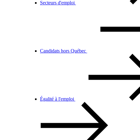
Secteurs d'emploi
Candidats hors Québec
Égalité à l'emploi