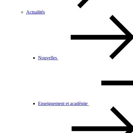
Actualités
Nouvelles
Enseignement et académie