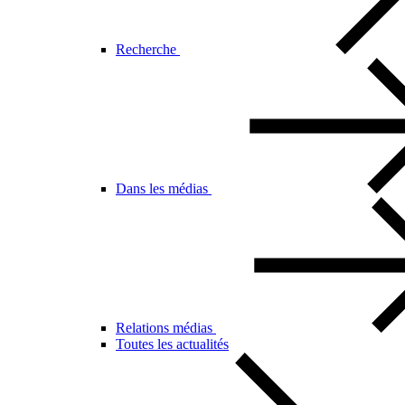
Recherche
Dans les médias
Relations médias
Toutes les actualités