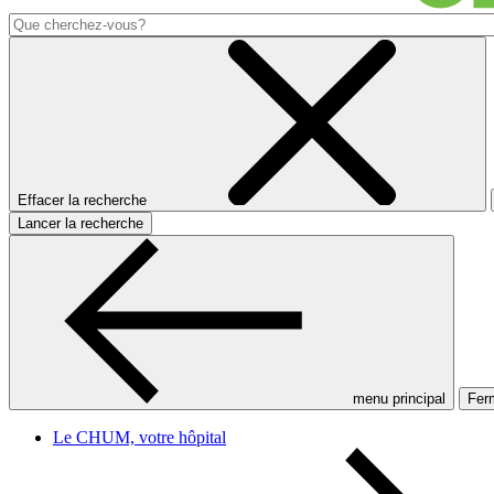
Effacer la recherche
Lancer la recherche
menu principal
Ferm
Le CHUM, votre hôpital