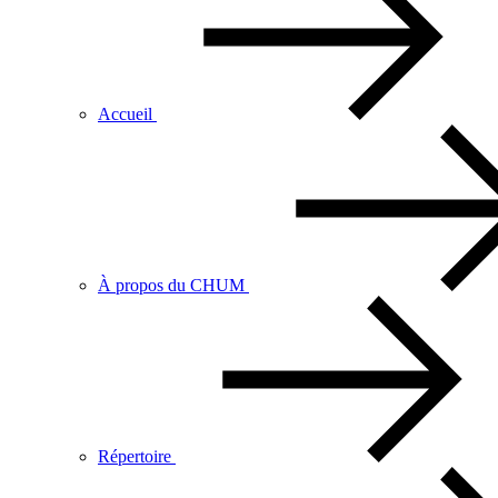
Accueil
À propos du CHUM
Répertoire