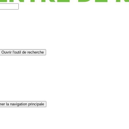
Ouvrir l'outil de recherche
er la navigation principale