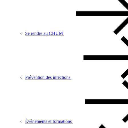
Se rendre au CHUM
Prévention des infections
Événements et formations