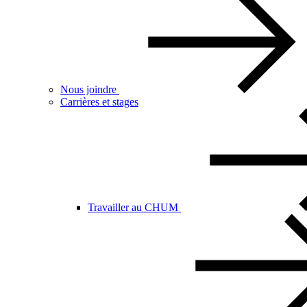
Nous joindre
Carrières et stages
Travailler au CHUM