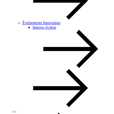
Événements Innovation
Innove-Action