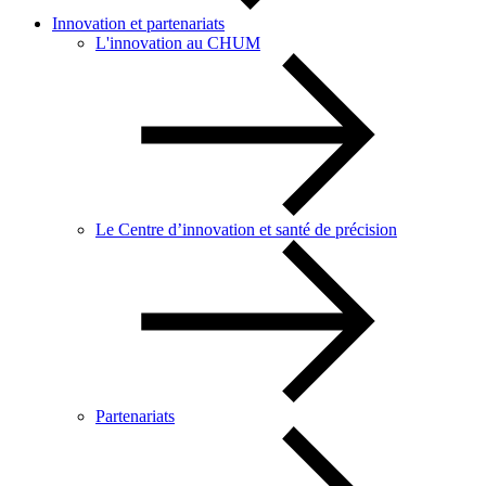
Innovation et partenariats
L'innovation au CHUM
Le Centre d’innovation et santé de précision
Partenariats