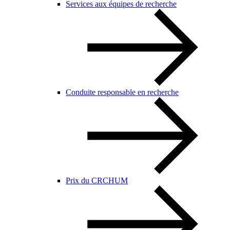
Services aux équipes de recherche
Conduite responsable en recherche
Prix du CRCHUM