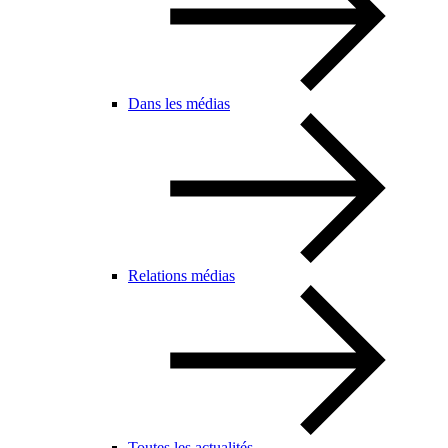
Dans les médias
Relations médias
Toutes les actualités