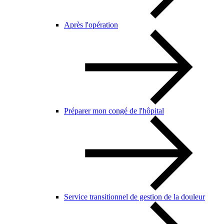
Après l'opération
Préparer mon congé de l'hôpital
Service transitionnel de gestion de la douleur