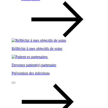
Réfléchir à mes objectifs de soins
Devenez patient(e) partenaire
Prévention des infections