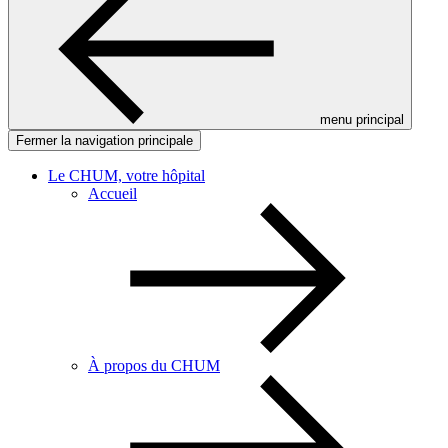
menu principal
Fermer la navigation principale
Le CHUM, votre hôpital
Accueil
À propos du CHUM