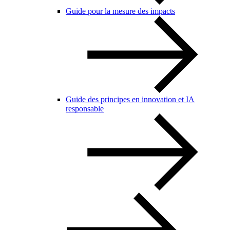
Guide pour la mesure des impacts
Guide des principes en innovation et IA
responsable