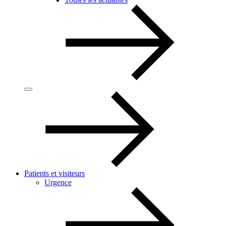
Patients et visiteurs
Urgence