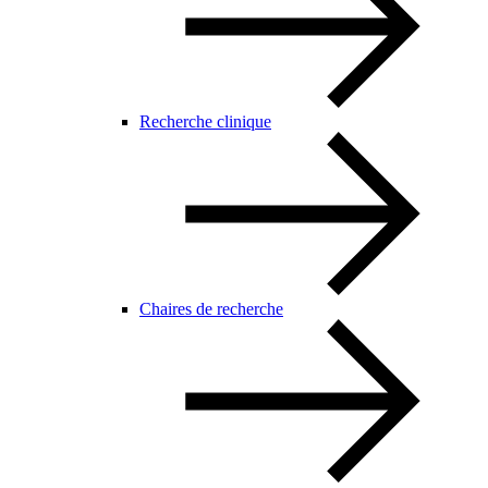
Recherche clinique
Chaires de recherche