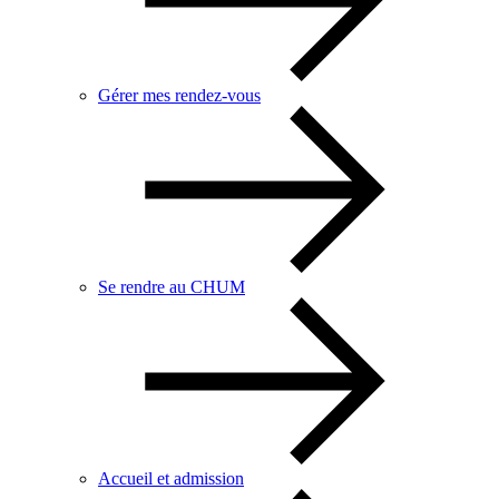
Gérer mes rendez-vous
Se rendre au CHUM
Accueil et admission