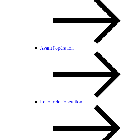
Avant l'opération
Le jour de l'opération