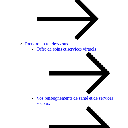
Prendre un rendez-vous
Offre de soins et services virtuels
Vos renseignements de santé et de services
sociaux