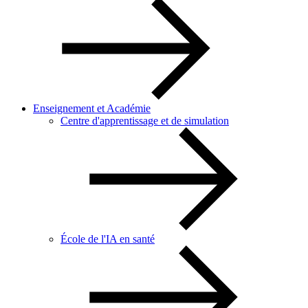
Enseignement et Académie
Centre d'apprentissage et de simulation
École de l'IA en santé