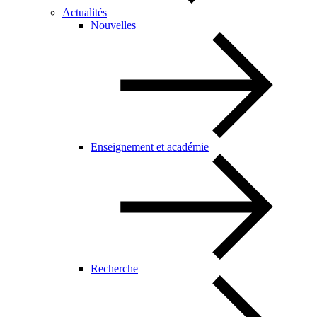
Actualités
Nouvelles
Enseignement et académie
Recherche