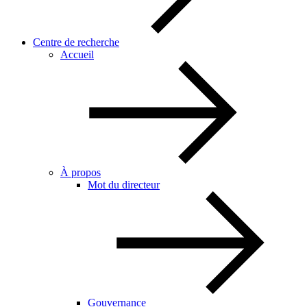
Centre de recherche
Accueil
À propos
Mot du directeur
Gouvernance