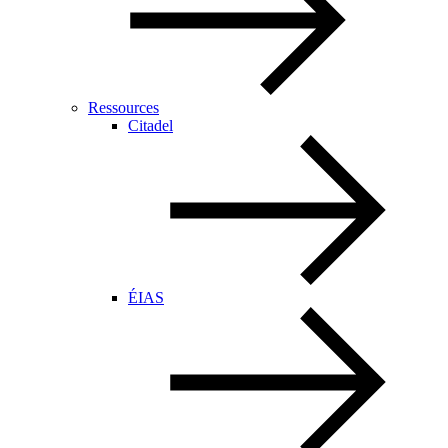
Ressources
Citadel
ÉIAS