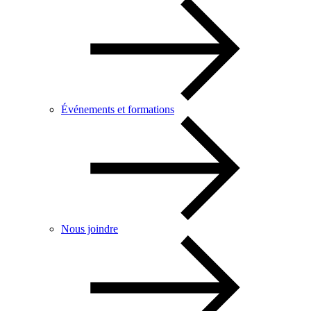
Événements et formations
Nous joindre