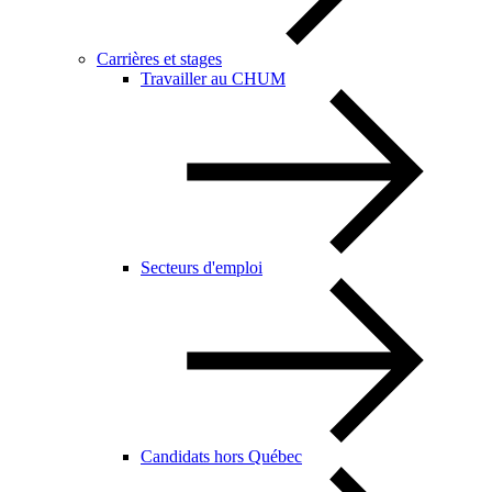
Carrières et stages
Travailler au CHUM
Secteurs d'emploi
Candidats hors Québec