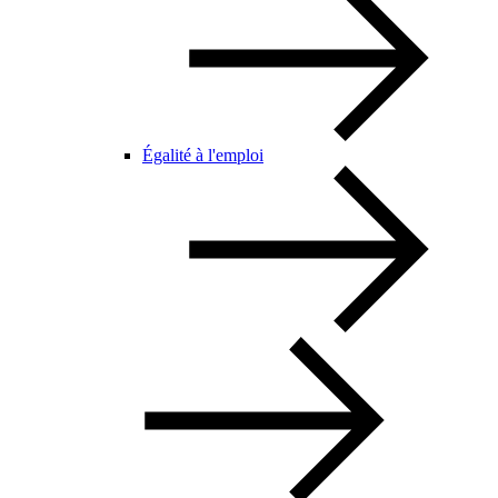
Égalité à l'emploi