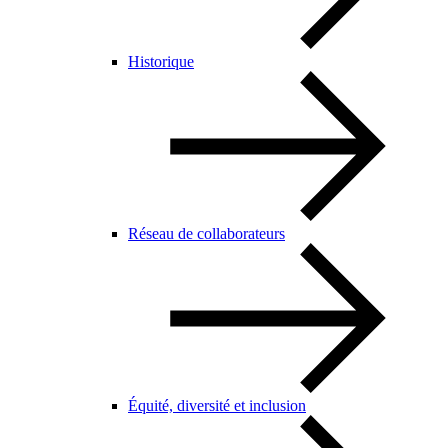
Historique
Réseau de collaborateurs
Équité, diversité et inclusion