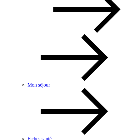
Mon séjour
Fiches santé