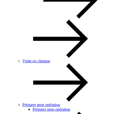
Visite en clinique
Préparer mon opération
Préparer mon opération