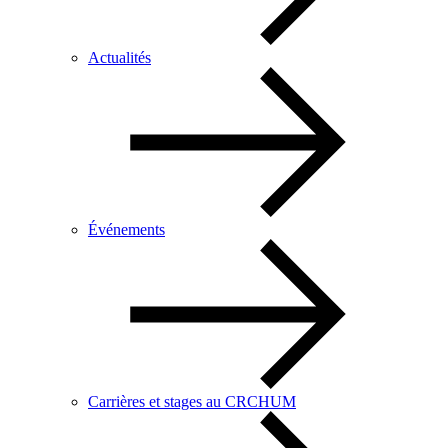
Actualités
Événements
Carrières et stages au CRCHUM