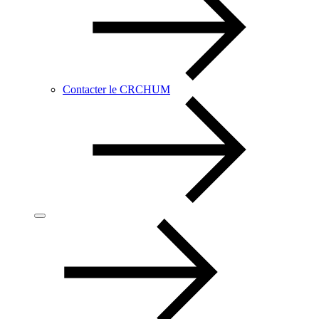
Contacter le CRCHUM