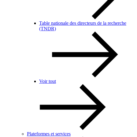
Table nationale des directeurs de la recherche
(TNDR)
Voir tout
Plateformes et services