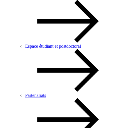
Espace étudiant et postdoctoral
Partenariats