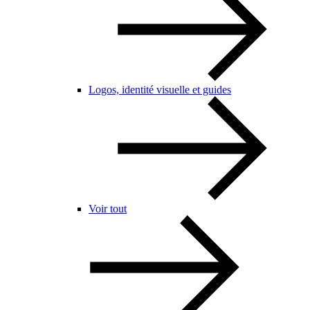
Logos, identité visuelle et guides
Voir tout