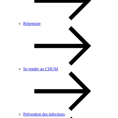
Répertoire
Se rendre au CHUM
Prévention des infections