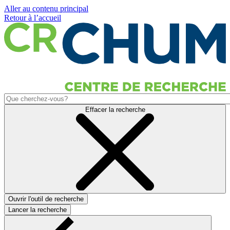
Aller au contenu principal
Retour à l’accueil
Effacer la recherche
Ouvrir l'outil de recherche
Lancer la recherche