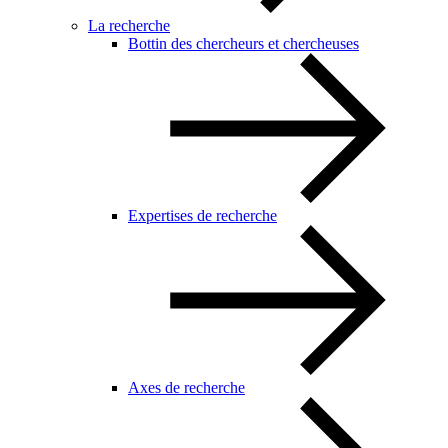
La recherche
Bottin des chercheurs et chercheuses
Expertises de recherche
Axes de recherche