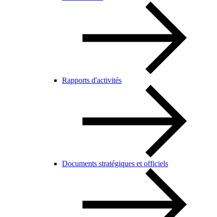
Rapports d'activités
Documents stratégiques et officiels