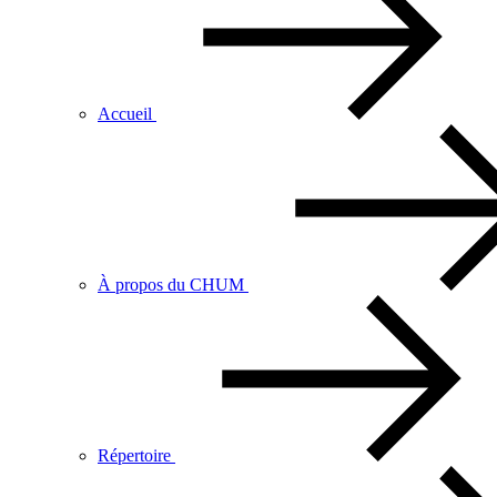
Accueil
À propos du CHUM
Répertoire