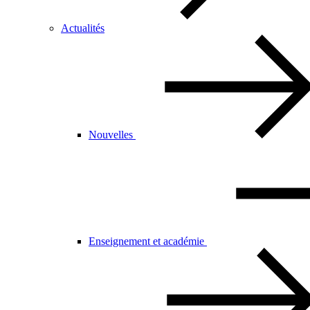
Actualités
Nouvelles
Enseignement et académie