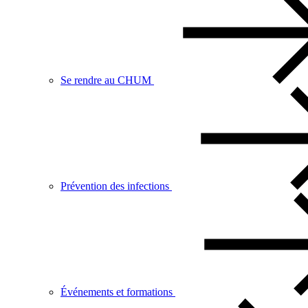
Se rendre au CHUM
Prévention des infections
Événements et formations