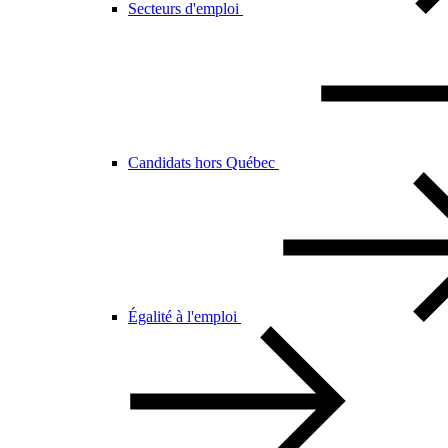
Secteurs d'emploi
Candidats hors Québec
Égalité à l'emploi