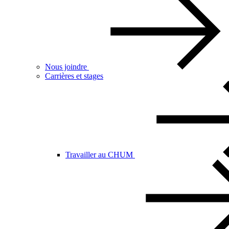
Nous joindre
Carrières et stages
Travailler au CHUM