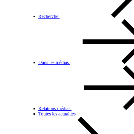
Recherche
Dans les médias
Relations médias
Toutes les actualités