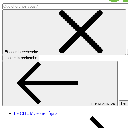
Effacer la recherche
Lancer la recherche
menu principal
Ferm
Le CHUM, votre hôpital