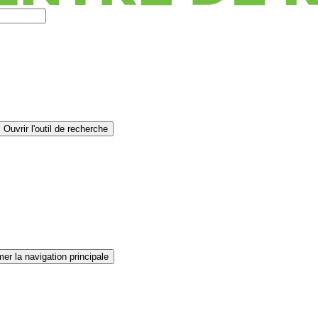
Ouvrir l'outil de recherche
er la navigation principale