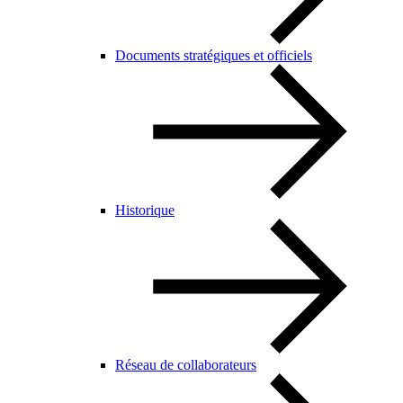
Documents stratégiques et officiels
Historique
Réseau de collaborateurs