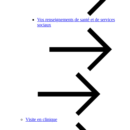
Vos renseignements de santé et de services
sociaux
Visite en clinique