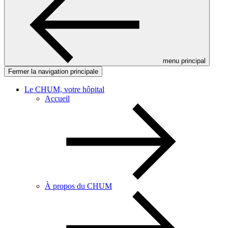
menu principal
Fermer la navigation principale
Le CHUM, votre hôpital
Accueil
À propos du CHUM