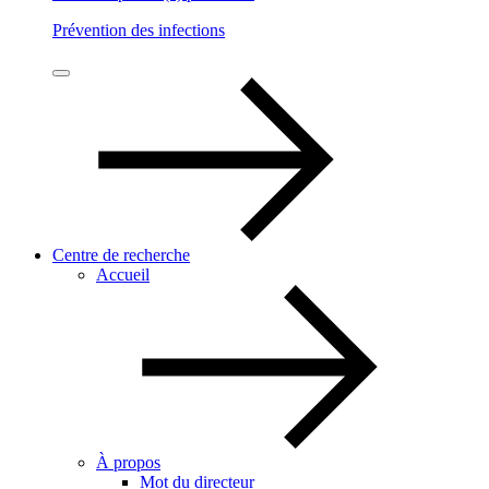
Prévention des infections
Centre de recherche
Accueil
À propos
Mot du directeur