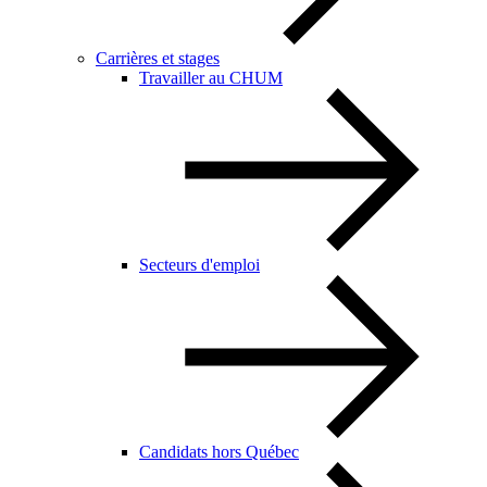
Carrières et stages
Travailler au CHUM
Secteurs d'emploi
Candidats hors Québec