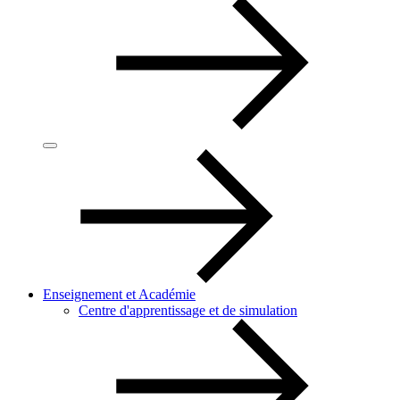
Enseignement et Académie
Centre d'apprentissage et de simulation