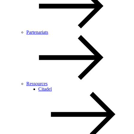
Partenariats
Ressources
Citadel