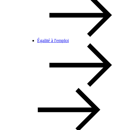
Égalité à l'emploi