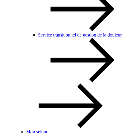
Service transitionnel de gestion de la douleur
Mon séjour