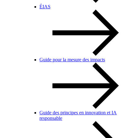
ÉIAS
Guide pour la mesure des impacts
Guide des principes en innovation et IA
responsable