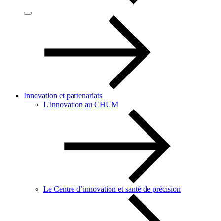
Innovation et partenariats
L'innovation au CHUM
Le Centre d’innovation et santé de précision