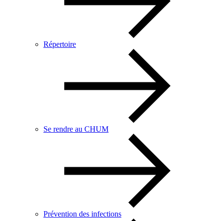
Répertoire
Se rendre au CHUM
Prévention des infections