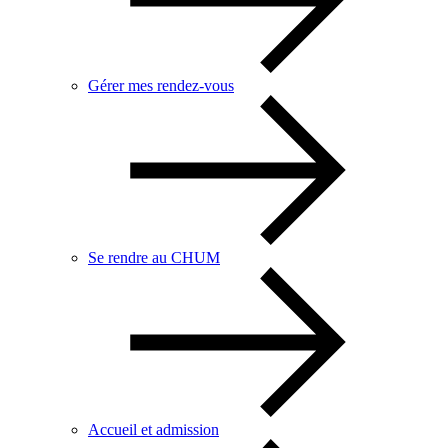
Gérer mes rendez-vous
Se rendre au CHUM
Accueil et admission