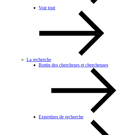
Voir tout
La recherche
Bottin des chercheurs et chercheuses
Expertises de recherche