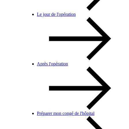
Le jour de l'opération
Après l'opération
Préparer mon congé de l'hôpital