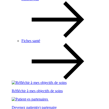
Fiches santé
Réfléchir à mes objectifs de soins
Devenez patient(e) partenaire