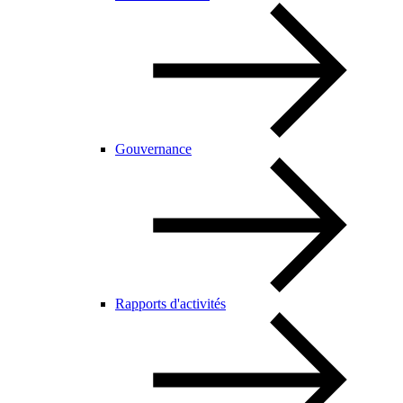
Gouvernance
Rapports d'activités