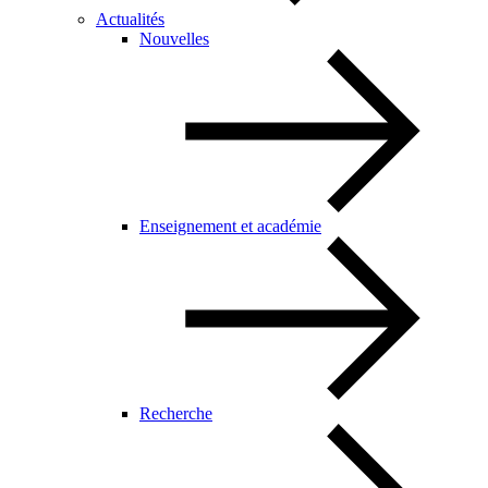
Actualités
Nouvelles
Enseignement et académie
Recherche