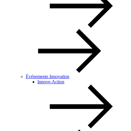
Événements Innovation
Innove-Action