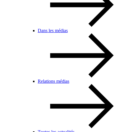
Dans les médias
Relations médias
Toutes les actualités