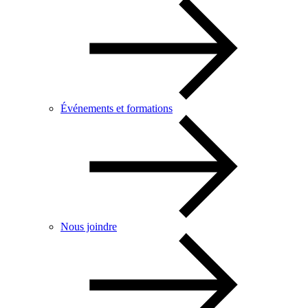
Événements et formations
Nous joindre