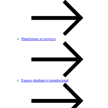
Plateformes et services
Espace étudiant et postdoctoral