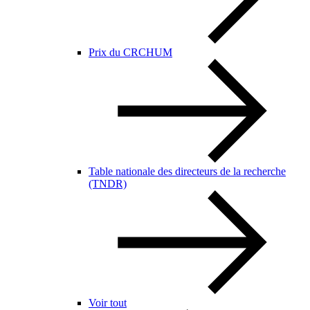
Prix du CRCHUM
Table nationale des directeurs de la recherche
(TNDR)
Voir tout