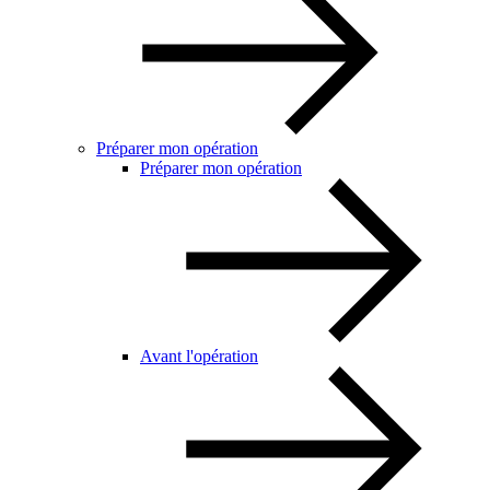
Préparer mon opération
Préparer mon opération
Avant l'opération