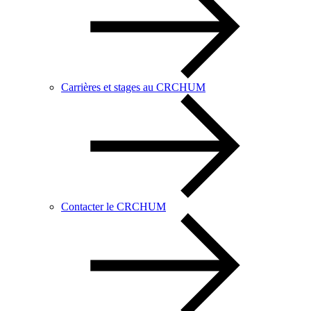
Carrières et stages au CRCHUM
Contacter le CRCHUM