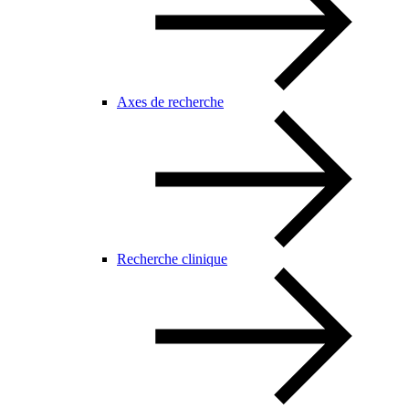
Axes de recherche
Recherche clinique