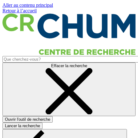
Aller au contenu principal
Retour à l’accueil
Effacer la recherche
Ouvrir l'outil de recherche
Lancer la recherche