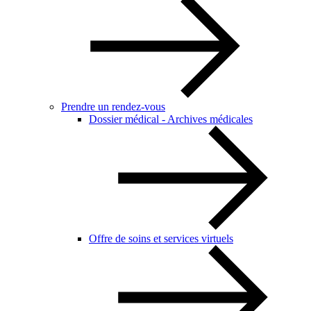
Prendre un rendez-vous
Dossier médical - Archives médicales
Offre de soins et services virtuels