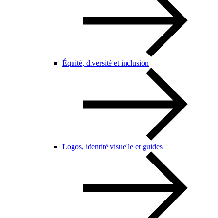
Équité, diversité et inclusion
Logos, identité visuelle et guides