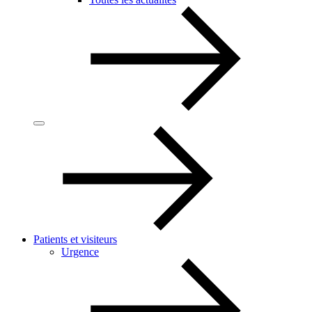
Patients et visiteurs
Urgence