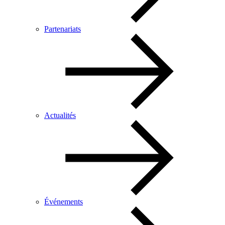
Partenariats
Actualités
Événements