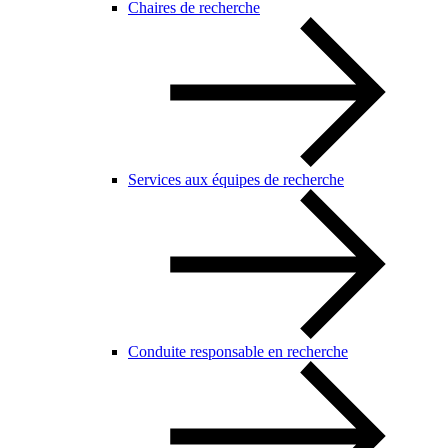
Chaires de recherche
Services aux équipes de recherche
Conduite responsable en recherche