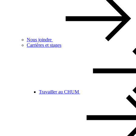
Nous joindre
Carrières et stages
Travailler au CHUM