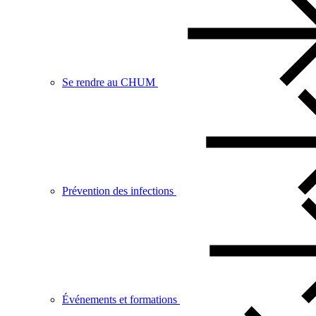
Se rendre au CHUM
Prévention des infections
Événements et formations