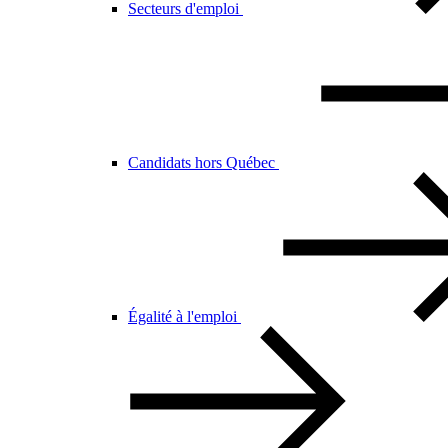
Secteurs d'emploi
Candidats hors Québec
Égalité à l'emploi