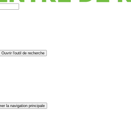
Ouvrir l'outil de recherche
er la navigation principale