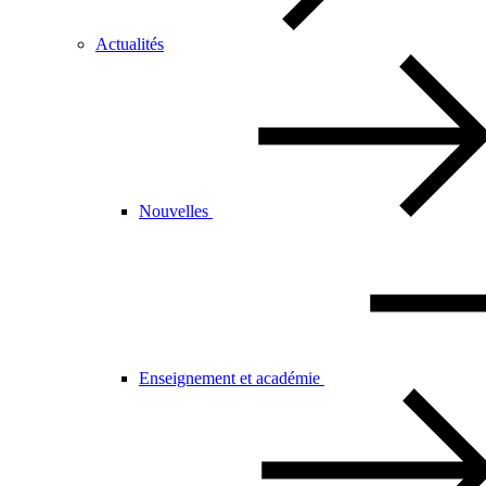
Actualités
Nouvelles
Enseignement et académie