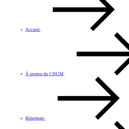
Accueil
À propos du CHUM
Répertoire