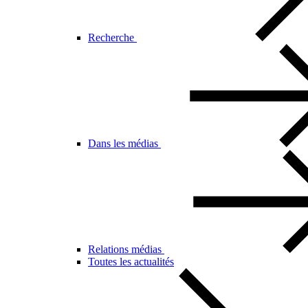
Recherche
Dans les médias
Relations médias
Toutes les actualités