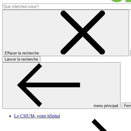
Effacer la recherche
Lancer la recherche
menu principal
Ferm
Le CHUM, votre hôpital