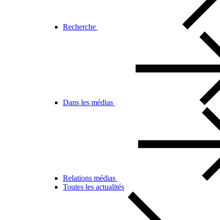
Recherche
Dans les médias
Relations médias
Toutes les actualités