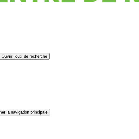
Ouvrir l'outil de recherche
er la navigation principale