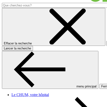
Effacer la recherche
Lancer la recherche
menu principal
Ferm
Le CHUM, votre hôpital