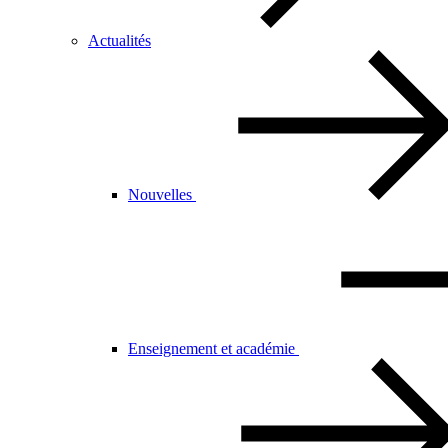
Actualités
Nouvelles
Enseignement et académie