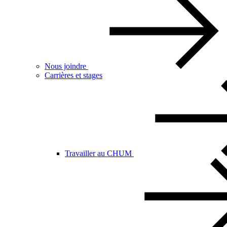
Nous joindre
Carrières et stages
Travailler au CHUM