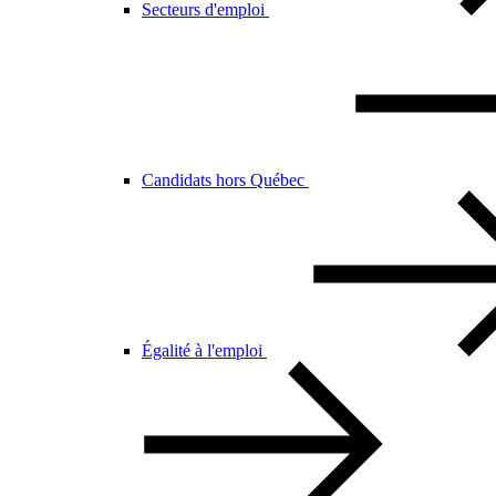
Secteurs d'emploi
Candidats hors Québec
Égalité à l'emploi