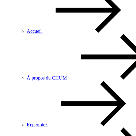
Accueil
À propos du CHUM
Répertoire