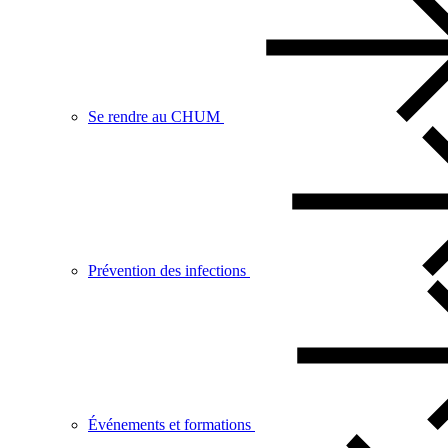
Se rendre au CHUM
Prévention des infections
Événements et formations