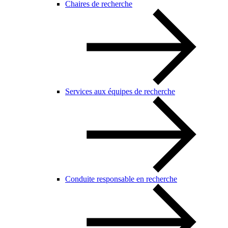
Chaires de recherche
Services aux équipes de recherche
Conduite responsable en recherche