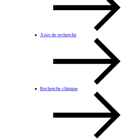
Axes de recherche
Recherche clinique