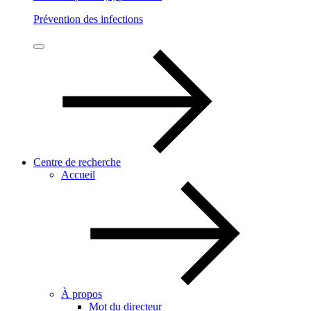
Prévention des infections
Centre de recherche
Accueil
À propos
Mot du directeur