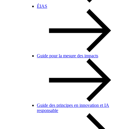
ÉIAS
Guide pour la mesure des impacts
Guide des principes en innovation et IA
responsable