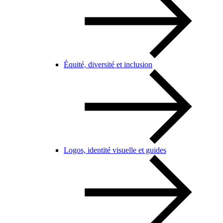
Équité, diversité et inclusion
Logos, identité visuelle et guides