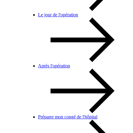
Le jour de l'opération
Après l'opération
Préparer mon congé de l'hôpital