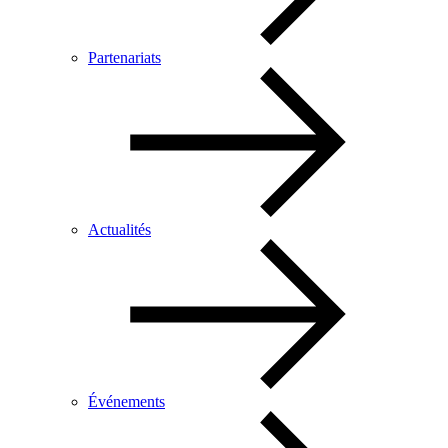
Partenariats
Actualités
Événements