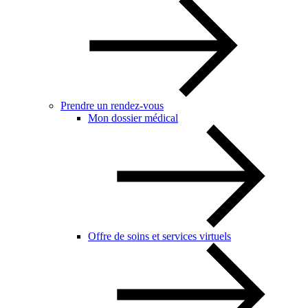
Prendre un rendez-vous
Mon dossier médical
Offre de soins et services virtuels