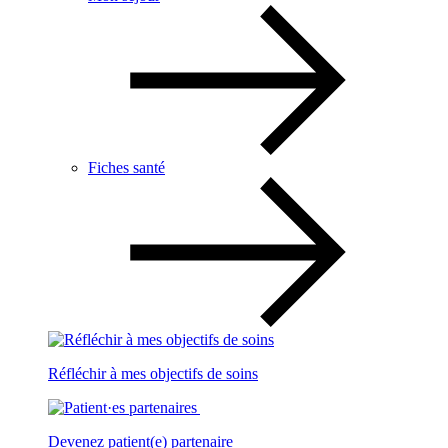
Fiches santé
Réfléchir à mes objectifs de soins
Devenez patient(e) partenaire