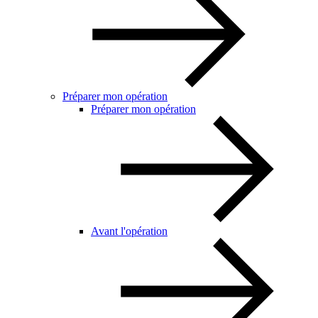
Préparer mon opération
Préparer mon opération
Avant l'opération