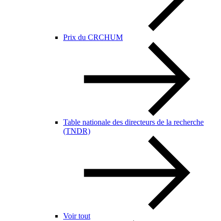
Prix du CRCHUM
Table nationale des directeurs de la recherche
(TNDR)
Voir tout