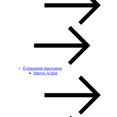
Événements Innovation
Innove-Action