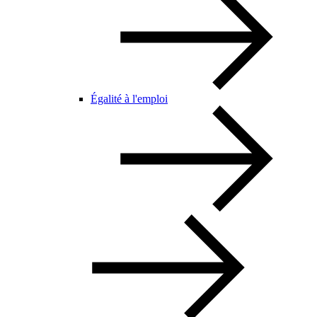
Égalité à l'emploi