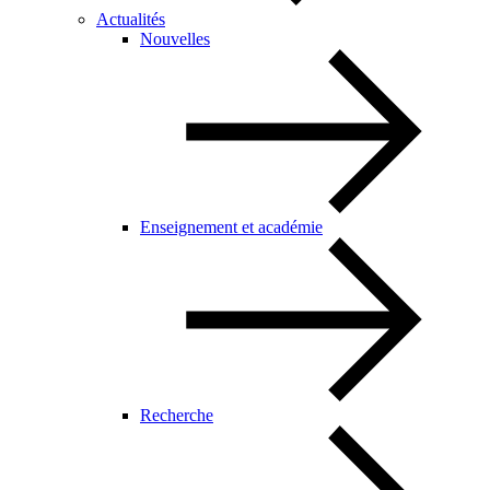
Actualités
Nouvelles
Enseignement et académie
Recherche