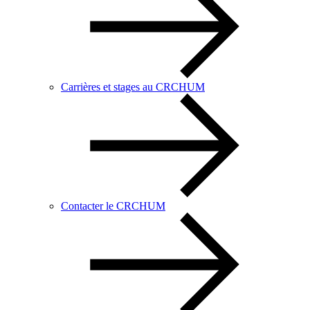
Carrières et stages au CRCHUM
Contacter le CRCHUM