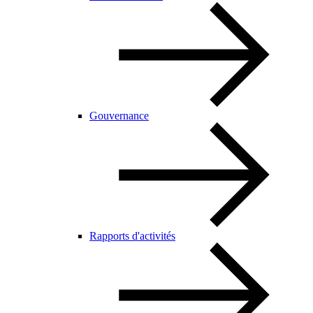
Gouvernance
Rapports d'activités