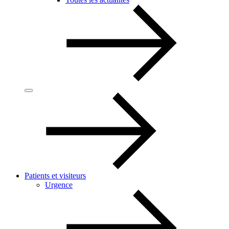
Patients et visiteurs
Urgence