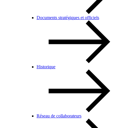
Documents stratégiques et officiels
Historique
Réseau de collaborateurs