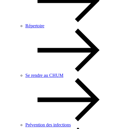
Répertoire
Se rendre au CHUM
Prévention des infections