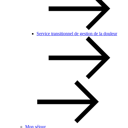
Service transitionnel de gestion de la douleur
Mon séjour