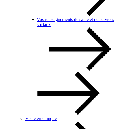
Vos renseignements de santé et de services
sociaux
Visite en clinique