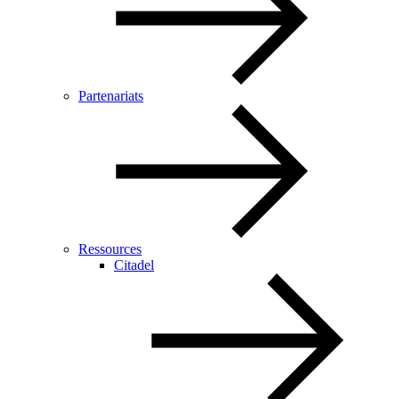
Partenariats
Ressources
Citadel