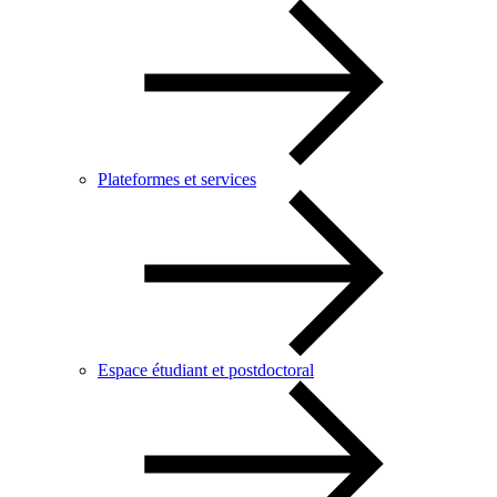
Plateformes et services
Espace étudiant et postdoctoral