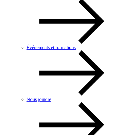
Événements et formations
Nous joindre