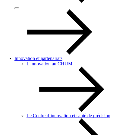
Innovation et partenariats
L'innovation au CHUM
Le Centre d’innovation et santé de précision