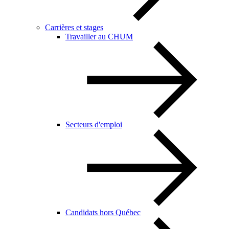
Carrières et stages
Travailler au CHUM
Secteurs d'emploi
Candidats hors Québec