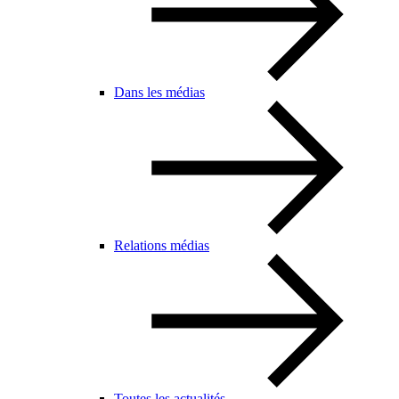
Dans les médias
Relations médias
Toutes les actualités