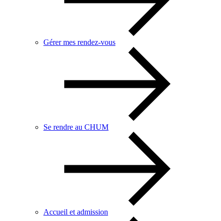
Gérer mes rendez-vous
Se rendre au CHUM
Accueil et admission