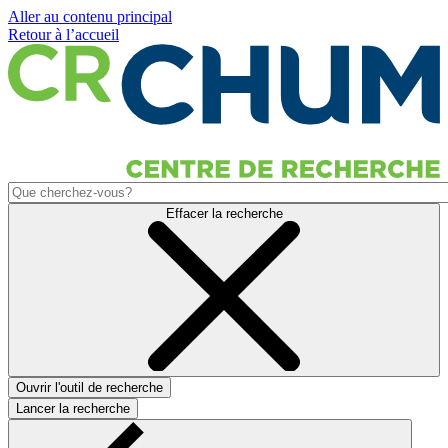
Aller au contenu principal
Retour à l’accueil
Effacer la recherche
Ouvrir l'outil de recherche
Lancer la recherche