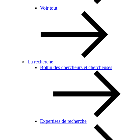
Voir tout
La recherche
Bottin des chercheurs et chercheuses
Expertises de recherche