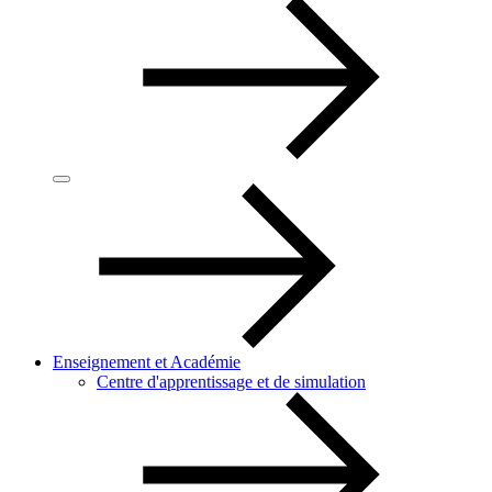
Enseignement et Académie
Centre d'apprentissage et de simulation