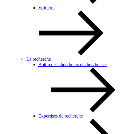
Voir tout
La recherche
Bottin des chercheurs et chercheuses
Expertises de recherche