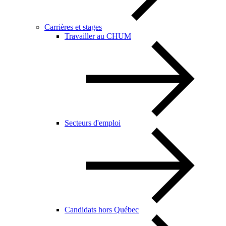
Carrières et stages
Travailler au CHUM
Secteurs d'emploi
Candidats hors Québec