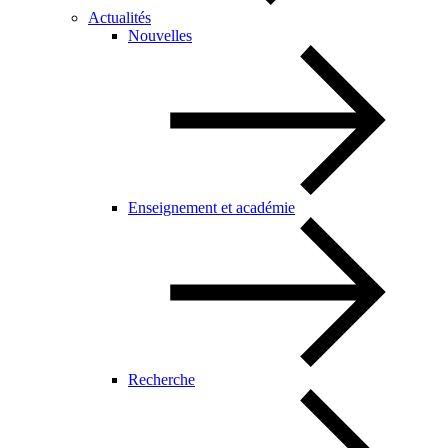
Actualités
Nouvelles
Enseignement et académie
Recherche