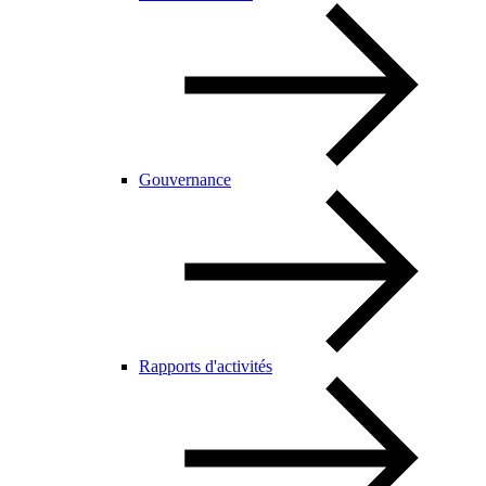
Gouvernance
Rapports d'activités