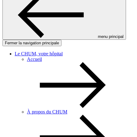
menu principal
Fermer la navigation principale
Le CHUM, votre hôpital
Accueil
À propos du CHUM