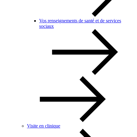
Vos renseignements de santé et de services
sociaux
Visite en clinique