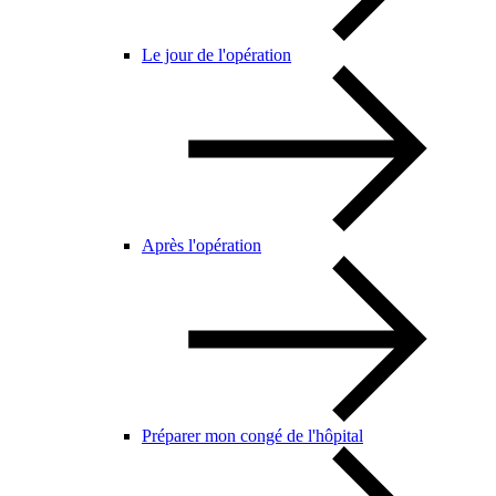
Le jour de l'opération
Après l'opération
Préparer mon congé de l'hôpital