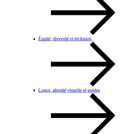
Équité, diversité et inclusion
Logos, identité visuelle et guides