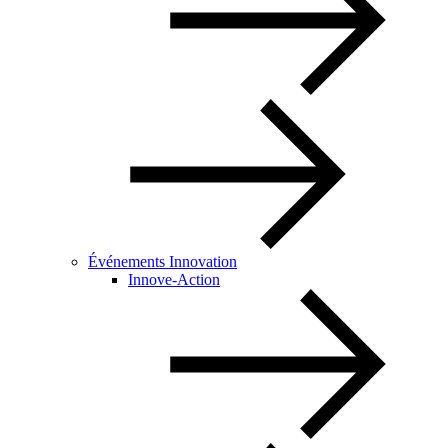
Événements Innovation
Innove-Action