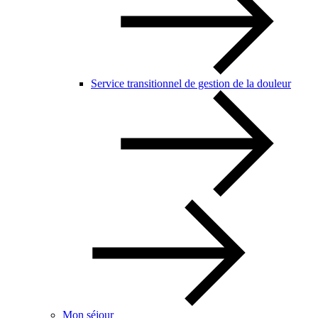
Service transitionnel de gestion de la douleur
Mon séjour