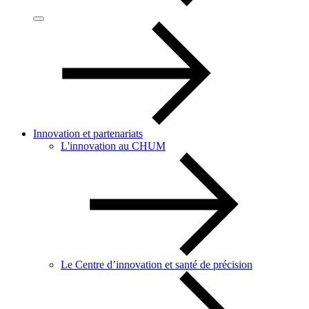
Innovation et partenariats
L'innovation au CHUM
Le Centre d’innovation et santé de précision