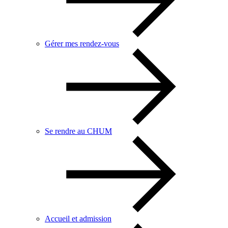
Gérer mes rendez-vous
Se rendre au CHUM
Accueil et admission