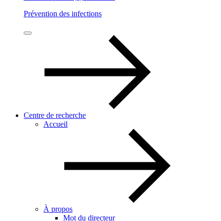
Prévention des infections
Centre de recherche
Accueil
À propos
Mot du directeur