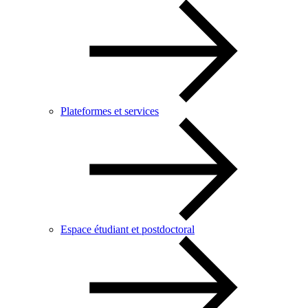
Plateformes et services
Espace étudiant et postdoctoral