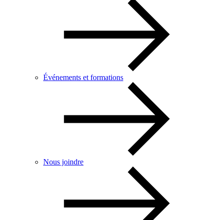
Événements et formations
Nous joindre