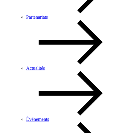
Partenariats
Actualités
Événements