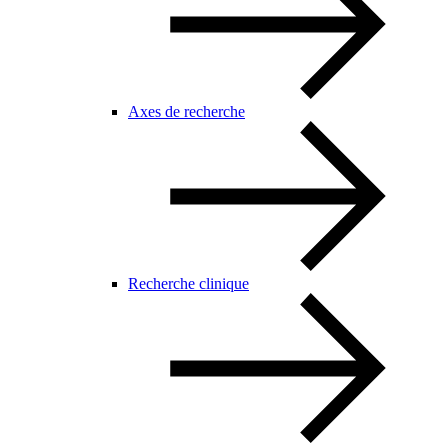
Axes de recherche
Recherche clinique