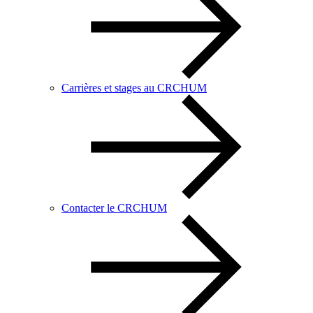
Carrières et stages au CRCHUM
Contacter le CRCHUM