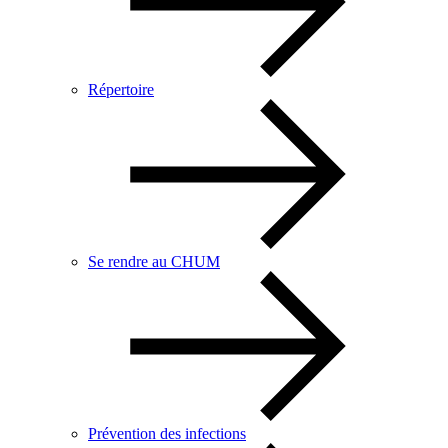
Répertoire
Se rendre au CHUM
Prévention des infections