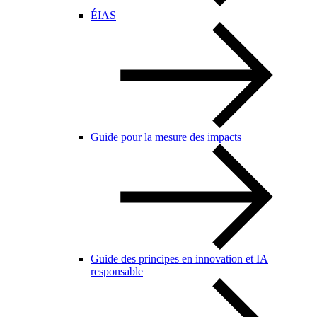
ÉIAS
Guide pour la mesure des impacts
Guide des principes en innovation et IA
responsable