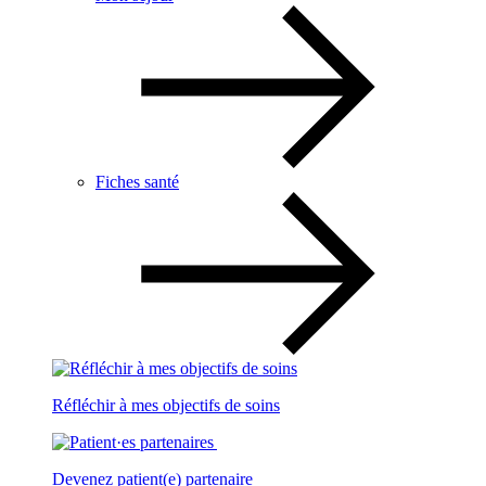
Fiches santé
Réfléchir à mes objectifs de soins
Devenez patient(e) partenaire