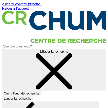
Aller au contenu principal
Retour à l’accueil
Effacer la recherche
Ouvrir l'outil de recherche
Lancer la recherche