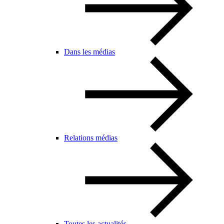
Dans les médias
Relations médias
Toutes les actualités