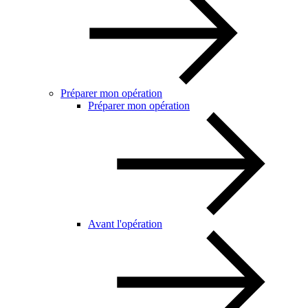
Préparer mon opération
Préparer mon opération
Avant l'opération