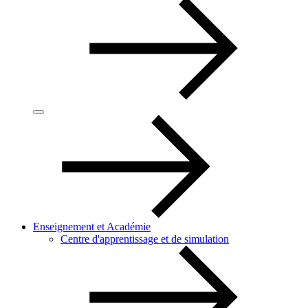
Enseignement et Académie
Centre d'apprentissage et de simulation