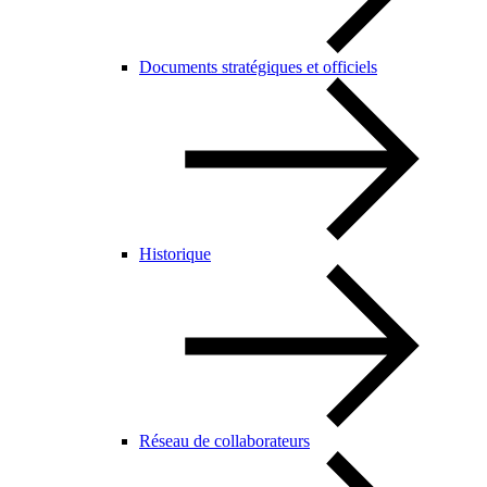
Documents stratégiques et officiels
Historique
Réseau de collaborateurs