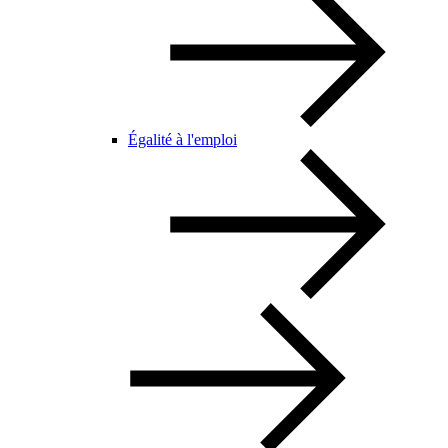
Égalité à l'emploi