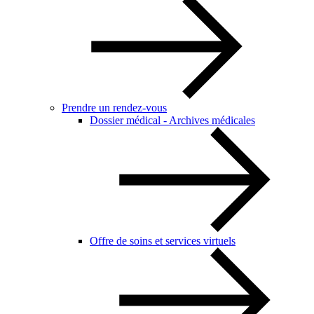
Prendre un rendez-vous
Dossier médical - Archives médicales
Offre de soins et services virtuels