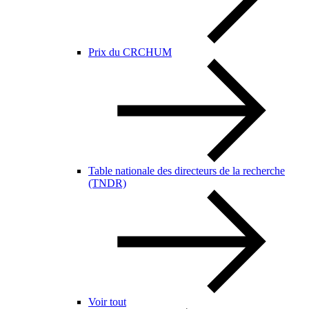
Prix du CRCHUM
Table nationale des directeurs de la recherche
(TNDR)
Voir tout