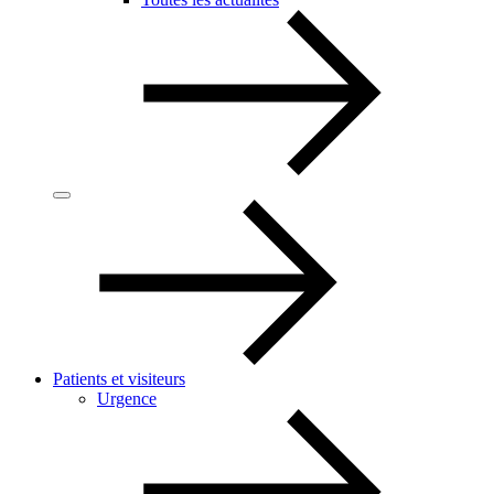
Patients et visiteurs
Urgence