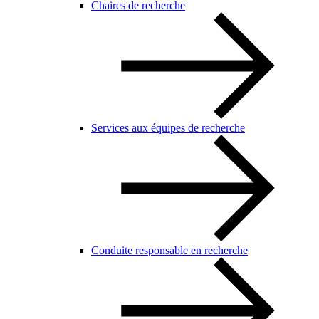
Chaires de recherche
Services aux équipes de recherche
Conduite responsable en recherche