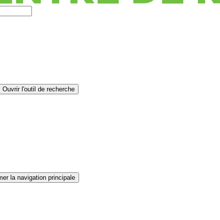
Ouvrir l'outil de recherche
er la navigation principale