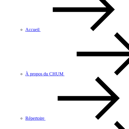
Accueil
À propos du CHUM
Répertoire