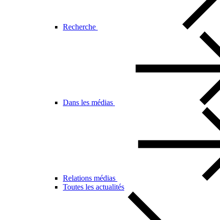
Recherche
Dans les médias
Relations médias
Toutes les actualités