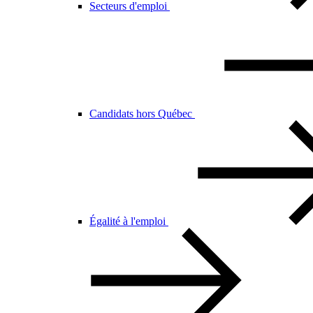
Secteurs d'emploi
Candidats hors Québec
Égalité à l'emploi