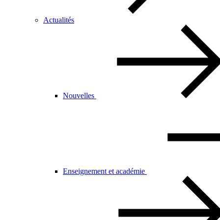
Actualités
Nouvelles
Enseignement et académie