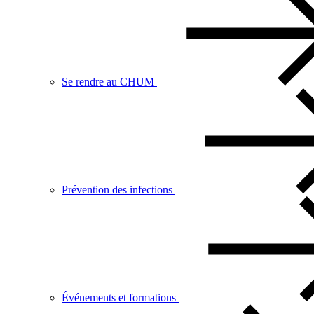
Se rendre au CHUM
Prévention des infections
Événements et formations