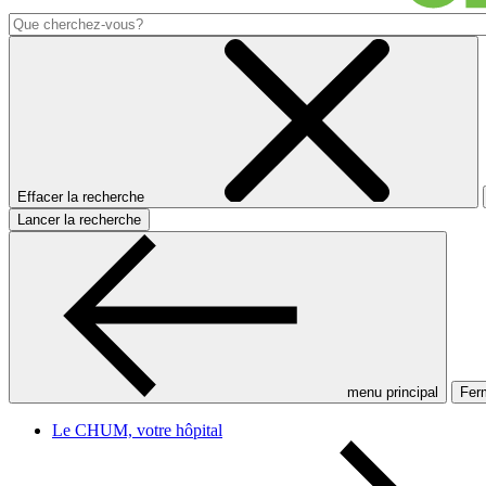
Effacer la recherche
Lancer la recherche
menu principal
Ferm
Le CHUM, votre hôpital