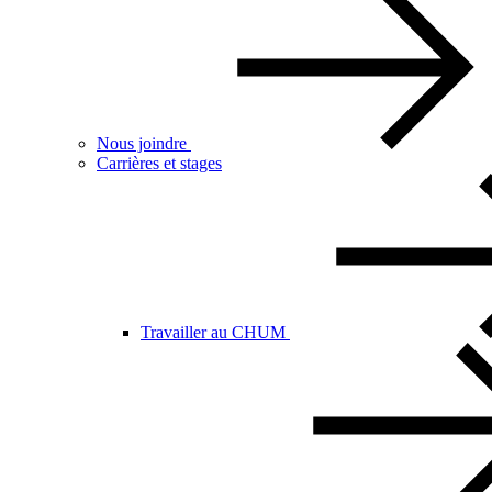
Nous joindre
Carrières et stages
Travailler au CHUM