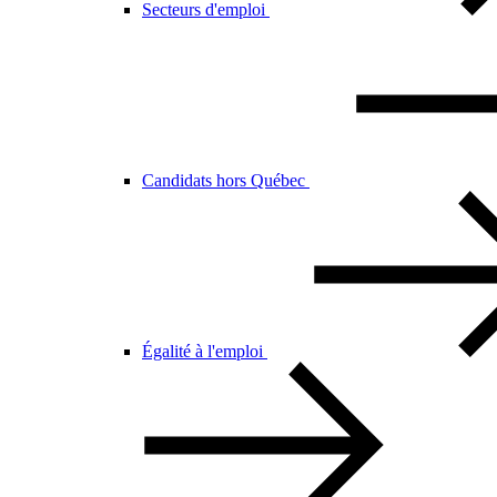
Secteurs d'emploi
Candidats hors Québec
Égalité à l'emploi