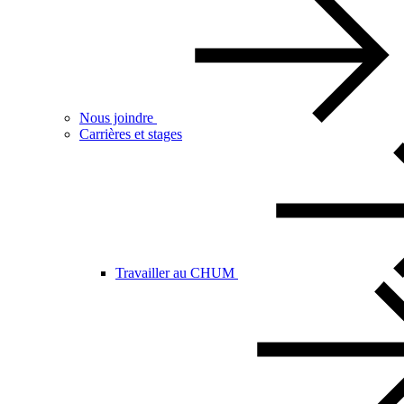
Nous joindre
Carrières et stages
Travailler au CHUM