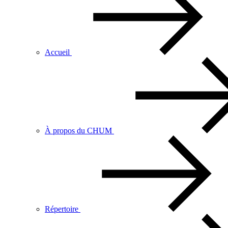
Accueil
À propos du CHUM
Répertoire