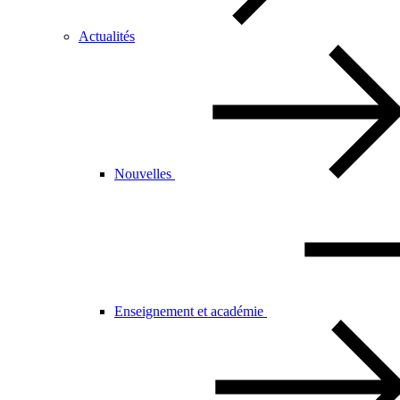
Actualités
Nouvelles
Enseignement et académie