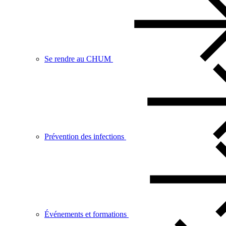
Se rendre au CHUM
Prévention des infections
Événements et formations