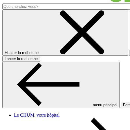
Effacer la recherche
Lancer la recherche
menu principal
Ferm
Le CHUM, votre hôpital