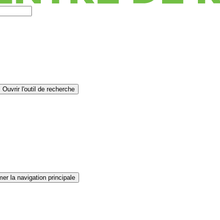
Ouvrir l'outil de recherche
er la navigation principale