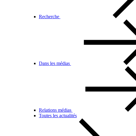
Recherche
Dans les médias
Relations médias
Toutes les actualités