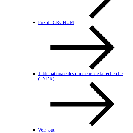
Prix du CRCHUM
Table nationale des directeurs de la recherche
(TNDR)
Voir tout