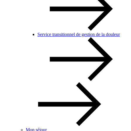
Service transitionnel de gestion de la douleur
Mon séjour