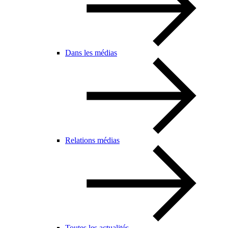
Dans les médias
Relations médias
Toutes les actualités