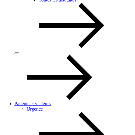
Patients et visiteurs
Urgence