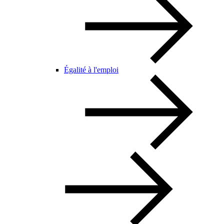
Égalité à l'emploi