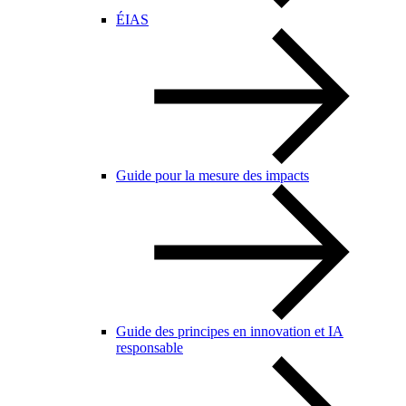
ÉIAS
Guide pour la mesure des impacts
Guide des principes en innovation et IA
responsable