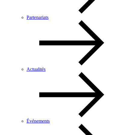
Partenariats
Actualités
Événements