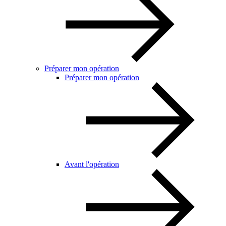
Préparer mon opération
Préparer mon opération
Avant l'opération