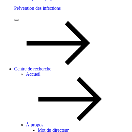
Prévention des infections
Centre de recherche
Accueil
À propos
Mot du directeur