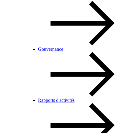
Gouvernance
Rapports d'activités