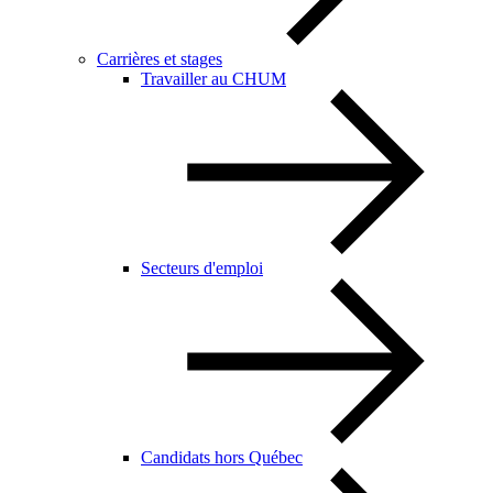
Carrières et stages
Travailler au CHUM
Secteurs d'emploi
Candidats hors Québec