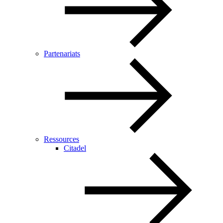
Partenariats
Ressources
Citadel