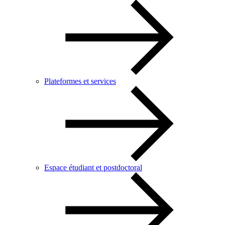
Plateformes et services
Espace étudiant et postdoctoral