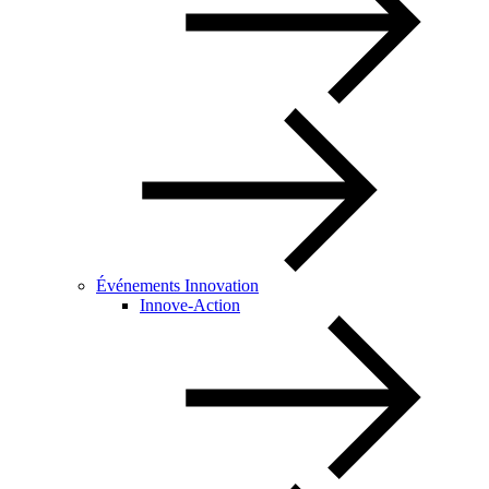
Événements Innovation
Innove-Action