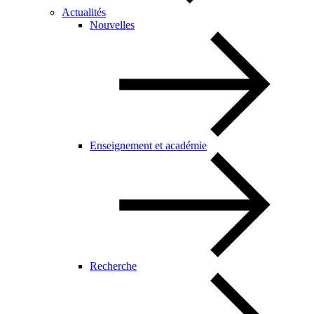
Actualités
Nouvelles
Enseignement et académie
Recherche