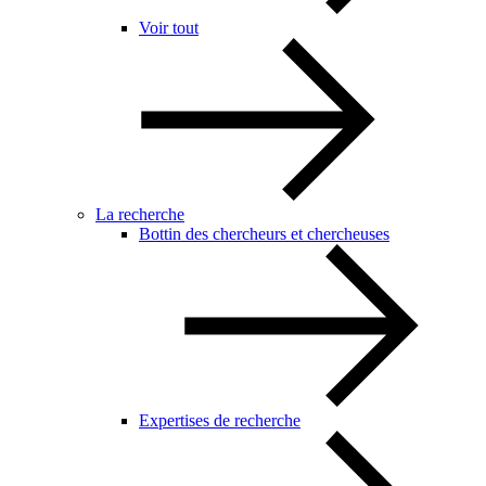
Voir tout
La recherche
Bottin des chercheurs et chercheuses
Expertises de recherche