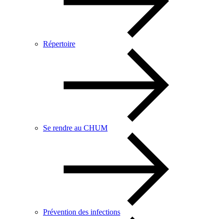
Répertoire
Se rendre au CHUM
Prévention des infections