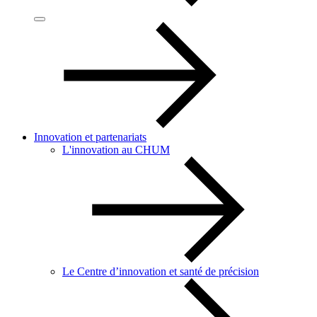
Innovation et partenariats
L'innovation au CHUM
Le Centre d’innovation et santé de précision