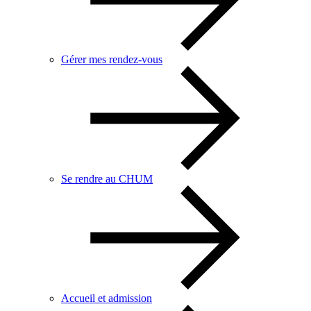
Gérer mes rendez-vous
Se rendre au CHUM
Accueil et admission