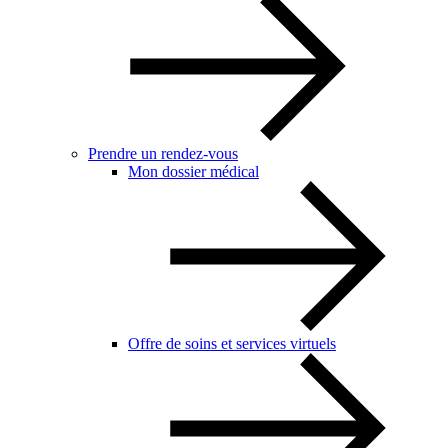
Prendre un rendez-vous
Mon dossier médical
Offre de soins et services virtuels