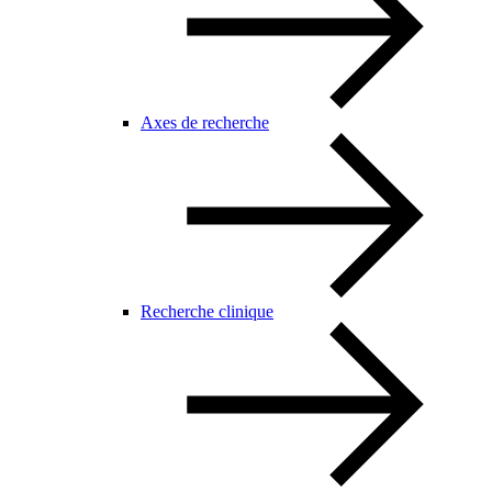
Axes de recherche
Recherche clinique