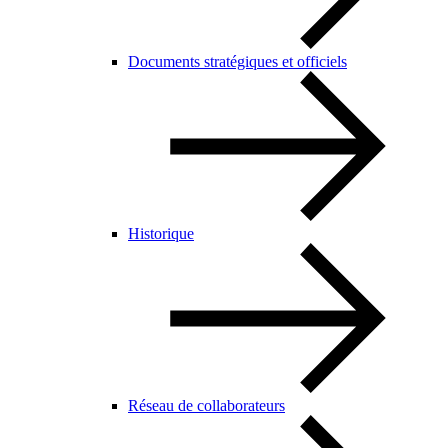
Documents stratégiques et officiels
Historique
Réseau de collaborateurs