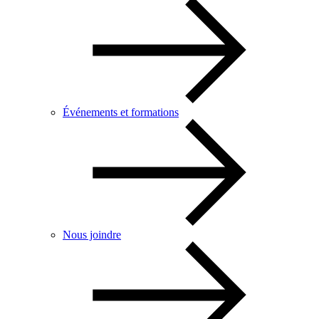
Événements et formations
Nous joindre