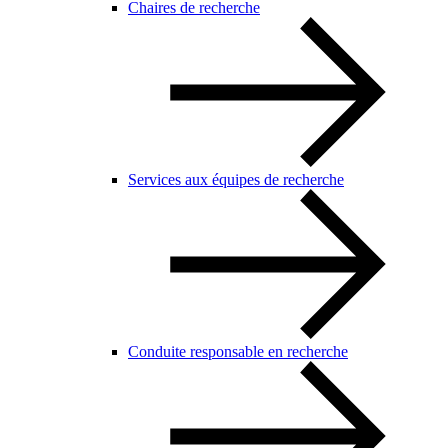
Chaires de recherche
Services aux équipes de recherche
Conduite responsable en recherche