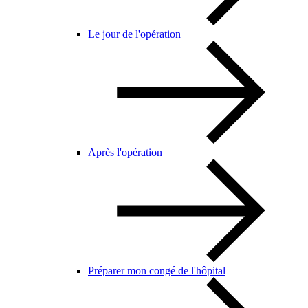
Le jour de l'opération
Après l'opération
Préparer mon congé de l'hôpital