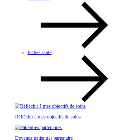
Fiches santé
Réfléchir à mes objectifs de soins
Devenez patient(e) partenaire