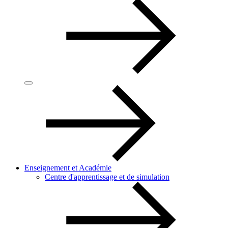
Enseignement et Académie
Centre d'apprentissage et de simulation