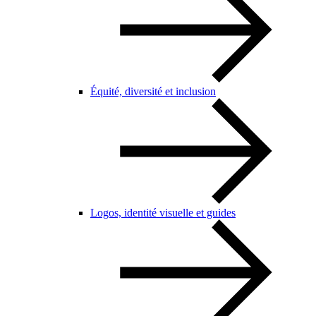
Équité, diversité et inclusion
Logos, identité visuelle et guides