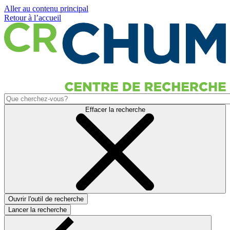
Aller au contenu principal
Retour à l’accueil
Effacer la recherche
Ouvrir l'outil de recherche
Lancer la recherche