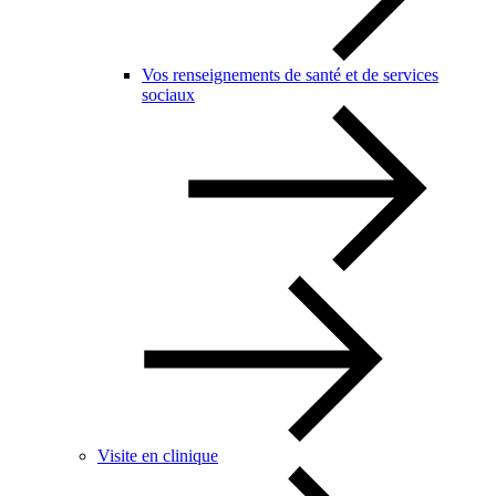
Vos renseignements de santé et de services
sociaux
Visite en clinique