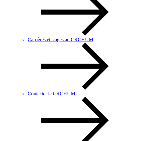
Carrières et stages au CRCHUM
Contacter le CRCHUM