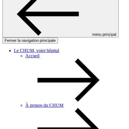
menu principal
Fermer la navigation principale
Le CHUM, votre hôpital
Accueil
À propos du CHUM