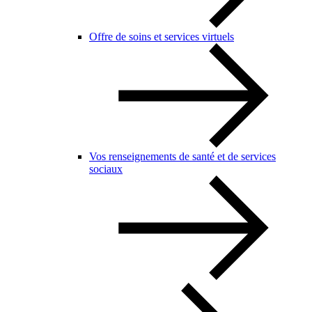
Offre de soins et services virtuels
Vos renseignements de santé et de services
sociaux