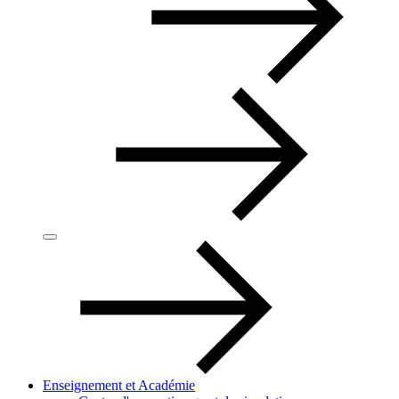
Enseignement et Académie