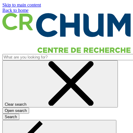
Skip to main content
Back to home
Clear search
Open search
Search