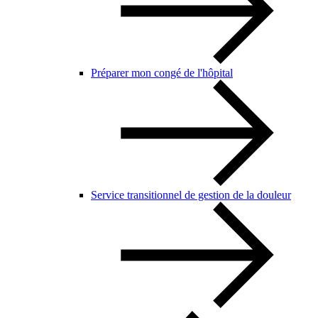
Préparer mon congé de l'hôpital
Service transitionnel de gestion de la douleur