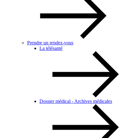
Prendre un rendez-vous
La télésanté
Dossier médical - Archives médicales