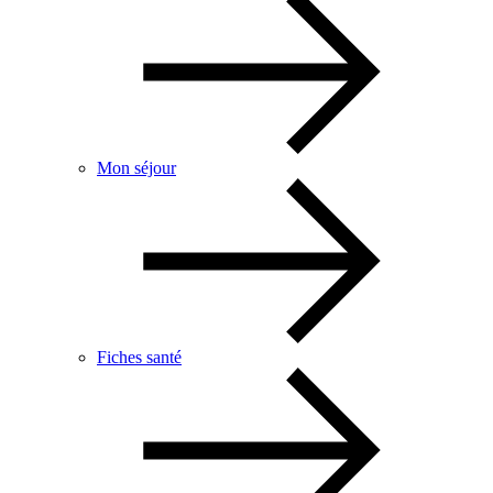
Mon séjour
Fiches santé