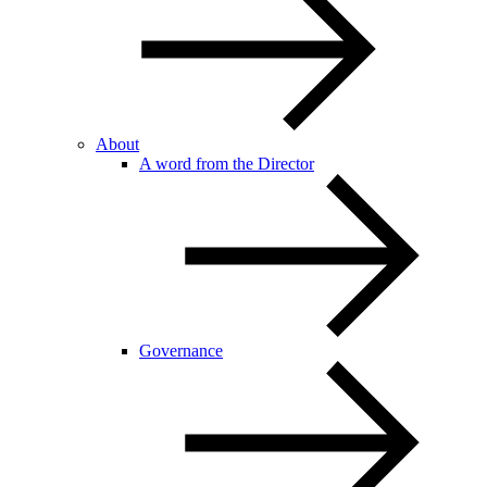
About
A word from the Director
Governance