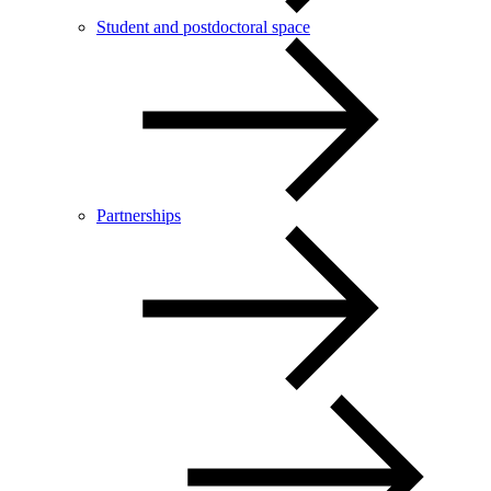
Student and postdoctoral space
Partnerships