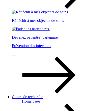
Réfléchir à mes objectifs de soins
Devenez patient(e) partenaire
Prévention des infections
Centre de recherche
Home page