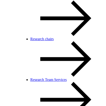
Research chairs
Research Team Services