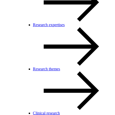
Research expertises
Research themes
Clinical research