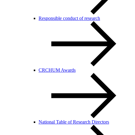
Responsible conduct of research
CRCHUM Awards
National Table of Research Directors