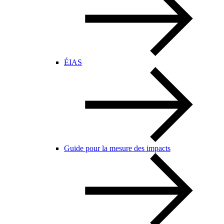
ÉIAS
Guide pour la mesure des impacts