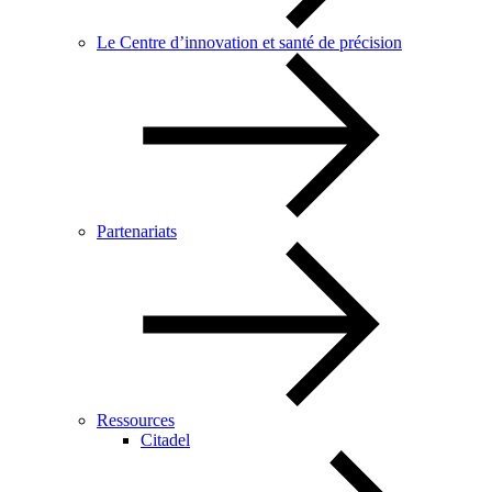
Le Centre d’innovation et santé de précision
Partenariats
Ressources
Citadel