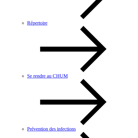
Répertoire
Se rendre au CHUM
Prévention des infections