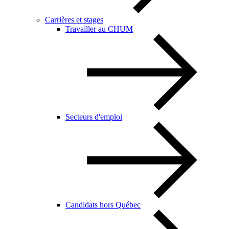
Carrières et stages
Travailler au CHUM
Secteurs d'emploi
Candidats hors Québec