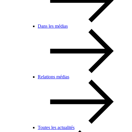
Dans les médias
Relations médias
Toutes les actualités