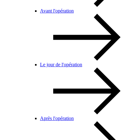
Avant l'opération
Le jour de l'opération
Après l'opération