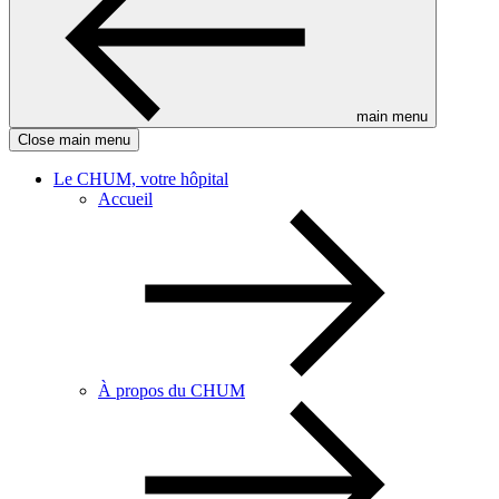
main menu
Close main menu
Le CHUM, votre hôpital
Accueil
À propos du CHUM