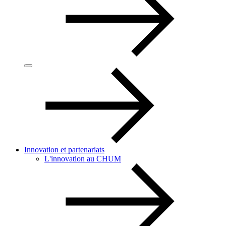
Innovation et partenariats
L'innovation au CHUM