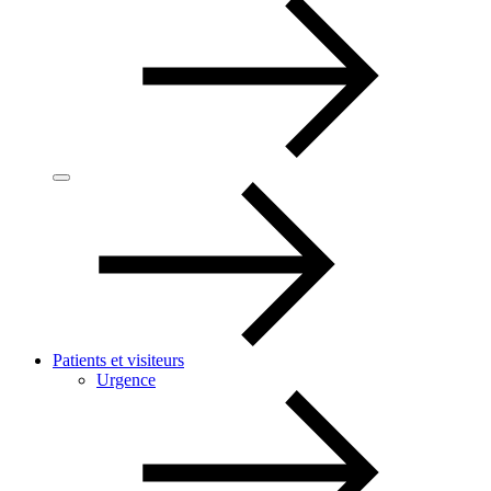
Patients et visiteurs
Urgence