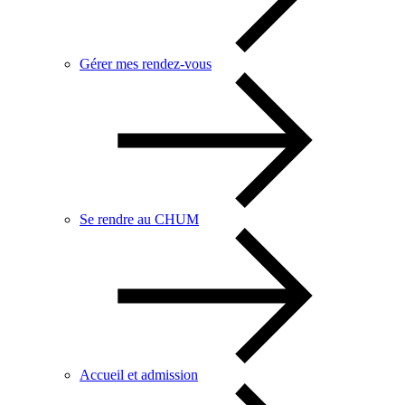
Gérer mes rendez-vous
Se rendre au CHUM
Accueil et admission