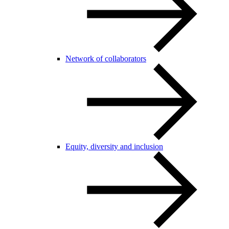
Network of collaborators
Equity, diversity and inclusion