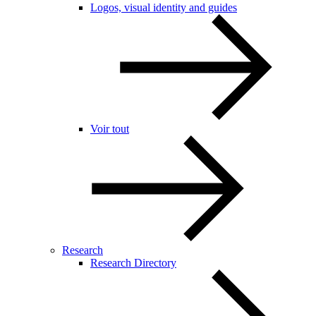
Logos, visual identity and guides
Voir tout
Research
Research Directory