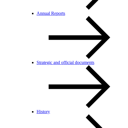
Annual Reports
Strategic and official documents
History