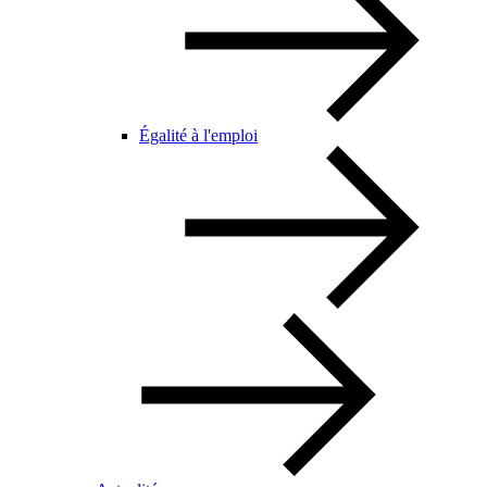
Égalité à l'emploi