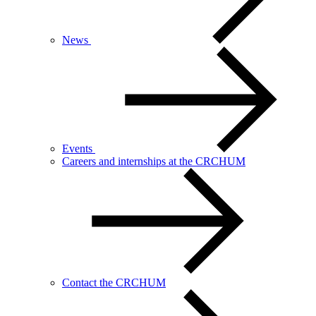
News
Events
Careers and internships at the CRCHUM
Contact the CRCHUM