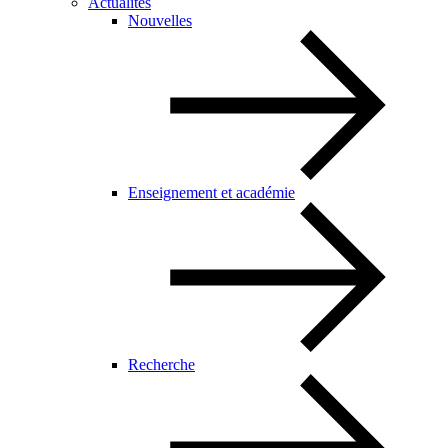
Actualités
Nouvelles
Enseignement et académie
Recherche