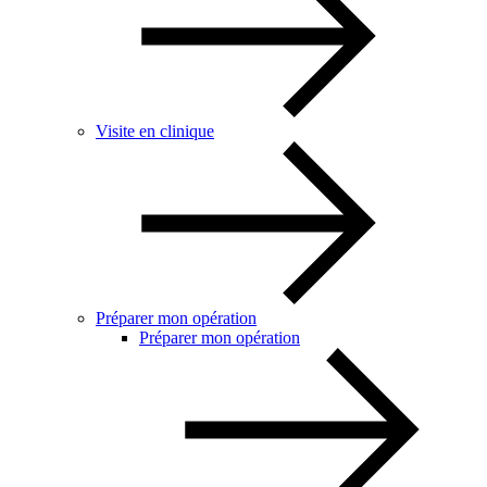
Visite en clinique
Préparer mon opération
Préparer mon opération