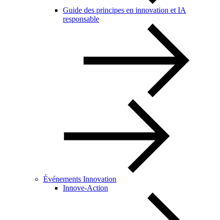
Guide des principes en innovation et IA
responsable
Événements Innovation
Innove-Action