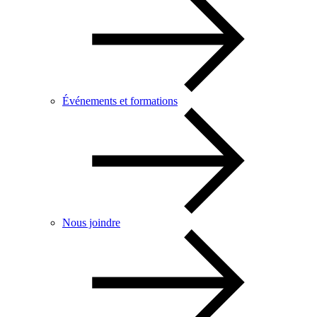
Événements et formations
Nous joindre