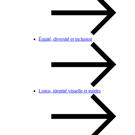
Équité, diversité et inclusion
Logos, identité visuelle et guides