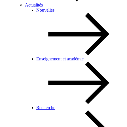
Actualités
Nouvelles
Enseignement et académie
Recherche