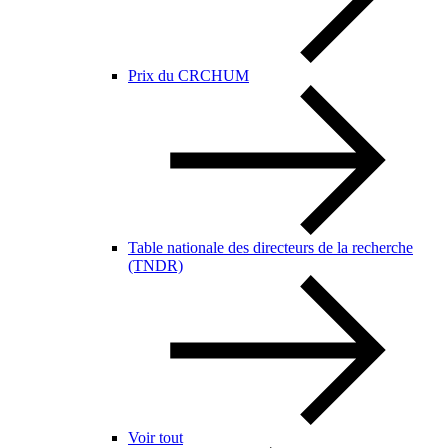
Prix du CRCHUM
Table nationale des directeurs de la recherche
(TNDR)
Voir tout