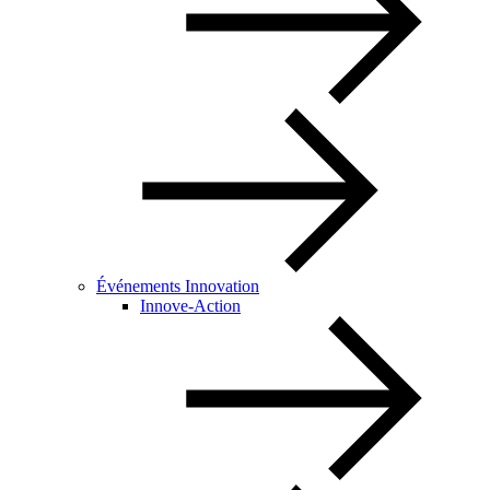
Événements Innovation
Innove-Action