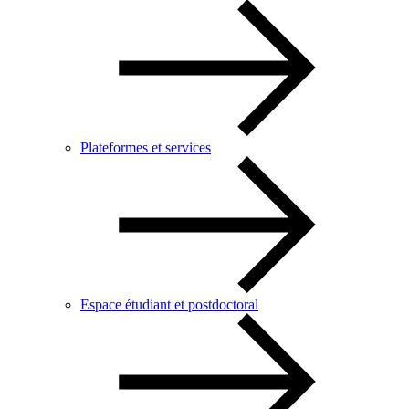
Plateformes et services
Espace étudiant et postdoctoral