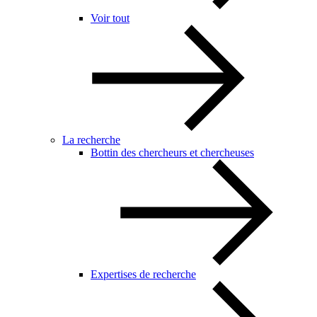
Voir tout
La recherche
Bottin des chercheurs et chercheuses
Expertises de recherche