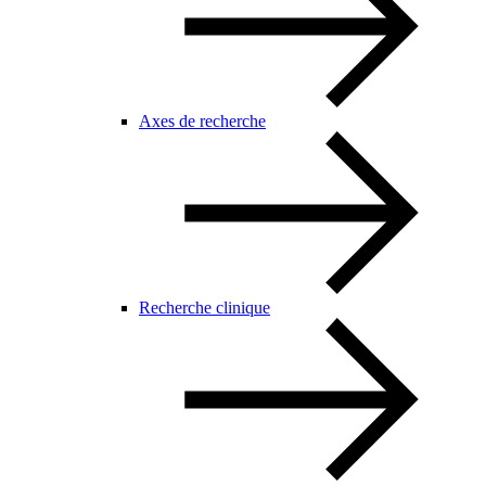
Axes de recherche
Recherche clinique