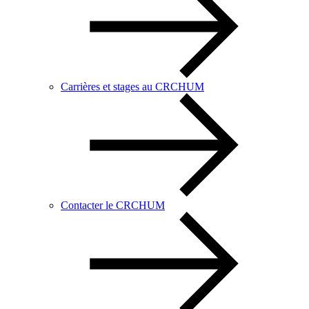
Carrières et stages au CRCHUM
Contacter le CRCHUM