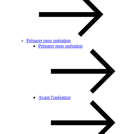
Préparer mon opération
Préparer mon opération
Avant l'opération