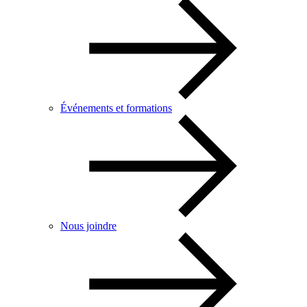
Événements et formations
Nous joindre