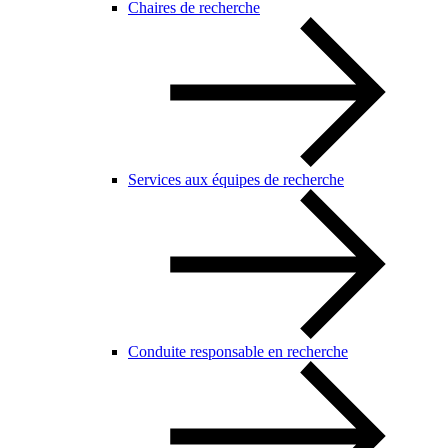
Chaires de recherche
Services aux équipes de recherche
Conduite responsable en recherche