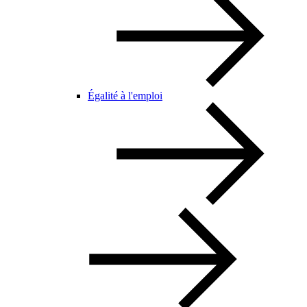
Égalité à l'emploi