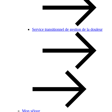
Service transitionnel de gestion de la douleur
Mon séjour