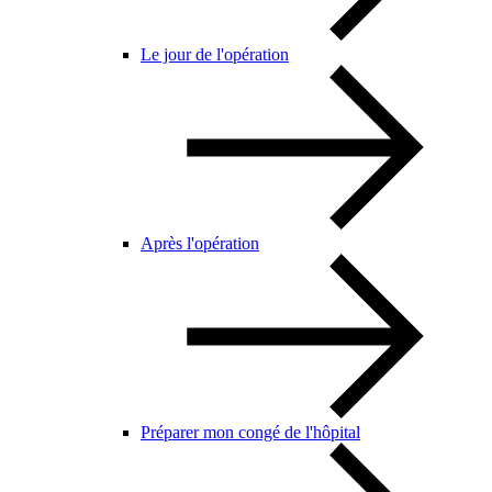
Le jour de l'opération
Après l'opération
Préparer mon congé de l'hôpital