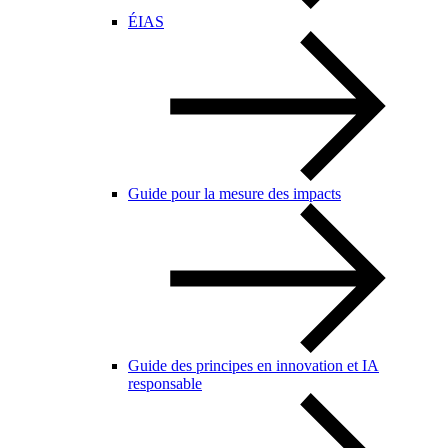
ÉIAS
Guide pour la mesure des impacts
Guide des principes en innovation et IA
responsable