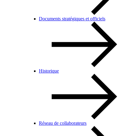
Documents stratégiques et officiels
Historique
Réseau de collaborateurs