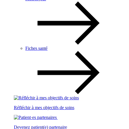
Fiches santé
Réfléchir à mes objectifs de soins
Devenez patient(e) partenaire