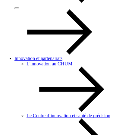
Innovation et partenariats
L'innovation au CHUM
Le Centre d’innovation et santé de précision