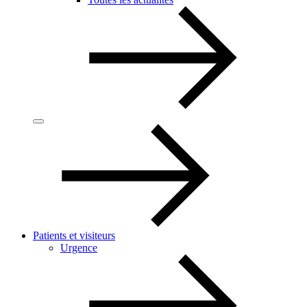
Patients et visiteurs
Urgence