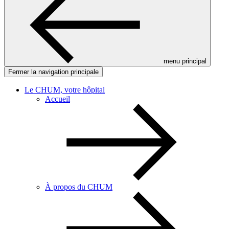
menu principal
Fermer la navigation principale
Le CHUM, votre hôpital
Accueil
À propos du CHUM