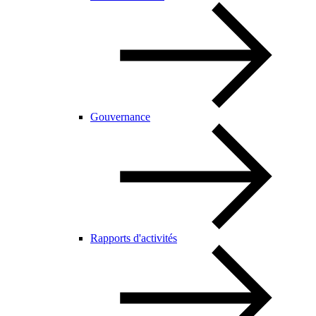
Gouvernance
Rapports d'activités