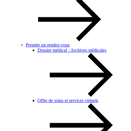
Prendre un rendez-vous
Dossier médical - Archives médicales
Offre de soins et services virtuels