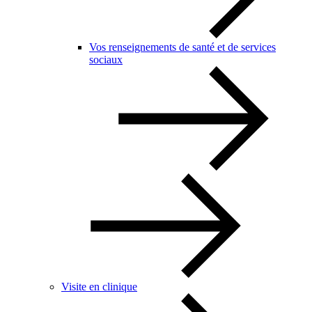
Vos renseignements de santé et de services
sociaux
Visite en clinique