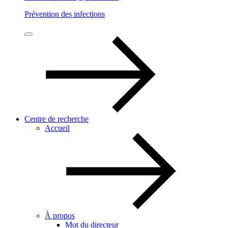
Prévention des infections
Centre de recherche
Accueil
À propos
Mot du directeur