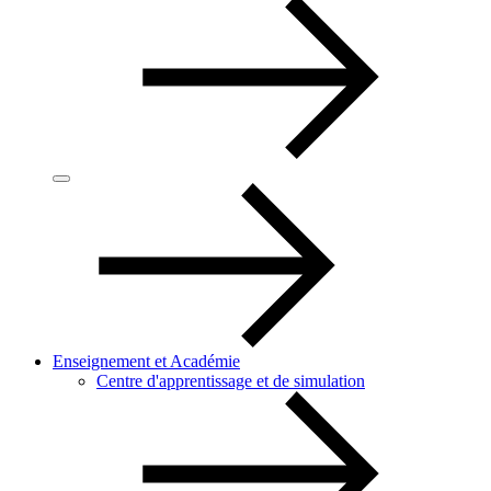
Enseignement et Académie
Centre d'apprentissage et de simulation