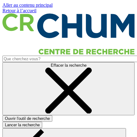
Aller au contenu principal
Retour à l’accueil
Effacer la recherche
Ouvrir l'outil de recherche
Lancer la recherche