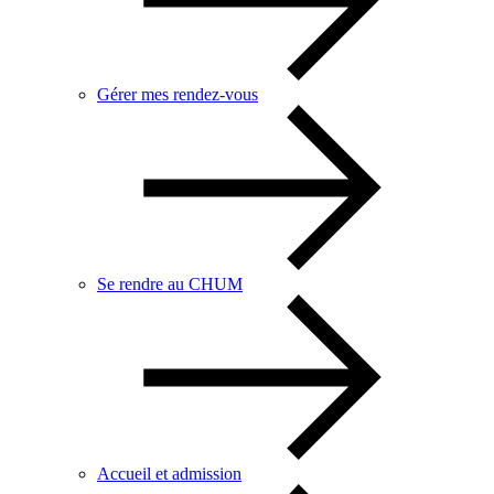
Gérer mes rendez-vous
Se rendre au CHUM
Accueil et admission