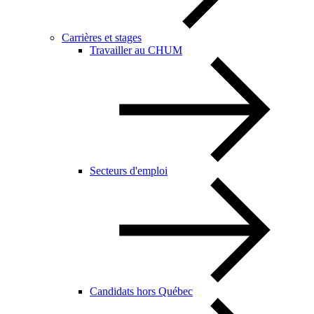
Carrières et stages
Travailler au CHUM
Secteurs d'emploi
Candidats hors Québec