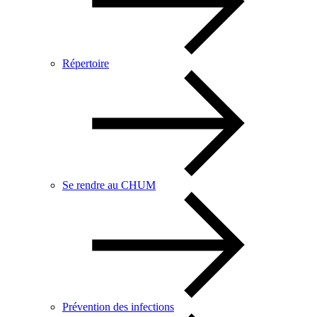
Répertoire
Se rendre au CHUM
Prévention des infections