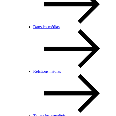
Dans les médias
Relations médias
Toutes les actualités