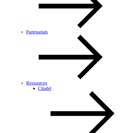
Partenariats
Ressources
Citadel