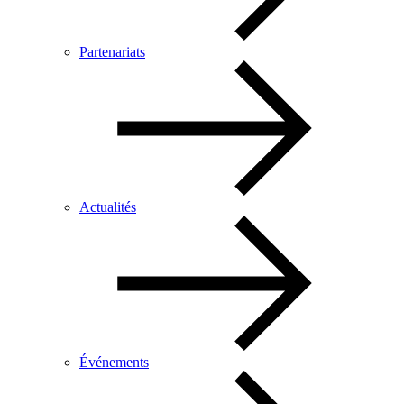
Partenariats
Actualités
Événements