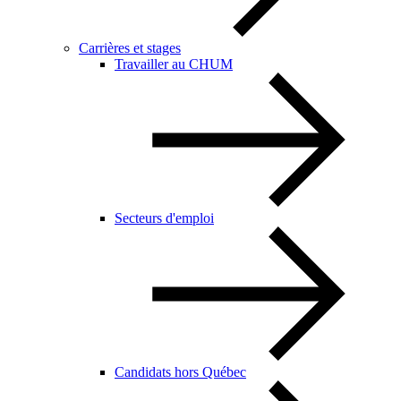
Carrières et stages
Travailler au CHUM
Secteurs d'emploi
Candidats hors Québec