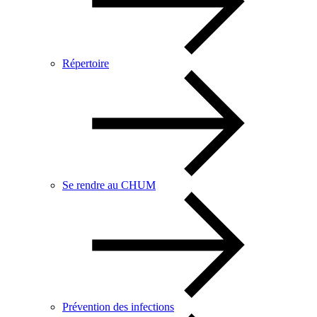
Répertoire
Se rendre au CHUM
Prévention des infections