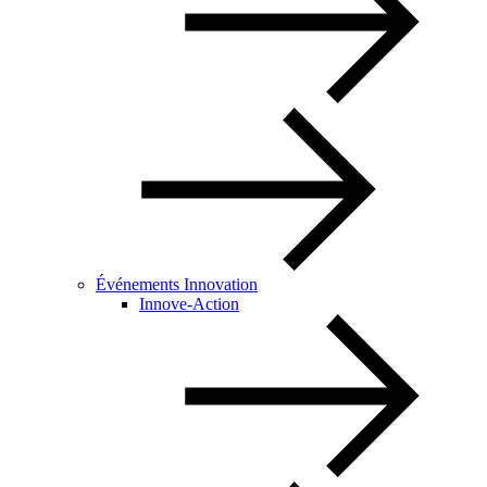
Événements Innovation
Innove-Action