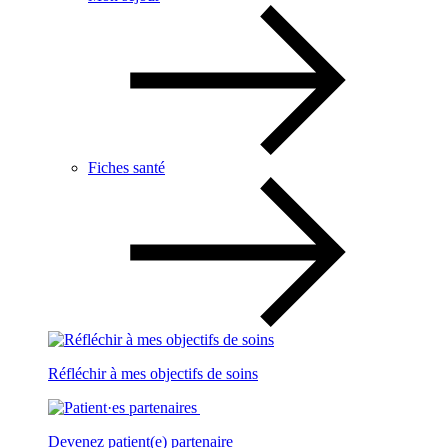
Fiches santé
Réfléchir à mes objectifs de soins
Devenez patient(e) partenaire