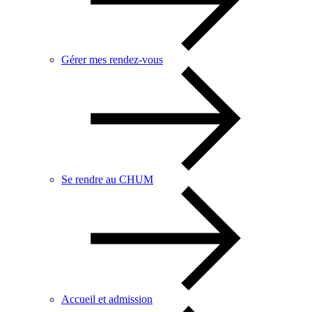
Gérer mes rendez-vous
Se rendre au CHUM
Accueil et admission