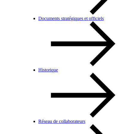
Documents stratégiques et officiels
Historique
Réseau de collaborateurs