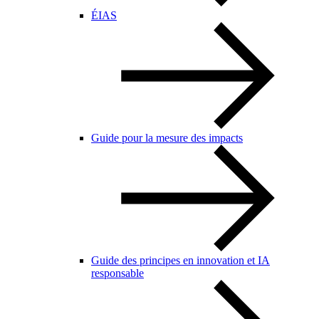
ÉIAS
Guide pour la mesure des impacts
Guide des principes en innovation et IA
responsable