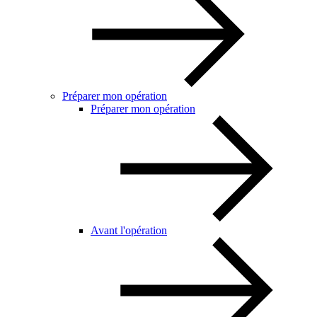
Préparer mon opération
Préparer mon opération
Avant l'opération