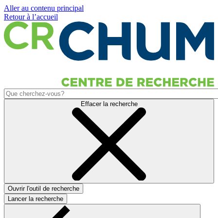
Aller au contenu principal
Retour à l’accueil
Effacer la recherche
Ouvrir l'outil de recherche
Lancer la recherche