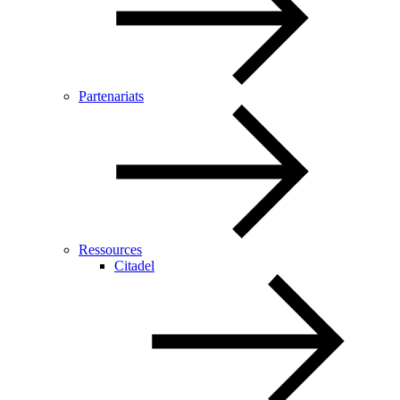
Partenariats
Ressources
Citadel