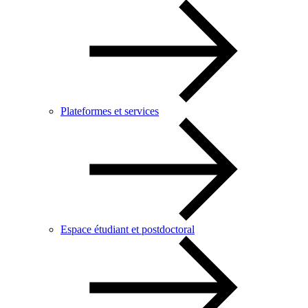
Plateformes et services
Espace étudiant et postdoctoral