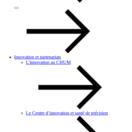
Innovation et partenariats
L'innovation au CHUM
Le Centre d’innovation et santé de précision