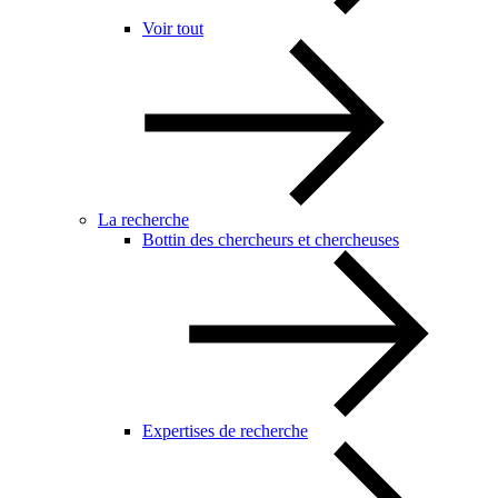
Voir tout
La recherche
Bottin des chercheurs et chercheuses
Expertises de recherche