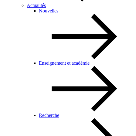
Actualités
Nouvelles
Enseignement et académie
Recherche