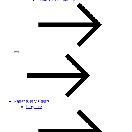
Patients et visiteurs
Urgence