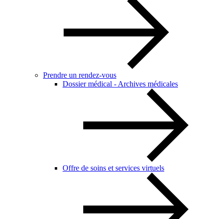
Prendre un rendez-vous
Dossier médical - Archives médicales
Offre de soins et services virtuels