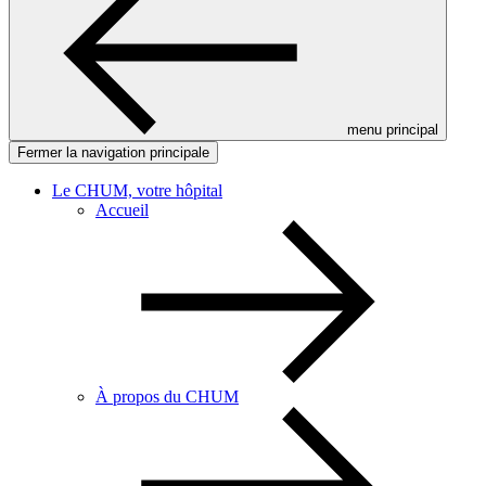
menu principal
Fermer la navigation principale
Le CHUM, votre hôpital
Accueil
À propos du CHUM