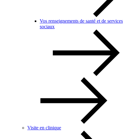
Vos renseignements de santé et de services
sociaux
Visite en clinique