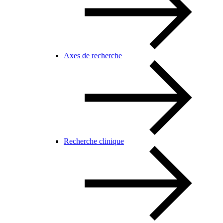
Axes de recherche
Recherche clinique