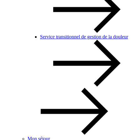
Service transitionnel de gestion de la douleur
Mon séjour