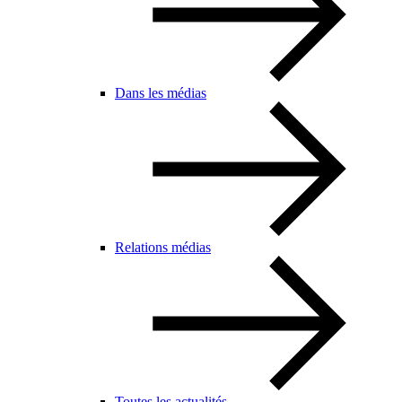
Dans les médias
Relations médias
Toutes les actualités