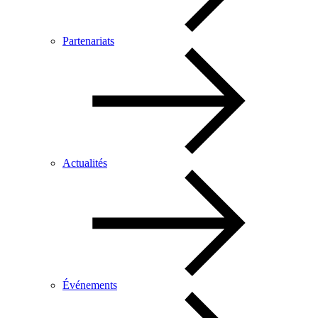
Partenariats
Actualités
Événements