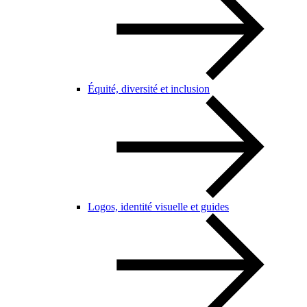
Équité, diversité et inclusion
Logos, identité visuelle et guides