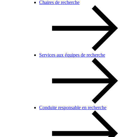
Chaires de recherche
Services aux équipes de recherche
Conduite responsable en recherche