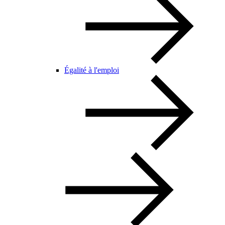
Égalité à l'emploi