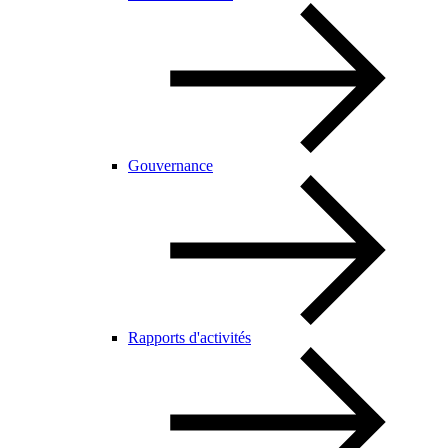
Gouvernance
Rapports d'activités