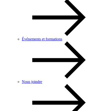
Événements et formations
Nous joindre