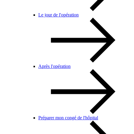
Le jour de l'opération
Après l'opération
Préparer mon congé de l'hôpital