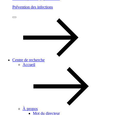
Prévention des infections
Centre de recherche
Accueil
À propos
Mot du directeur