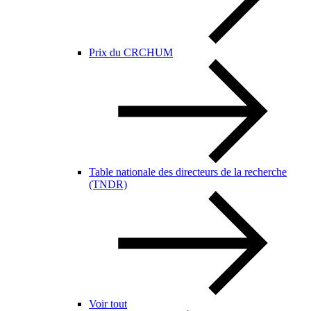
Prix du CRCHUM
Table nationale des directeurs de la recherche
(TNDR)
Voir tout