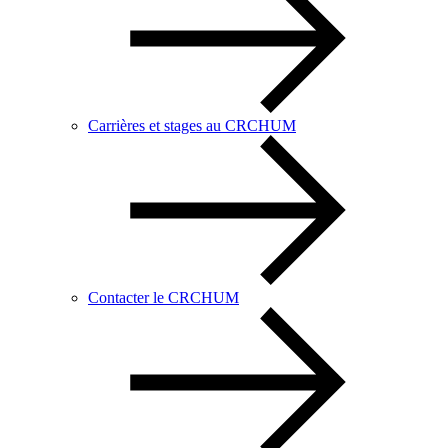
Carrières et stages au CRCHUM
Contacter le CRCHUM