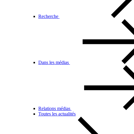
Recherche
Dans les médias
Relations médias
Toutes les actualités