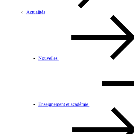
Actualités
Nouvelles
Enseignement et académie