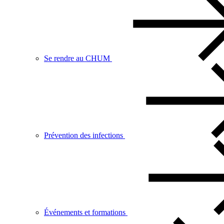
Se rendre au CHUM
Prévention des infections
Événements et formations