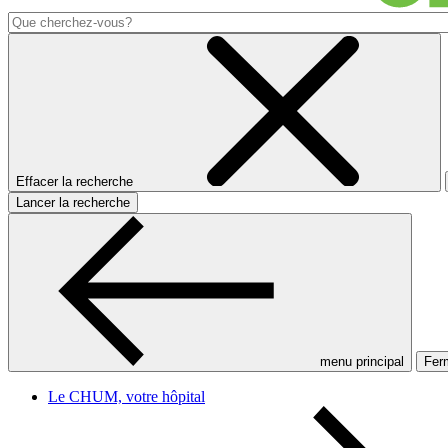
Effacer la recherche
Lancer la recherche
menu principal
Ferm
Le CHUM, votre hôpital