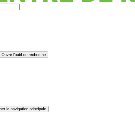
Ouvrir l'outil de recherche
er la navigation principale