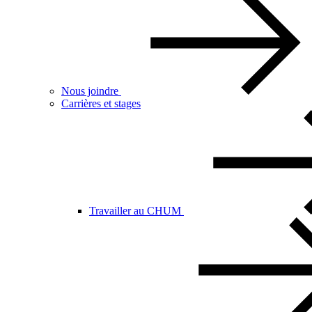
Nous joindre
Carrières et stages
Travailler au CHUM