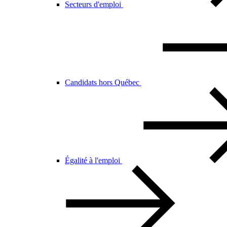
Secteurs d'emploi
Candidats hors Québec
Égalité à l'emploi