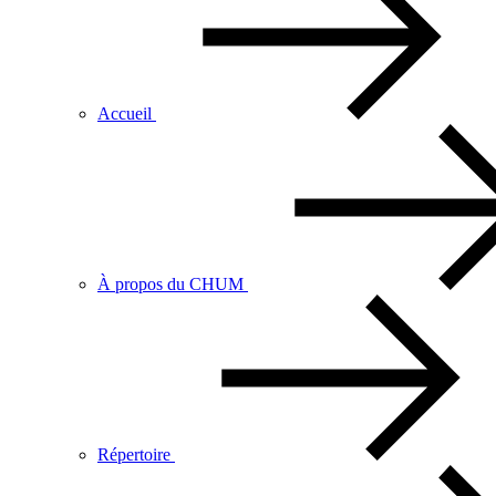
Accueil
À propos du CHUM
Répertoire