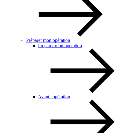
Préparer mon opération
Préparer mon opération
Avant l'opération