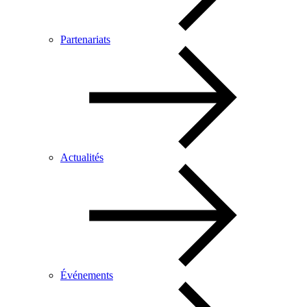
Partenariats
Actualités
Événements