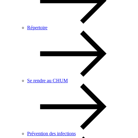
Répertoire
Se rendre au CHUM
Prévention des infections