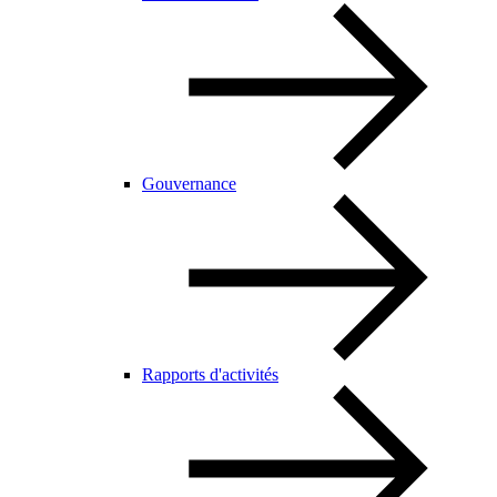
Gouvernance
Rapports d'activités