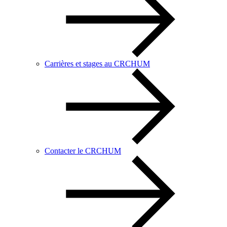
Carrières et stages au CRCHUM
Contacter le CRCHUM