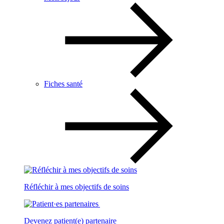
Fiches santé
Réfléchir à mes objectifs de soins
Devenez patient(e) partenaire