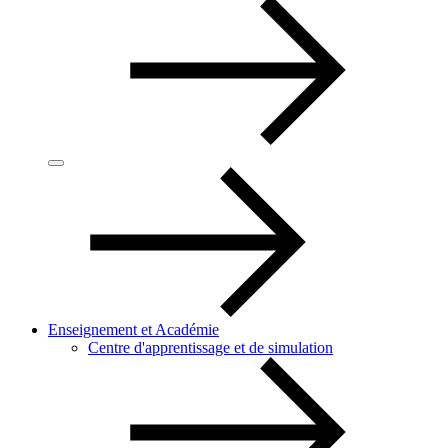
Enseignement et Académie
Centre d'apprentissage et de simulation