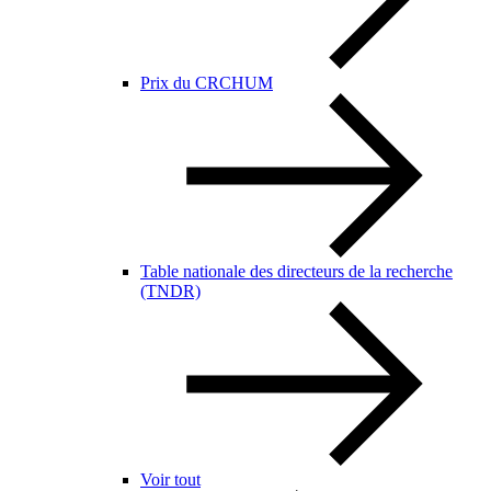
Prix du CRCHUM
Table nationale des directeurs de la recherche
(TNDR)
Voir tout