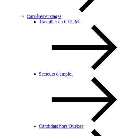
Carrières et stages
Travailler au CHUM
Secteurs d'emploi
Candidats hors Québec