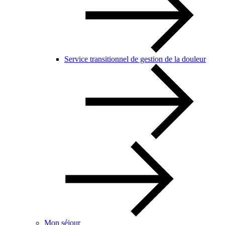
Service transitionnel de gestion de la douleur
Mon séjour