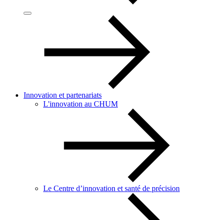
Innovation et partenariats
L'innovation au CHUM
Le Centre d’innovation et santé de précision