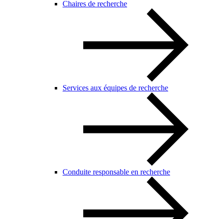
Chaires de recherche
Services aux équipes de recherche
Conduite responsable en recherche