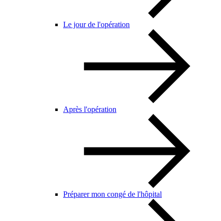
Le jour de l'opération
Après l'opération
Préparer mon congé de l'hôpital