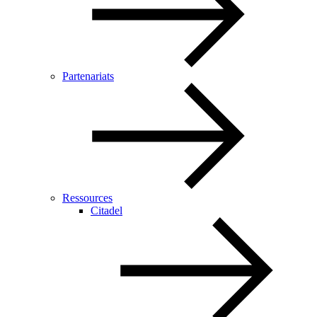
Partenariats
Ressources
Citadel