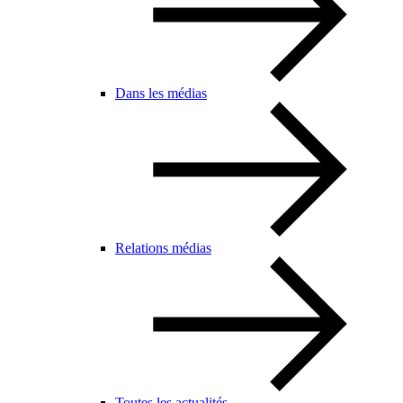
Dans les médias
Relations médias
Toutes les actualités