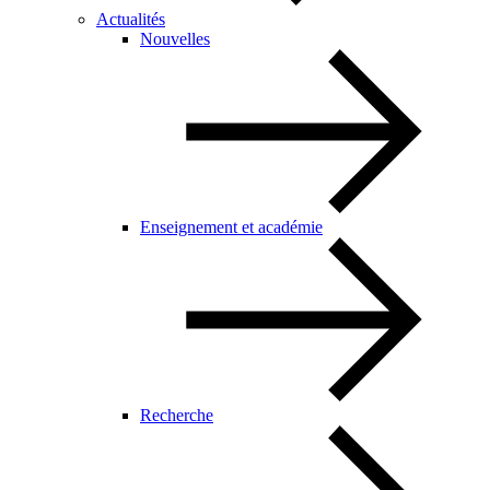
Actualités
Nouvelles
Enseignement et académie
Recherche