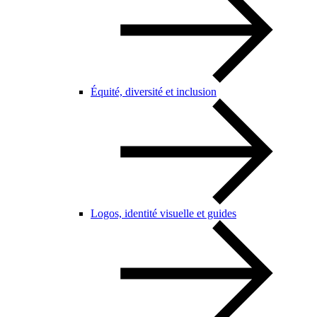
Équité, diversité et inclusion
Logos, identité visuelle et guides