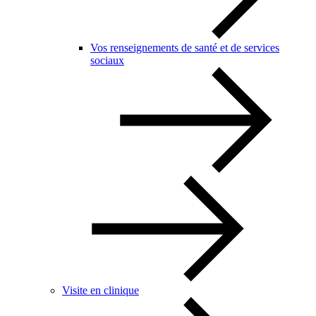
Vos renseignements de santé et de services
sociaux
Visite en clinique