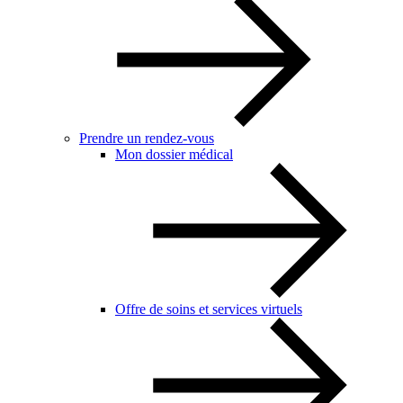
Prendre un rendez-vous
Mon dossier médical
Offre de soins et services virtuels