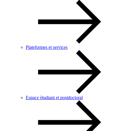
Plateformes et services
Espace étudiant et postdoctoral