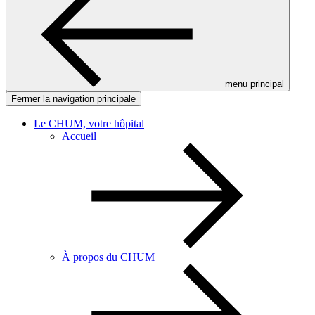
menu principal
Fermer la navigation principale
Le CHUM, votre hôpital
Accueil
À propos du CHUM