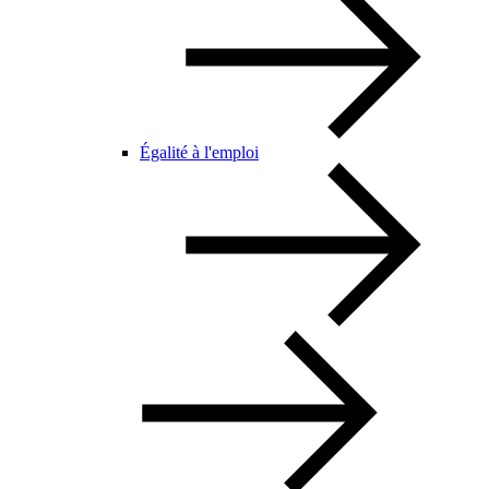
Égalité à l'emploi