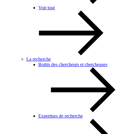
Voir tout
La recherche
Bottin des chercheurs et chercheuses
Expertises de recherche