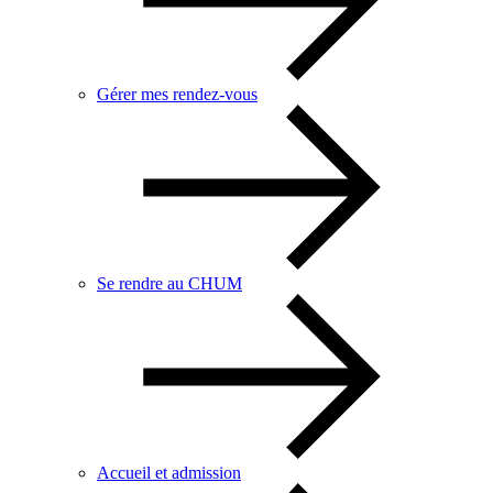
Gérer mes rendez-vous
Se rendre au CHUM
Accueil et admission