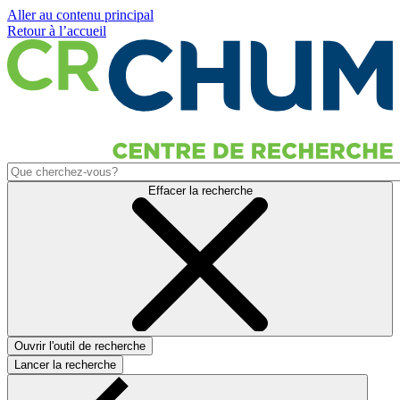
Aller au contenu principal
Retour à l’accueil
Effacer la recherche
Ouvrir l'outil de recherche
Lancer la recherche