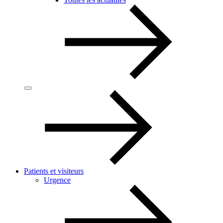
Patients et visiteurs
Urgence