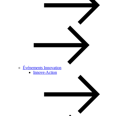
Événements Innovation
Innove-Action