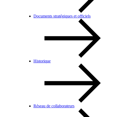
Documents stratégiques et officiels
Historique
Réseau de collaborateurs