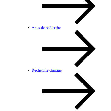
Axes de recherche
Recherche clinique