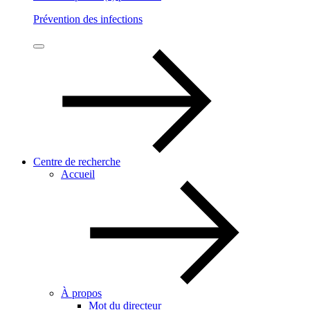
Prévention des infections
Centre de recherche
Accueil
À propos
Mot du directeur