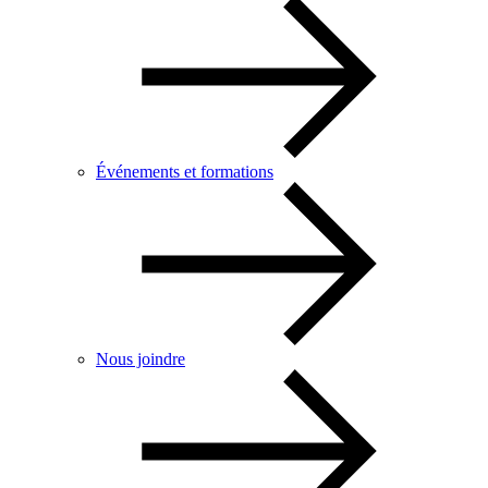
Événements et formations
Nous joindre