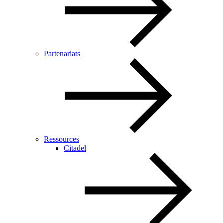
Partenariats
Ressources
Citadel