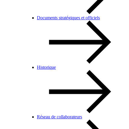
Documents stratégiques et officiels
Historique
Réseau de collaborateurs