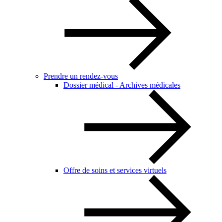
Prendre un rendez-vous
Dossier médical - Archives médicales
Offre de soins et services virtuels