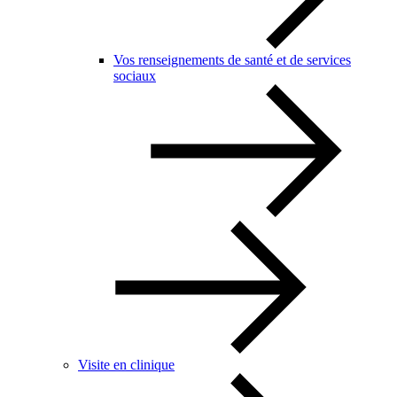
Vos renseignements de santé et de services
sociaux
Visite en clinique