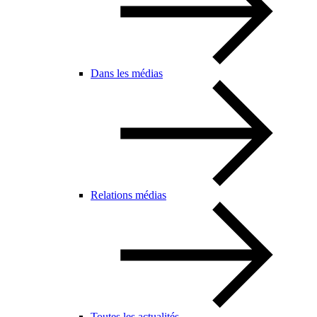
Dans les médias
Relations médias
Toutes les actualités