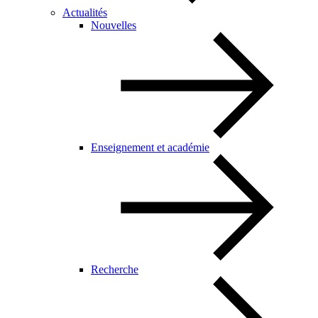
Actualités
Nouvelles
Enseignement et académie
Recherche