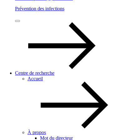
Prévention des infections
Centre de recherche
Accueil
À propos
Mot du directeur