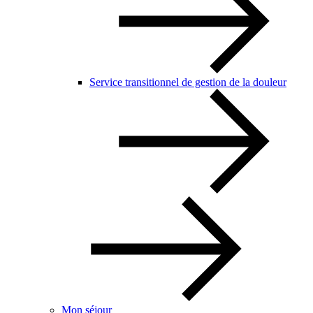
Service transitionnel de gestion de la douleur
Mon séjour