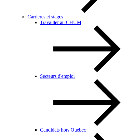
Carrières et stages
Travailler au CHUM
Secteurs d'emploi
Candidats hors Québec