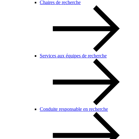
Chaires de recherche
Services aux équipes de recherche
Conduite responsable en recherche