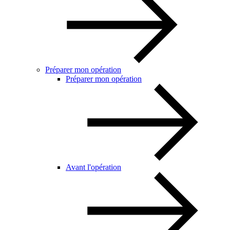
Préparer mon opération
Préparer mon opération
Avant l'opération