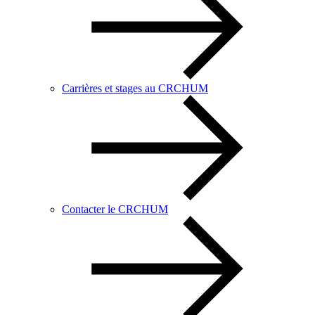
Carrières et stages au CRCHUM
Contacter le CRCHUM