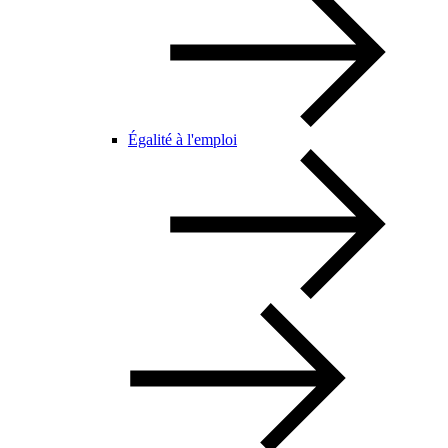
Égalité à l'emploi