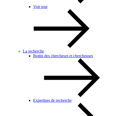
Voir tout
La recherche
Bottin des chercheurs et chercheuses
Expertises de recherche