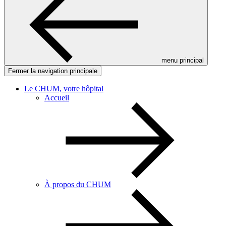
menu principal
Fermer la navigation principale
Le CHUM, votre hôpital
Accueil
À propos du CHUM