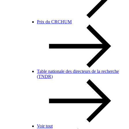
Prix du CRCHUM
Table nationale des directeurs de la recherche
(TNDR)
Voir tout