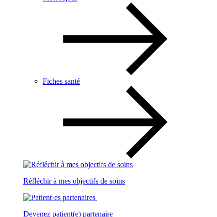
Fiches santé
Réfléchir à mes objectifs de soins
Devenez patient(e) partenaire