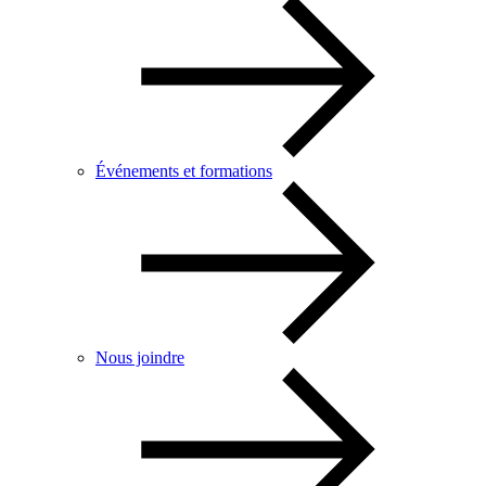
Événements et formations
Nous joindre