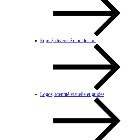
Équité, diversité et inclusion
Logos, identité visuelle et guides