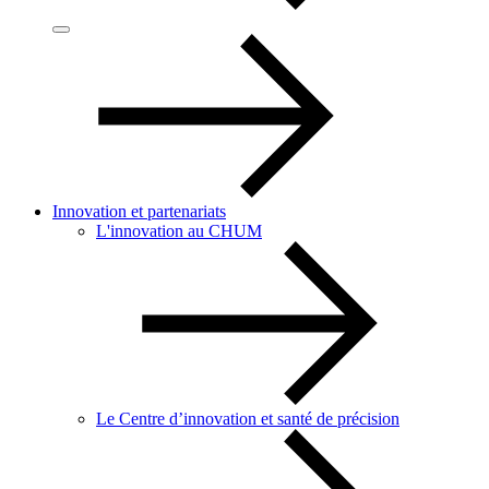
Innovation et partenariats
L'innovation au CHUM
Le Centre d’innovation et santé de précision