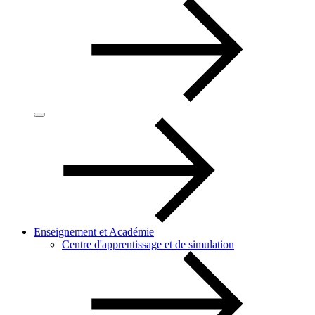
Enseignement et Académie
Centre d'apprentissage et de simulation