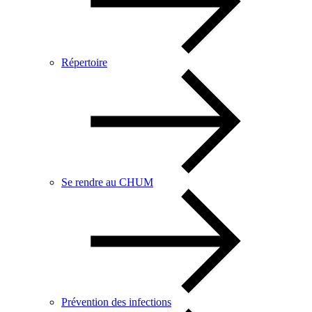
Répertoire
Se rendre au CHUM
Prévention des infections