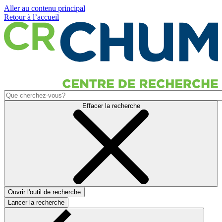
Aller au contenu principal
Retour à l’accueil
Effacer la recherche
Ouvrir l'outil de recherche
Lancer la recherche