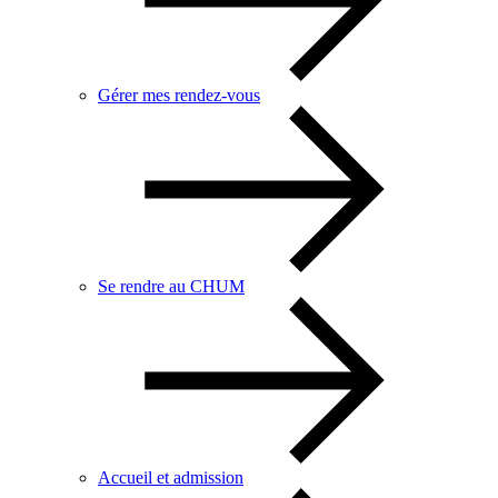
Gérer mes rendez-vous
Se rendre au CHUM
Accueil et admission