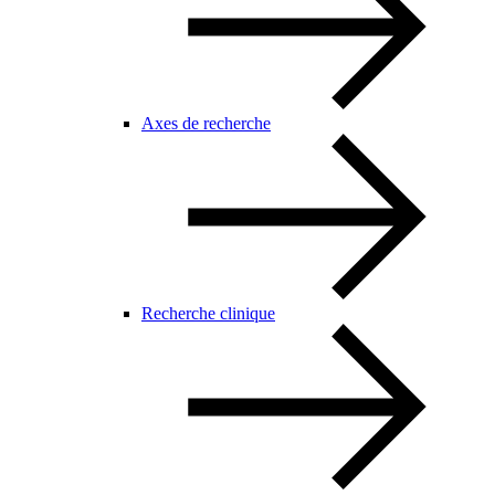
Axes de recherche
Recherche clinique