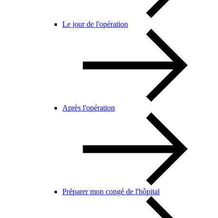
Le jour de l'opération
Après l'opération
Préparer mon congé de l'hôpital