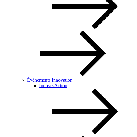
Événements Innovation
Innove-Action