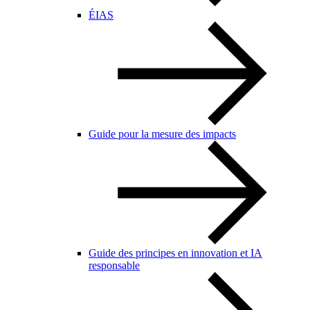
ÉIAS
Guide pour la mesure des impacts
Guide des principes en innovation et IA
responsable