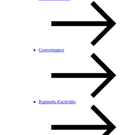
Gouvernance
Rapports d'activités