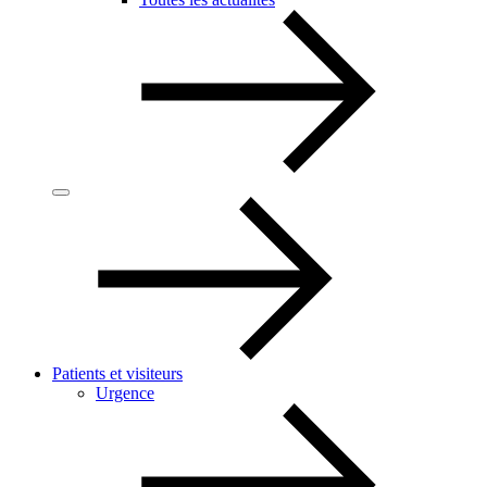
Patients et visiteurs
Urgence