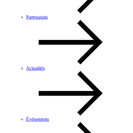
Partenariats
Actualités
Événements