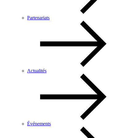
Partenariats
Actualités
Événements