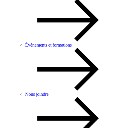
Événements et formations
Nous joindre