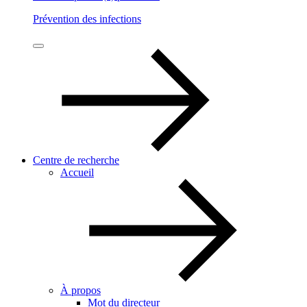
Prévention des infections
Centre de recherche
Accueil
À propos
Mot du directeur