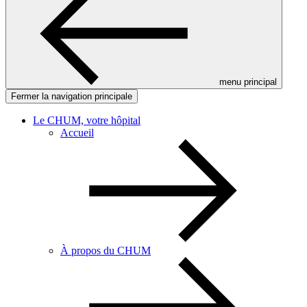
menu principal
Fermer la navigation principale
Le CHUM, votre hôpital
Accueil
À propos du CHUM