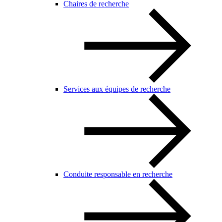
Chaires de recherche
Services aux équipes de recherche
Conduite responsable en recherche