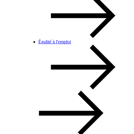
Égalité à l'emploi