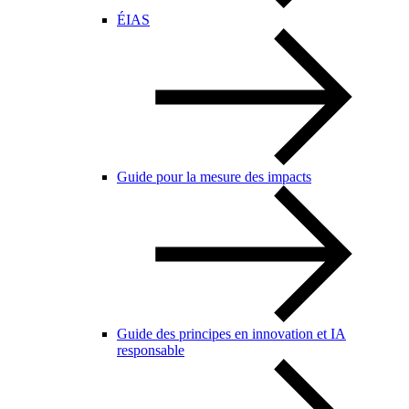
ÉIAS
Guide pour la mesure des impacts
Guide des principes en innovation et IA
responsable