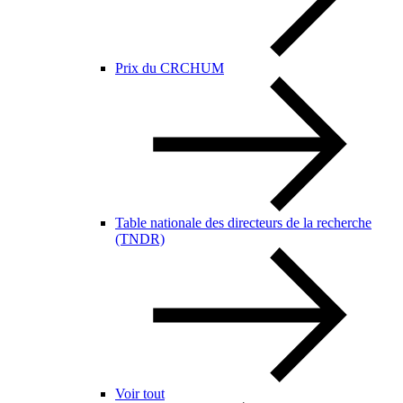
Prix du CRCHUM
Table nationale des directeurs de la recherche
(TNDR)
Voir tout