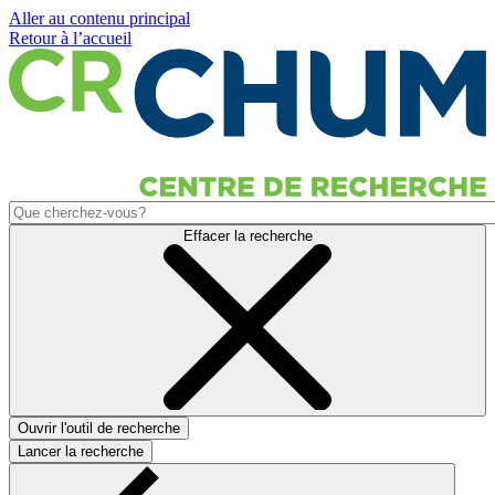
Aller au contenu principal
Retour à l’accueil
Effacer la recherche
Ouvrir l'outil de recherche
Lancer la recherche