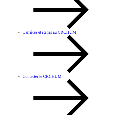
Carrières et stages au CRCHUM
Contacter le CRCHUM