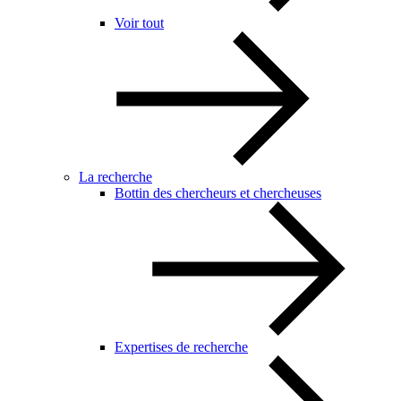
Voir tout
La recherche
Bottin des chercheurs et chercheuses
Expertises de recherche