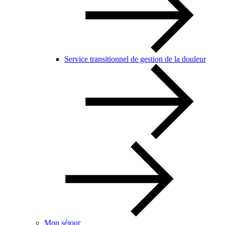
Service transitionnel de gestion de la douleur
Mon séjour