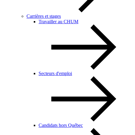
Carrières et stages
Travailler au CHUM
Secteurs d'emploi
Candidats hors Québec