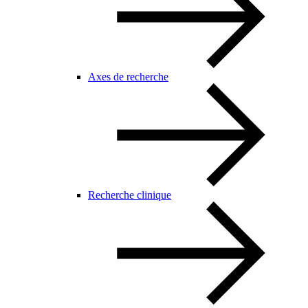
Axes de recherche
Recherche clinique