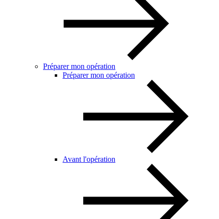
Préparer mon opération
Préparer mon opération
Avant l'opération