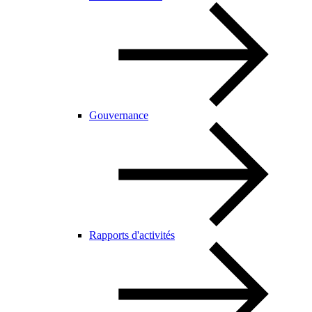
Gouvernance
Rapports d'activités