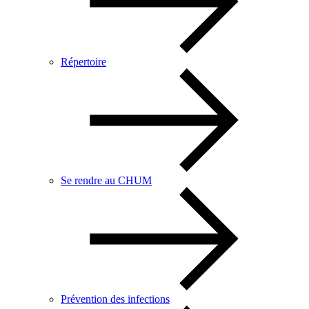
Répertoire
Se rendre au CHUM
Prévention des infections