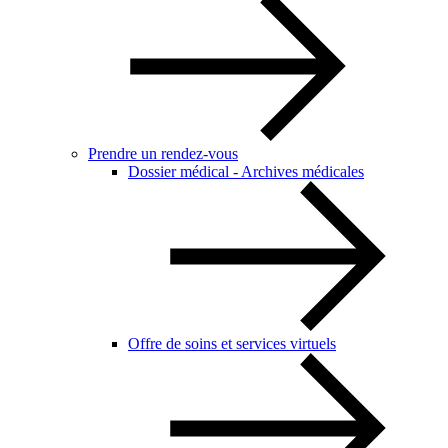
Prendre un rendez-vous
Dossier médical - Archives médicales
Offre de soins et services virtuels