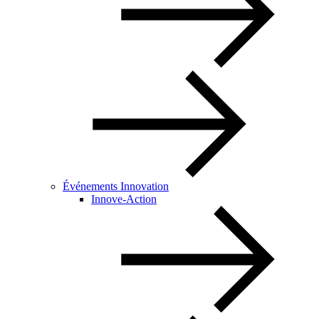
Événements Innovation
Innove-Action