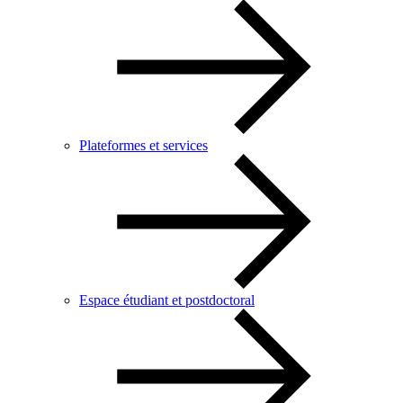
Plateformes et services
Espace étudiant et postdoctoral