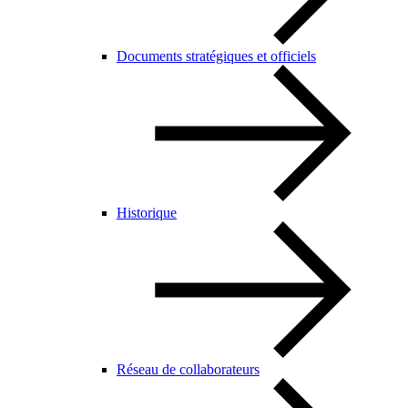
Documents stratégiques et officiels
Historique
Réseau de collaborateurs