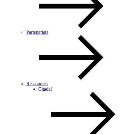
Partenariats
Ressources
Citadel