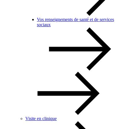
Vos renseignements de santé et de services
sociaux
Visite en clinique