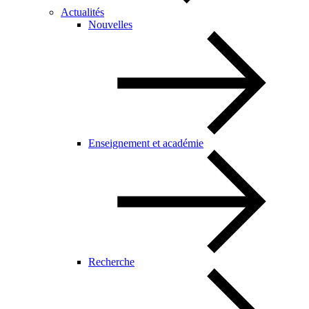
Actualités
Nouvelles
Enseignement et académie
Recherche