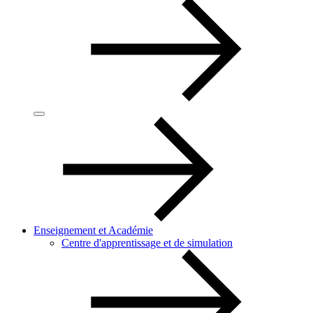
Enseignement et Académie
Centre d'apprentissage et de simulation