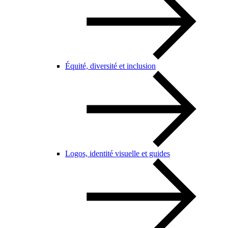
Équité, diversité et inclusion
Logos, identité visuelle et guides