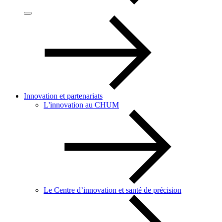
Innovation et partenariats
L'innovation au CHUM
Le Centre d’innovation et santé de précision