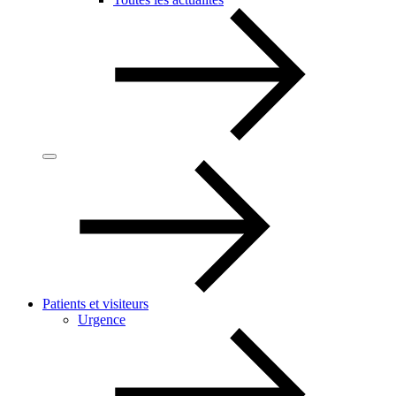
Patients et visiteurs
Urgence