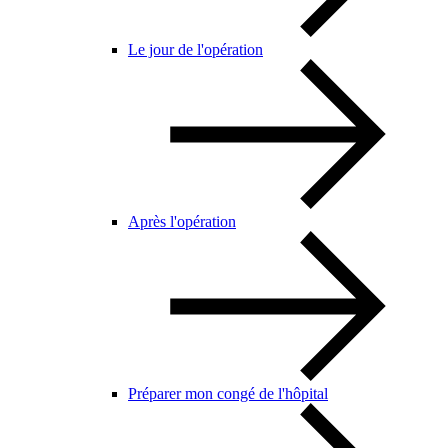
Le jour de l'opération
Après l'opération
Préparer mon congé de l'hôpital