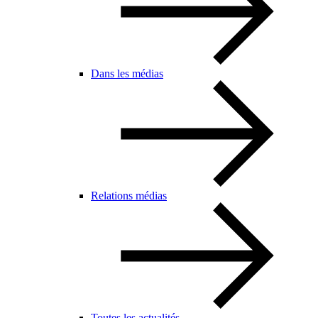
Dans les médias
Relations médias
Toutes les actualités