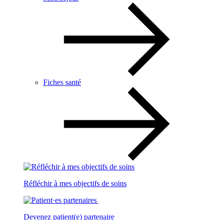
Fiches santé
Réfléchir à mes objectifs de soins
Devenez patient(e) partenaire