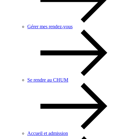
Gérer mes rendez-vous
Se rendre au CHUM
Accueil et admission