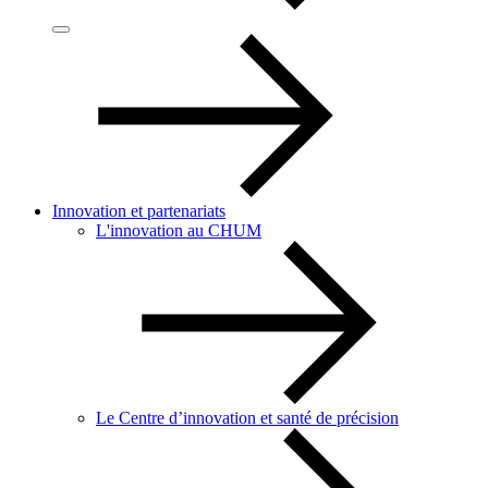
Innovation et partenariats
L'innovation au CHUM
Le Centre d’innovation et santé de précision