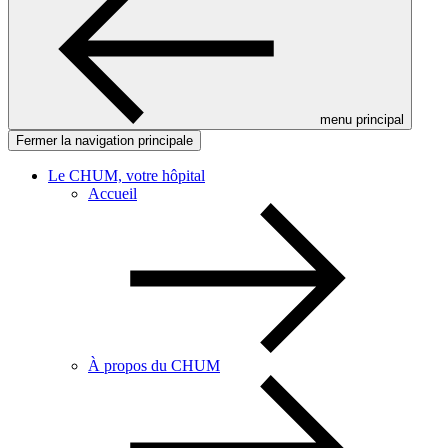
menu principal
Fermer la navigation principale
Le CHUM, votre hôpital
Accueil
À propos du CHUM