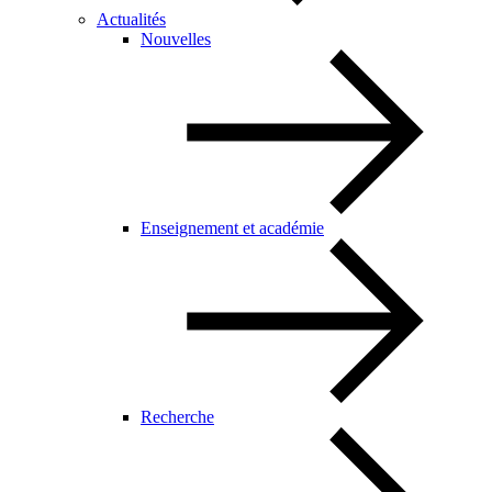
Actualités
Nouvelles
Enseignement et académie
Recherche