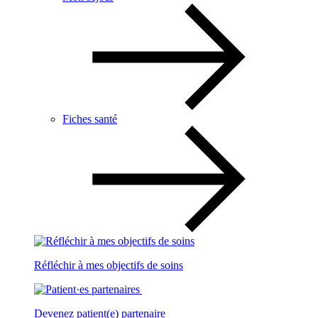
Fiches santé
Réfléchir à mes objectifs de soins
Devenez patient(e) partenaire