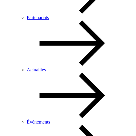
Partenariats
Actualités
Événements