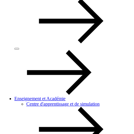
Enseignement et Académie
Centre d'apprentissage et de simulation