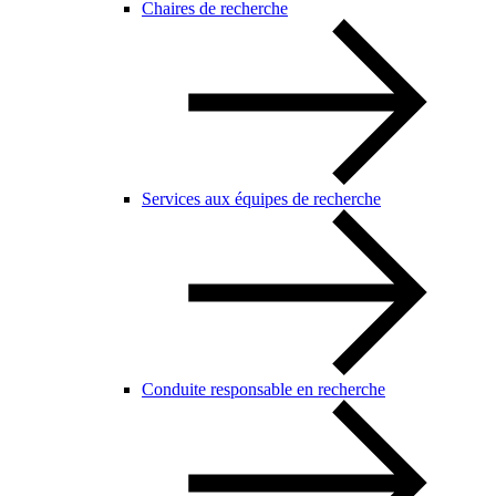
Chaires de recherche
Services aux équipes de recherche
Conduite responsable en recherche