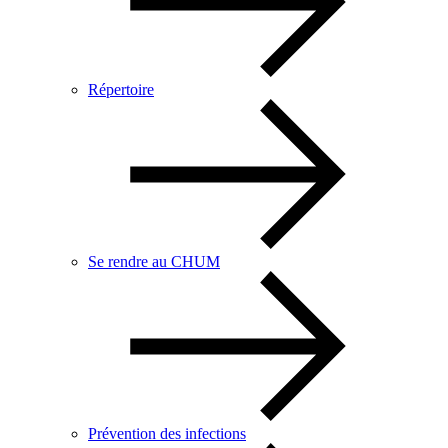
Répertoire
Se rendre au CHUM
Prévention des infections