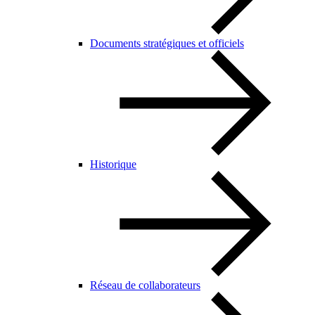
Documents stratégiques et officiels
Historique
Réseau de collaborateurs