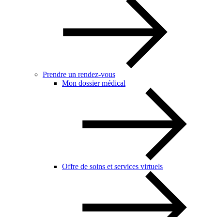
Prendre un rendez-vous
Mon dossier médical
Offre de soins et services virtuels