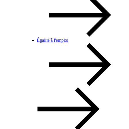
Égalité à l'emploi