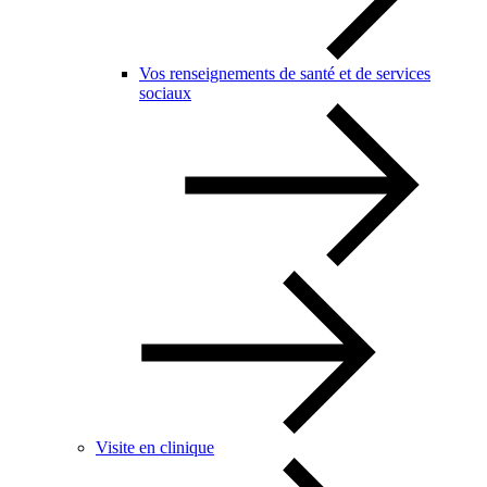
Vos renseignements de santé et de services
sociaux
Visite en clinique