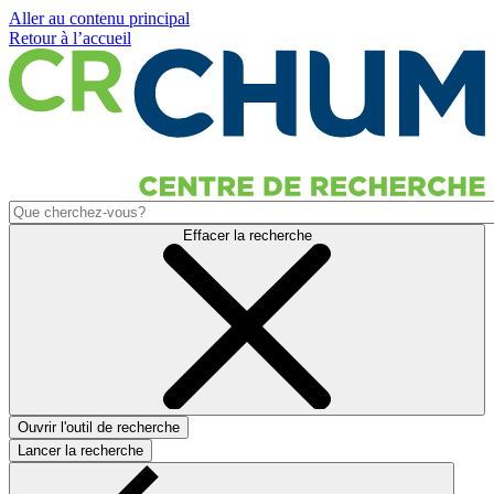
Aller au contenu principal
Retour à l’accueil
Effacer la recherche
Ouvrir l'outil de recherche
Lancer la recherche