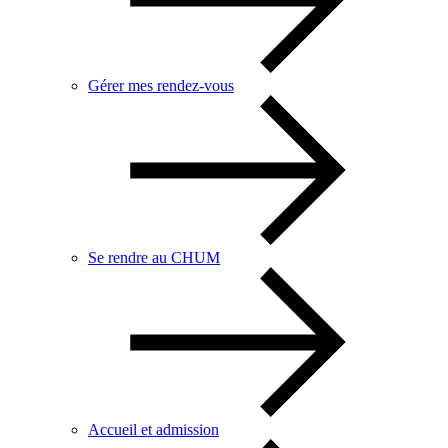
Gérer mes rendez-vous
Se rendre au CHUM
Accueil et admission