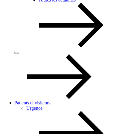
Patients et visiteurs
Urgence