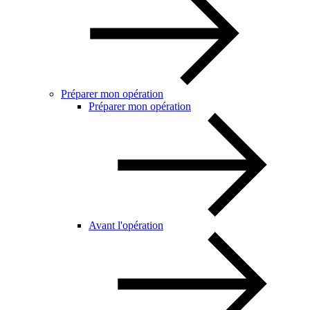
Préparer mon opération
Préparer mon opération
Avant l'opération