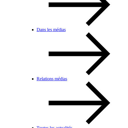
Dans les médias
Relations médias
Toutes les actualités