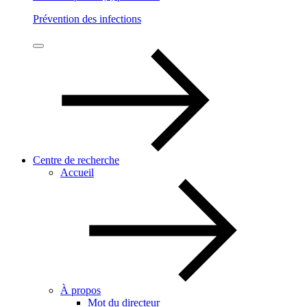
Prévention des infections
Centre de recherche
Accueil
À propos
Mot du directeur