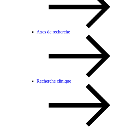
Axes de recherche
Recherche clinique