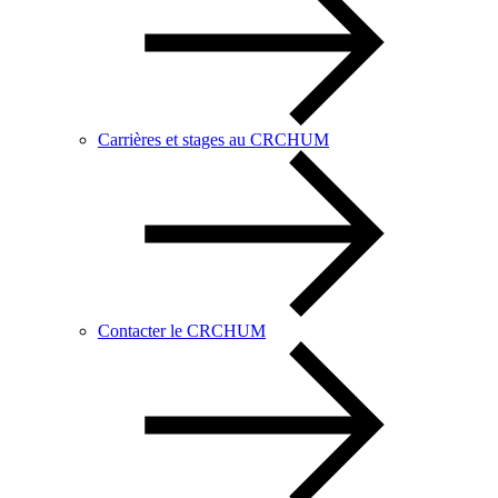
Carrières et stages au CRCHUM
Contacter le CRCHUM