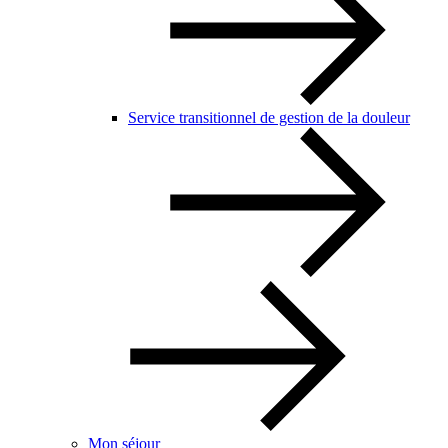
Service transitionnel de gestion de la douleur
Mon séjour