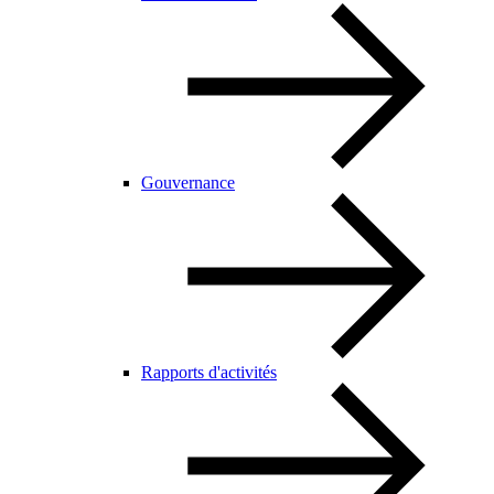
Gouvernance
Rapports d'activités