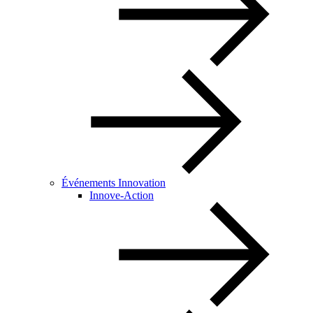
Événements Innovation
Innove-Action