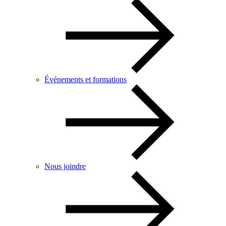
Événements et formations
Nous joindre