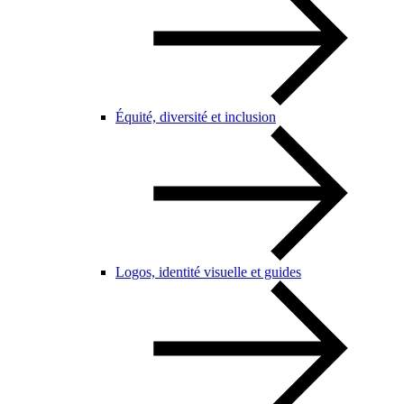
Équité, diversité et inclusion
Logos, identité visuelle et guides