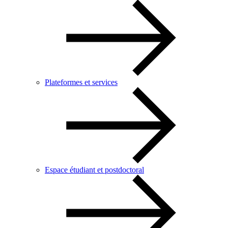
Plateformes et services
Espace étudiant et postdoctoral