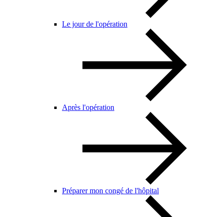
Le jour de l'opération
Après l'opération
Préparer mon congé de l'hôpital