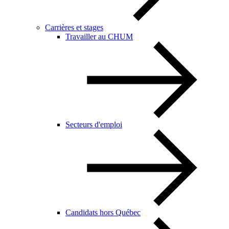
Carrières et stages
Travailler au CHUM
Secteurs d'emploi
Candidats hors Québec