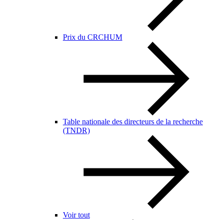
Prix du CRCHUM
Table nationale des directeurs de la recherche
(TNDR)
Voir tout