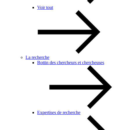
Voir tout
La recherche
Bottin des chercheurs et chercheuses
Expertises de recherche