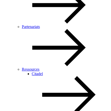
Partenariats
Ressources
Citadel