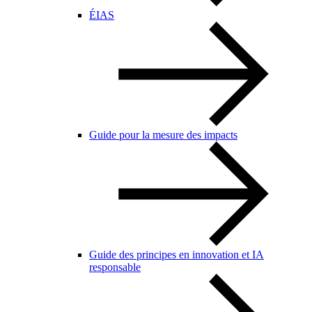
ÉIAS
Guide pour la mesure des impacts
Guide des principes en innovation et IA
responsable