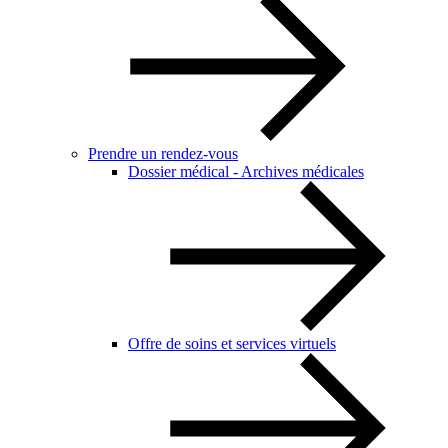
Prendre un rendez-vous
Dossier médical - Archives médicales
Offre de soins et services virtuels