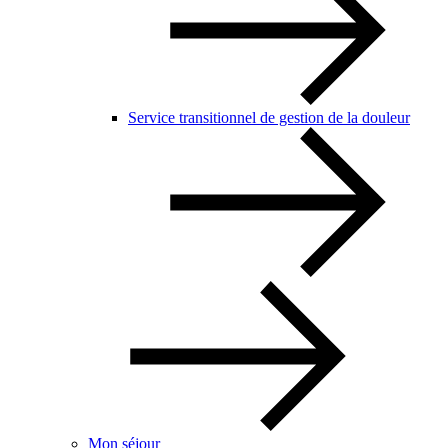
Service transitionnel de gestion de la douleur
Mon séjour