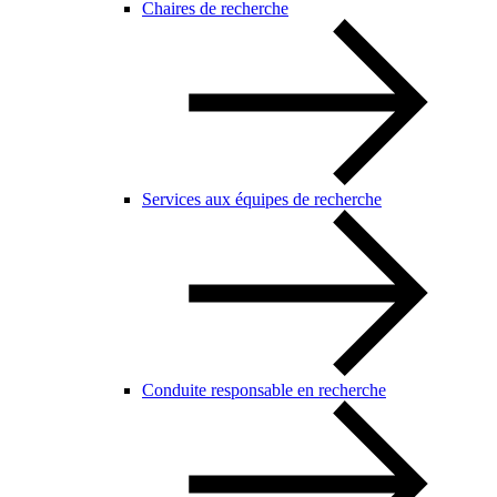
Chaires de recherche
Services aux équipes de recherche
Conduite responsable en recherche