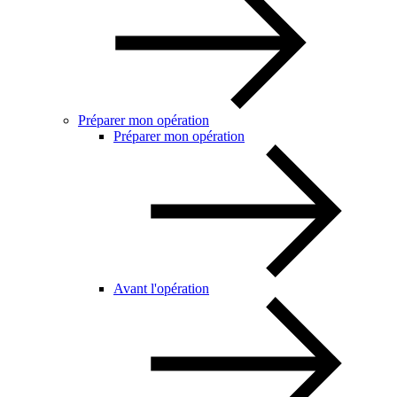
Préparer mon opération
Préparer mon opération
Avant l'opération