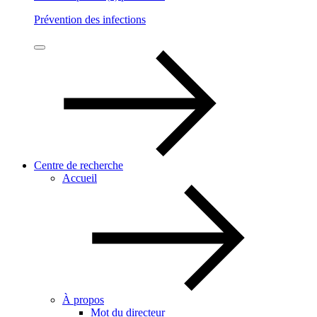
Prévention des infections
Centre de recherche
Accueil
À propos
Mot du directeur