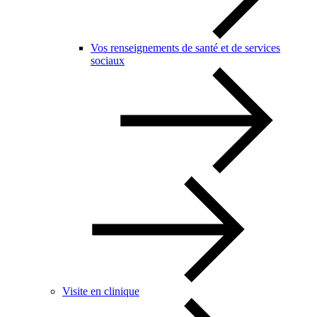
Vos renseignements de santé et de services
sociaux
Visite en clinique