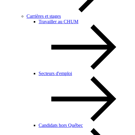
Carrières et stages
Travailler au CHUM
Secteurs d'emploi
Candidats hors Québec