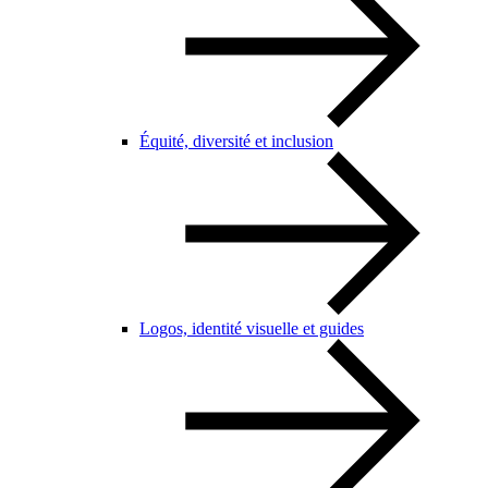
Équité, diversité et inclusion
Logos, identité visuelle et guides