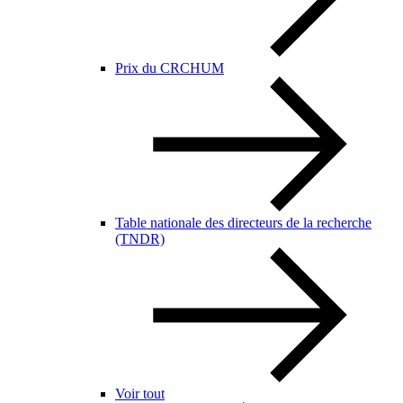
Prix du CRCHUM
Table nationale des directeurs de la recherche
(TNDR)
Voir tout