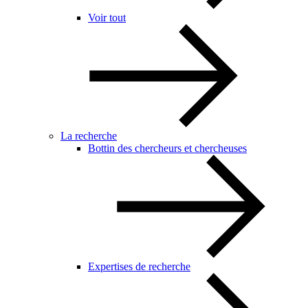
Voir tout
La recherche
Bottin des chercheurs et chercheuses
Expertises de recherche