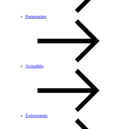
Partenariats
Actualités
Événements