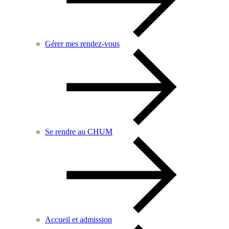
Gérer mes rendez-vous
Se rendre au CHUM
Accueil et admission