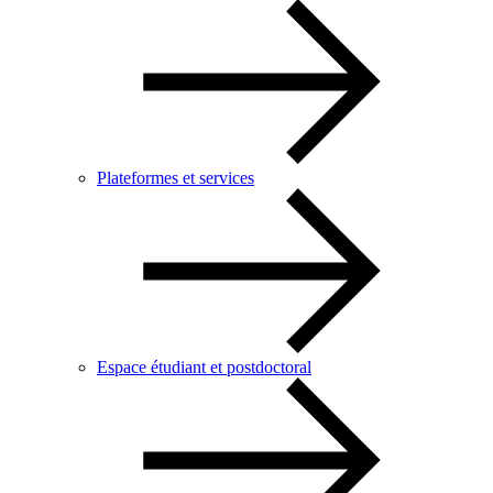
Plateformes et services
Espace étudiant et postdoctoral