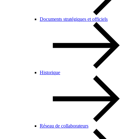
Documents stratégiques et officiels
Historique
Réseau de collaborateurs