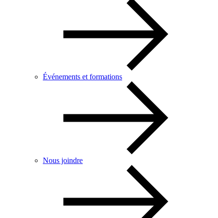
Événements et formations
Nous joindre