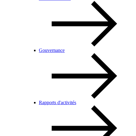
Gouvernance
Rapports d'activités