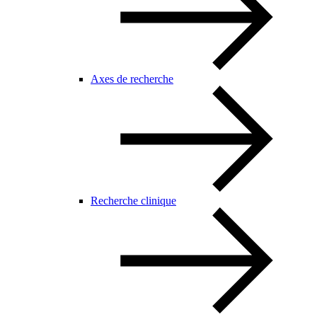
Axes de recherche
Recherche clinique