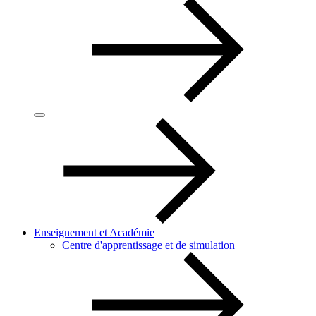
Enseignement et Académie
Centre d'apprentissage et de simulation