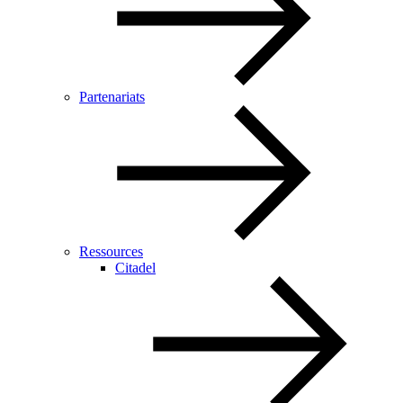
Partenariats
Ressources
Citadel