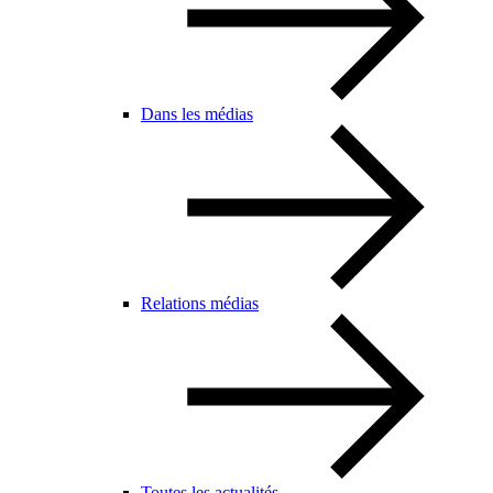
Dans les médias
Relations médias
Toutes les actualités