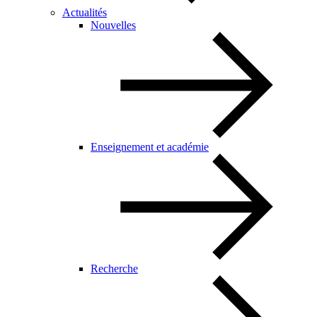
Actualités
Nouvelles
Enseignement et académie
Recherche