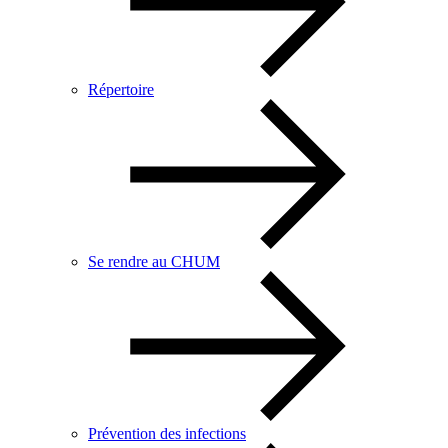
Répertoire
Se rendre au CHUM
Prévention des infections