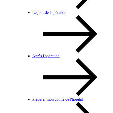
Le jour de l'opération
Après l'opération
Préparer mon congé de l'hôpital