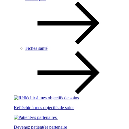
Fiches santé
Réfléchir à mes objectifs de soins
Devenez patient(e) partenaire