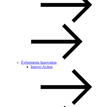
Événements Innovation
Innove-Action