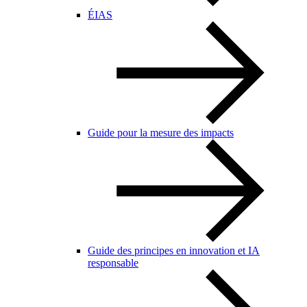
ÉIAS
Guide pour la mesure des impacts
Guide des principes en innovation et IA
responsable