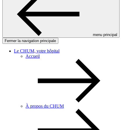
menu principal
Fermer la navigation principale
Le CHUM, votre hôpital
Accueil
À propos du CHUM