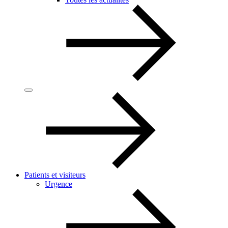
Patients et visiteurs
Urgence