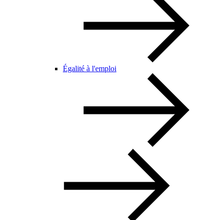
Égalité à l'emploi