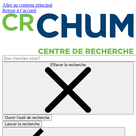
Aller au contenu principal
Retour à l’accueil
Effacer la recherche
Ouvrir l'outil de recherche
Lancer la recherche