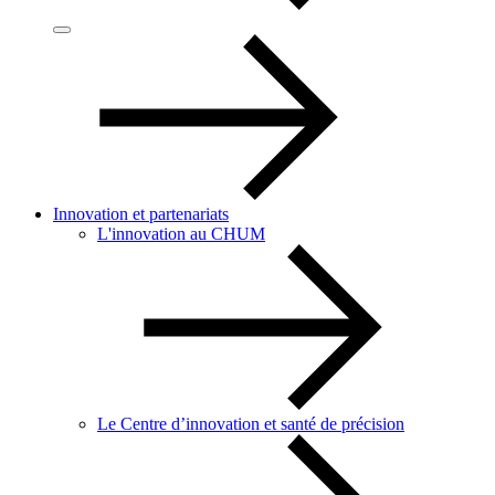
Innovation et partenariats
L'innovation au CHUM
Le Centre d’innovation et santé de précision