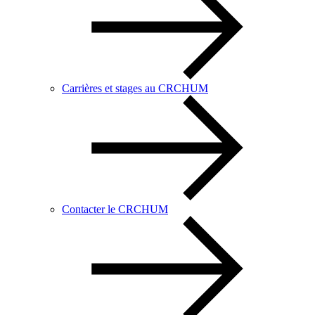
Carrières et stages au CRCHUM
Contacter le CRCHUM