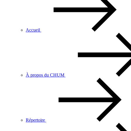
Accueil
À propos du CHUM
Répertoire