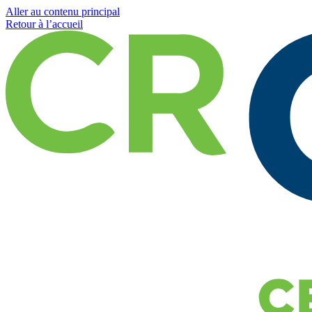
Aller au contenu principal
Retour à l’accueil