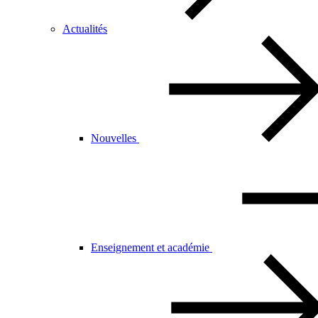
Actualités
Nouvelles
Enseignement et académie