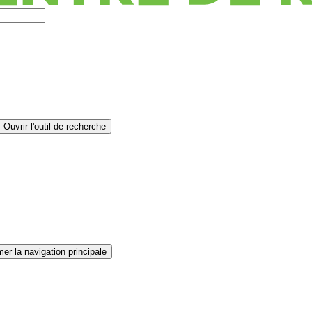
Ouvrir l'outil de recherche
er la navigation principale