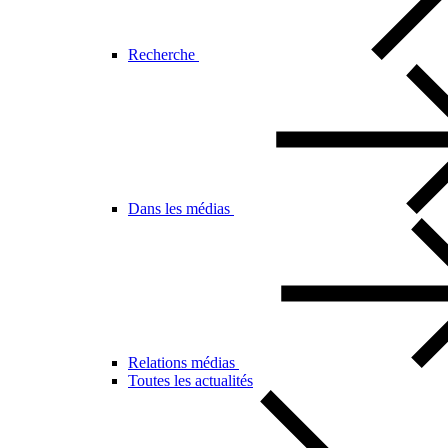
Recherche
Dans les médias
Relations médias
Toutes les actualités