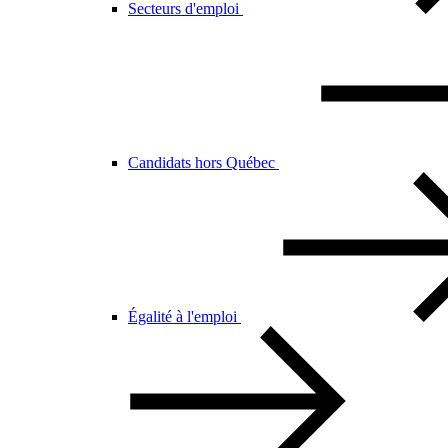
Secteurs d'emploi
Candidats hors Québec
Égalité à l'emploi