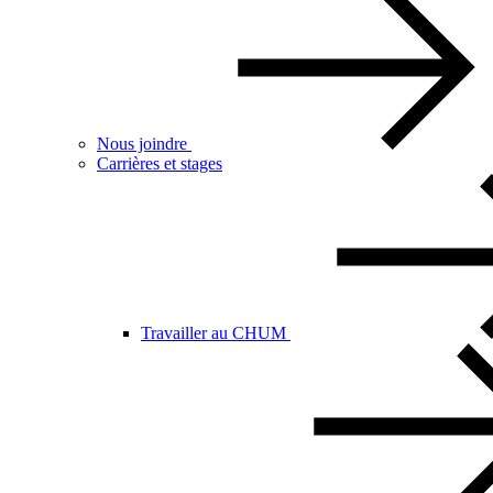
Nous joindre
Carrières et stages
Travailler au CHUM