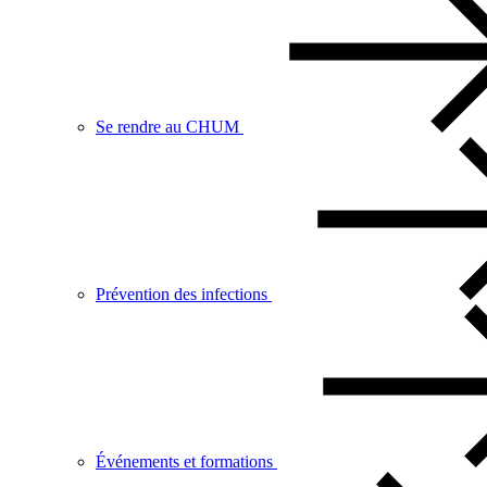
Se rendre au CHUM
Prévention des infections
Événements et formations