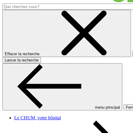
Effacer la recherche
Lancer la recherche
menu principal
Ferm
Le CHUM, votre hôpital