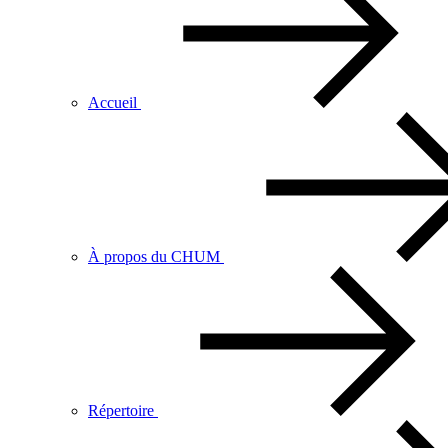
Accueil
À propos du CHUM
Répertoire