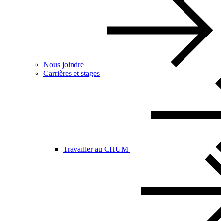
Nous joindre
Carrières et stages
Travailler au CHUM