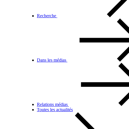
Recherche
Dans les médias
Relations médias
Toutes les actualités