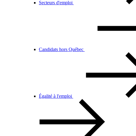
Secteurs d'emploi
Candidats hors Québec
Égalité à l'emploi