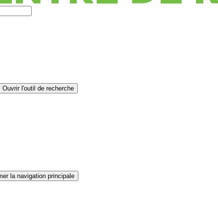
Ouvrir l'outil de recherche
er la navigation principale