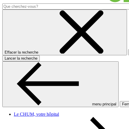
Effacer la recherche
Lancer la recherche
menu principal
Ferm
Le CHUM, votre hôpital