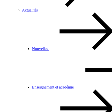
Actualités
Nouvelles
Enseignement et académie