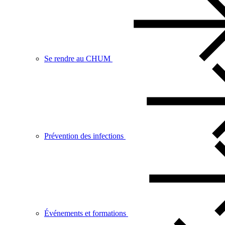
Se rendre au CHUM
Prévention des infections
Événements et formations