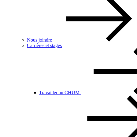
Nous joindre
Carrières et stages
Travailler au CHUM