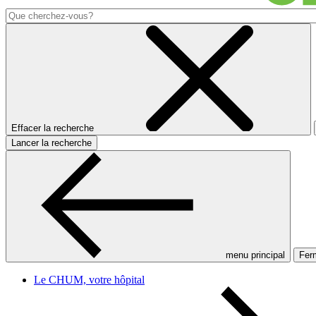
Effacer la recherche
Lancer la recherche
menu principal
Ferm
Le CHUM, votre hôpital