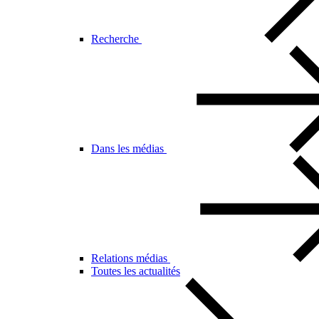
Recherche
Dans les médias
Relations médias
Toutes les actualités