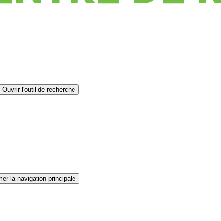
Ouvrir l'outil de recherche
er la navigation principale