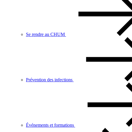
Se rendre au CHUM
Prévention des infections
Événements et formations