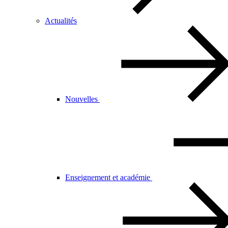
Actualités
Nouvelles
Enseignement et académie