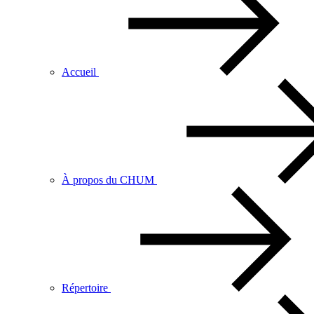
Accueil
À propos du CHUM
Répertoire