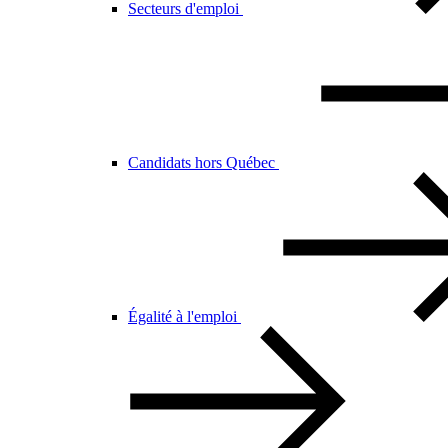
Secteurs d'emploi
Candidats hors Québec
Égalité à l'emploi