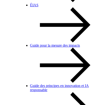
ÉIAS
Guide pour la mesure des impacts
Guide des principes en innovation et IA
responsable