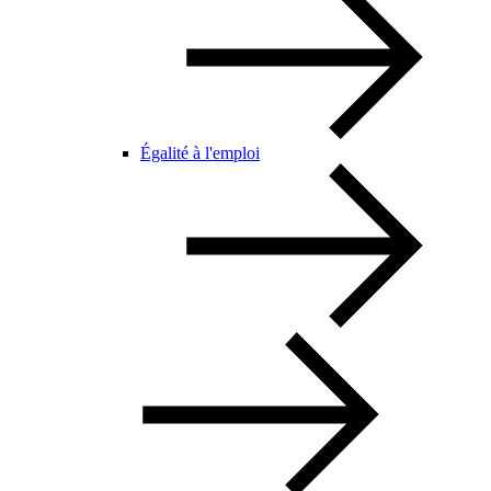
Égalité à l'emploi