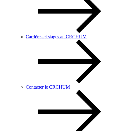
Carrières et stages au CRCHUM
Contacter le CRCHUM