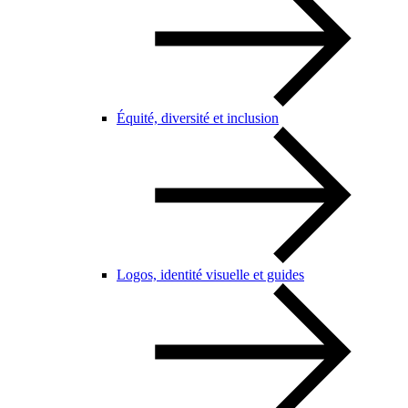
Équité, diversité et inclusion
Logos, identité visuelle et guides