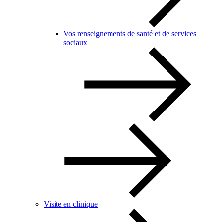
Vos renseignements de santé et de services
sociaux
Visite en clinique