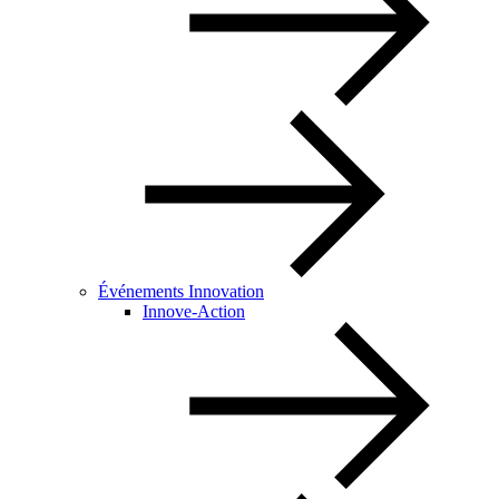
Événements Innovation
Innove-Action