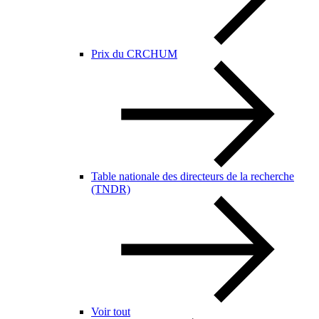
Prix du CRCHUM
Table nationale des directeurs de la recherche
(TNDR)
Voir tout