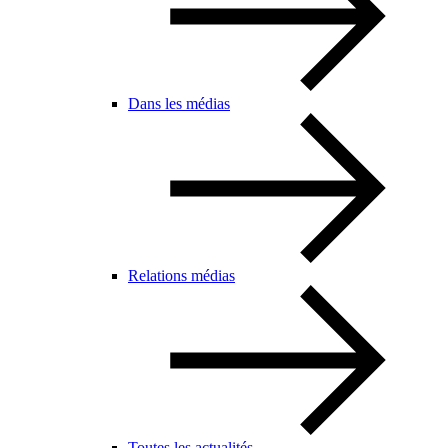
Dans les médias
Relations médias
Toutes les actualités