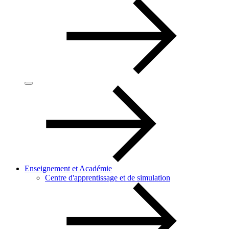
Enseignement et Académie
Centre d'apprentissage et de simulation