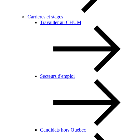
Carrières et stages
Travailler au CHUM
Secteurs d'emploi
Candidats hors Québec