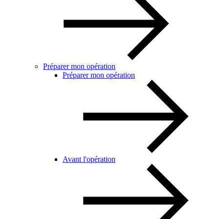
Préparer mon opération
Préparer mon opération
Avant l'opération