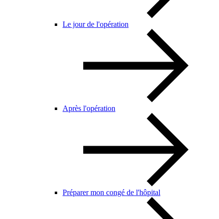
Le jour de l'opération
Après l'opération
Préparer mon congé de l'hôpital