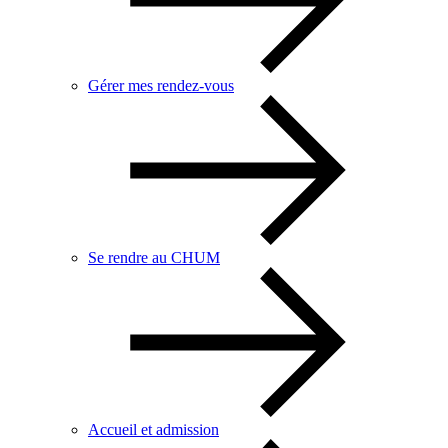
Gérer mes rendez-vous
Se rendre au CHUM
Accueil et admission