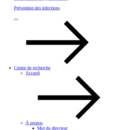
Prévention des infections
Centre de recherche
Accueil
À propos
Mot du directeur