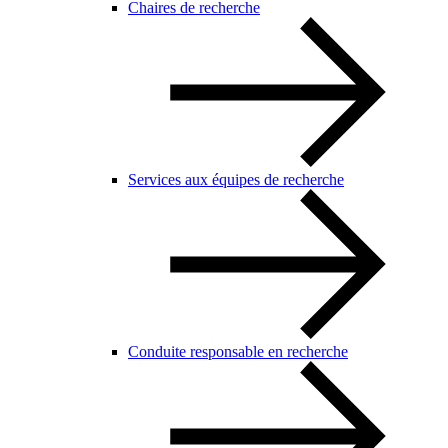
Chaires de recherche
Services aux équipes de recherche
Conduite responsable en recherche