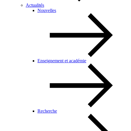
Actualités
Nouvelles
Enseignement et académie
Recherche