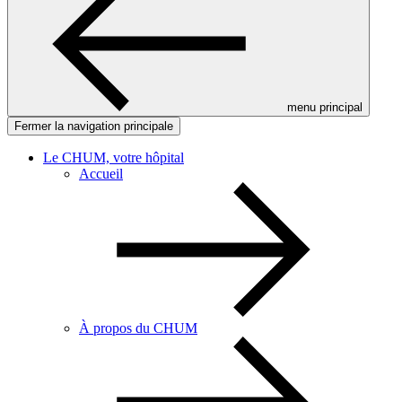
menu principal
Fermer la navigation principale
Le CHUM, votre hôpital
Accueil
À propos du CHUM