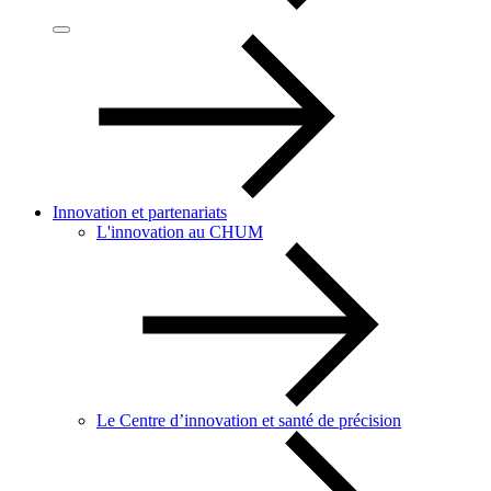
Innovation et partenariats
L'innovation au CHUM
Le Centre d’innovation et santé de précision