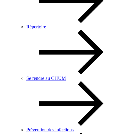
Répertoire
Se rendre au CHUM
Prévention des infections