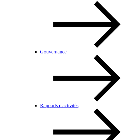
Gouvernance
Rapports d'activités