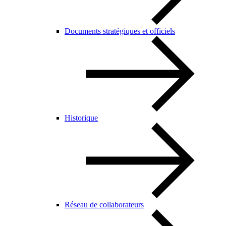
Documents stratégiques et officiels
Historique
Réseau de collaborateurs