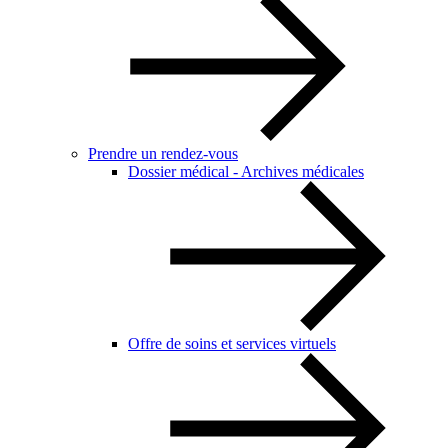
Prendre un rendez-vous
Dossier médical - Archives médicales
Offre de soins et services virtuels