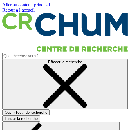
Aller au contenu principal
Retour à l’accueil
Effacer la recherche
Ouvrir l'outil de recherche
Lancer la recherche