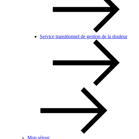
Service transitionnel de gestion de la douleur
Mon séjour