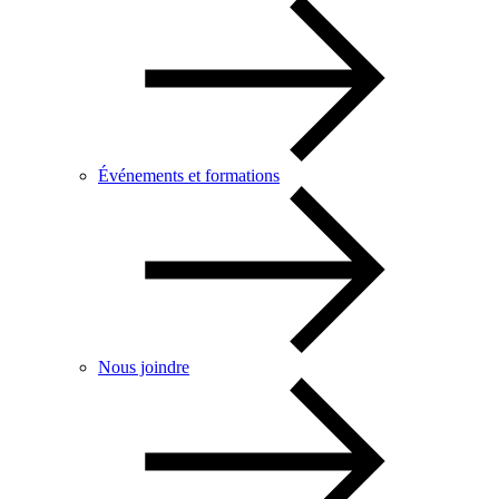
Événements et formations
Nous joindre