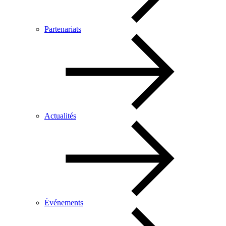
Partenariats
Actualités
Événements