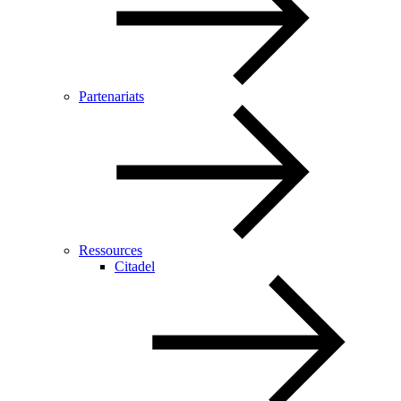
Partenariats
Ressources
Citadel