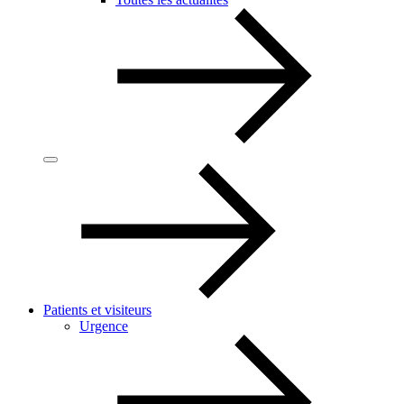
Patients et visiteurs
Urgence