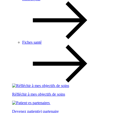
Fiches santé
Réfléchir à mes objectifs de soins
Devenez patient(e) partenaire