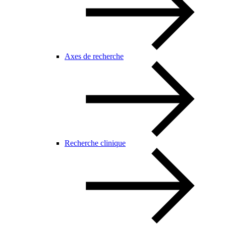
Axes de recherche
Recherche clinique