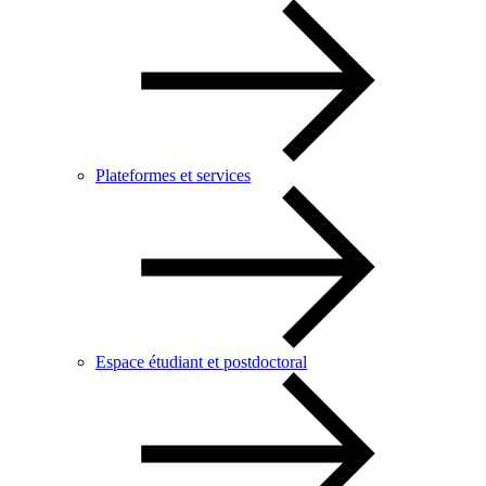
Plateformes et services
Espace étudiant et postdoctoral