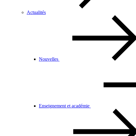
Actualités
Nouvelles
Enseignement et académie