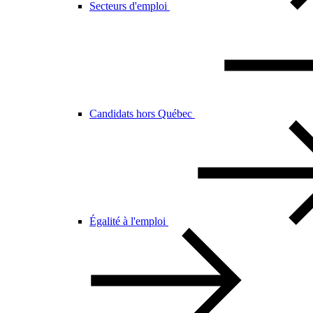
Secteurs d'emploi
Candidats hors Québec
Égalité à l'emploi