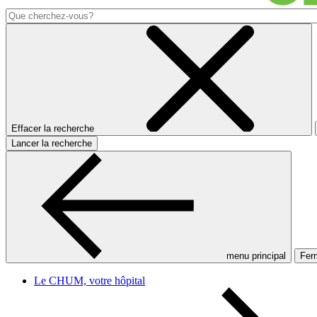
Effacer la recherche
Lancer la recherche
menu principal
Ferm
Le CHUM, votre hôpital