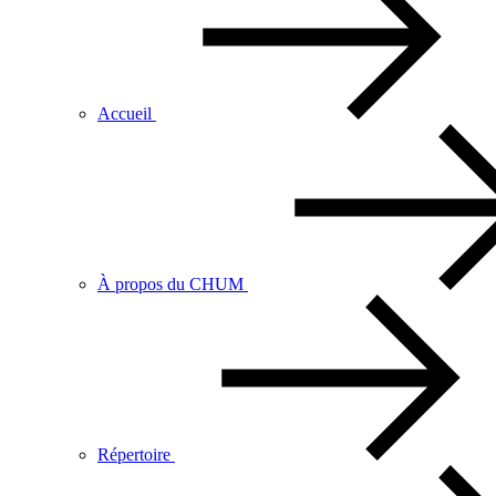
Accueil
À propos du CHUM
Répertoire