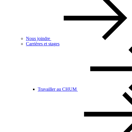
Nous joindre
Carrières et stages
Travailler au CHUM