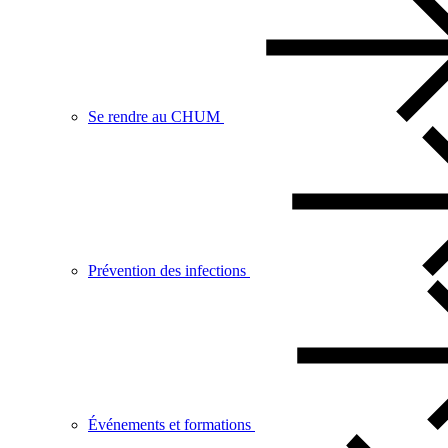
Se rendre au CHUM
Prévention des infections
Événements et formations