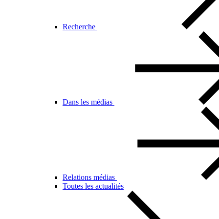
Recherche
Dans les médias
Relations médias
Toutes les actualités