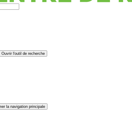
Ouvrir l'outil de recherche
er la navigation principale