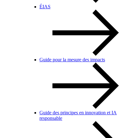
ÉIAS
Guide pour la mesure des impacts
Guide des principes en innovation et IA
responsable