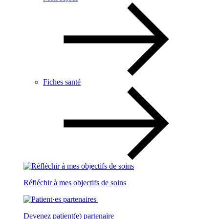
Fiches santé
Réfléchir à mes objectifs de soins
Devenez patient(e) partenaire