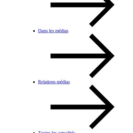
Dans les médias
Relations médias
Toutes les actualités