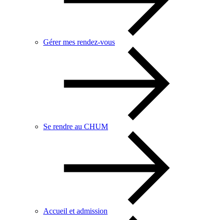
Gérer mes rendez-vous
Se rendre au CHUM
Accueil et admission