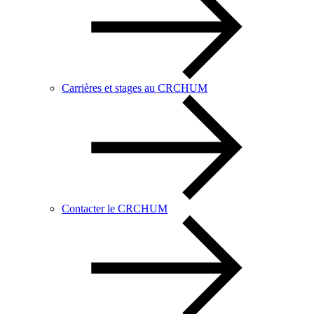
Carrières et stages au CRCHUM
Contacter le CRCHUM