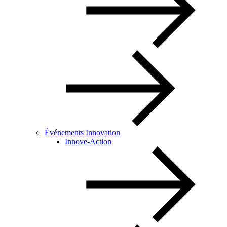
Événements Innovation
Innove-Action