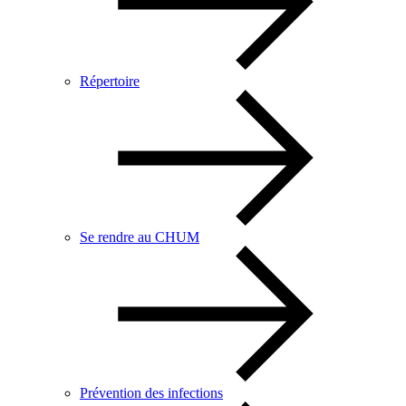
Répertoire
Se rendre au CHUM
Prévention des infections