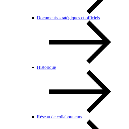
Documents stratégiques et officiels
Historique
Réseau de collaborateurs