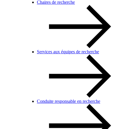
Chaires de recherche
Services aux équipes de recherche
Conduite responsable en recherche