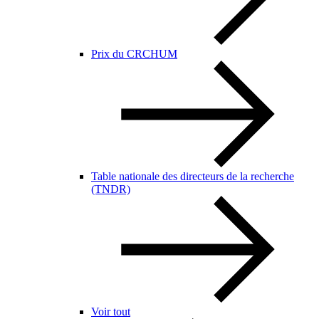
Prix du CRCHUM
Table nationale des directeurs de la recherche
(TNDR)
Voir tout