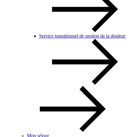
Service transitionnel de gestion de la douleur
Mon séjour