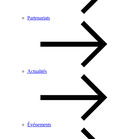
Partenariats
Actualités
Événements