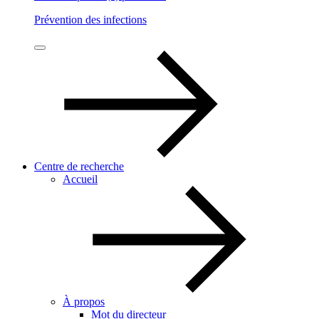
Prévention des infections
Centre de recherche
Accueil
À propos
Mot du directeur