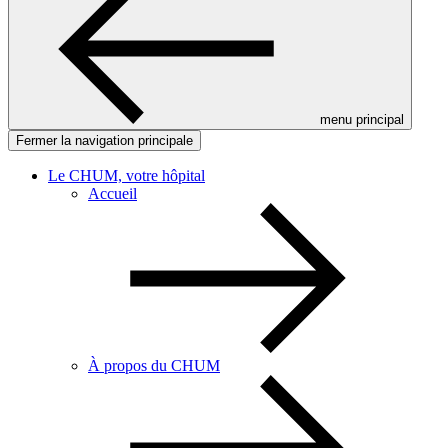
menu principal
Fermer la navigation principale
Le CHUM, votre hôpital
Accueil
À propos du CHUM