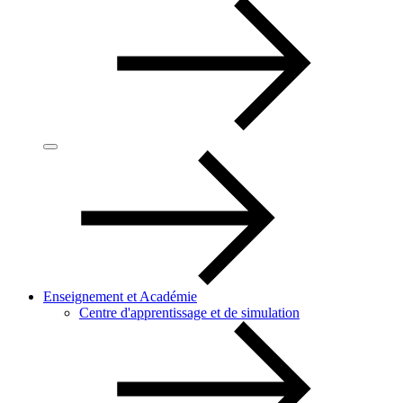
Enseignement et Académie
Centre d'apprentissage et de simulation