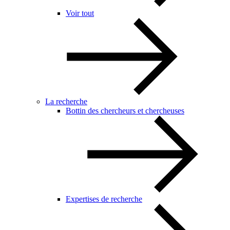
Voir tout
La recherche
Bottin des chercheurs et chercheuses
Expertises de recherche