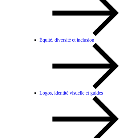
Équité, diversité et inclusion
Logos, identité visuelle et guides