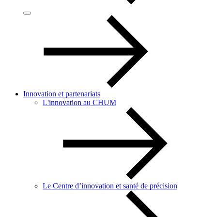
Innovation et partenariats
L'innovation au CHUM
Le Centre d’innovation et santé de précision