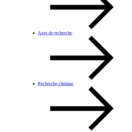
Axes de recherche
Recherche clinique