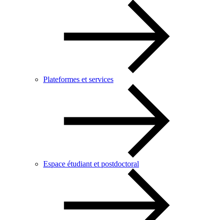
Plateformes et services
Espace étudiant et postdoctoral