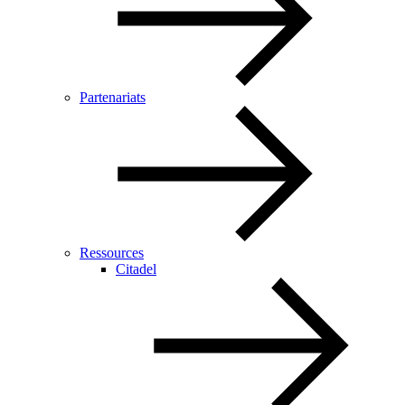
Partenariats
Ressources
Citadel