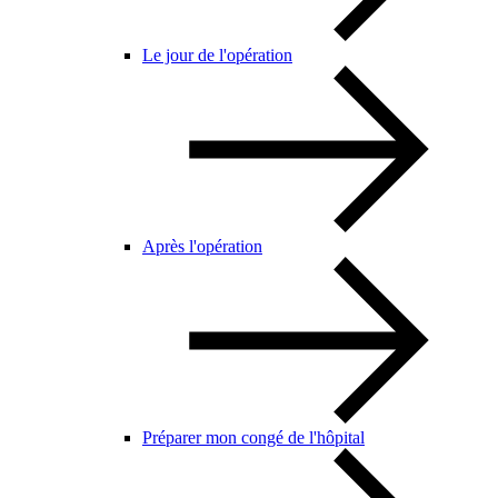
Le jour de l'opération
Après l'opération
Préparer mon congé de l'hôpital