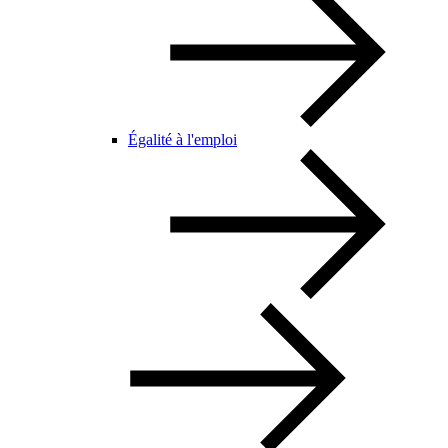
Égalité à l'emploi