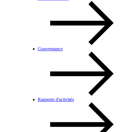
Gouvernance
Rapports d'activités