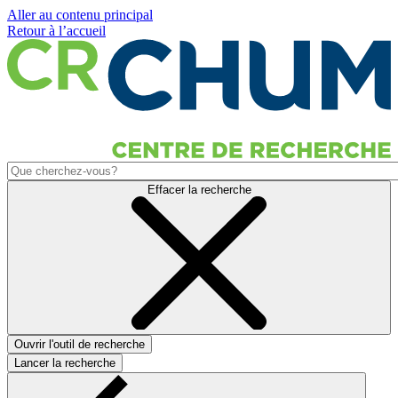
Aller au contenu principal
Retour à l’accueil
Effacer la recherche
Ouvrir l'outil de recherche
Lancer la recherche