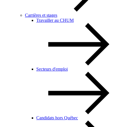
Carrières et stages
Travailler au CHUM
Secteurs d'emploi
Candidats hors Québec