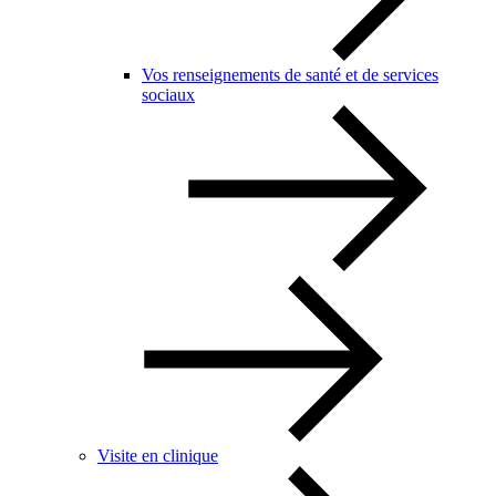
Vos renseignements de santé et de services
sociaux
Visite en clinique