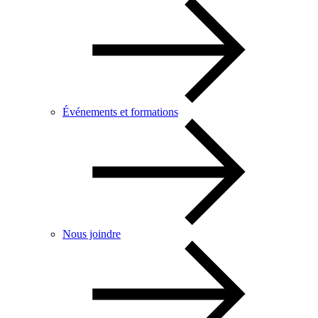
Événements et formations
Nous joindre