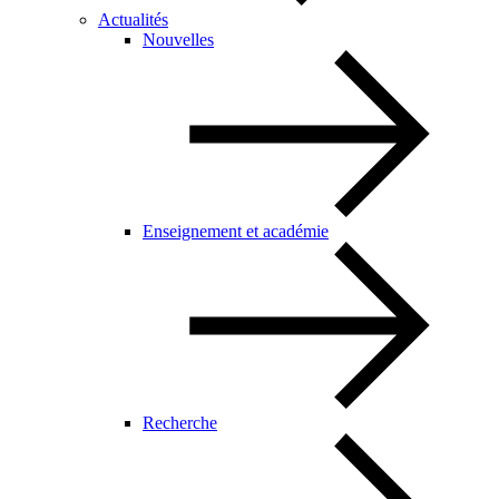
Actualités
Nouvelles
Enseignement et académie
Recherche