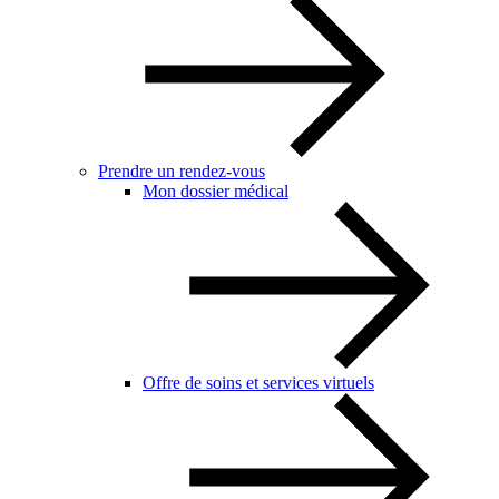
Prendre un rendez-vous
Mon dossier médical
Offre de soins et services virtuels