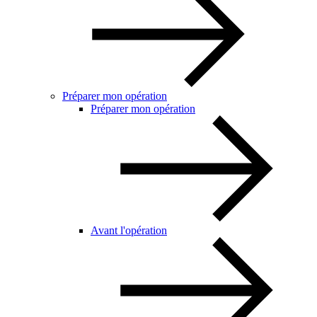
Préparer mon opération
Préparer mon opération
Avant l'opération