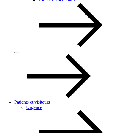
Patients et visiteurs
Urgence