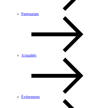
Partenariats
Actualités
Événements