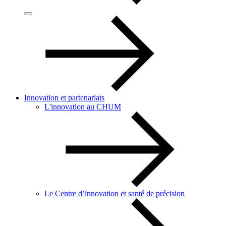
Innovation et partenariats
L'innovation au CHUM
Le Centre d’innovation et santé de précision