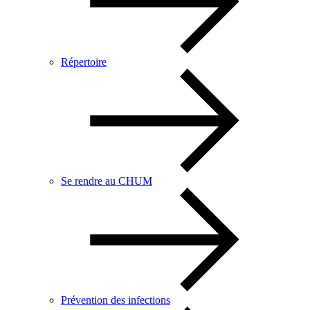
Répertoire
Se rendre au CHUM
Prévention des infections