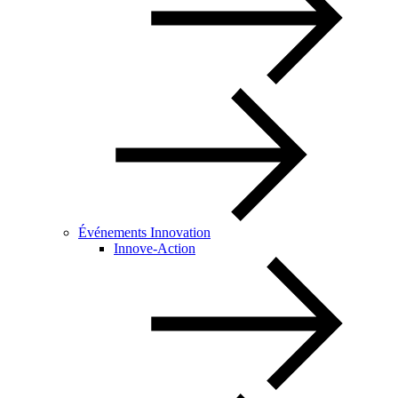
Événements Innovation
Innove-Action