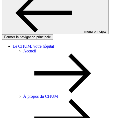
menu principal
Fermer la navigation principale
Le CHUM, votre hôpital
Accueil
À propos du CHUM