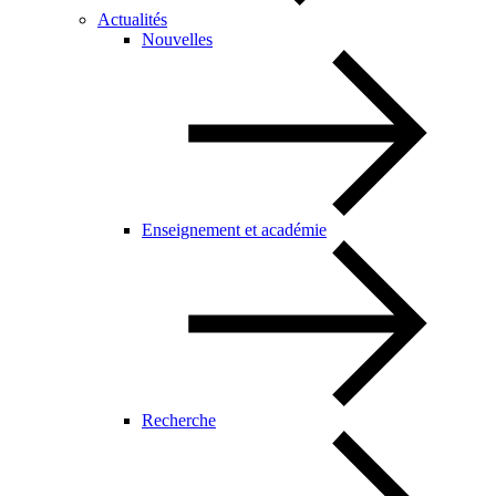
Actualités
Nouvelles
Enseignement et académie
Recherche