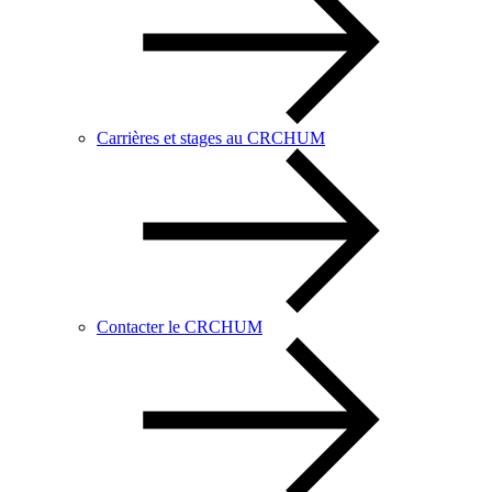
Carrières et stages au CRCHUM
Contacter le CRCHUM