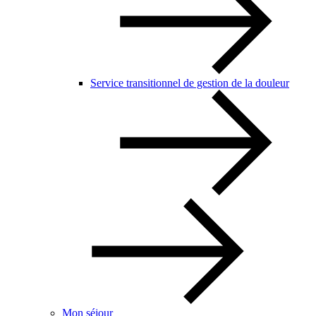
Service transitionnel de gestion de la douleur
Mon séjour