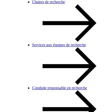
Chaires de recherche
Services aux équipes de recherche
Conduite responsable en recherche