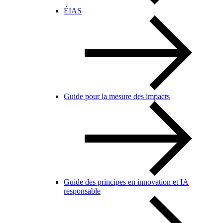
ÉIAS
Guide pour la mesure des impacts
Guide des principes en innovation et IA
responsable