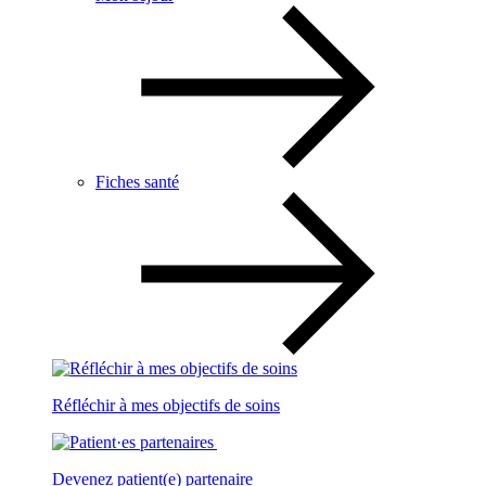
Fiches santé
Réfléchir à mes objectifs de soins
Devenez patient(e) partenaire