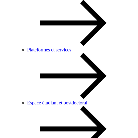
Plateformes et services
Espace étudiant et postdoctoral