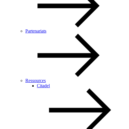
Partenariats
Ressources
Citadel