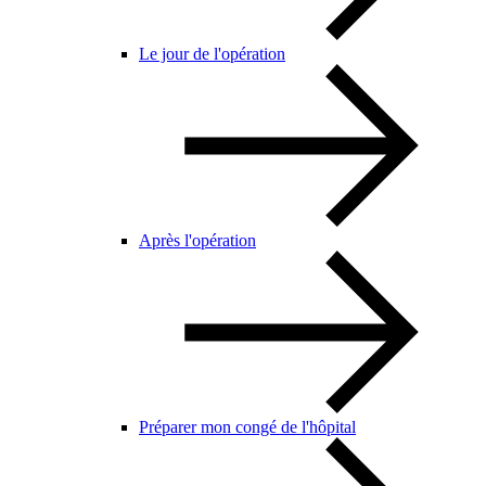
Le jour de l'opération
Après l'opération
Préparer mon congé de l'hôpital