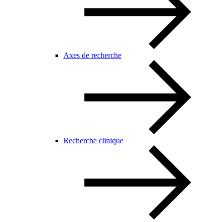
Axes de recherche
Recherche clinique