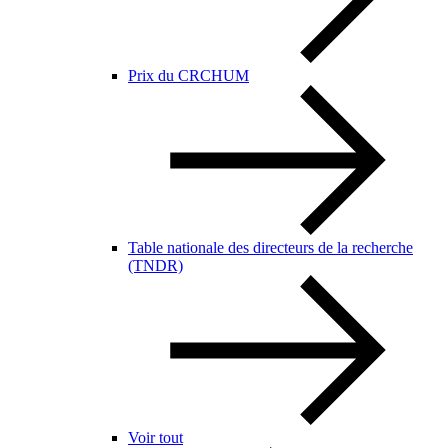
Prix du CRCHUM
Table nationale des directeurs de la recherche
(TNDR)
Voir tout