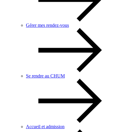
Gérer mes rendez-vous
Se rendre au CHUM
Accueil et admission