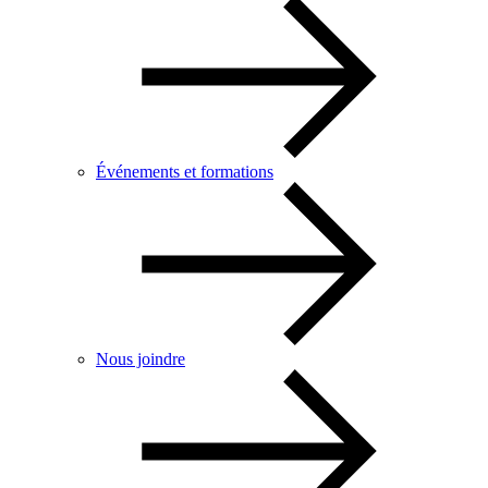
Événements et formations
Nous joindre