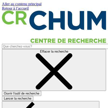
Aller au contenu principal
Retour à l’accueil
Effacer la recherche
Ouvrir l'outil de recherche
Lancer la recherche