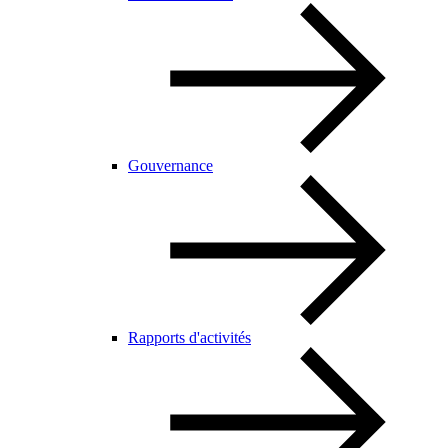
Gouvernance
Rapports d'activités