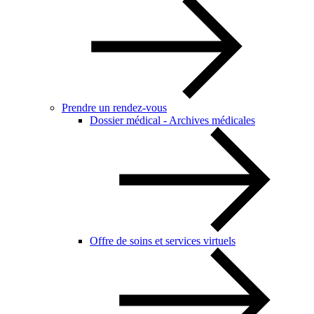
Prendre un rendez-vous
Dossier médical - Archives médicales
Offre de soins et services virtuels