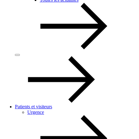
Patients et visiteurs
Urgence