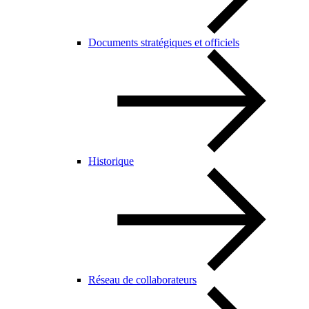
Documents stratégiques et officiels
Historique
Réseau de collaborateurs