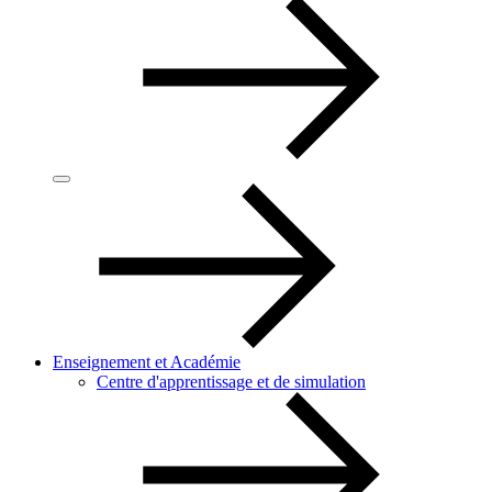
Enseignement et Académie
Centre d'apprentissage et de simulation