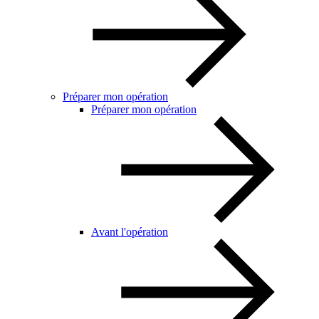
Préparer mon opération
Préparer mon opération
Avant l'opération