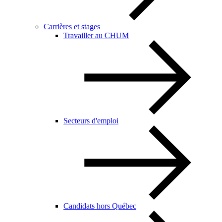
Carrières et stages
Travailler au CHUM
Secteurs d'emploi
Candidats hors Québec