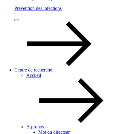
Prévention des infections
Centre de recherche
Accueil
À propos
Mot du directeur