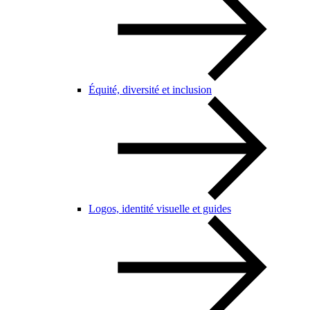
Équité, diversité et inclusion
Logos, identité visuelle et guides