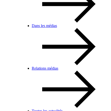
Dans les médias
Relations médias
Toutes les actualités