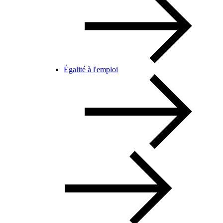
Égalité à l'emploi