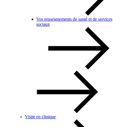
Vos renseignements de santé et de services
sociaux
Visite en clinique