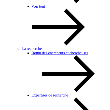
Voir tout
La recherche
Bottin des chercheurs et chercheuses
Expertises de recherche