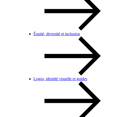
Équité, diversité et inclusion
Logos, identité visuelle et guides