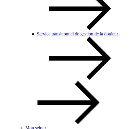
Service transitionnel de gestion de la douleur
Mon séjour