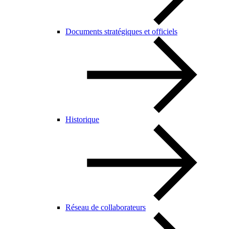
Documents stratégiques et officiels
Historique
Réseau de collaborateurs