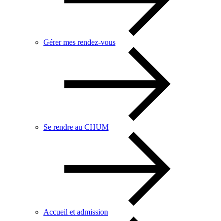
Gérer mes rendez-vous
Se rendre au CHUM
Accueil et admission