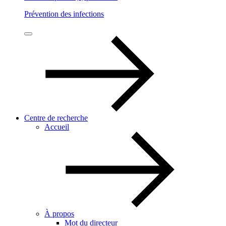
Prévention des infections
Centre de recherche
Accueil
À propos
Mot du directeur