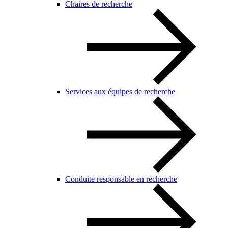
Chaires de recherche
Services aux équipes de recherche
Conduite responsable en recherche