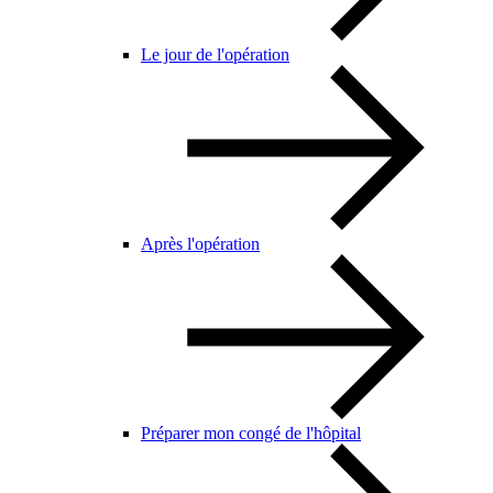
Le jour de l'opération
Après l'opération
Préparer mon congé de l'hôpital