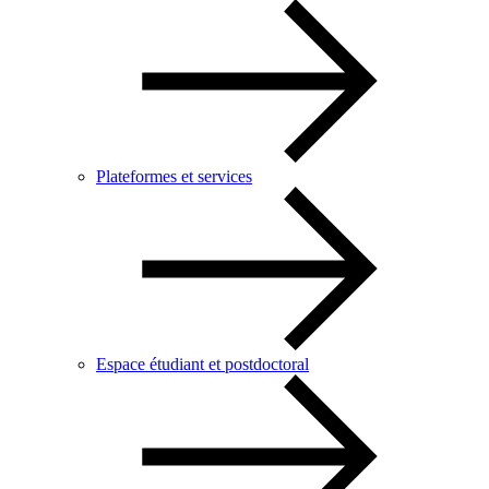
Plateformes et services
Espace étudiant et postdoctoral