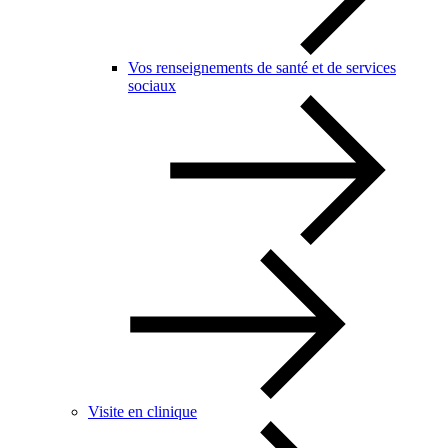
Vos renseignements de santé et de services
sociaux
Visite en clinique