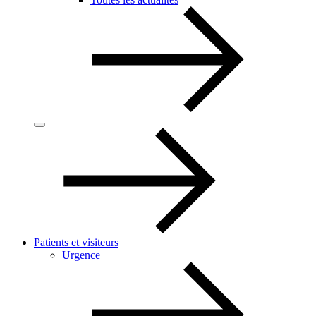
Patients et visiteurs
Urgence