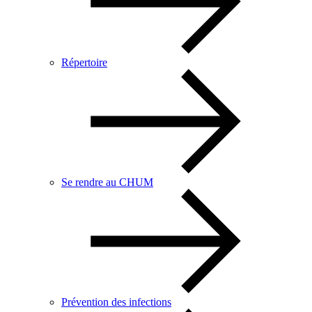
Répertoire
Se rendre au CHUM
Prévention des infections