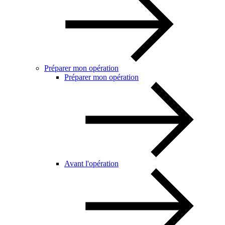
Préparer mon opération
Préparer mon opération
Avant l'opération