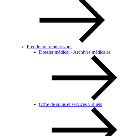
Prendre un rendez-vous
Dossier médical - Archives médicales
Offre de soins et services virtuels