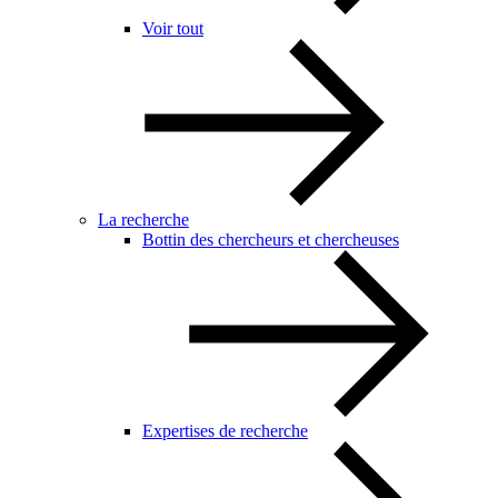
Voir tout
La recherche
Bottin des chercheurs et chercheuses
Expertises de recherche