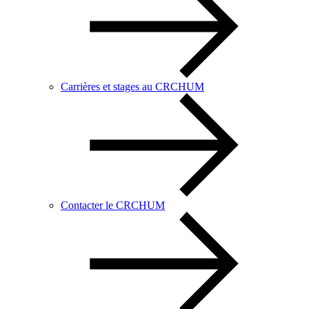
Carrières et stages au CRCHUM
Contacter le CRCHUM