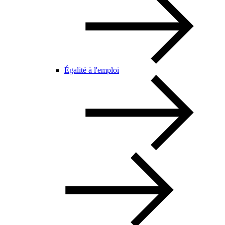
Égalité à l'emploi