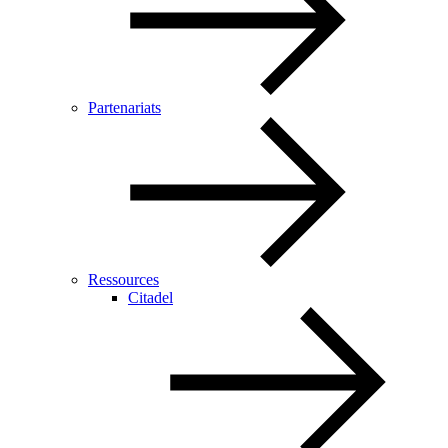
Partenariats
Ressources
Citadel