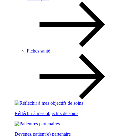
Fiches santé
Réfléchir à mes objectifs de soins
Devenez patient(e) partenaire