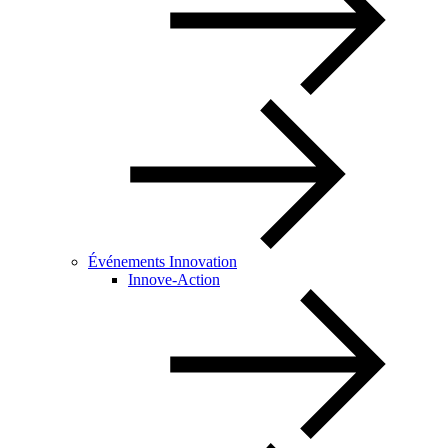
Événements Innovation
Innove-Action