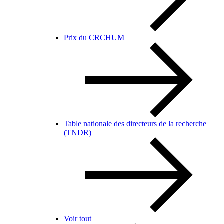
Prix du CRCHUM
Table nationale des directeurs de la recherche
(TNDR)
Voir tout