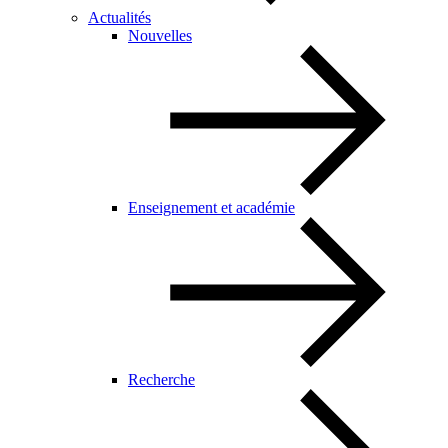
Actualités
Nouvelles
Enseignement et académie
Recherche