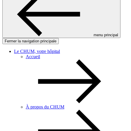
menu principal
Fermer la navigation principale
Le CHUM, votre hôpital
Accueil
À propos du CHUM