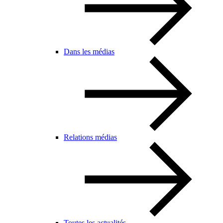
Dans les médias
Relations médias
Toutes les actualités