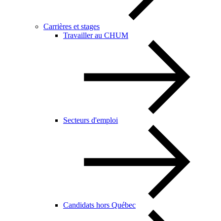
Carrières et stages
Travailler au CHUM
Secteurs d'emploi
Candidats hors Québec