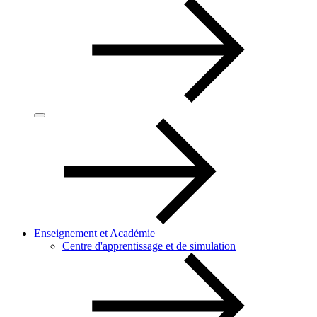
Enseignement et Académie
Centre d'apprentissage et de simulation