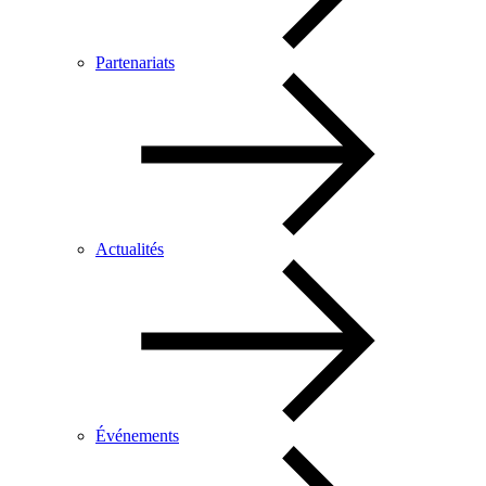
Partenariats
Actualités
Événements