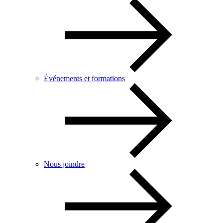
Événements et formations
Nous joindre