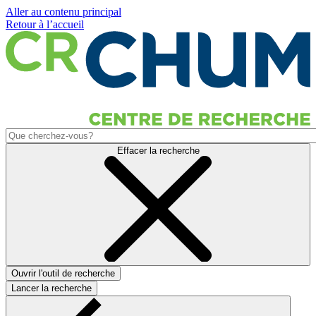
Aller au contenu principal
Retour à l’accueil
Effacer la recherche
Ouvrir l'outil de recherche
Lancer la recherche