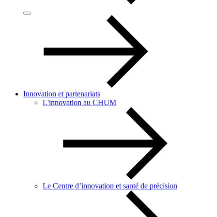
Innovation et partenariats
L'innovation au CHUM
Le Centre d’innovation et santé de précision