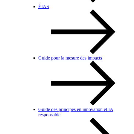
ÉIAS
Guide pour la mesure des impacts
Guide des principes en innovation et IA
responsable