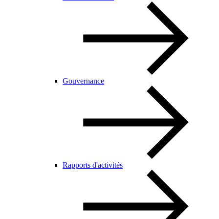
Gouvernance
Rapports d'activités