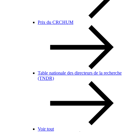
Prix du CRCHUM
Table nationale des directeurs de la recherche
(TNDR)
Voir tout