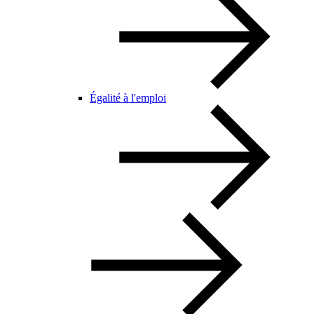
Égalité à l'emploi