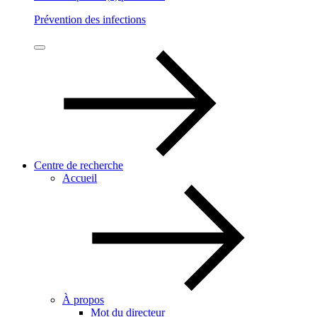
Prévention des infections
Centre de recherche
Accueil
À propos
Mot du directeur