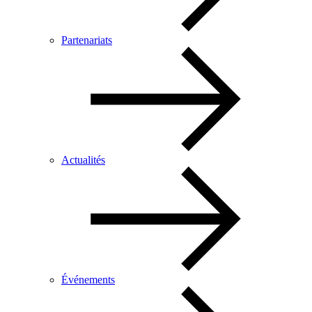
Partenariats
Actualités
Événements