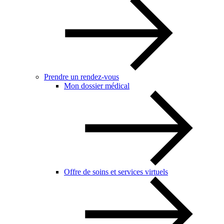
Prendre un rendez-vous
Mon dossier médical
Offre de soins et services virtuels