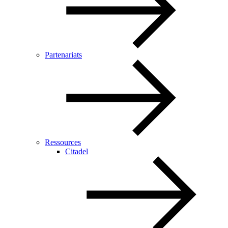
Partenariats
Ressources
Citadel