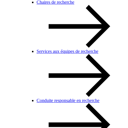
Chaires de recherche
Services aux équipes de recherche
Conduite responsable en recherche