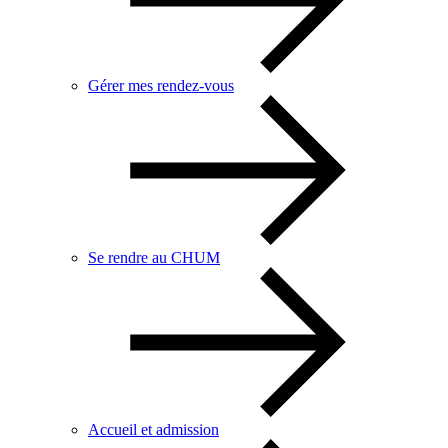
Gérer mes rendez-vous
Se rendre au CHUM
Accueil et admission