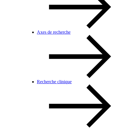
Axes de recherche
Recherche clinique