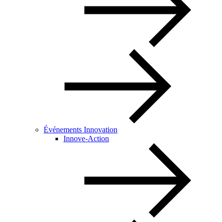
Événements Innovation
Innove-Action