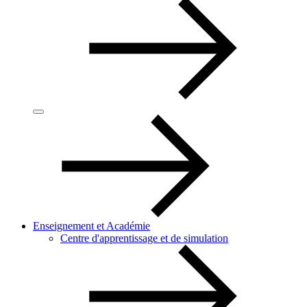
Enseignement et Académie
Centre d'apprentissage et de simulation