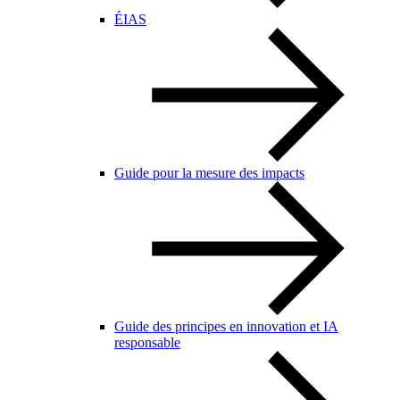
ÉIAS
Guide pour la mesure des impacts
Guide des principes en innovation et IA
responsable