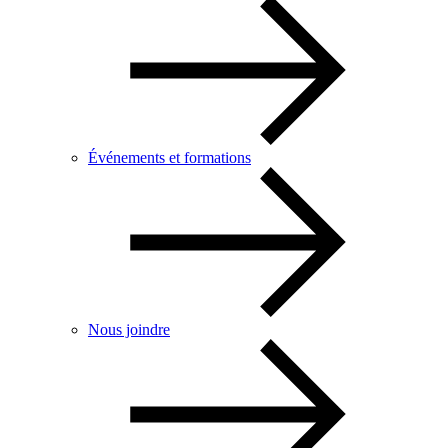
Événements et formations
Nous joindre