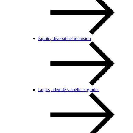
Équité, diversité et inclusion
Logos, identité visuelle et guides