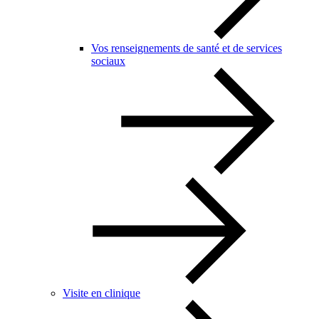
Vos renseignements de santé et de services
sociaux
Visite en clinique