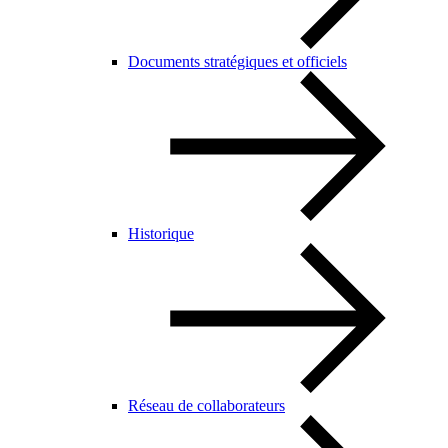
Documents stratégiques et officiels
Historique
Réseau de collaborateurs