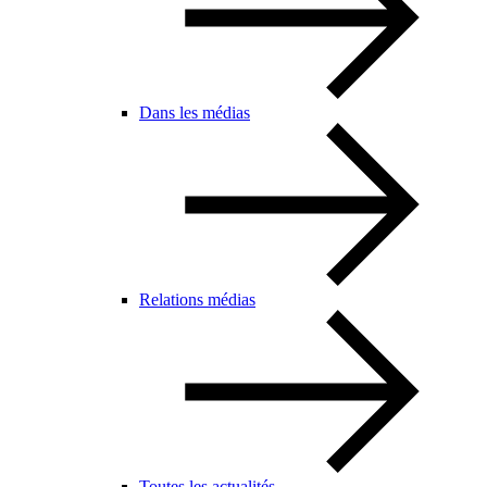
Dans les médias
Relations médias
Toutes les actualités