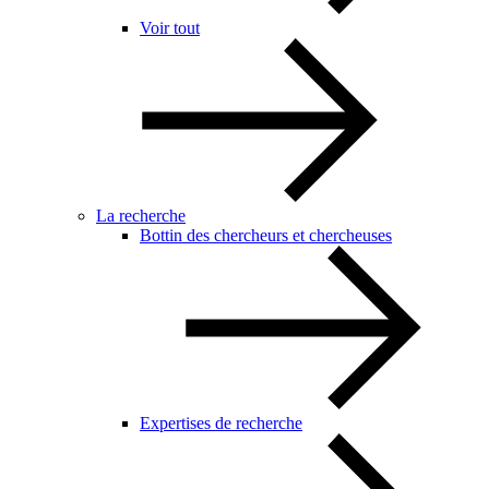
Voir tout
La recherche
Bottin des chercheurs et chercheuses
Expertises de recherche