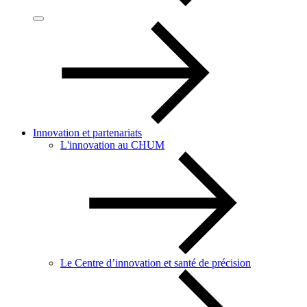
Innovation et partenariats
L'innovation au CHUM
Le Centre d’innovation et santé de précision