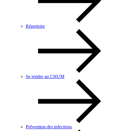
Répertoire
Se rendre au CHUM
Prévention des infections