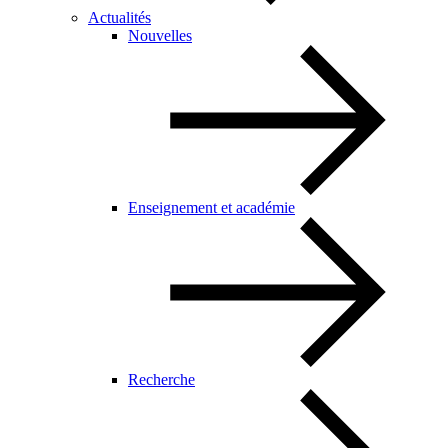
Actualités
Nouvelles
Enseignement et académie
Recherche