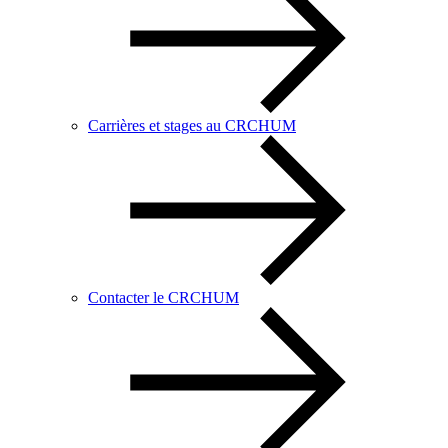
Carrières et stages au CRCHUM
Contacter le CRCHUM