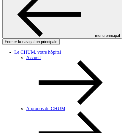
menu principal
Fermer la navigation principale
Le CHUM, votre hôpital
Accueil
À propos du CHUM