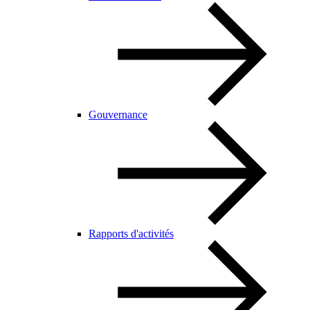
Gouvernance
Rapports d'activités