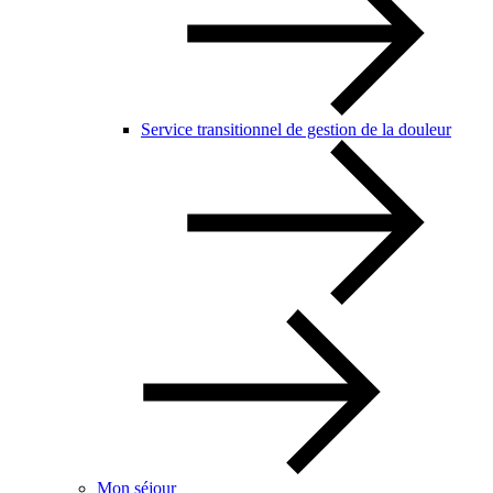
Service transitionnel de gestion de la douleur
Mon séjour