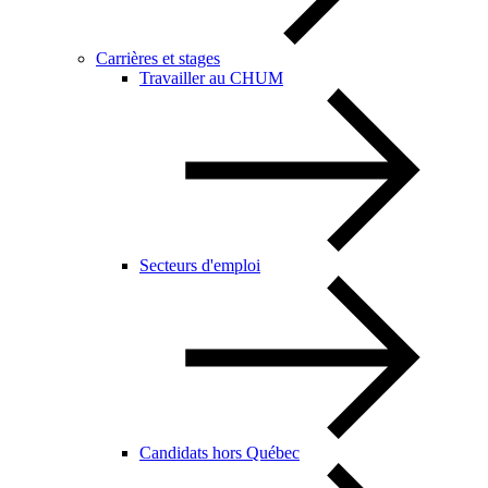
Carrières et stages
Travailler au CHUM
Secteurs d'emploi
Candidats hors Québec