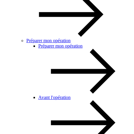
Préparer mon opération
Préparer mon opération
Avant l'opération