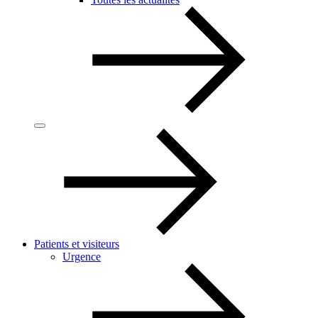
Patients et visiteurs
Urgence