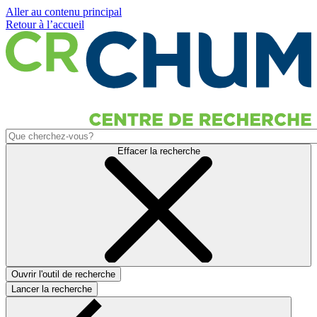
Aller au contenu principal
Retour à l’accueil
Effacer la recherche
Ouvrir l'outil de recherche
Lancer la recherche