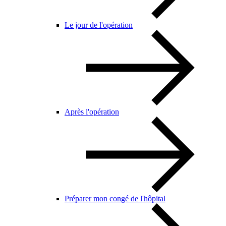
Le jour de l'opération
Après l'opération
Préparer mon congé de l'hôpital