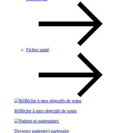
Fiches santé
Réfléchir à mes objectifs de soins
Devenez patient(e) partenaire