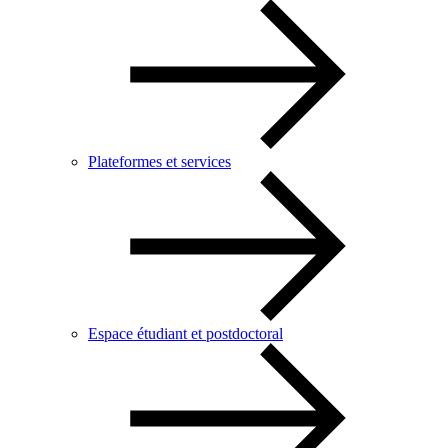
Plateformes et services
Espace étudiant et postdoctoral