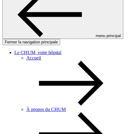
menu principal
Fermer la navigation principale
Le CHUM, votre hôpital
Accueil
À propos du CHUM