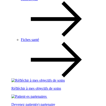
Fiches santé
Réfléchir à mes objectifs de soins
Devenez patient(e) partenaire