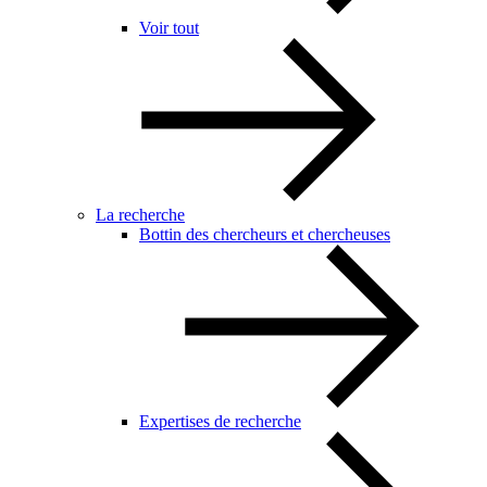
Voir tout
La recherche
Bottin des chercheurs et chercheuses
Expertises de recherche