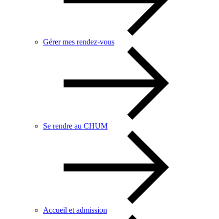
Gérer mes rendez-vous
Se rendre au CHUM
Accueil et admission