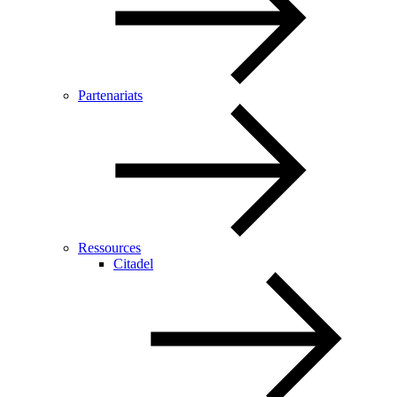
Partenariats
Ressources
Citadel