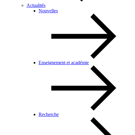
Actualités
Nouvelles
Enseignement et académie
Recherche