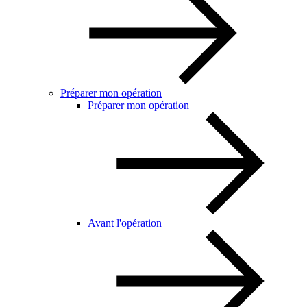
Préparer mon opération
Préparer mon opération
Avant l'opération