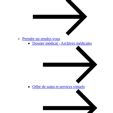
Prendre un rendez-vous
Dossier médical - Archives médicales
Offre de soins et services virtuels