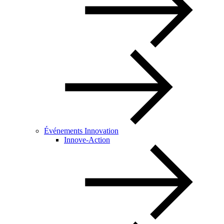
Événements Innovation
Innove-Action