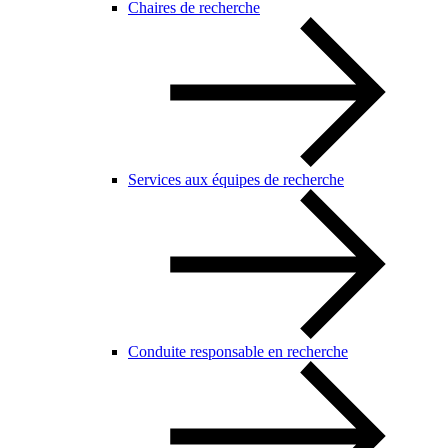
Chaires de recherche
Services aux équipes de recherche
Conduite responsable en recherche