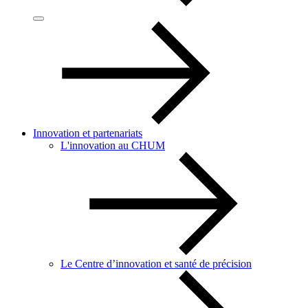
Innovation et partenariats
L'innovation au CHUM
Le Centre d’innovation et santé de précision