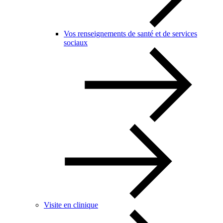
Vos renseignements de santé et de services
sociaux
Visite en clinique