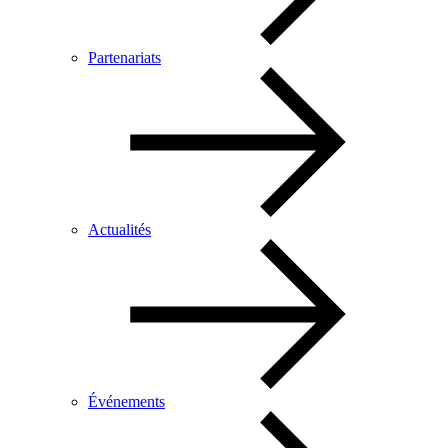
Partenariats
Actualités
Événements