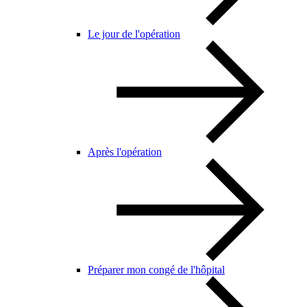
Le jour de l'opération
Après l'opération
Préparer mon congé de l'hôpital