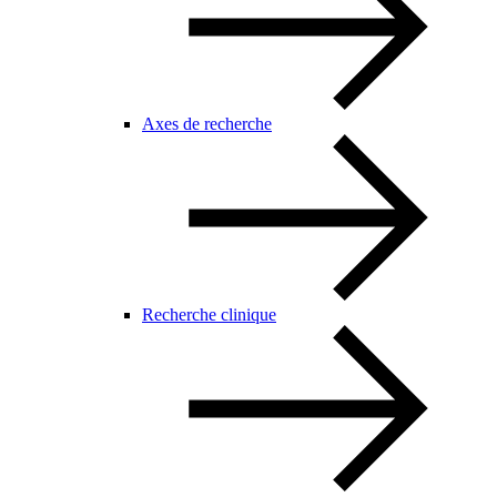
Axes de recherche
Recherche clinique