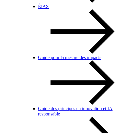
ÉIAS
Guide pour la mesure des impacts
Guide des principes en innovation et IA
responsable