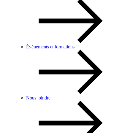
Événements et formations
Nous joindre