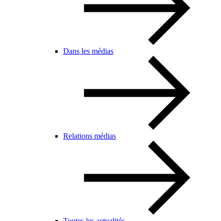
Dans les médias
Relations médias
Toutes les actualités