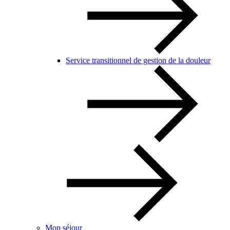
Service transitionnel de gestion de la douleur
Mon séjour