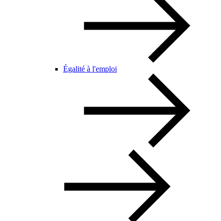
Égalité à l'emploi