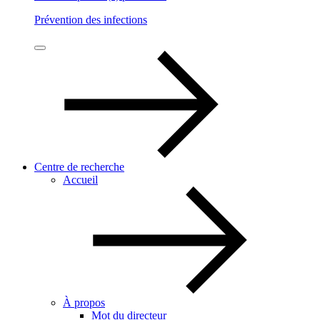
Prévention des infections
Centre de recherche
Accueil
À propos
Mot du directeur