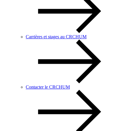
Carrières et stages au CRCHUM
Contacter le CRCHUM