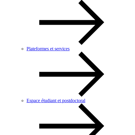
Plateformes et services
Espace étudiant et postdoctoral