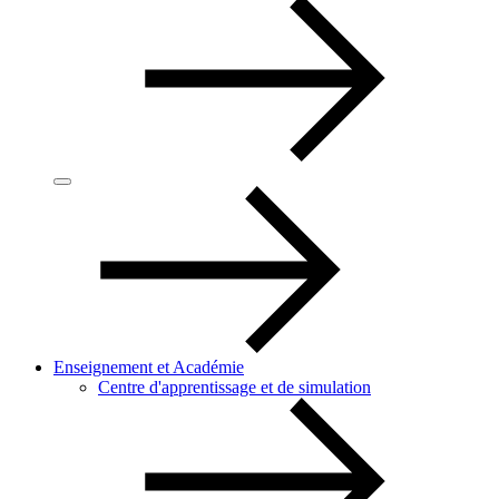
Enseignement et Académie
Centre d'apprentissage et de simulation