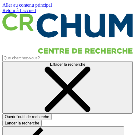
Aller au contenu principal
Retour à l’accueil
Effacer la recherche
Ouvrir l'outil de recherche
Lancer la recherche