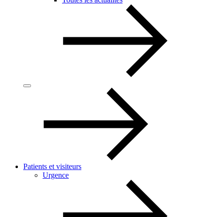
Patients et visiteurs
Urgence