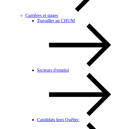
Carrières et stages
Travailler au CHUM
Secteurs d'emploi
Candidats hors Québec