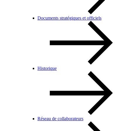
Documents stratégiques et officiels
Historique
Réseau de collaborateurs