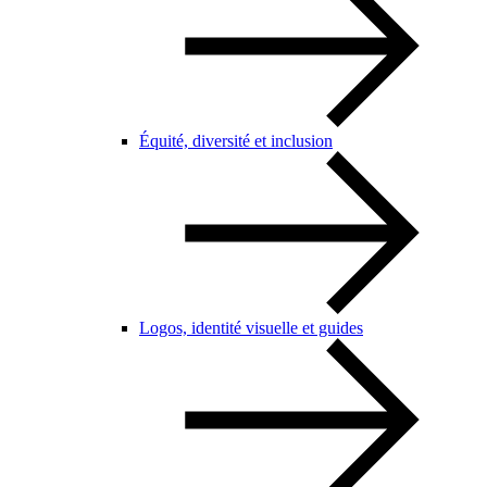
Équité, diversité et inclusion
Logos, identité visuelle et guides