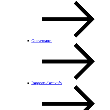
Gouvernance
Rapports d'activités