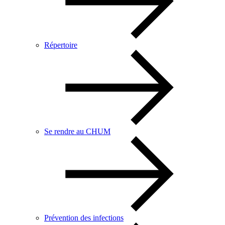
Répertoire
Se rendre au CHUM
Prévention des infections