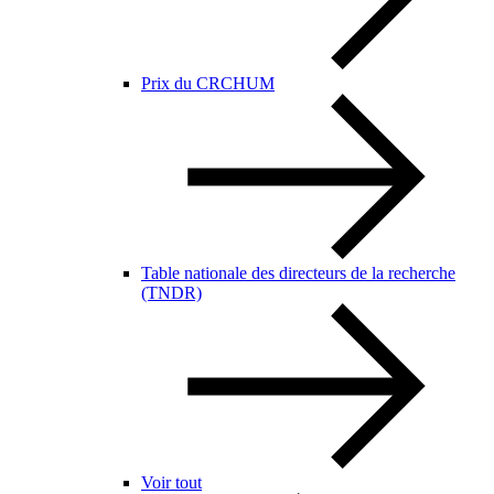
Prix du CRCHUM
Table nationale des directeurs de la recherche
(TNDR)
Voir tout