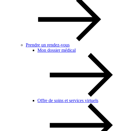
Prendre un rendez-vous
Mon dossier médical
Offre de soins et services virtuels