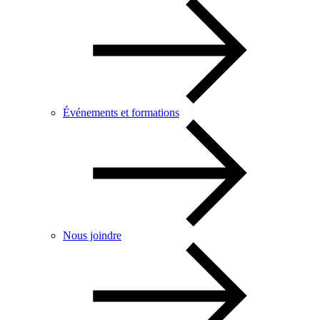
Événements et formations
Nous joindre