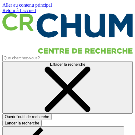
Aller au contenu principal
Retour à l’accueil
Effacer la recherche
Ouvrir l'outil de recherche
Lancer la recherche