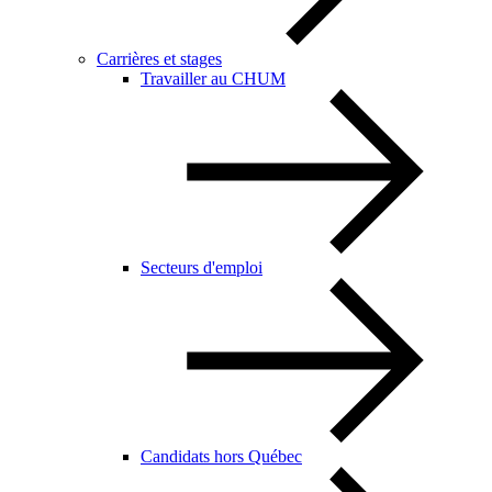
Carrières et stages
Travailler au CHUM
Secteurs d'emploi
Candidats hors Québec