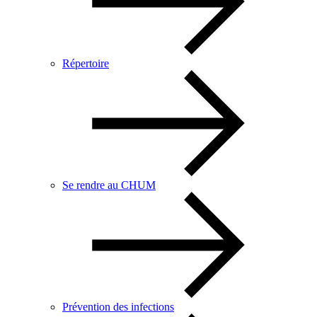
Répertoire
Se rendre au CHUM
Prévention des infections