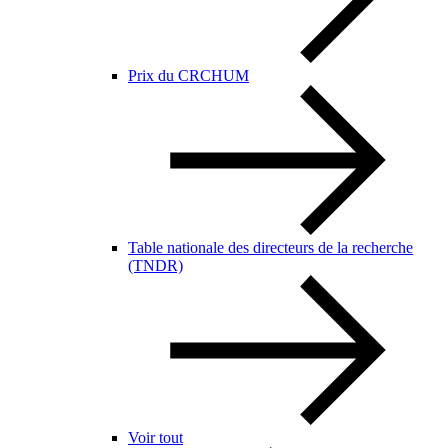
Prix du CRCHUM
Table nationale des directeurs de la recherche
(TNDR)
Voir tout