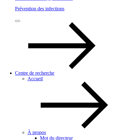
Prévention des infections
Centre de recherche
Accueil
À propos
Mot du directeur