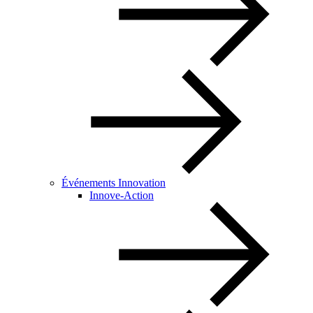
Événements Innovation
Innove-Action