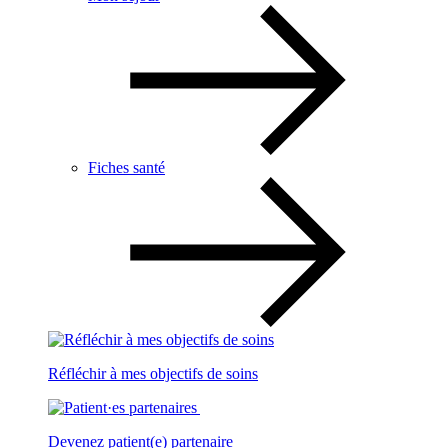
Fiches santé
Réfléchir à mes objectifs de soins
Devenez patient(e) partenaire