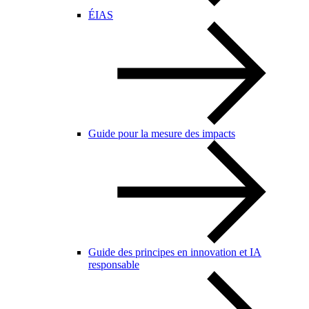
ÉIAS
Guide pour la mesure des impacts
Guide des principes en innovation et IA
responsable