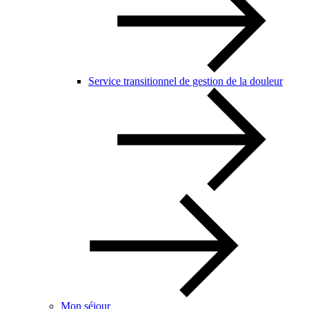
Service transitionnel de gestion de la douleur
Mon séjour