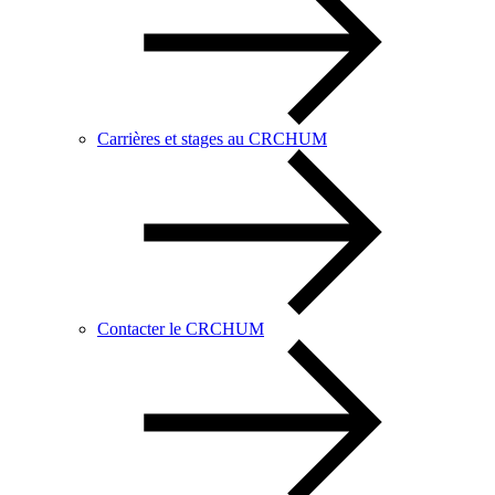
Carrières et stages au CRCHUM
Contacter le CRCHUM