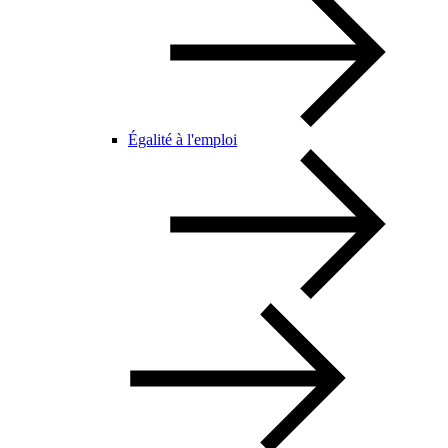
Égalité à l'emploi