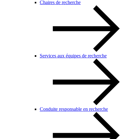
Chaires de recherche
Services aux équipes de recherche
Conduite responsable en recherche