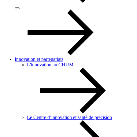
Innovation et partenariats
L'innovation au CHUM
Le Centre d’innovation et santé de précision