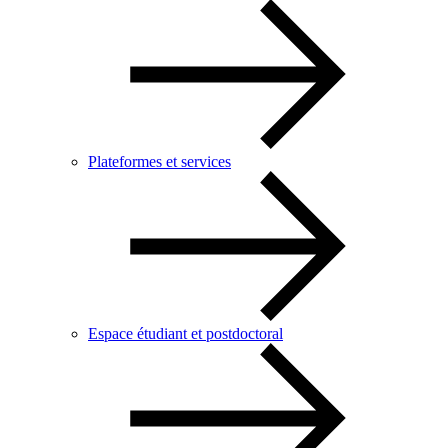
Plateformes et services
Espace étudiant et postdoctoral