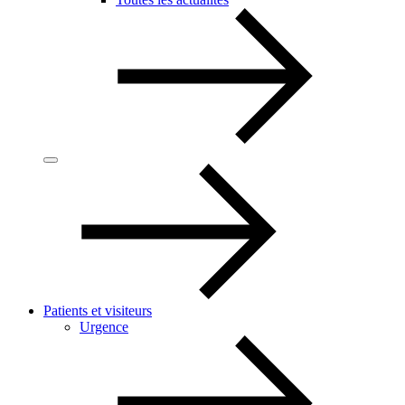
Patients et visiteurs
Urgence