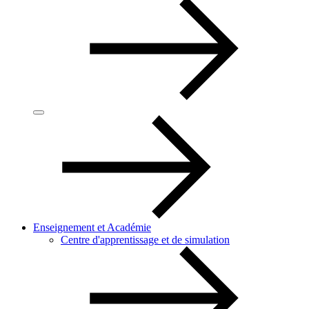
Enseignement et Académie
Centre d'apprentissage et de simulation