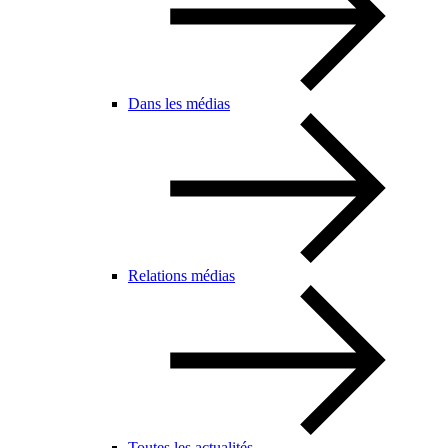
Dans les médias
Relations médias
Toutes les actualités