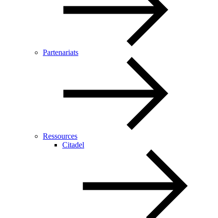
Partenariats
Ressources
Citadel