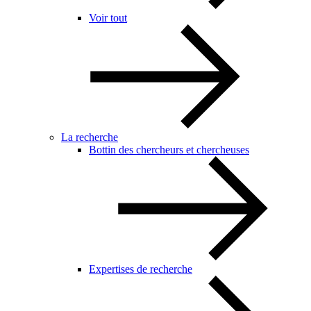
Voir tout
La recherche
Bottin des chercheurs et chercheuses
Expertises de recherche