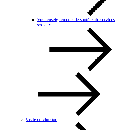
Vos renseignements de santé et de services
sociaux
Visite en clinique