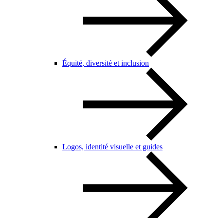
Équité, diversité et inclusion
Logos, identité visuelle et guides