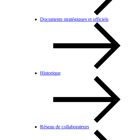
Documents stratégiques et officiels
Historique
Réseau de collaborateurs