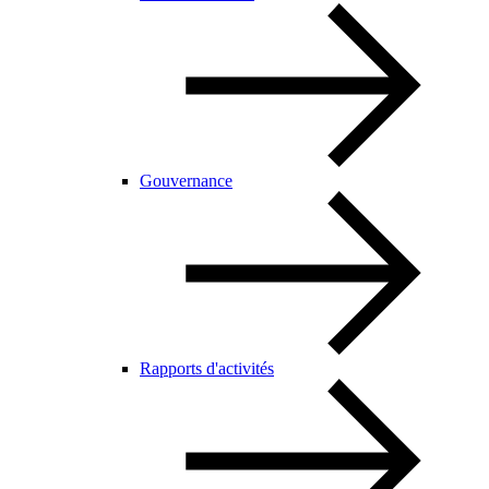
Gouvernance
Rapports d'activités