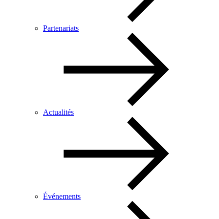
Partenariats
Actualités
Événements