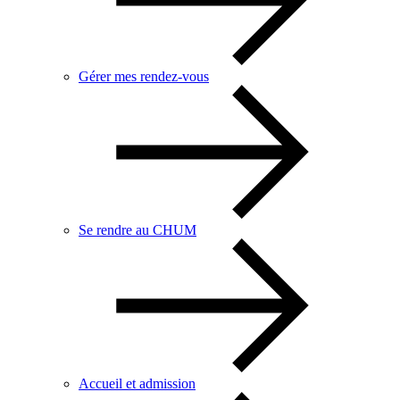
Gérer mes rendez-vous
Se rendre au CHUM
Accueil et admission