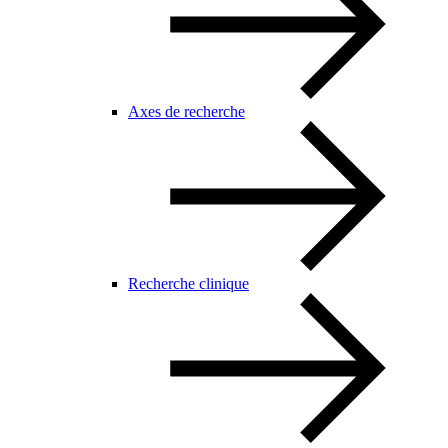
Axes de recherche
Recherche clinique