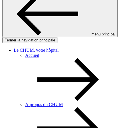
menu principal
Fermer la navigation principale
Le CHUM, votre hôpital
Accueil
À propos du CHUM