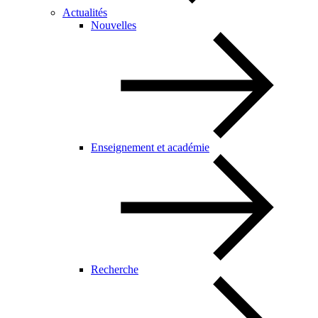
Actualités
Nouvelles
Enseignement et académie
Recherche