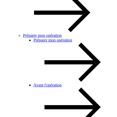
Préparer mon opération
Préparer mon opération
Avant l'opération