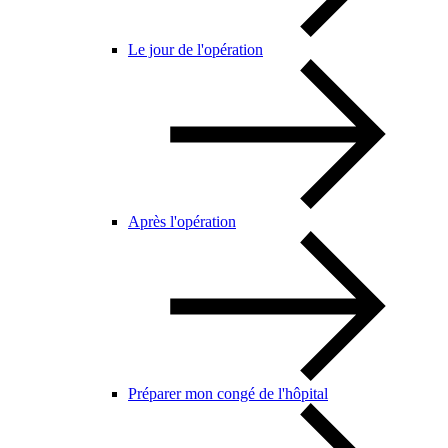
Le jour de l'opération
Après l'opération
Préparer mon congé de l'hôpital