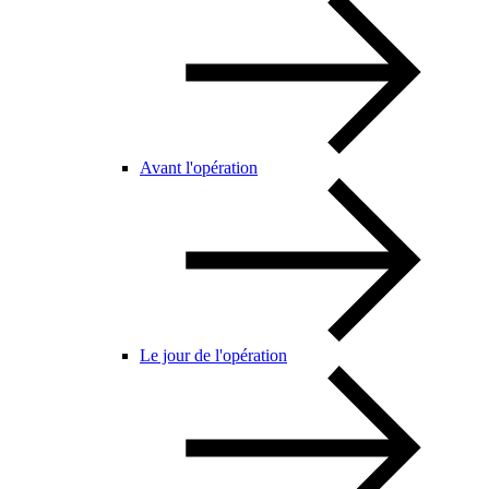
Avant l'opération
Le jour de l'opération