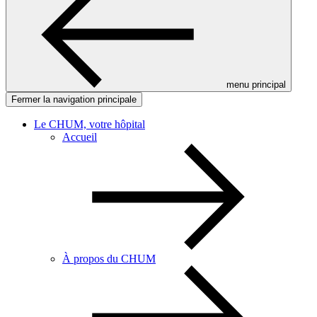
menu principal
Fermer la navigation principale
Le CHUM, votre hôpital
Accueil
À propos du CHUM