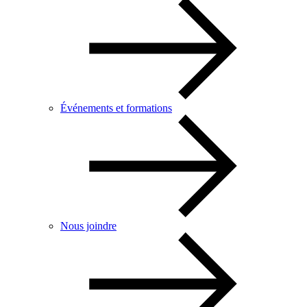
Événements et formations
Nous joindre