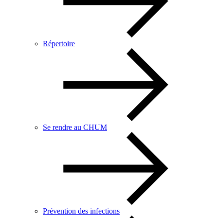
Répertoire
Se rendre au CHUM
Prévention des infections