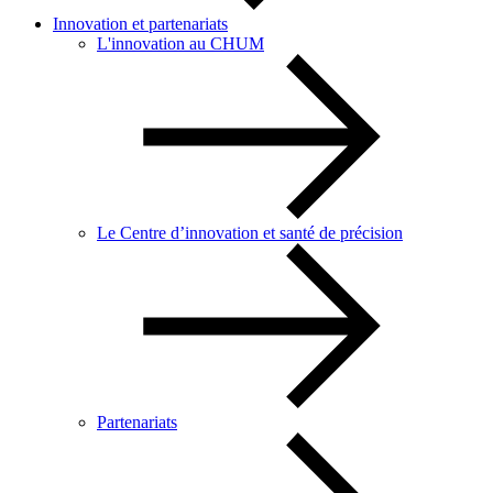
Innovation et partenariats
L'innovation au CHUM
Le Centre d’innovation et santé de précision
Partenariats