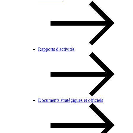
Rapports d'activités
Documents stratégiques et officiels