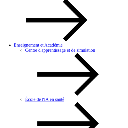
Enseignement et Académie
Centre d'apprentissage et de simulation
École de l'IA en santé