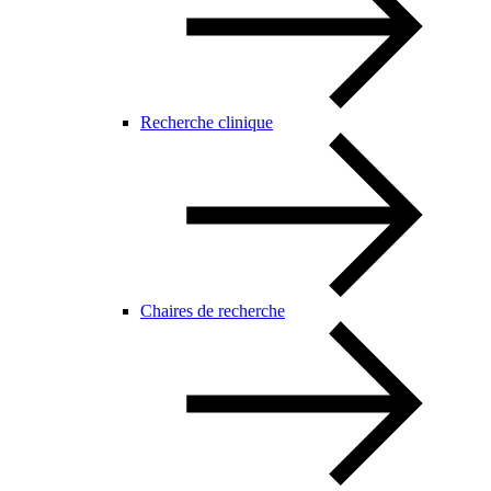
Recherche clinique
Chaires de recherche