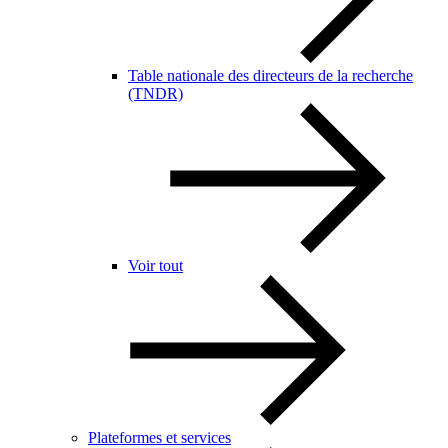
Table nationale des directeurs de la recherche
(TNDR)
Voir tout
Plateformes et services