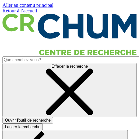
Aller au contenu principal
Retour à l’accueil
Effacer la recherche
Ouvrir l'outil de recherche
Lancer la recherche