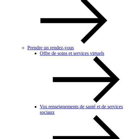
Prendre un rendez-vous
Offre de soins et services virtuels
Vos renseignements de santé et de services
sociaux