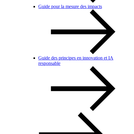
Guide pour la mesure des impacts
Guide des principes en innovation et IA
responsable