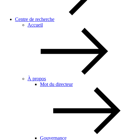
Centre de recherche
Accueil
À propos
Mot du directeur
Gouvernance