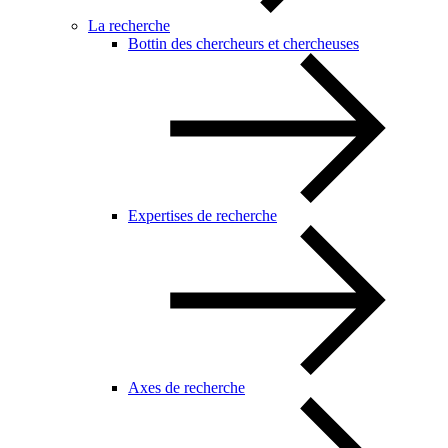
La recherche
Bottin des chercheurs et chercheuses
Expertises de recherche
Axes de recherche