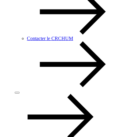
Contacter le CRCHUM