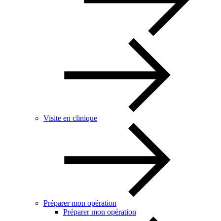
Visite en clinique
Préparer mon opération
Préparer mon opération