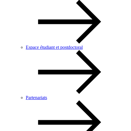
Espace étudiant et postdoctoral
Partenariats