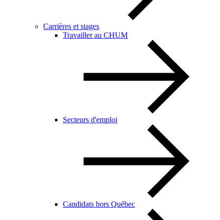
Carrières et stages
Travailler au CHUM
Secteurs d'emploi
Candidats hors Québec