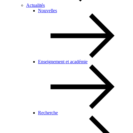
Actualités
Nouvelles
Enseignement et académie
Recherche