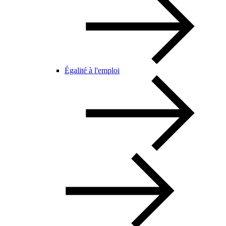
Égalité à l'emploi