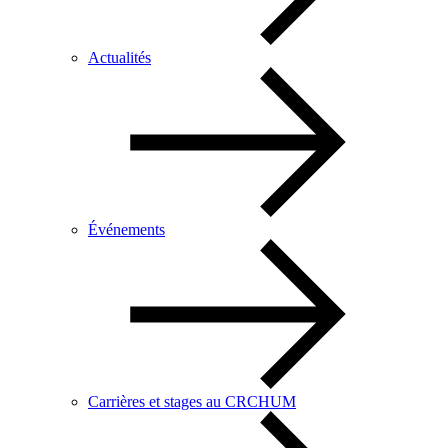
Actualités
Événements
Carrières et stages au CRCHUM