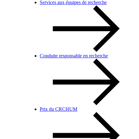
Services aux équipes de recherche
Conduite responsable en recherche
Prix du CRCHUM