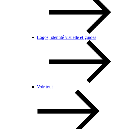
Logos, identité visuelle et guides
Voir tout