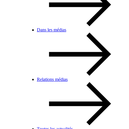
Dans les médias
Relations médias
Toutes les actualités