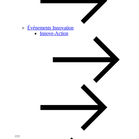
Événements Innovation
Innove-Action