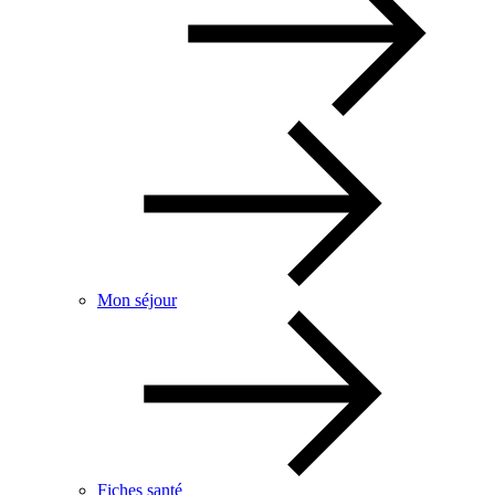
Mon séjour
Fiches santé