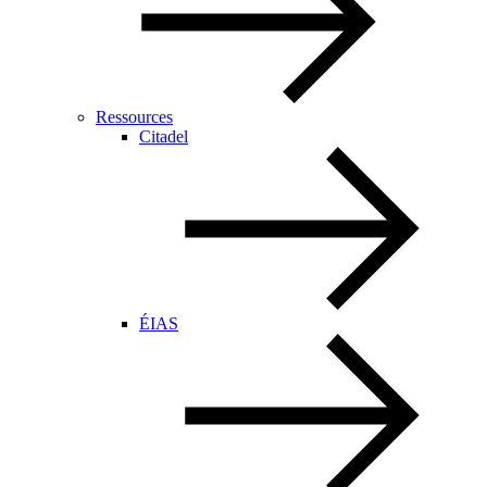
Ressources
Citadel
ÉIAS