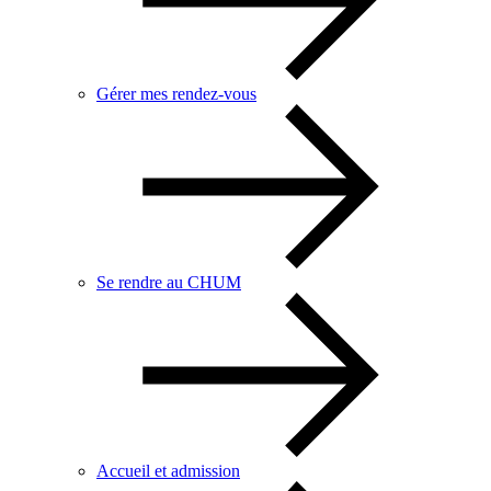
Gérer mes rendez-vous
Se rendre au CHUM
Accueil et admission