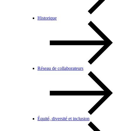
Historique
Réseau de collaborateurs
Équité, diversité et inclusion