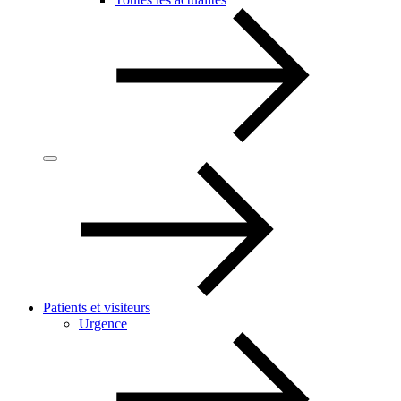
Patients et visiteurs
Urgence