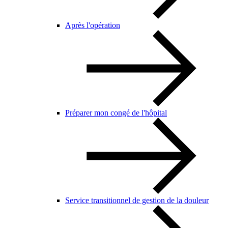
Après l'opération
Préparer mon congé de l'hôpital
Service transitionnel de gestion de la douleur