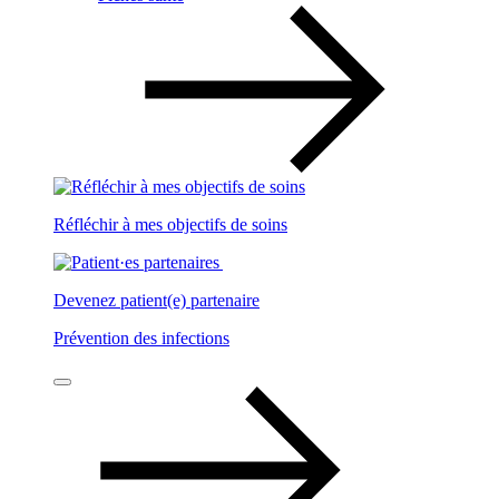
Réfléchir à mes objectifs de soins
Devenez patient(e) partenaire
Prévention des infections