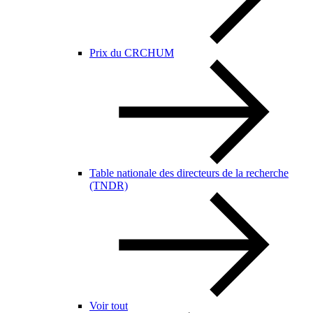
Prix du CRCHUM
Table nationale des directeurs de la recherche
(TNDR)
Voir tout