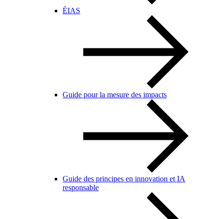
ÉIAS
Guide pour la mesure des impacts
Guide des principes en innovation et IA
responsable