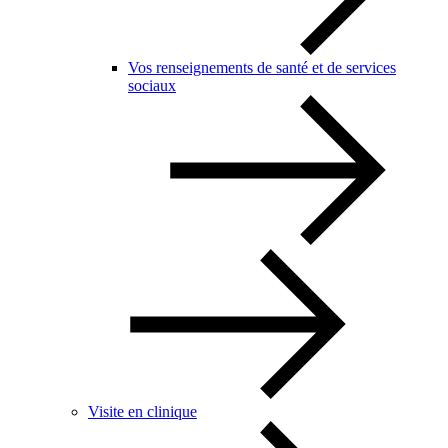
Vos renseignements de santé et de services
sociaux
Visite en clinique