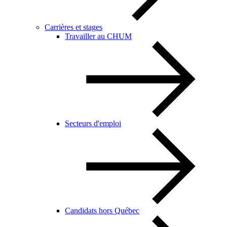
Carrières et stages
Travailler au CHUM
Secteurs d'emploi
Candidats hors Québec