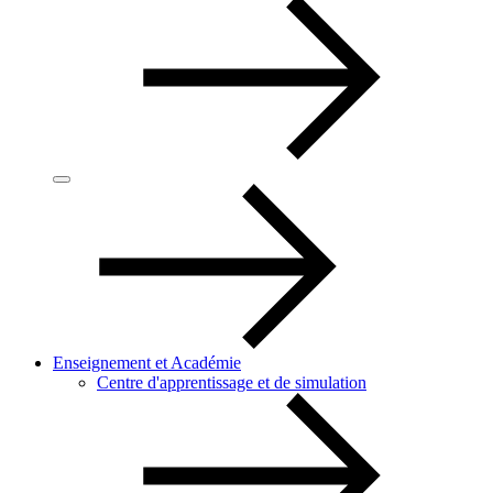
Enseignement et Académie
Centre d'apprentissage et de simulation