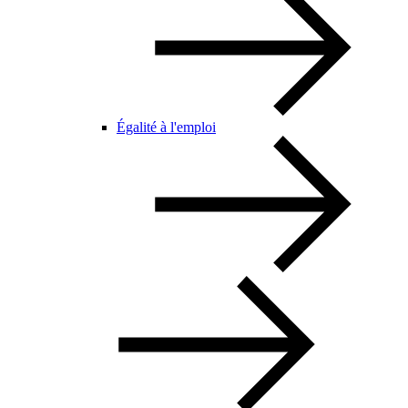
Égalité à l'emploi