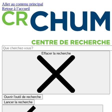
Aller au contenu principal
Retour à l’accueil
Effacer la recherche
Ouvrir l'outil de recherche
Lancer la recherche