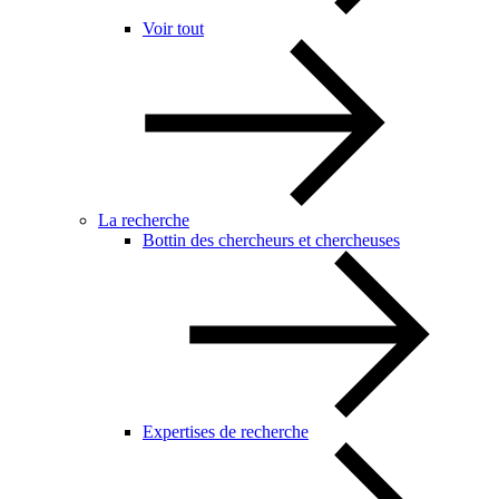
Voir tout
La recherche
Bottin des chercheurs et chercheuses
Expertises de recherche