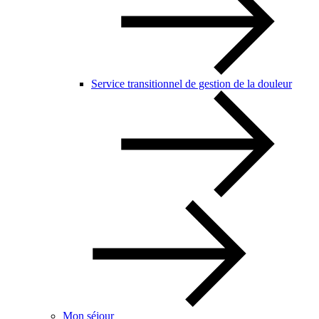
Service transitionnel de gestion de la douleur
Mon séjour