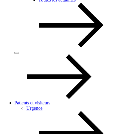
Patients et visiteurs
Urgence