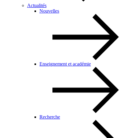
Actualités
Nouvelles
Enseignement et académie
Recherche