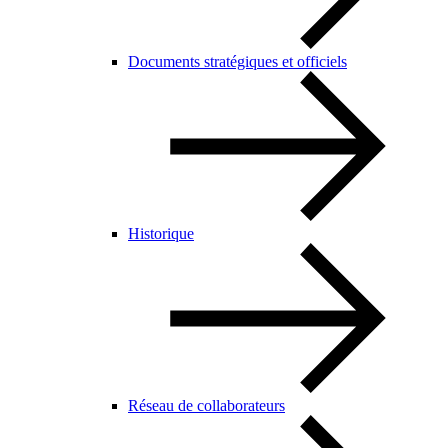
Documents stratégiques et officiels
Historique
Réseau de collaborateurs