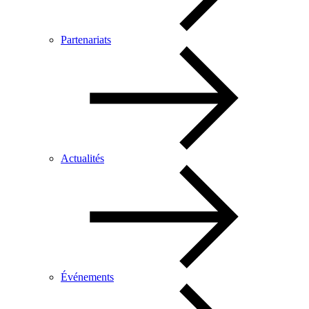
Partenariats
Actualités
Événements