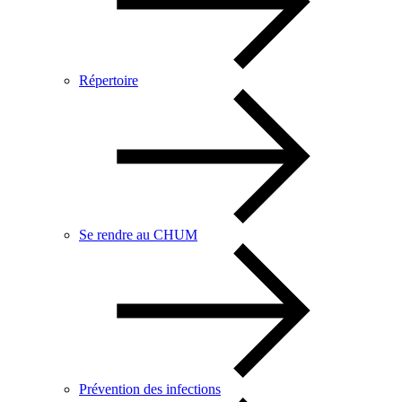
Répertoire
Se rendre au CHUM
Prévention des infections