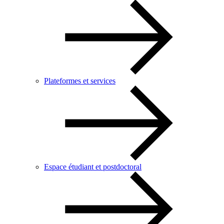
Plateformes et services
Espace étudiant et postdoctoral