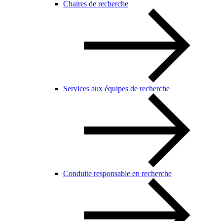
Chaires de recherche
Services aux équipes de recherche
Conduite responsable en recherche