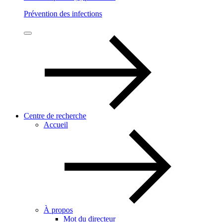
Prévention des infections
Centre de recherche
Accueil
À propos
Mot du directeur