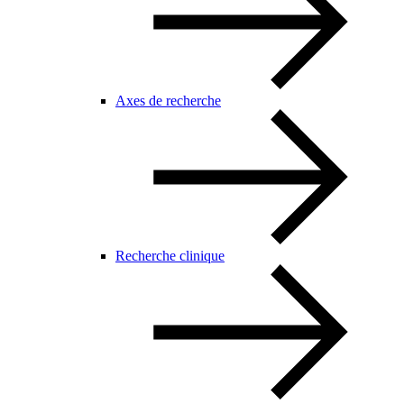
Axes de recherche
Recherche clinique