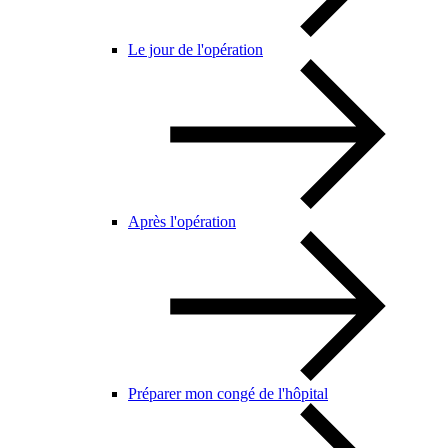
Le jour de l'opération
Après l'opération
Préparer mon congé de l'hôpital