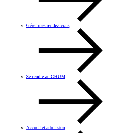
Gérer mes rendez-vous
Se rendre au CHUM
Accueil et admission