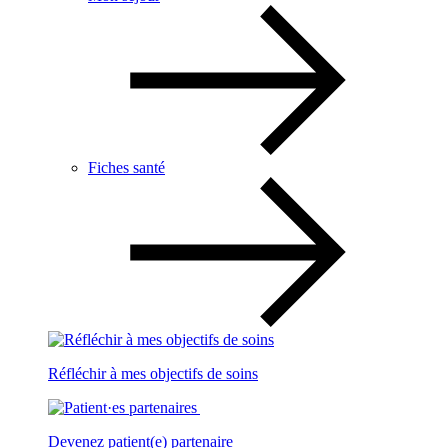
Fiches santé
Réfléchir à mes objectifs de soins
Devenez patient(e) partenaire