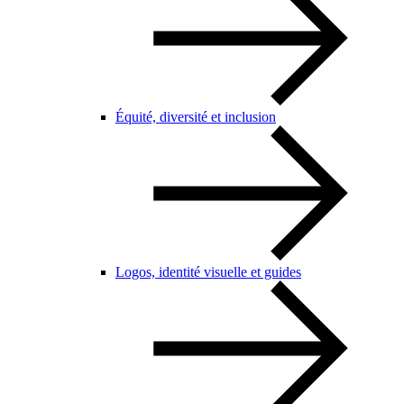
Équité, diversité et inclusion
Logos, identité visuelle et guides