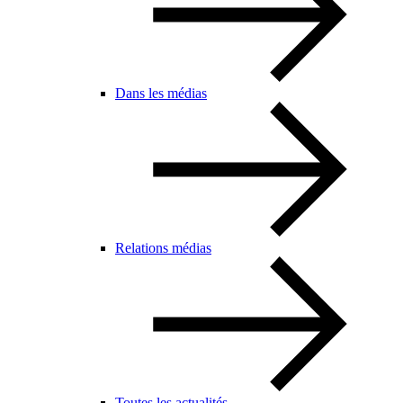
Dans les médias
Relations médias
Toutes les actualités