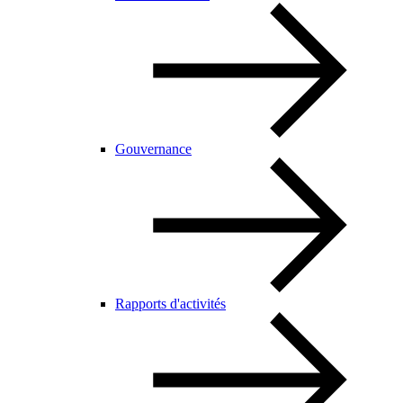
Gouvernance
Rapports d'activités