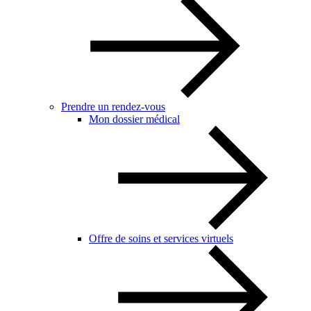
Prendre un rendez-vous
Mon dossier médical
Offre de soins et services virtuels