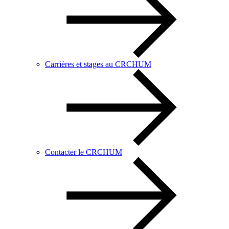
Carrières et stages au CRCHUM
Contacter le CRCHUM