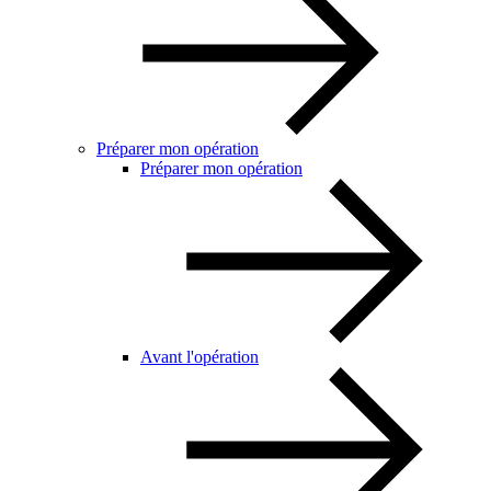
Préparer mon opération
Préparer mon opération
Avant l'opération