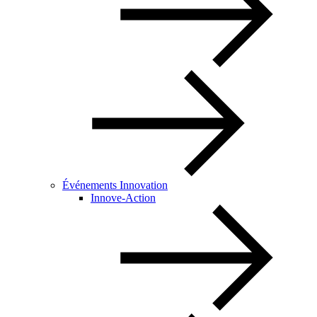
Événements Innovation
Innove-Action