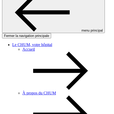
menu principal
Fermer la navigation principale
Le CHUM, votre hôpital
Accueil
À propos du CHUM