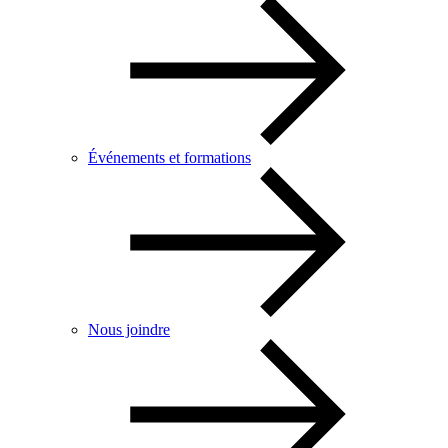
Événements et formations
Nous joindre