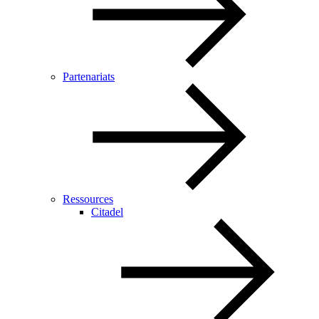
Partenariats
Ressources
Citadel