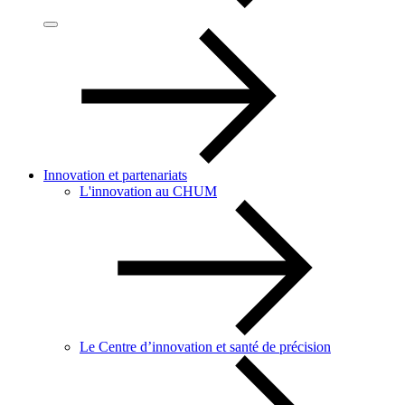
Innovation et partenariats
L'innovation au CHUM
Le Centre d’innovation et santé de précision