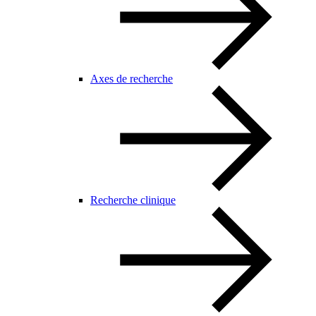
Axes de recherche
Recherche clinique