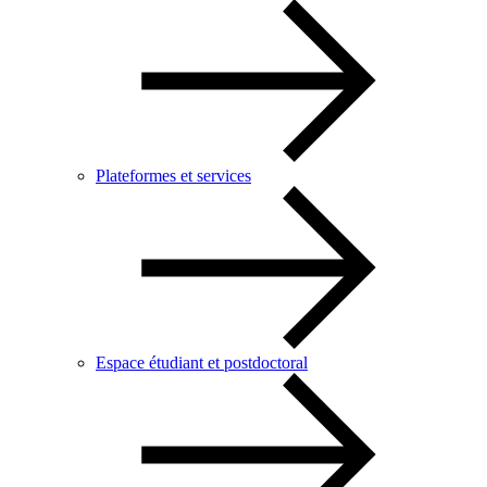
Plateformes et services
Espace étudiant et postdoctoral