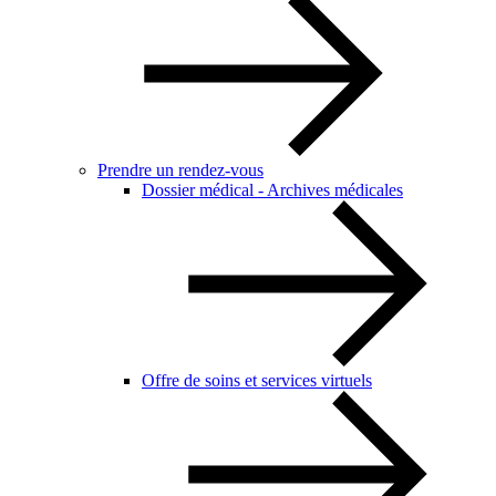
Prendre un rendez-vous
Dossier médical - Archives médicales
Offre de soins et services virtuels