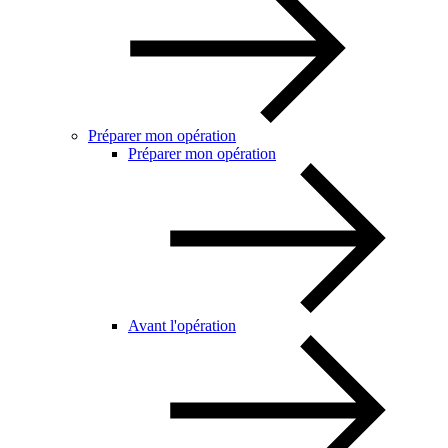
Préparer mon opération
Préparer mon opération
Avant l'opération