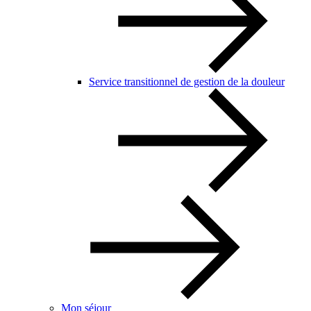
Service transitionnel de gestion de la douleur
Mon séjour