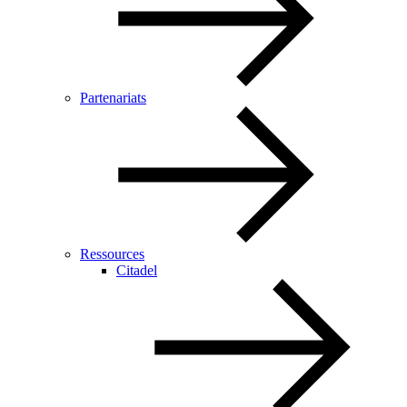
Partenariats
Ressources
Citadel