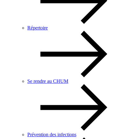
Répertoire
Se rendre au CHUM
Prévention des infections