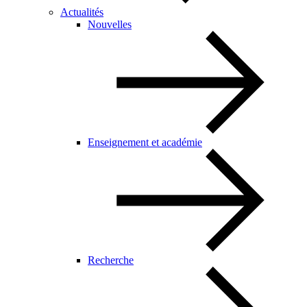
Actualités
Nouvelles
Enseignement et académie
Recherche