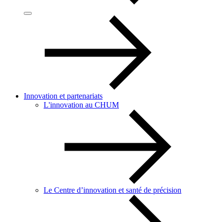
Innovation et partenariats
L'innovation au CHUM
Le Centre d’innovation et santé de précision