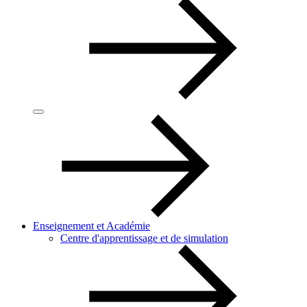
Enseignement et Académie
Centre d'apprentissage et de simulation