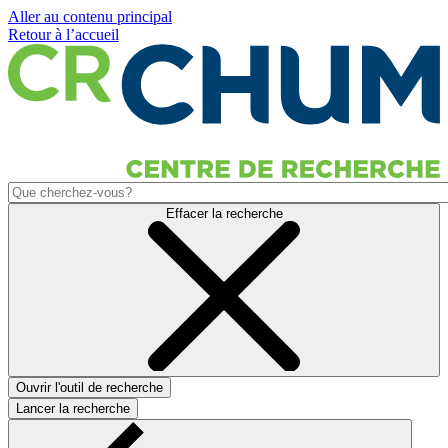
Aller au contenu principal
Retour à l’accueil
Effacer la recherche
Ouvrir l'outil de recherche
Lancer la recherche