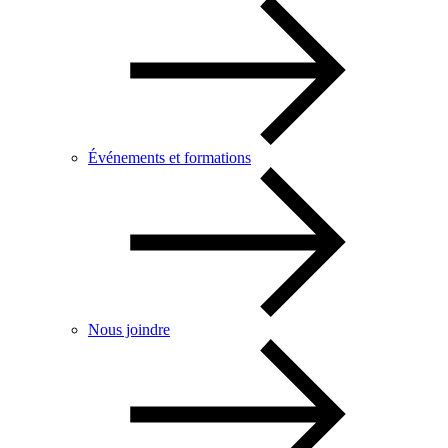
Événements et formations
Nous joindre