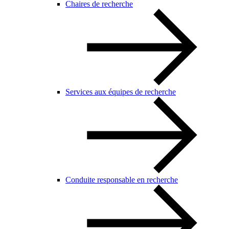
Chaires de recherche
Services aux équipes de recherche
Conduite responsable en recherche