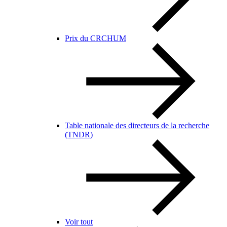
Prix du CRCHUM
Table nationale des directeurs de la recherche
(TNDR)
Voir tout