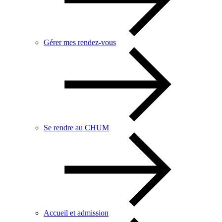
Gérer mes rendez-vous
Se rendre au CHUM
Accueil et admission