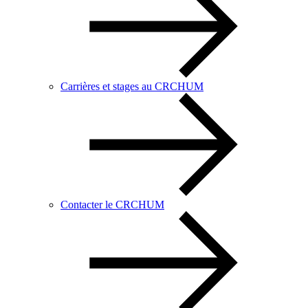
Carrières et stages au CRCHUM
Contacter le CRCHUM