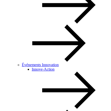
Événements Innovation
Innove-Action