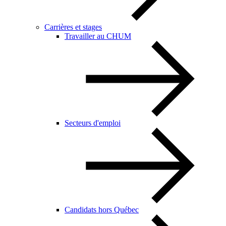
Carrières et stages
Travailler au CHUM
Secteurs d'emploi
Candidats hors Québec