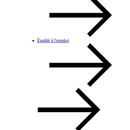
Égalité à l'emploi