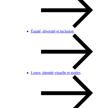
Équité, diversité et inclusion
Logos, identité visuelle et guides