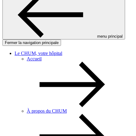
menu principal
Fermer la navigation principale
Le CHUM, votre hôpital
Accueil
À propos du CHUM