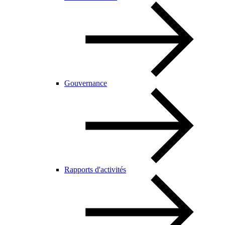
Gouvernance
Rapports d'activités