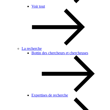
Voir tout
La recherche
Bottin des chercheurs et chercheuses
Expertises de recherche