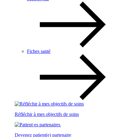
Fiches santé
Réfléchir à mes objectifs de soins
Devenez patient(e) partenaire