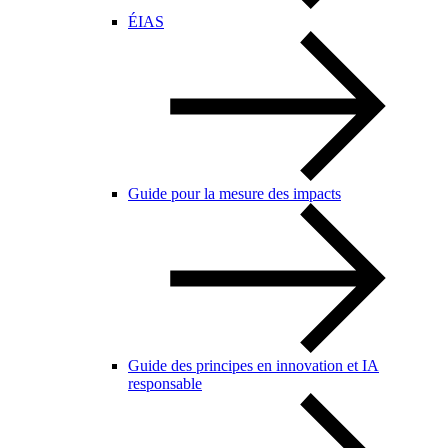
ÉIAS
Guide pour la mesure des impacts
Guide des principes en innovation et IA
responsable