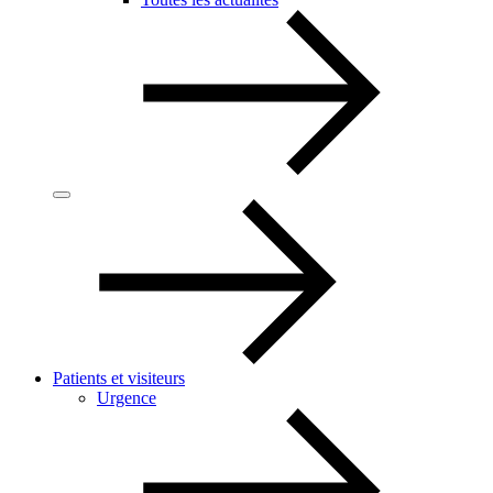
Patients et visiteurs
Urgence