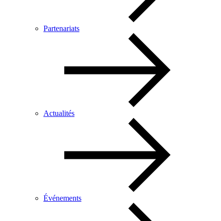
Partenariats
Actualités
Événements