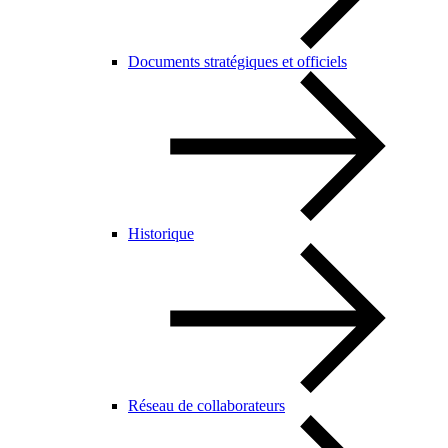
Documents stratégiques et officiels
Historique
Réseau de collaborateurs