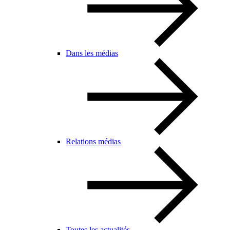
Dans les médias
Relations médias
Toutes les actualités