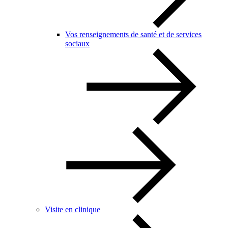
Vos renseignements de santé et de services
sociaux
Visite en clinique