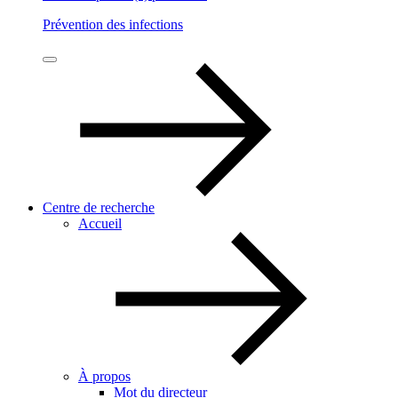
Prévention des infections
Centre de recherche
Accueil
À propos
Mot du directeur