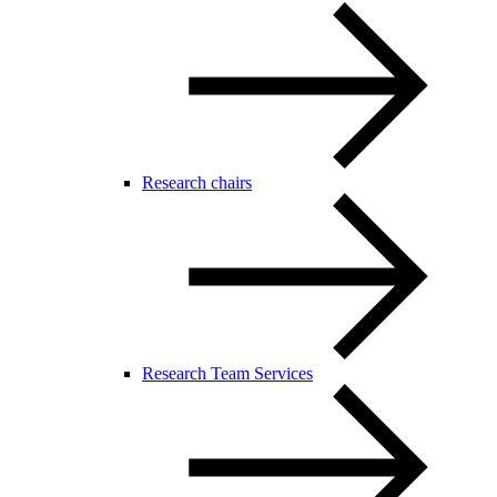
Research chairs
Research Team Services