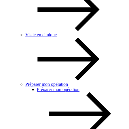
Visite en clinique
Préparer mon opération
Préparer mon opération