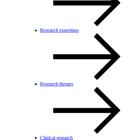
Research expertises
Research themes
Clinical research