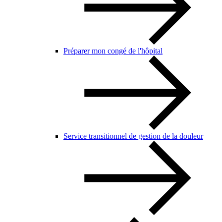
Préparer mon congé de l'hôpital
Service transitionnel de gestion de la douleur