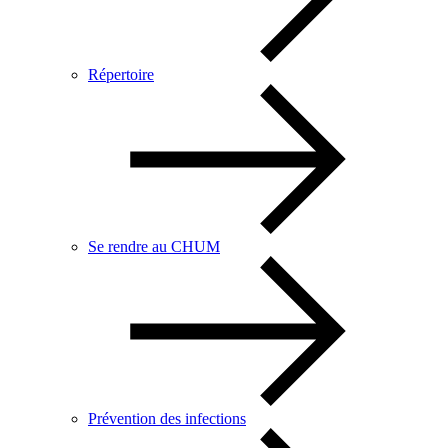
Répertoire
Se rendre au CHUM
Prévention des infections