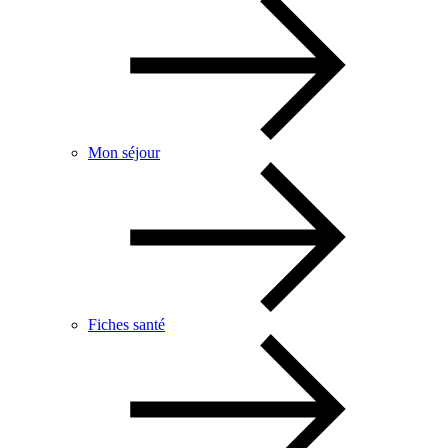
Mon séjour
Fiches santé