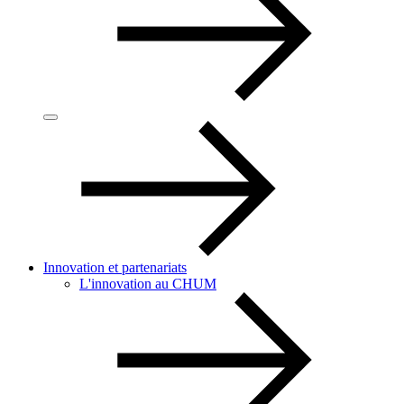
Innovation et partenariats
L'innovation au CHUM