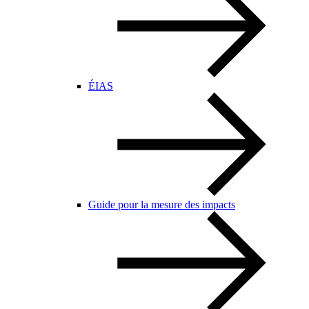
ÉIAS
Guide pour la mesure des impacts