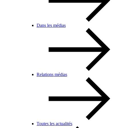
Dans les médias
Relations médias
Toutes les actualités