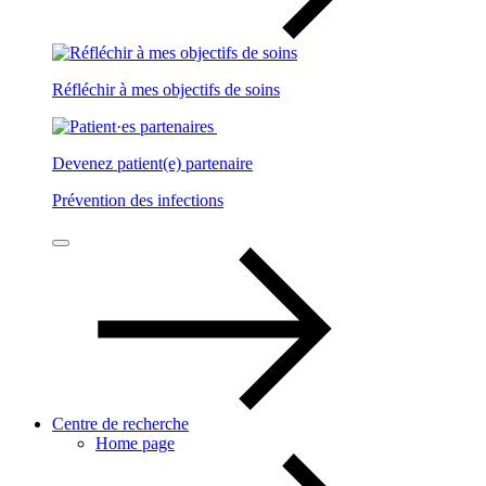
Réfléchir à mes objectifs de soins
Devenez patient(e) partenaire
Prévention des infections
Centre de recherche
Home page