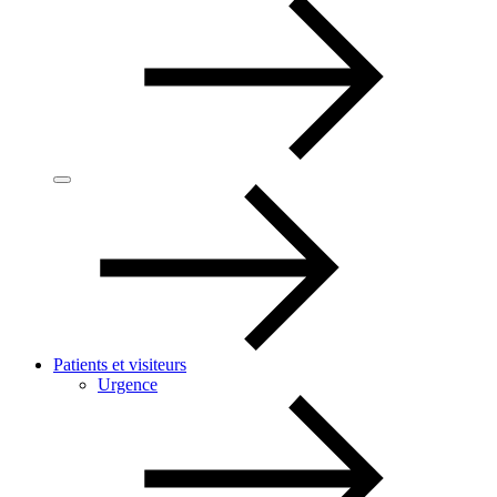
Patients et visiteurs
Urgence