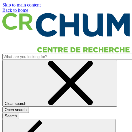
Skip to main content
Back to home
Clear search
Open search
Search