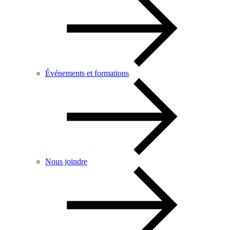
Événements et formations
Nous joindre