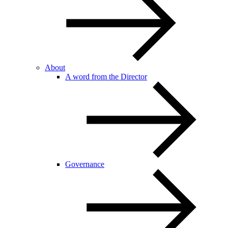
About
A word from the Director
Governance