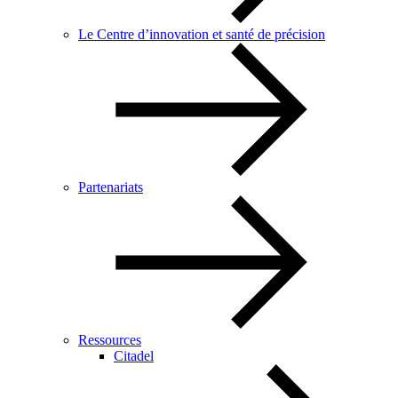
Le Centre d’innovation et santé de précision
Partenariats
Ressources
Citadel