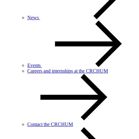
News
Events
Careers and internships at the CRCHUM
Contact the CRCHUM