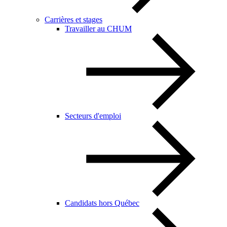
Carrières et stages
Travailler au CHUM
Secteurs d'emploi
Candidats hors Québec