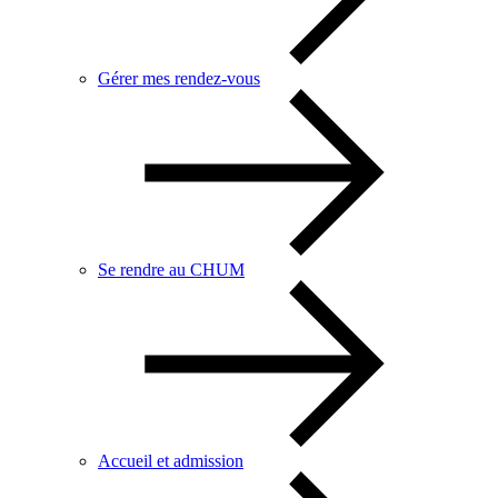
Gérer mes rendez-vous
Se rendre au CHUM
Accueil et admission