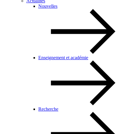
Actualités
Nouvelles
Enseignement et académie
Recherche