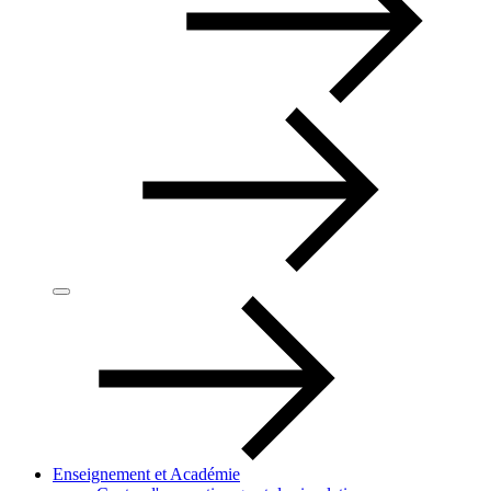
Enseignement et Académie