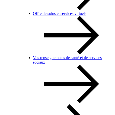
Offre de soins et services virtuels
Vos renseignements de santé et de services
sociaux