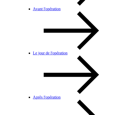
Avant l'opération
Le jour de l'opération
Après l'opération