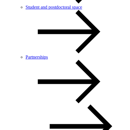
Student and postdoctoral space
Partnerships