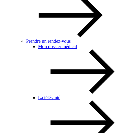
Prendre un rendez-vous
Mon dossier médical
La télésanté