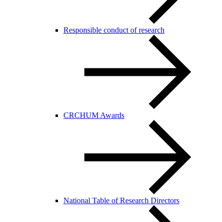
Responsible conduct of research
CRCHUM Awards
National Table of Research Directors