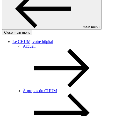
main menu
Close main menu
Le CHUM, votre hôpital
Accueil
À propos du CHUM