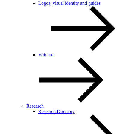
Logos, visual identity and guides
Voir tout
Research
Research Directory