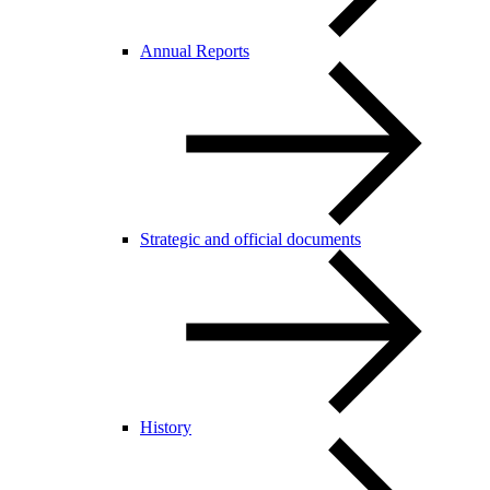
Annual Reports
Strategic and official documents
History