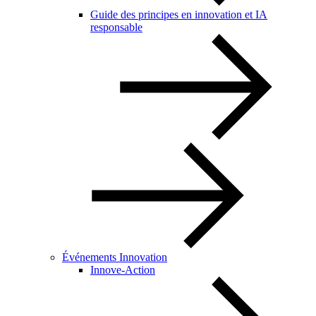
Guide des principes en innovation et IA
responsable
Événements Innovation
Innove-Action