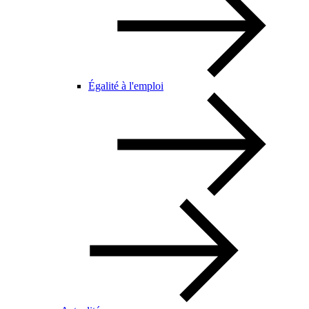
Égalité à l'emploi