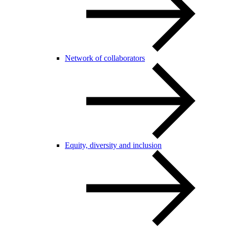
Network of collaborators
Equity, diversity and inclusion