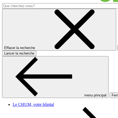
Effacer la recherche
Lancer la recherche
menu principal
Ferm
Le CHUM, votre hôpital