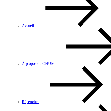
Accueil
À propos du CHUM
Répertoire