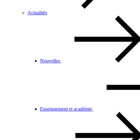
Actualités
Nouvelles
Enseignement et académie