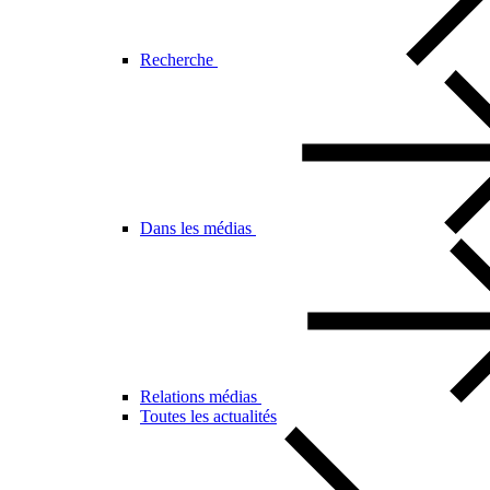
Recherche
Dans les médias
Relations médias
Toutes les actualités