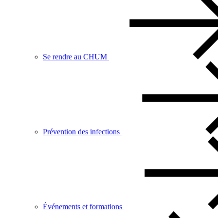
Se rendre au CHUM
Prévention des infections
Événements et formations