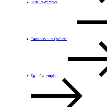
Secteurs d'emploi
Candidats hors Québec
Égalité à l'emploi