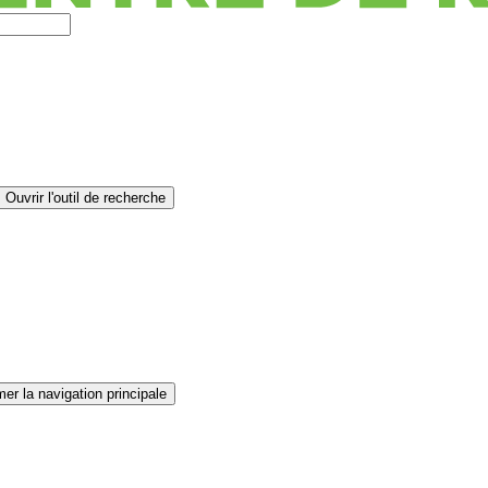
Ouvrir l'outil de recherche
er la navigation principale