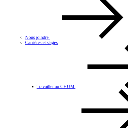
Nous joindre
Carrières et stages
Travailler au CHUM