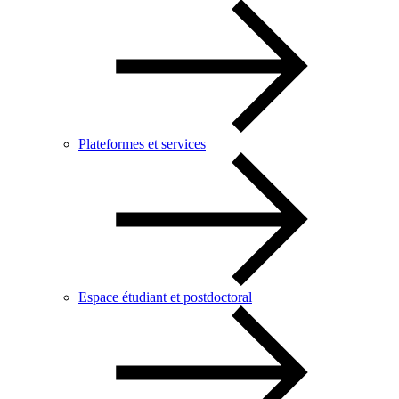
Plateformes et services
Espace étudiant et postdoctoral