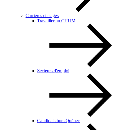
Carrières et stages
Travailler au CHUM
Secteurs d'emploi
Candidats hors Québec