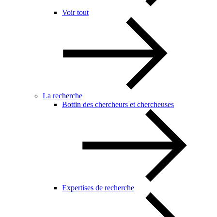
Voir tout
La recherche
Bottin des chercheurs et chercheuses
Expertises de recherche