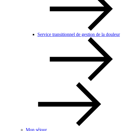
Service transitionnel de gestion de la douleur
Mon séjour