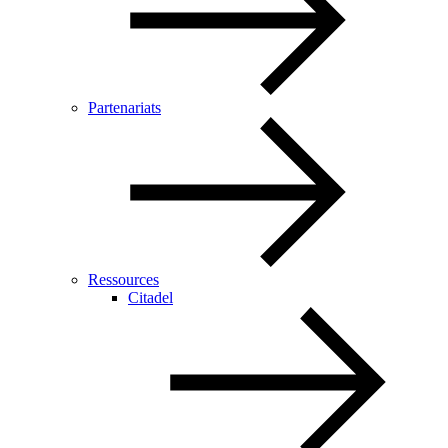
Partenariats
Ressources
Citadel