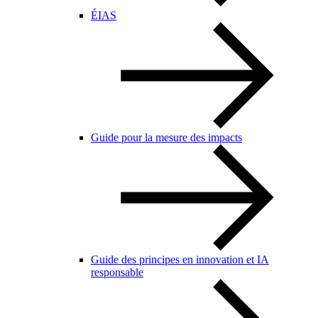
ÉIAS
Guide pour la mesure des impacts
Guide des principes en innovation et IA
responsable