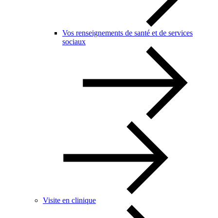
Vos renseignements de santé et de services
sociaux
Visite en clinique