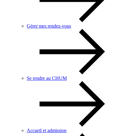
Gérer mes rendez-vous
Se rendre au CHUM
Accueil et admission