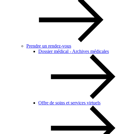
Prendre un rendez-vous
Dossier médical - Archives médicales
Offre de soins et services virtuels