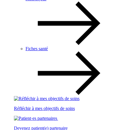
Fiches santé
Réfléchir à mes objectifs de soins
Devenez patient(e) partenaire