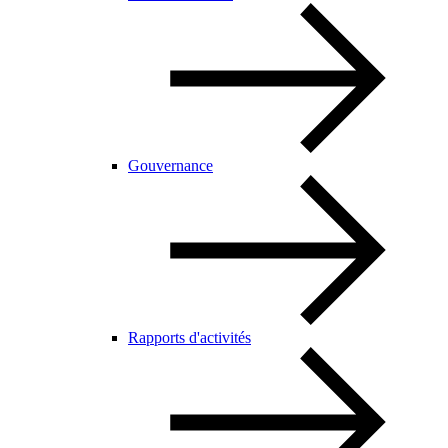
Gouvernance
Rapports d'activités