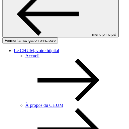
menu principal
Fermer la navigation principale
Le CHUM, votre hôpital
Accueil
À propos du CHUM