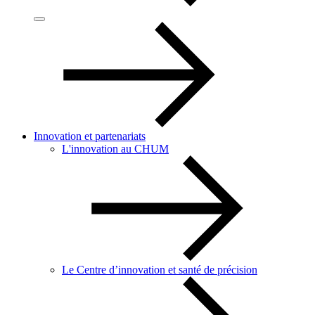
Innovation et partenariats
L'innovation au CHUM
Le Centre d’innovation et santé de précision