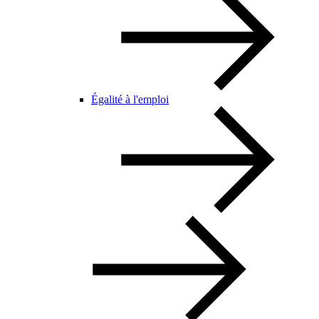
Égalité à l'emploi