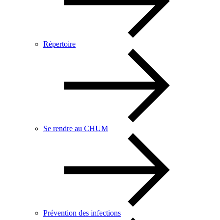
Répertoire
Se rendre au CHUM
Prévention des infections