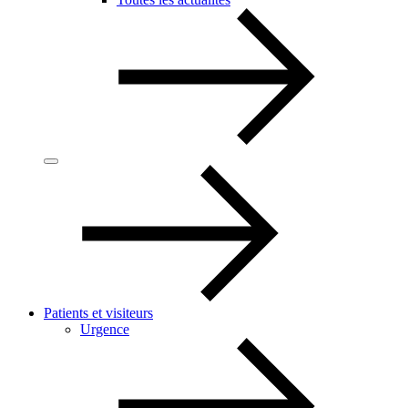
Patients et visiteurs
Urgence