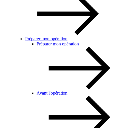
Préparer mon opération
Préparer mon opération
Avant l'opération