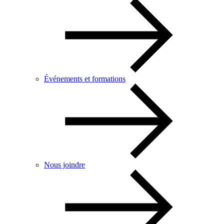
Événements et formations
Nous joindre