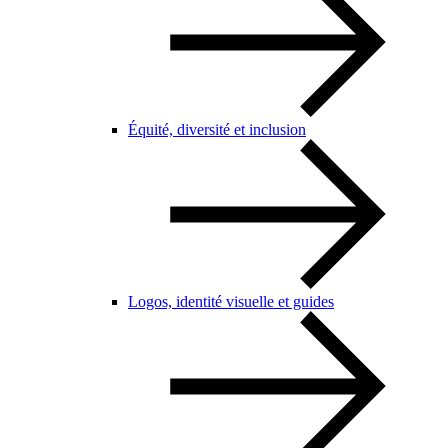
Équité, diversité et inclusion
Logos, identité visuelle et guides