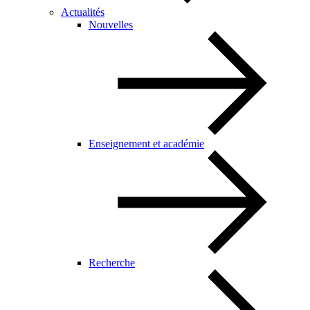
Actualités
Nouvelles
Enseignement et académie
Recherche