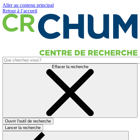
Aller au contenu principal
Retour à l’accueil
Effacer la recherche
Ouvrir l'outil de recherche
Lancer la recherche