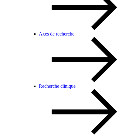
Axes de recherche
Recherche clinique