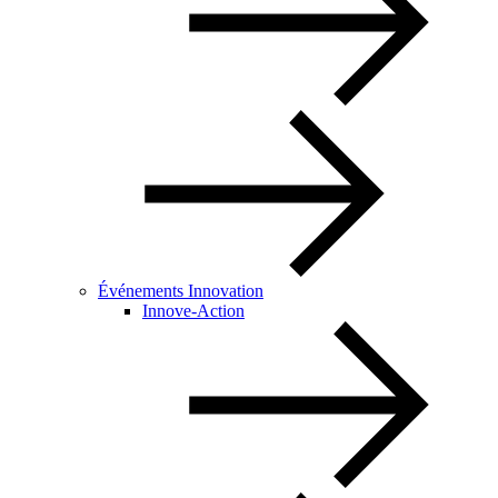
Événements Innovation
Innove-Action