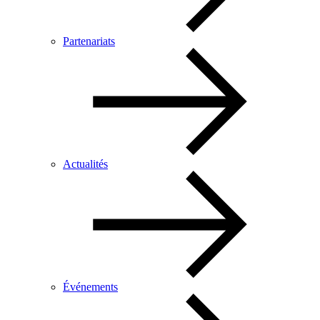
Partenariats
Actualités
Événements