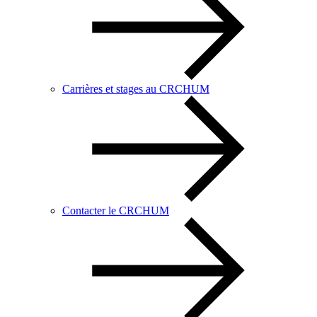
Carrières et stages au CRCHUM
Contacter le CRCHUM