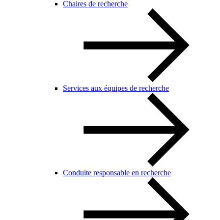
Chaires de recherche
Services aux équipes de recherche
Conduite responsable en recherche