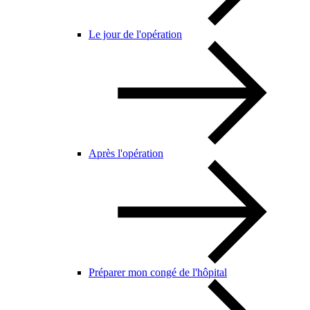
Le jour de l'opération
Après l'opération
Préparer mon congé de l'hôpital