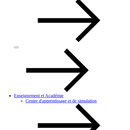
Enseignement et Académie
Centre d'apprentissage et de simulation