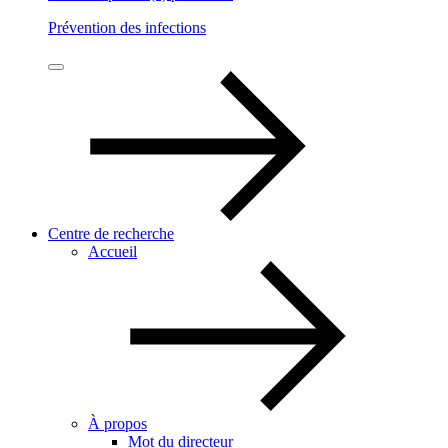
Prévention des infections
Centre de recherche
Accueil
À propos
Mot du directeur