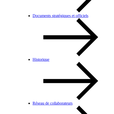
Documents stratégiques et officiels
Historique
Réseau de collaborateurs