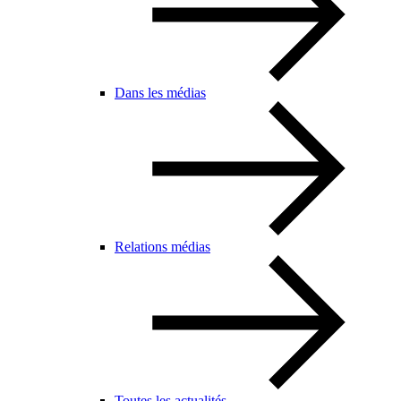
Dans les médias
Relations médias
Toutes les actualités