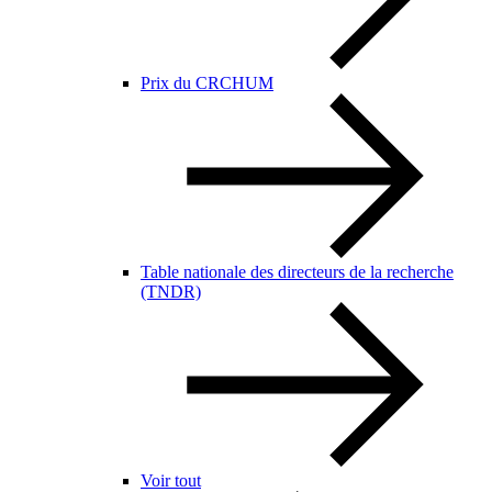
Prix du CRCHUM
Table nationale des directeurs de la recherche
(TNDR)
Voir tout