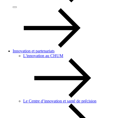
Innovation et partenariats
L'innovation au CHUM
Le Centre d’innovation et santé de précision