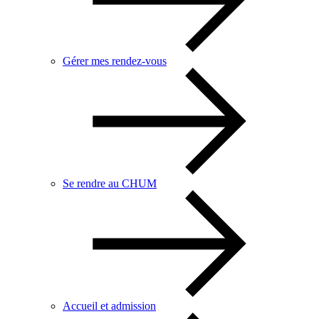
Gérer mes rendez-vous
Se rendre au CHUM
Accueil et admission