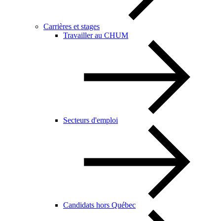
Carrières et stages
Travailler au CHUM
Secteurs d'emploi
Candidats hors Québec