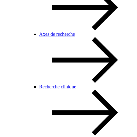
Axes de recherche
Recherche clinique