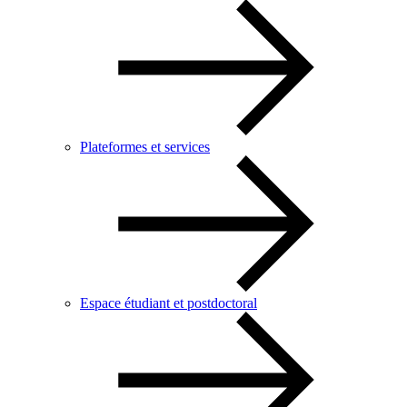
Plateformes et services
Espace étudiant et postdoctoral