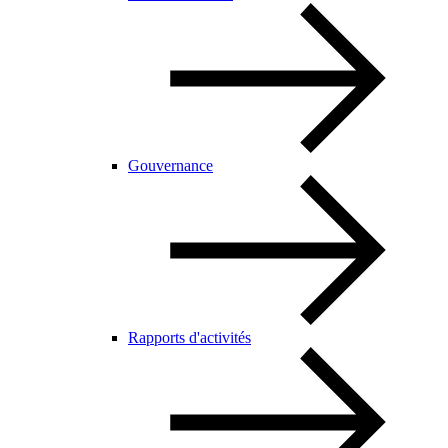
Gouvernance
Rapports d'activités