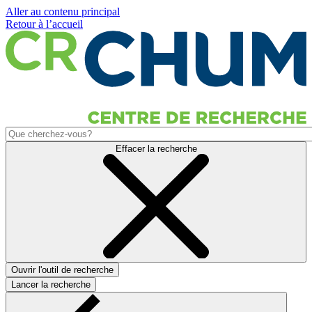
Aller au contenu principal
Retour à l’accueil
Effacer la recherche
Ouvrir l'outil de recherche
Lancer la recherche