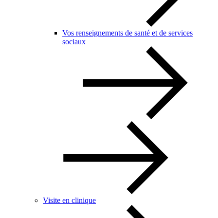
Vos renseignements de santé et de services
sociaux
Visite en clinique