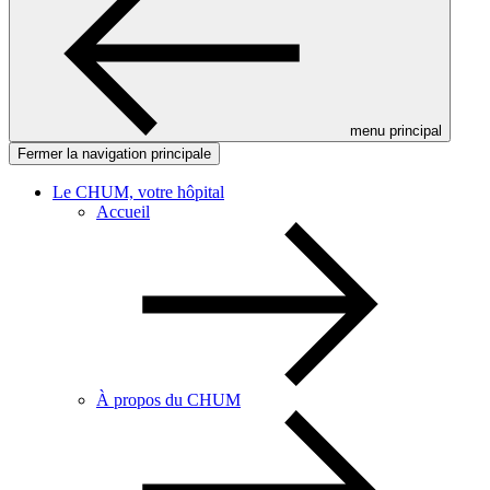
menu principal
Fermer la navigation principale
Le CHUM, votre hôpital
Accueil
À propos du CHUM