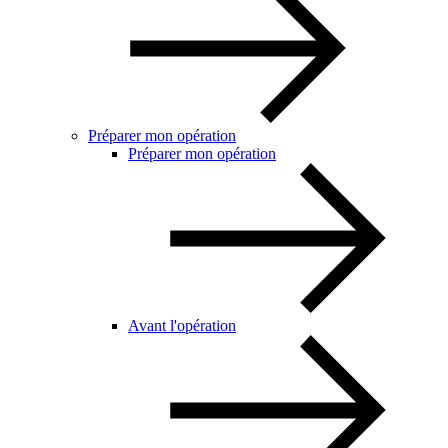
Préparer mon opération
Préparer mon opération
Avant l'opération