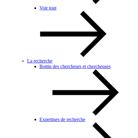
Voir tout
La recherche
Bottin des chercheurs et chercheuses
Expertises de recherche