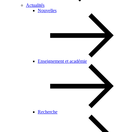
Actualités
Nouvelles
Enseignement et académie
Recherche