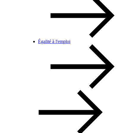
Égalité à l'emploi