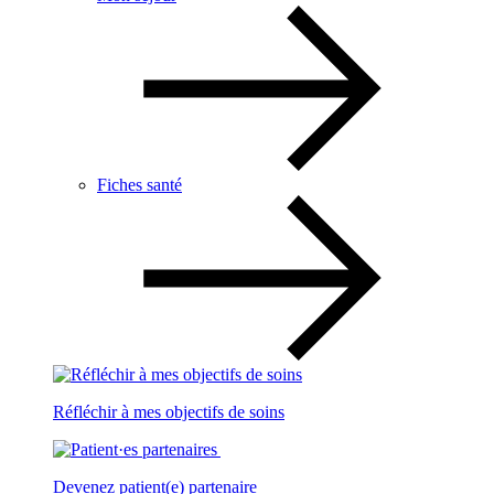
Fiches santé
Réfléchir à mes objectifs de soins
Devenez patient(e) partenaire