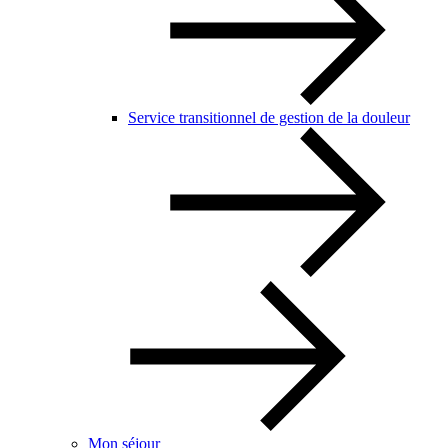
Service transitionnel de gestion de la douleur
Mon séjour