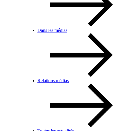
Dans les médias
Relations médias
Toutes les actualités