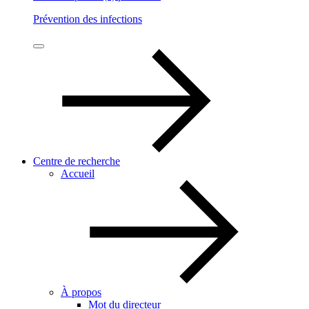
Prévention des infections
Centre de recherche
Accueil
À propos
Mot du directeur