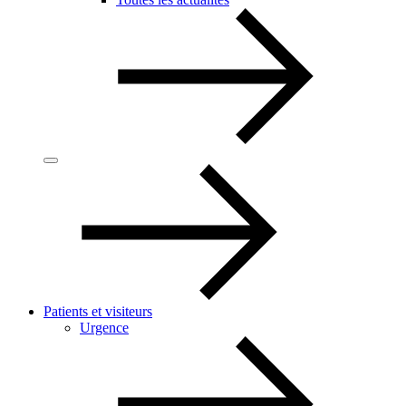
Patients et visiteurs
Urgence