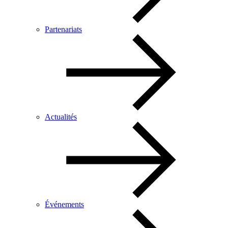
Partenariats
Actualités
Événements