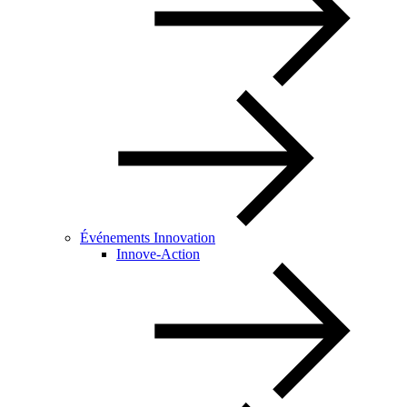
Événements Innovation
Innove-Action