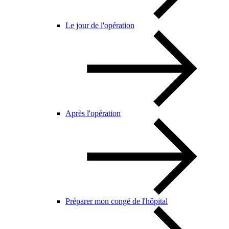
Le jour de l'opération
Après l'opération
Préparer mon congé de l'hôpital