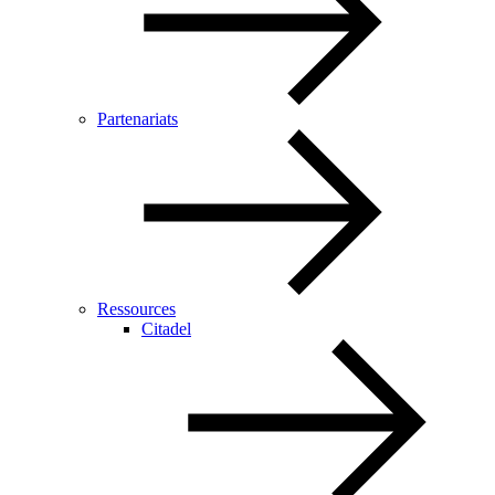
Partenariats
Ressources
Citadel