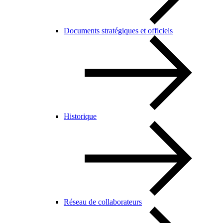
Documents stratégiques et officiels
Historique
Réseau de collaborateurs