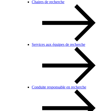
Chaires de recherche
Services aux équipes de recherche
Conduite responsable en recherche