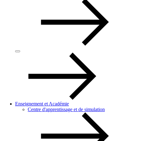
Enseignement et Académie
Centre d'apprentissage et de simulation