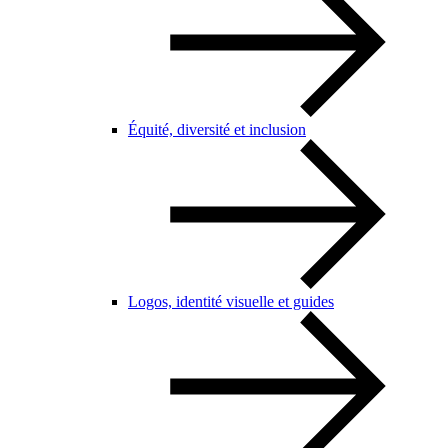
Équité, diversité et inclusion
Logos, identité visuelle et guides