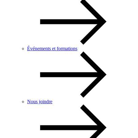
Événements et formations
Nous joindre