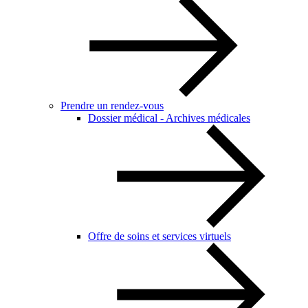
Prendre un rendez-vous
Dossier médical - Archives médicales
Offre de soins et services virtuels