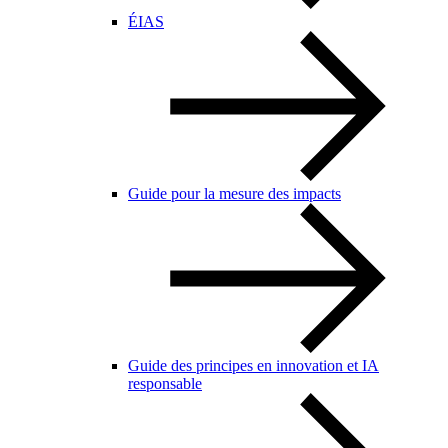
ÉIAS
Guide pour la mesure des impacts
Guide des principes en innovation et IA
responsable