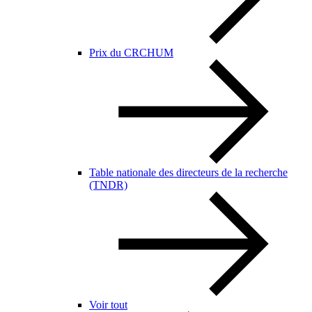
Prix du CRCHUM
Table nationale des directeurs de la recherche
(TNDR)
Voir tout