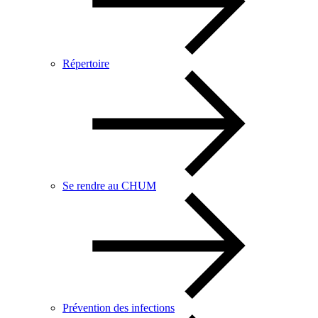
Répertoire
Se rendre au CHUM
Prévention des infections