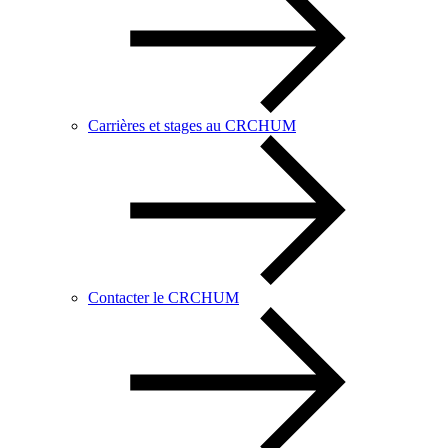
Carrières et stages au CRCHUM
Contacter le CRCHUM