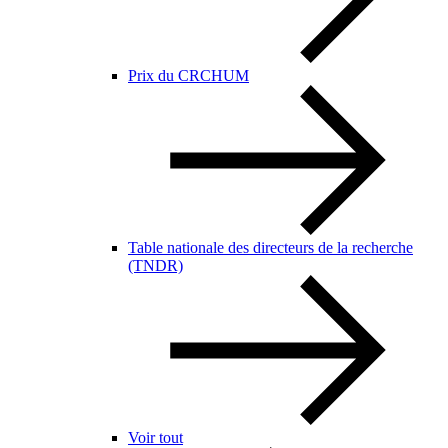
Prix du CRCHUM
Table nationale des directeurs de la recherche
(TNDR)
Voir tout