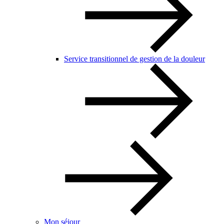
Service transitionnel de gestion de la douleur
Mon séjour