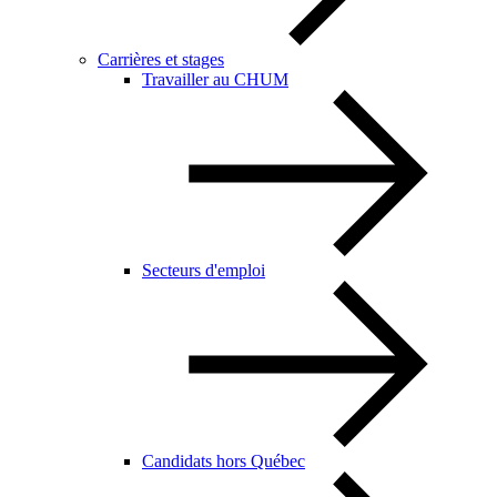
Carrières et stages
Travailler au CHUM
Secteurs d'emploi
Candidats hors Québec