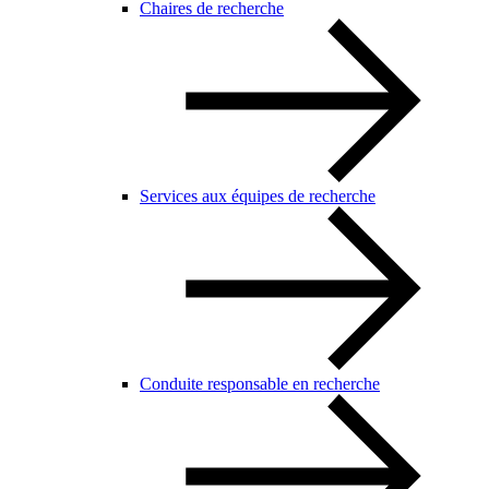
Chaires de recherche
Services aux équipes de recherche
Conduite responsable en recherche