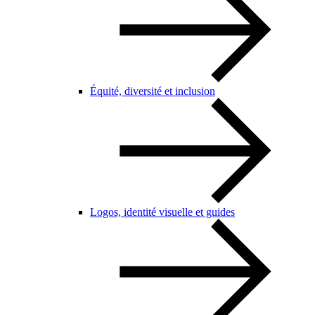
Équité, diversité et inclusion
Logos, identité visuelle et guides