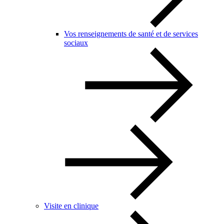
Vos renseignements de santé et de services
sociaux
Visite en clinique