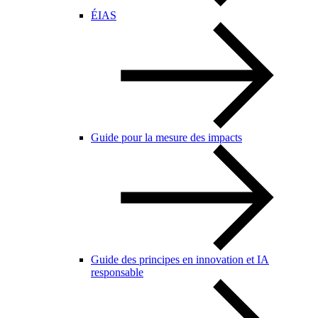
ÉIAS
Guide pour la mesure des impacts
Guide des principes en innovation et IA
responsable