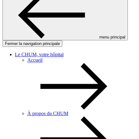
menu principal
Fermer la navigation principale
Le CHUM, votre hôpital
Accueil
À propos du CHUM