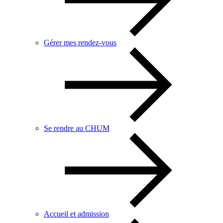
Gérer mes rendez-vous
Se rendre au CHUM
Accueil et admission