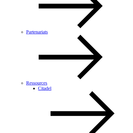
Partenariats
Ressources
Citadel