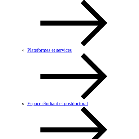
Plateformes et services
Espace étudiant et postdoctoral