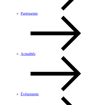
Partenariats
Actualités
Événements