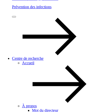
Prévention des infections
Centre de recherche
Accueil
À propos
Mot du directeur