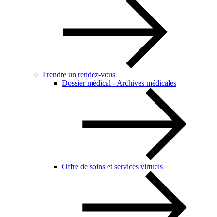
Prendre un rendez-vous
Dossier médical - Archives médicales
Offre de soins et services virtuels