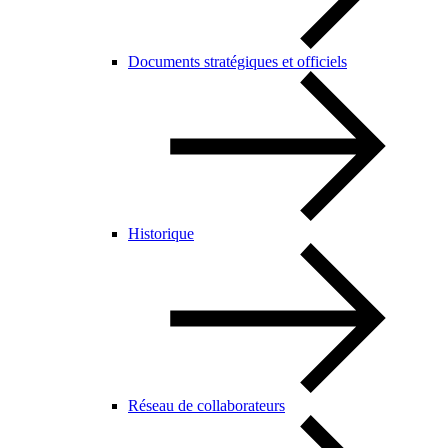
Documents stratégiques et officiels
Historique
Réseau de collaborateurs