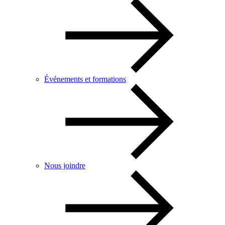
Événements et formations
Nous joindre