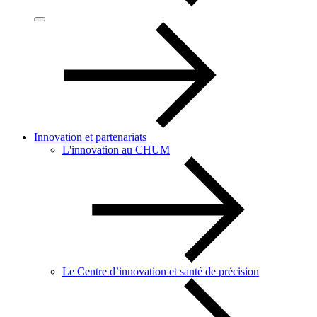
Innovation et partenariats
L'innovation au CHUM
Le Centre d’innovation et santé de précision