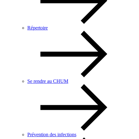
Répertoire
Se rendre au CHUM
Prévention des infections