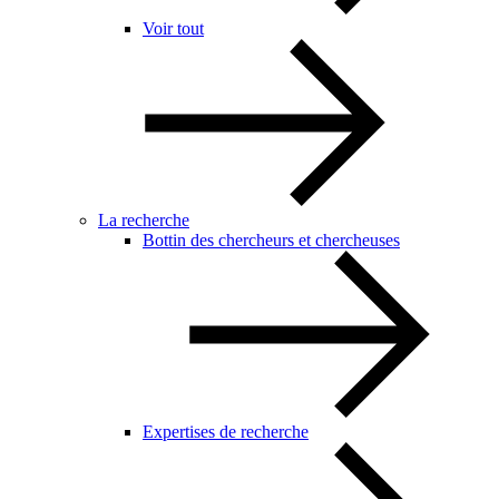
Voir tout
La recherche
Bottin des chercheurs et chercheuses
Expertises de recherche