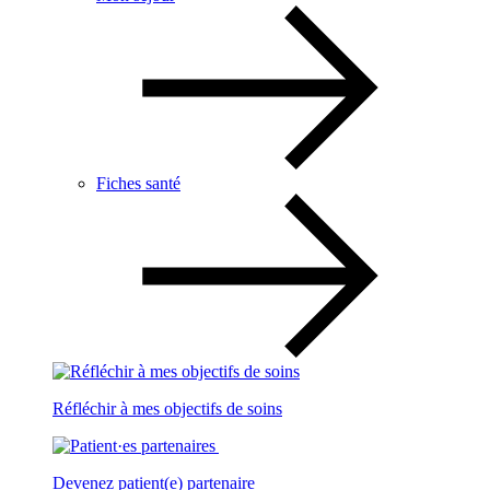
Fiches santé
Réfléchir à mes objectifs de soins
Devenez patient(e) partenaire