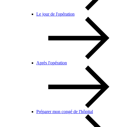
Le jour de l'opération
Après l'opération
Préparer mon congé de l'hôpital