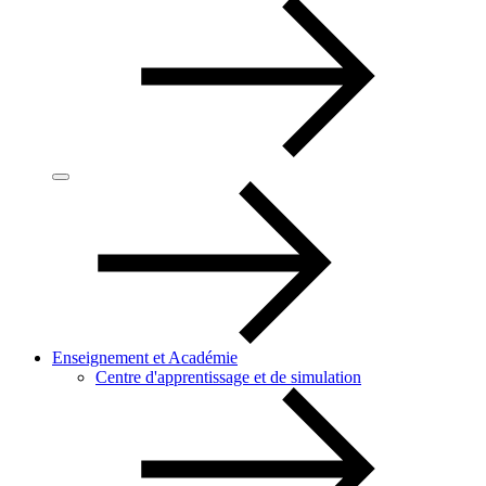
Enseignement et Académie
Centre d'apprentissage et de simulation