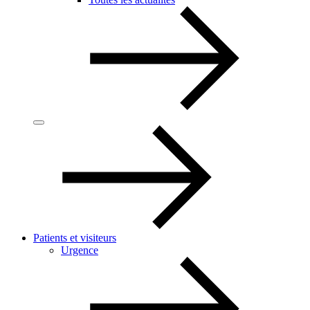
Patients et visiteurs
Urgence