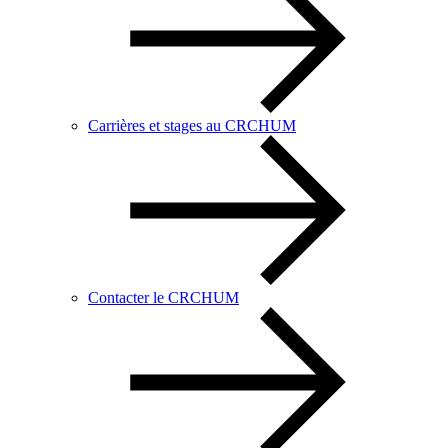
Carrières et stages au CRCHUM
Contacter le CRCHUM