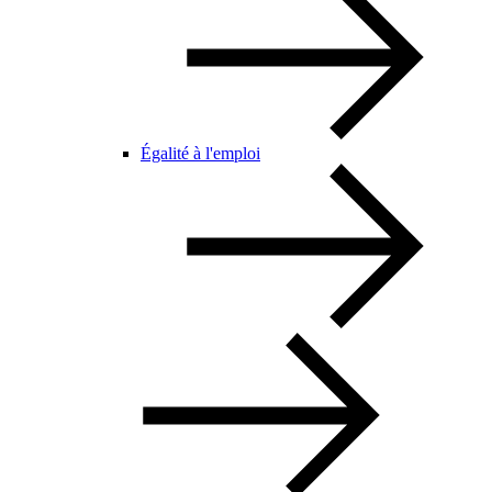
Égalité à l'emploi