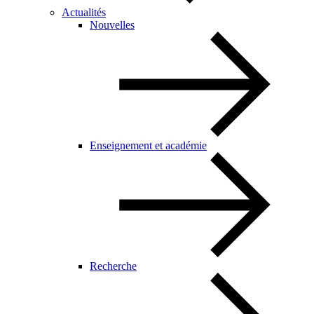
Actualités
Nouvelles
Enseignement et académie
Recherche