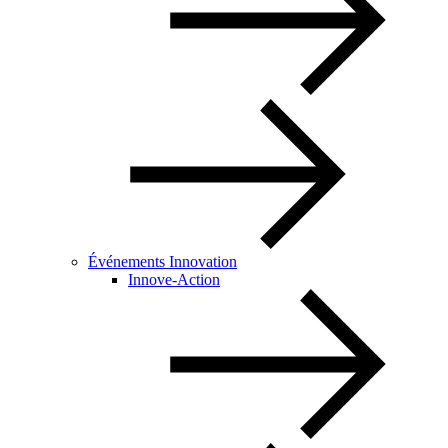
Événements Innovation
Innove-Action