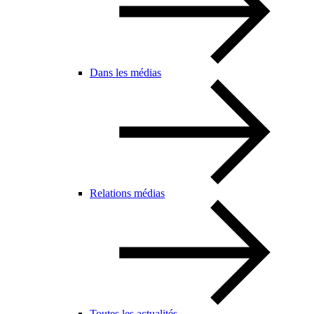
Dans les médias
Relations médias
Toutes les actualités