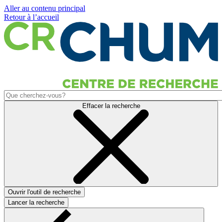
Aller au contenu principal
Retour à l’accueil
Effacer la recherche
Ouvrir l'outil de recherche
Lancer la recherche