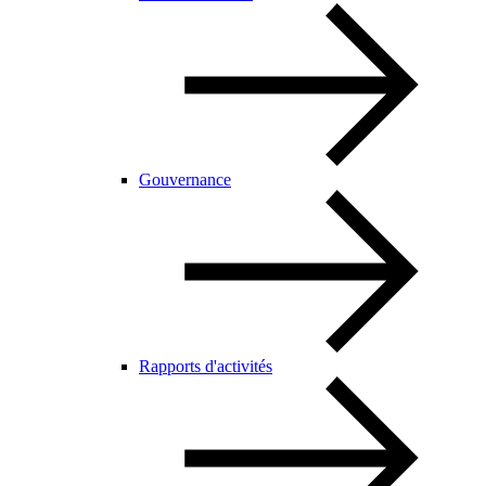
Gouvernance
Rapports d'activités