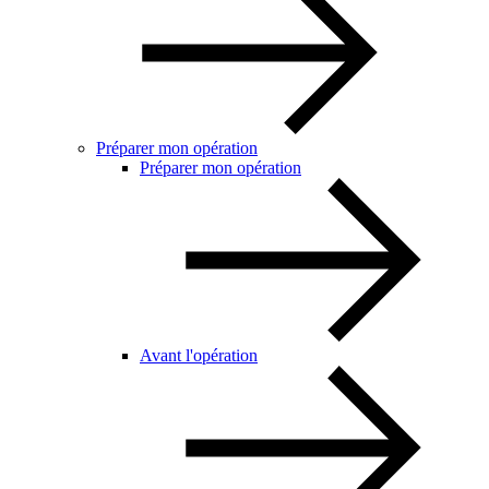
Préparer mon opération
Préparer mon opération
Avant l'opération