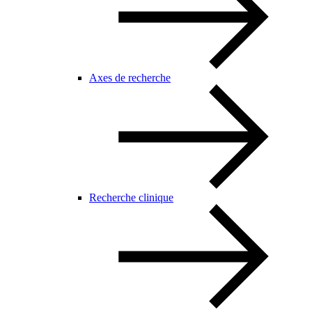
Axes de recherche
Recherche clinique