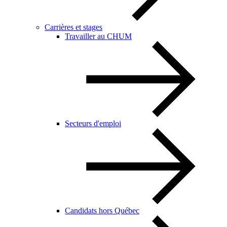
Carrières et stages
Travailler au CHUM
Secteurs d'emploi
Candidats hors Québec