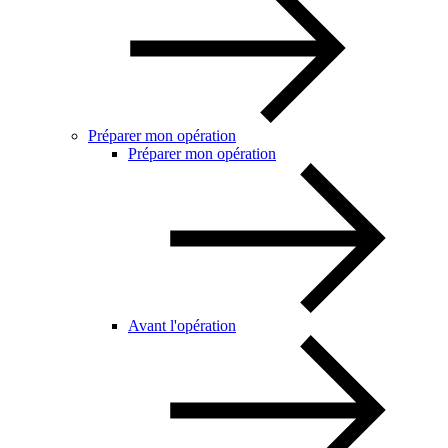
Préparer mon opération
Préparer mon opération
Avant l'opération