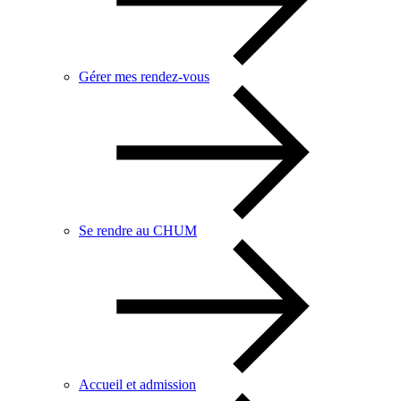
Gérer mes rendez-vous
Se rendre au CHUM
Accueil et admission