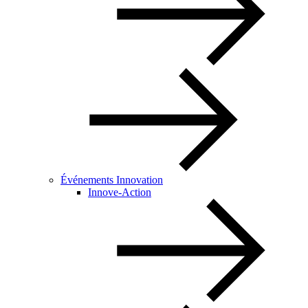
Événements Innovation
Innove-Action