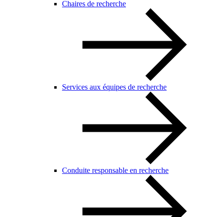
Chaires de recherche
Services aux équipes de recherche
Conduite responsable en recherche