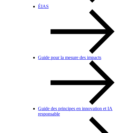
ÉIAS
Guide pour la mesure des impacts
Guide des principes en innovation et IA
responsable