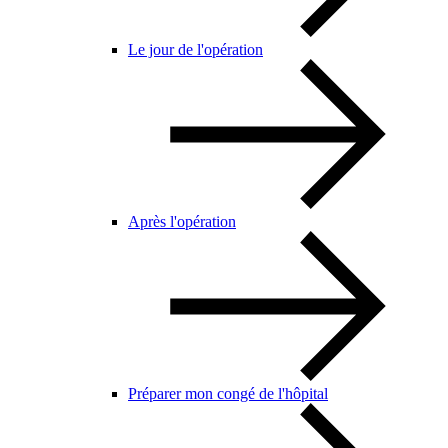
Le jour de l'opération
Après l'opération
Préparer mon congé de l'hôpital