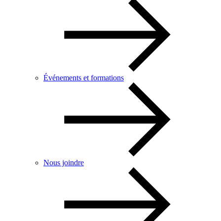
Événements et formations
Nous joindre