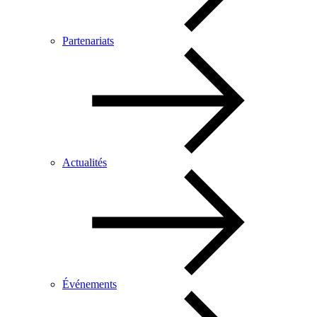
Partenariats
Actualités
Événements