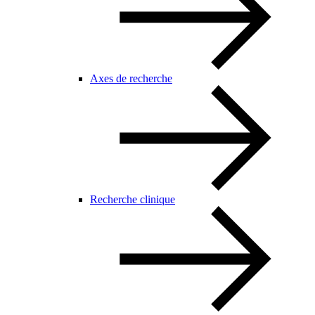
Axes de recherche
Recherche clinique