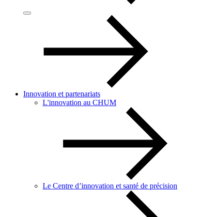
Innovation et partenariats
L'innovation au CHUM
Le Centre d’innovation et santé de précision