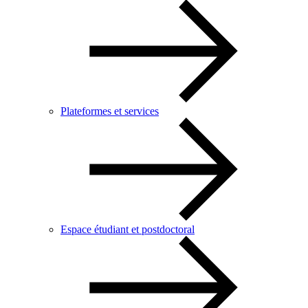
Plateformes et services
Espace étudiant et postdoctoral