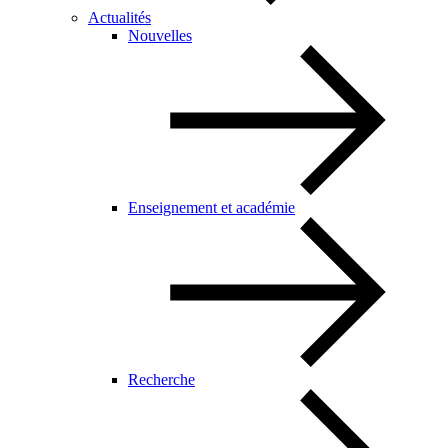
Actualités
Nouvelles
Enseignement et académie
Recherche