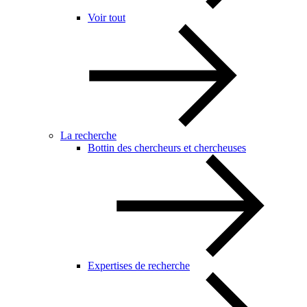
Voir tout
La recherche
Bottin des chercheurs et chercheuses
Expertises de recherche