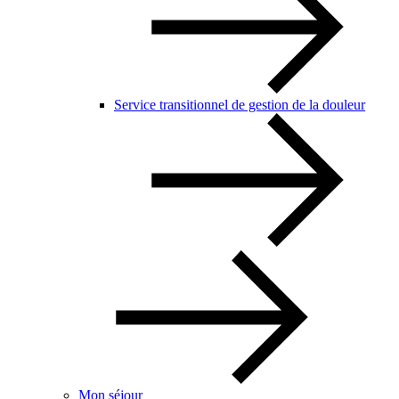
Service transitionnel de gestion de la douleur
Mon séjour