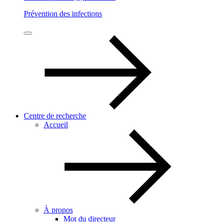
Prévention des infections
Centre de recherche
Accueil
À propos
Mot du directeur