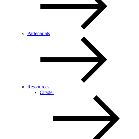
Partenariats
Ressources
Citadel