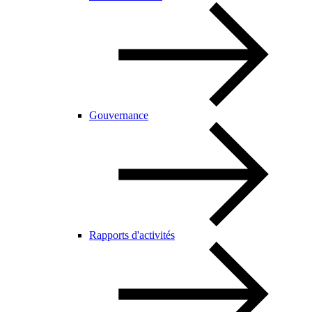
Gouvernance
Rapports d'activités