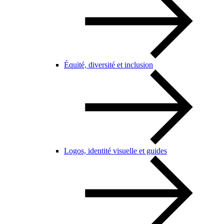
Équité, diversité et inclusion
Logos, identité visuelle et guides