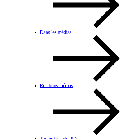
Dans les médias
Relations médias
Toutes les actualités