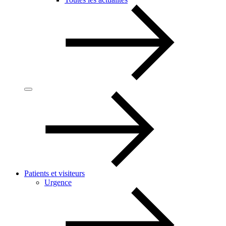
Patients et visiteurs
Urgence