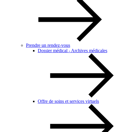
Prendre un rendez-vous
Dossier médical - Archives médicales
Offre de soins et services virtuels