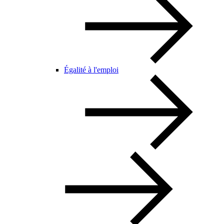
Égalité à l'emploi