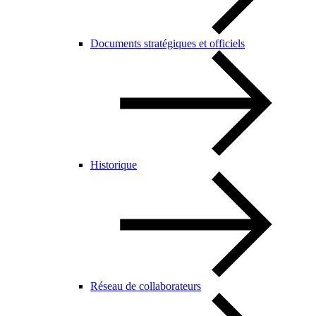
Documents stratégiques et officiels
Historique
Réseau de collaborateurs