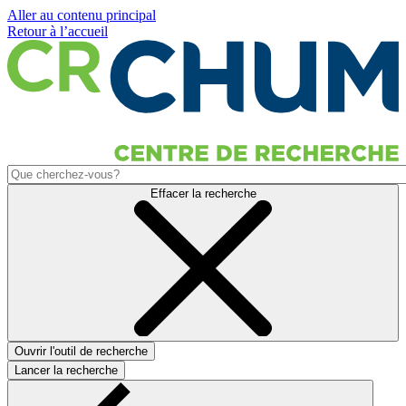
Aller au contenu principal
Retour à l’accueil
Effacer la recherche
Ouvrir l'outil de recherche
Lancer la recherche