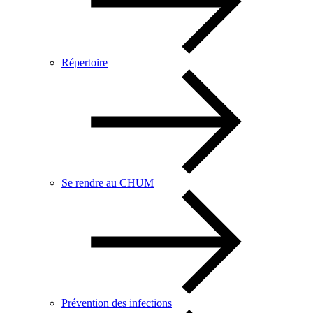
Répertoire
Se rendre au CHUM
Prévention des infections