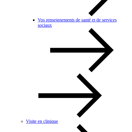
Vos renseignements de santé et de services
sociaux
Visite en clinique