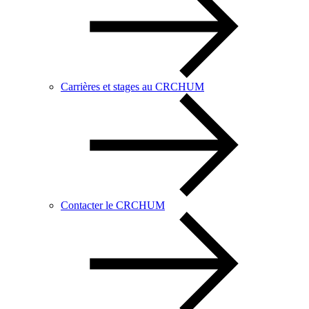
Carrières et stages au CRCHUM
Contacter le CRCHUM