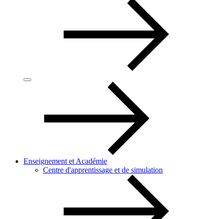
Enseignement et Académie
Centre d'apprentissage et de simulation