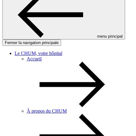
menu principal
Fermer la navigation principale
Le CHUM, votre hôpital
Accueil
À propos du CHUM