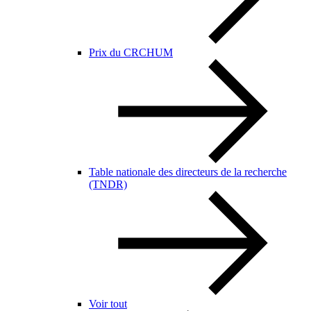
Prix du CRCHUM
Table nationale des directeurs de la recherche
(TNDR)
Voir tout