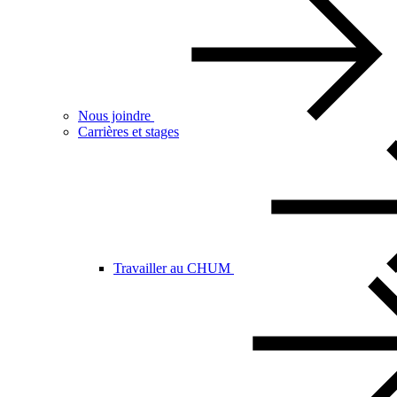
Nous joindre
Carrières et stages
Travailler au CHUM