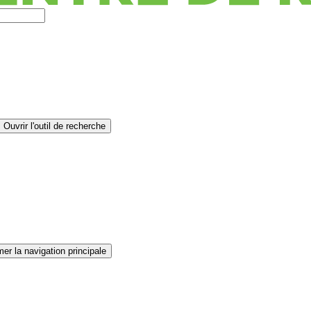
Ouvrir l'outil de recherche
er la navigation principale