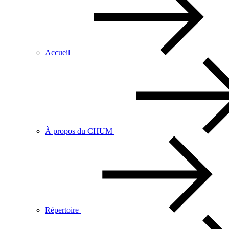
Accueil
À propos du CHUM
Répertoire