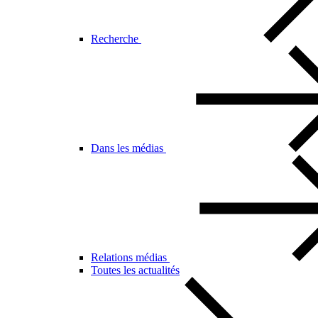
Recherche
Dans les médias
Relations médias
Toutes les actualités