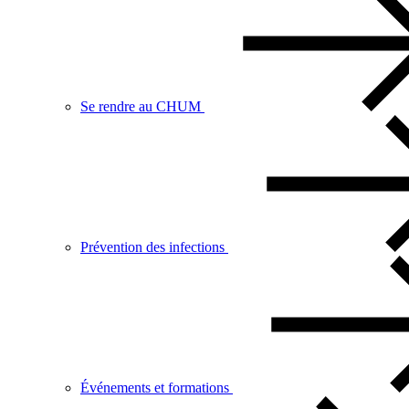
Se rendre au CHUM
Prévention des infections
Événements et formations