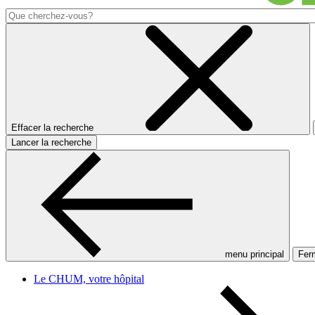
Effacer la recherche
Lancer la recherche
menu principal
Ferm
Le CHUM, votre hôpital