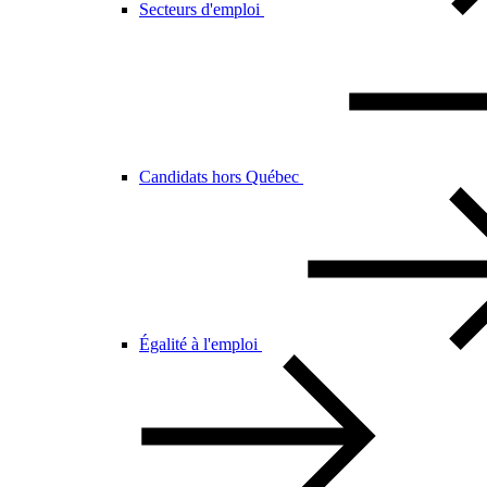
Secteurs d'emploi
Candidats hors Québec
Égalité à l'emploi