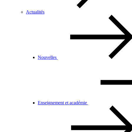
Actualités
Nouvelles
Enseignement et académie