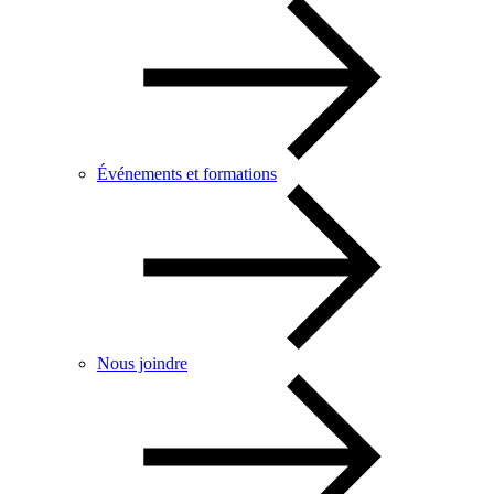
Événements et formations
Nous joindre