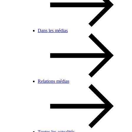
Dans les médias
Relations médias
Toutes les actualités