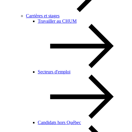
Carrières et stages
Travailler au CHUM
Secteurs d'emploi
Candidats hors Québec