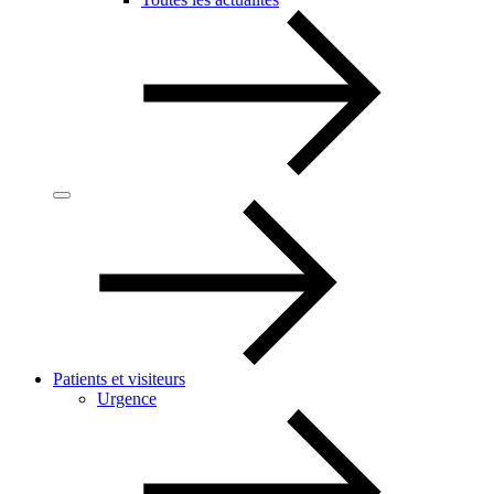
Patients et visiteurs
Urgence