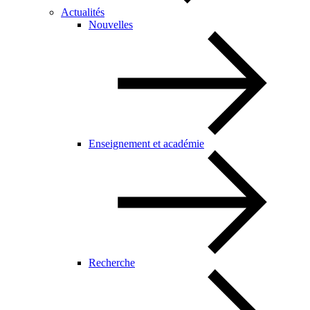
Actualités
Nouvelles
Enseignement et académie
Recherche