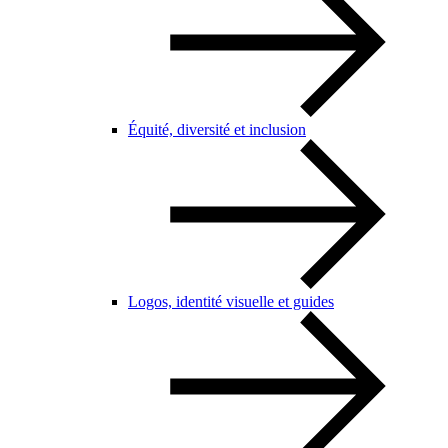
Équité, diversité et inclusion
Logos, identité visuelle et guides