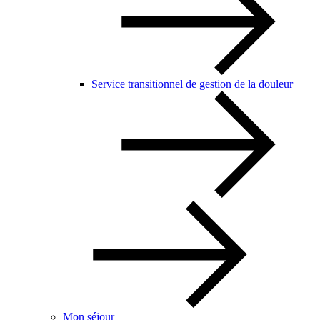
Service transitionnel de gestion de la douleur
Mon séjour