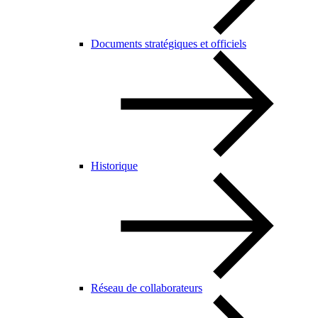
Documents stratégiques et officiels
Historique
Réseau de collaborateurs