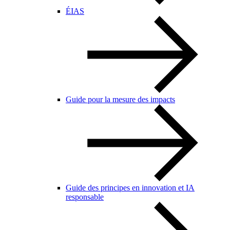
ÉIAS
Guide pour la mesure des impacts
Guide des principes en innovation et IA
responsable