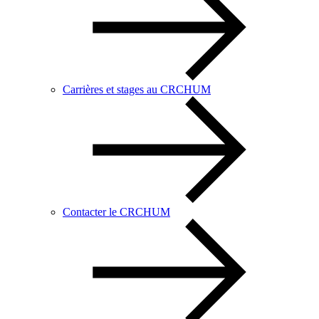
Carrières et stages au CRCHUM
Contacter le CRCHUM