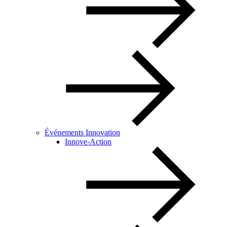
Événements Innovation
Innove-Action