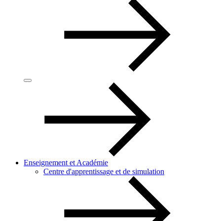
Enseignement et Académie
Centre d'apprentissage et de simulation