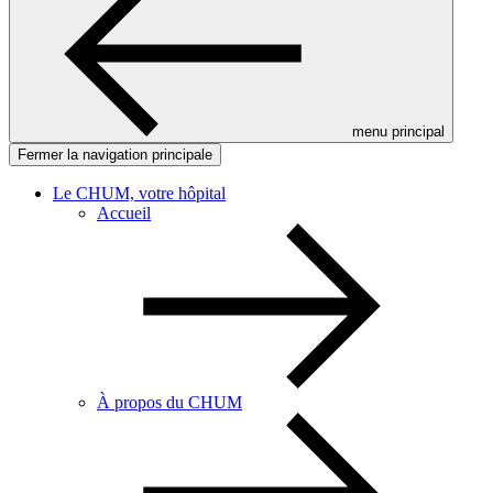
menu principal
Fermer la navigation principale
Le CHUM, votre hôpital
Accueil
À propos du CHUM