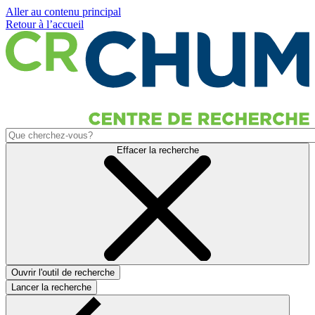
Aller au contenu principal
Retour à l’accueil
Effacer la recherche
Ouvrir l'outil de recherche
Lancer la recherche