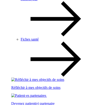
Fiches santé
Réfléchir à mes objectifs de soins
Devenez patient(e) partenaire