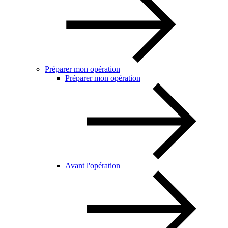
Préparer mon opération
Préparer mon opération
Avant l'opération