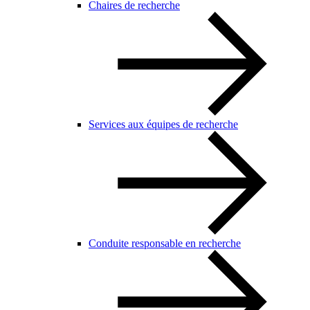
Chaires de recherche
Services aux équipes de recherche
Conduite responsable en recherche