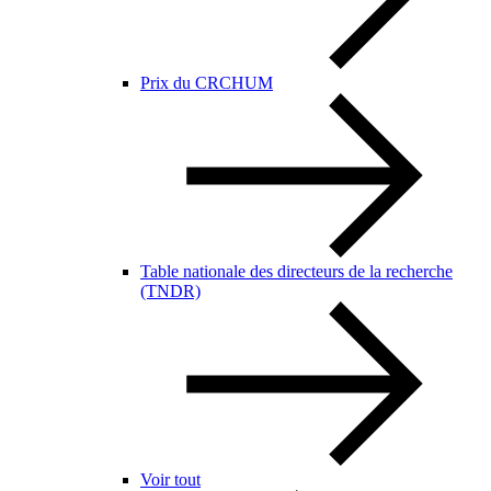
Prix du CRCHUM
Table nationale des directeurs de la recherche
(TNDR)
Voir tout