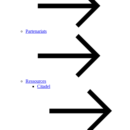
Partenariats
Ressources
Citadel