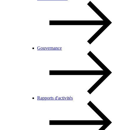
Gouvernance
Rapports d'activités