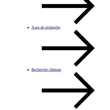
Axes de recherche
Recherche clinique