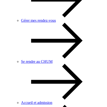
Gérer mes rendez-vous
Se rendre au CHUM
Accueil et admission