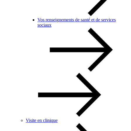
Vos renseignements de santé et de services
sociaux
Visite en clinique