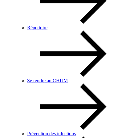
Répertoire
Se rendre au CHUM
Prévention des infections