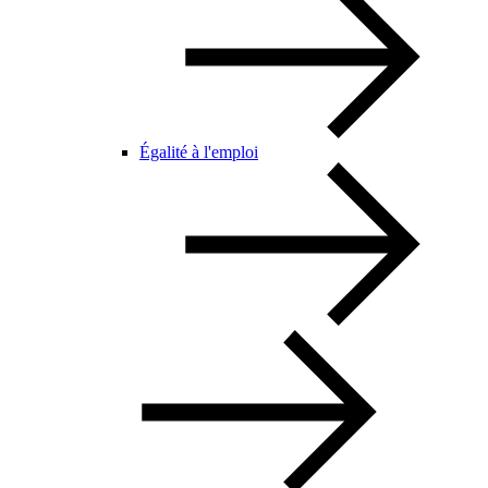
Égalité à l'emploi