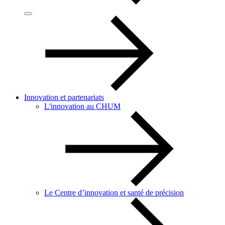
Innovation et partenariats
L'innovation au CHUM
Le Centre d’innovation et santé de précision