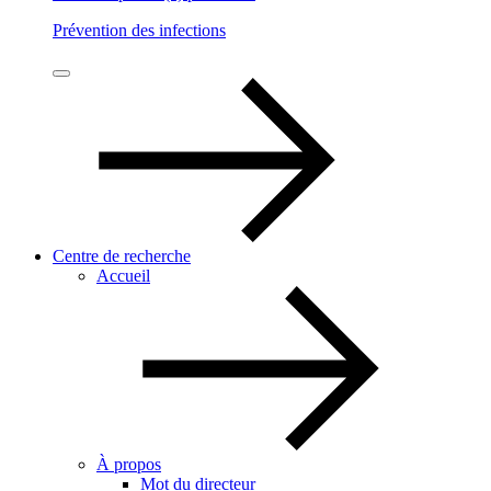
Prévention des infections
Centre de recherche
Accueil
À propos
Mot du directeur