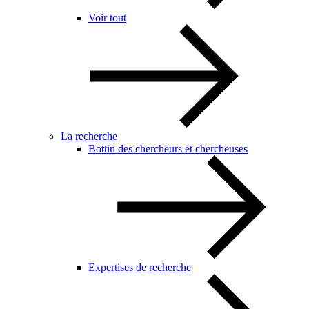
Voir tout
La recherche
Bottin des chercheurs et chercheuses
Expertises de recherche