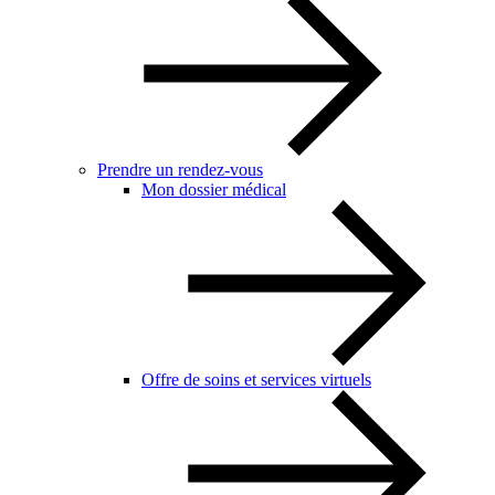
Prendre un rendez-vous
Mon dossier médical
Offre de soins et services virtuels