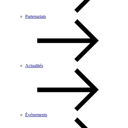
Partenariats
Actualités
Événements