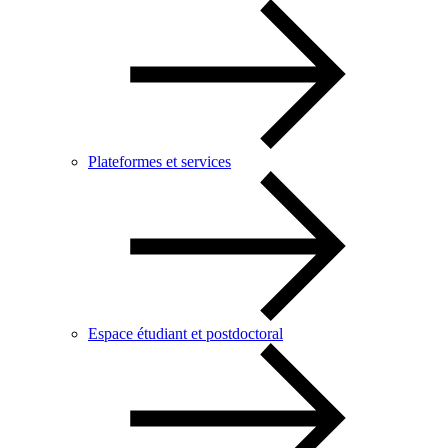
Plateformes et services
Espace étudiant et postdoctoral