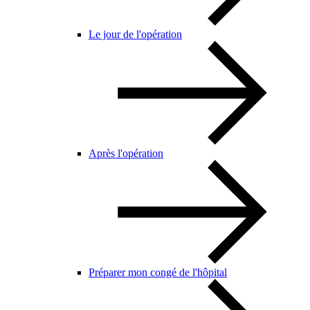
Le jour de l'opération
Après l'opération
Préparer mon congé de l'hôpital