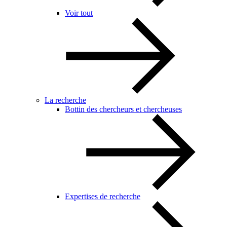
Voir tout
La recherche
Bottin des chercheurs et chercheuses
Expertises de recherche