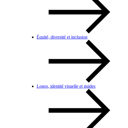
Équité, diversité et inclusion
Logos, identité visuelle et guides