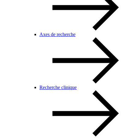
Axes de recherche
Recherche clinique