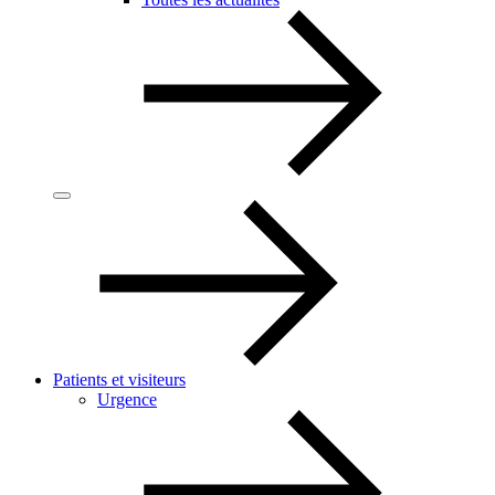
Patients et visiteurs
Urgence