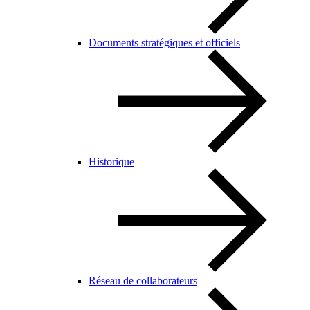
Documents stratégiques et officiels
Historique
Réseau de collaborateurs