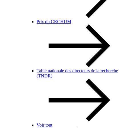
Prix du CRCHUM
Table nationale des directeurs de la recherche
(TNDR)
Voir tout