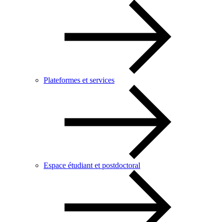
Plateformes et services
Espace étudiant et postdoctoral