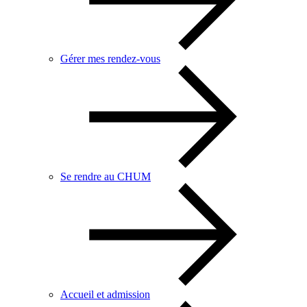
Gérer mes rendez-vous
Se rendre au CHUM
Accueil et admission