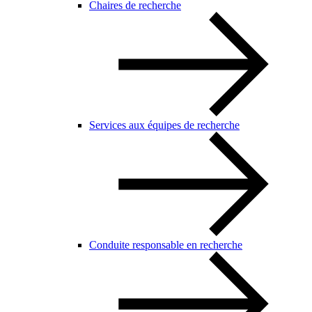
Chaires de recherche
Services aux équipes de recherche
Conduite responsable en recherche