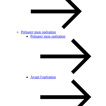
Préparer mon opération
Préparer mon opération
Avant l'opération