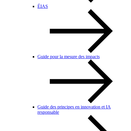
ÉIAS
Guide pour la mesure des impacts
Guide des principes en innovation et IA
responsable