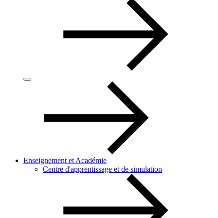
Enseignement et Académie
Centre d'apprentissage et de simulation