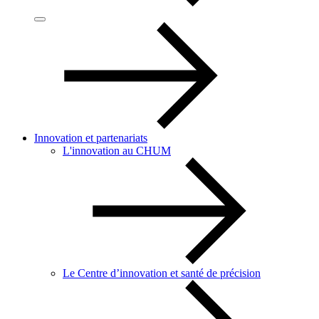
Innovation et partenariats
L'innovation au CHUM
Le Centre d’innovation et santé de précision