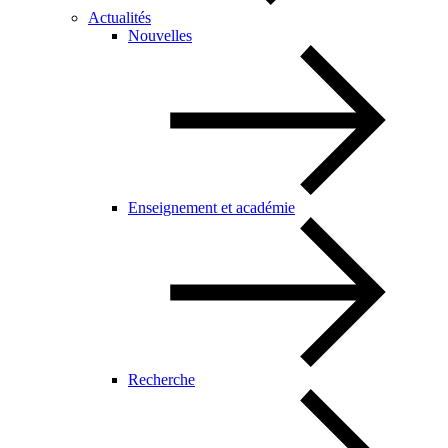
Actualités
Nouvelles
Enseignement et académie
Recherche