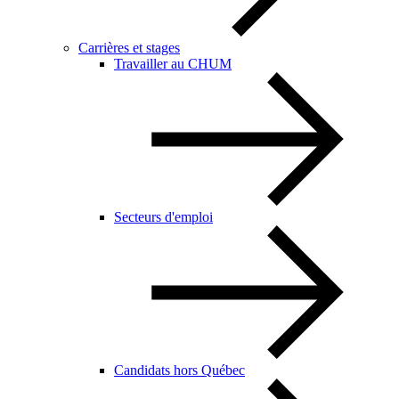
Carrières et stages
Travailler au CHUM
Secteurs d'emploi
Candidats hors Québec