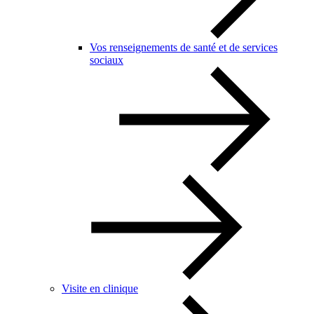
Vos renseignements de santé et de services
sociaux
Visite en clinique