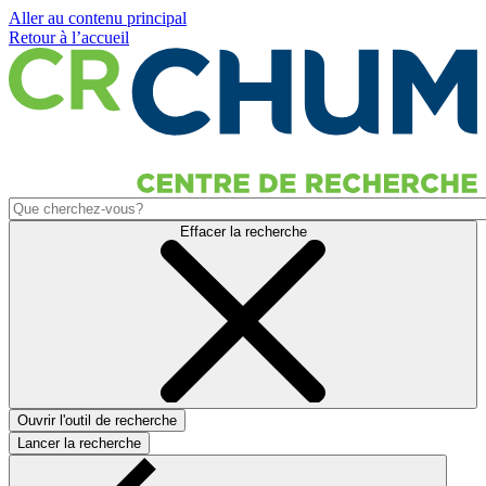
Aller au contenu principal
Retour à l’accueil
Effacer la recherche
Ouvrir l'outil de recherche
Lancer la recherche