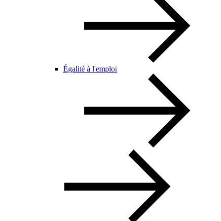
Égalité à l'emploi