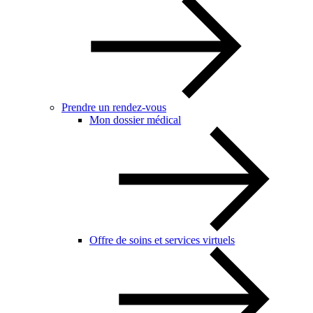
Prendre un rendez-vous
Mon dossier médical
Offre de soins et services virtuels