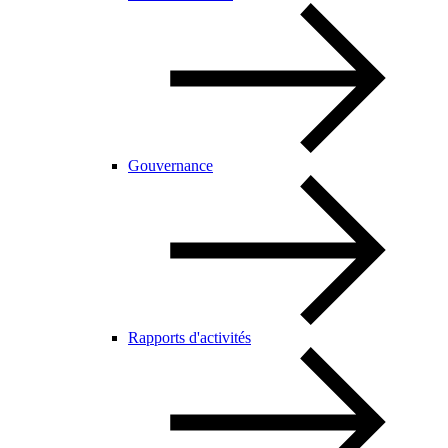
Gouvernance
Rapports d'activités