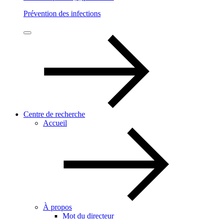
Prévention des infections
Centre de recherche
Accueil
À propos
Mot du directeur