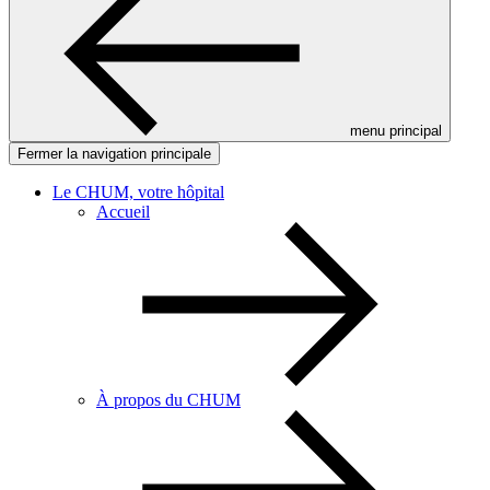
menu principal
Fermer la navigation principale
Le CHUM, votre hôpital
Accueil
À propos du CHUM