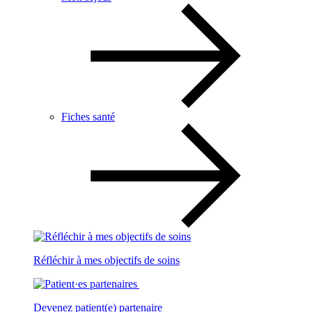
Fiches santé
Réfléchir à mes objectifs de soins
Devenez patient(e) partenaire