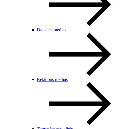
Dans les médias
Relations médias
Toutes les actualités