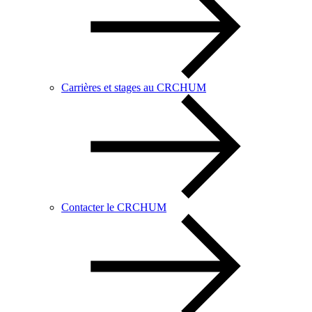
Carrières et stages au CRCHUM
Contacter le CRCHUM