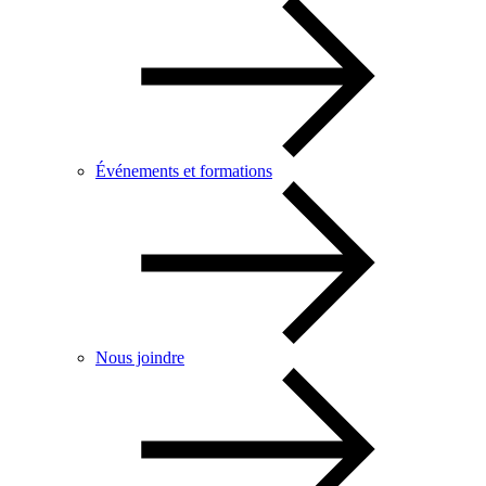
Événements et formations
Nous joindre