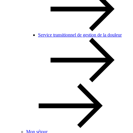
Service transitionnel de gestion de la douleur
Mon séjour