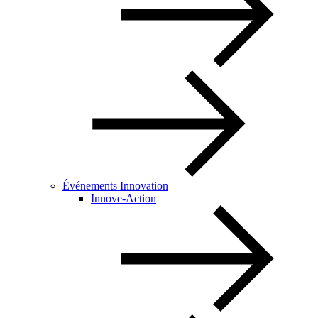
Événements Innovation
Innove-Action