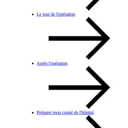
Le jour de l'opération
Après l'opération
Préparer mon congé de l'hôpital