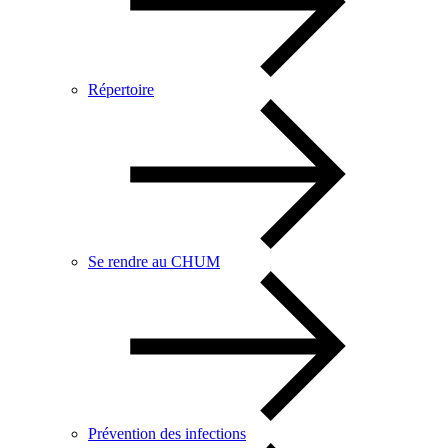
Répertoire
Se rendre au CHUM
Prévention des infections