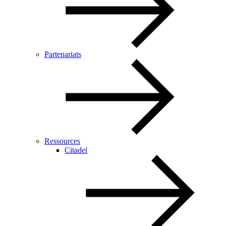
Partenariats
Ressources
Citadel