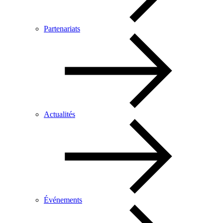
Partenariats
Actualités
Événements