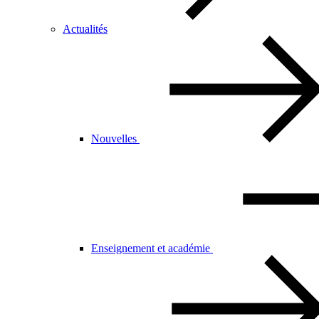
Actualités
Nouvelles
Enseignement et académie