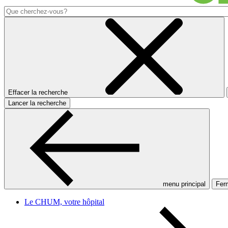
Effacer la recherche
Lancer la recherche
menu principal
Ferm
Le CHUM, votre hôpital