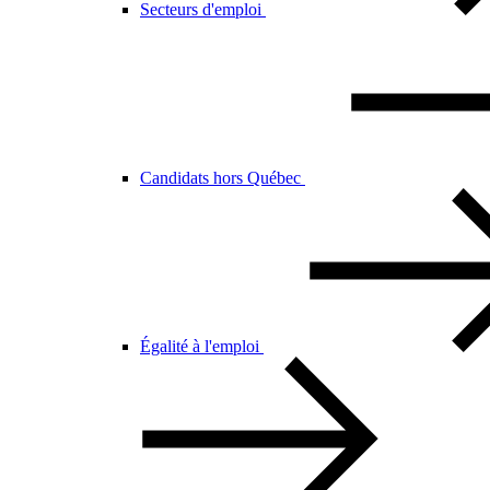
Secteurs d'emploi
Candidats hors Québec
Égalité à l'emploi