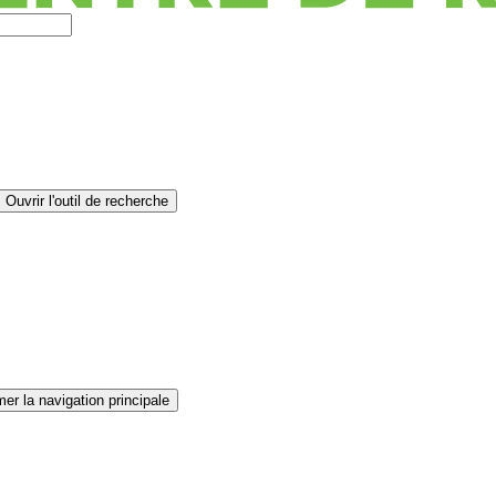
Ouvrir l'outil de recherche
er la navigation principale