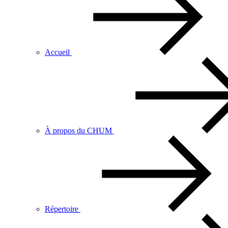
Accueil
À propos du CHUM
Répertoire