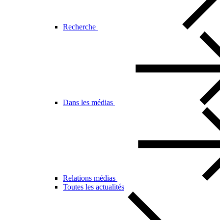
Recherche
Dans les médias
Relations médias
Toutes les actualités