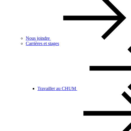
Nous joindre
Carrières et stages
Travailler au CHUM