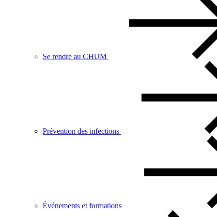
Se rendre au CHUM
Prévention des infections
Événements et formations