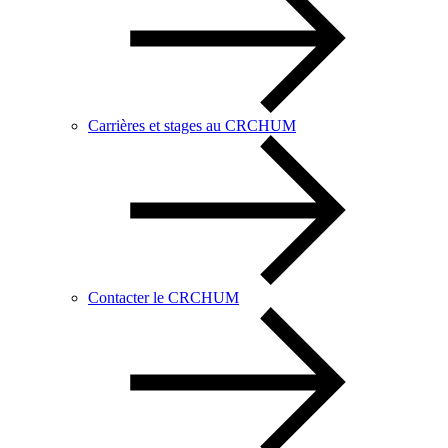
Carrières et stages au CRCHUM
Contacter le CRCHUM