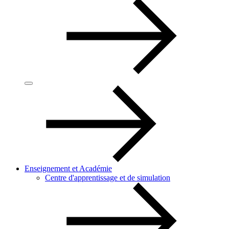
Enseignement et Académie
Centre d'apprentissage et de simulation