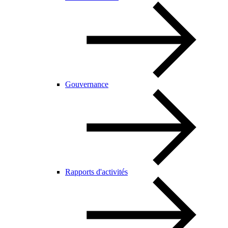
Gouvernance
Rapports d'activités