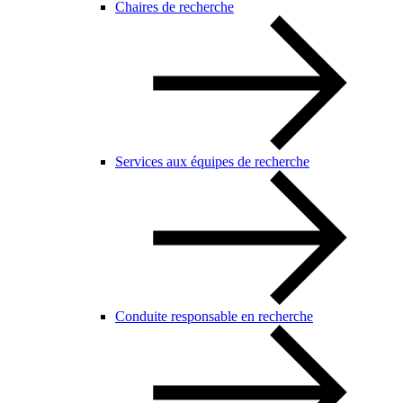
Chaires de recherche
Services aux équipes de recherche
Conduite responsable en recherche