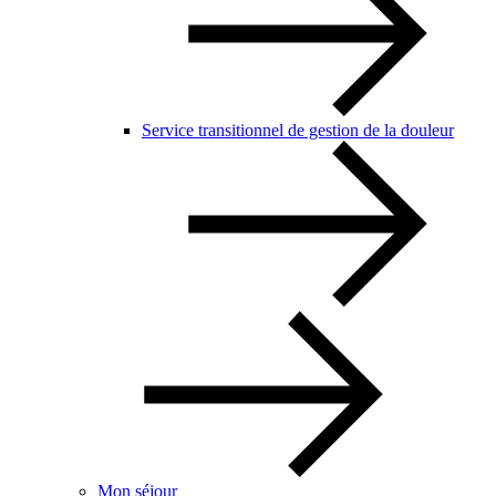
Service transitionnel de gestion de la douleur
Mon séjour