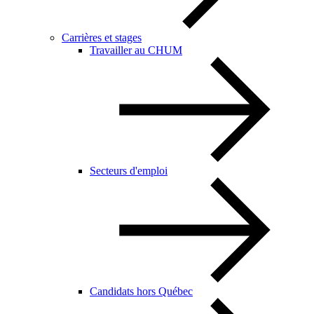
Carrières et stages
Travailler au CHUM
Secteurs d'emploi
Candidats hors Québec