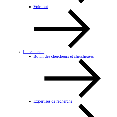
Voir tout
La recherche
Bottin des chercheurs et chercheuses
Expertises de recherche