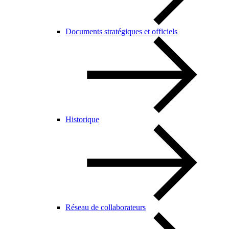
Documents stratégiques et officiels
Historique
Réseau de collaborateurs