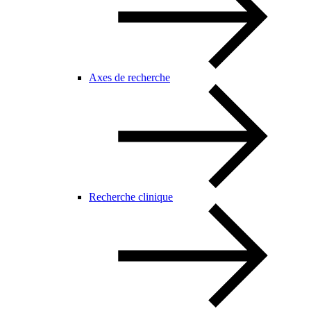
Axes de recherche
Recherche clinique