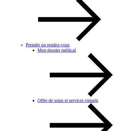
Prendre un rendez-vous
Mon dossier médical
Offre de soins et services virtuels