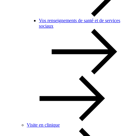
Vos renseignements de santé et de services
sociaux
Visite en clinique