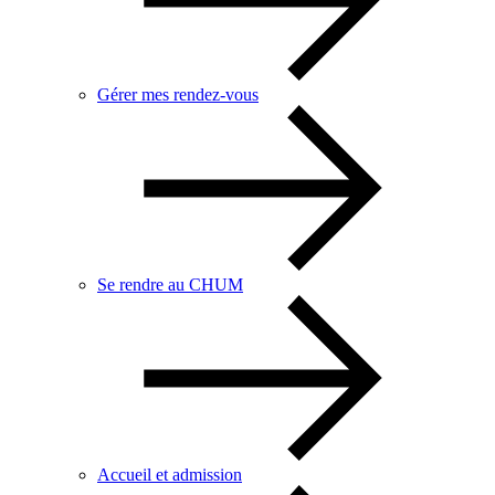
Gérer mes rendez-vous
Se rendre au CHUM
Accueil et admission