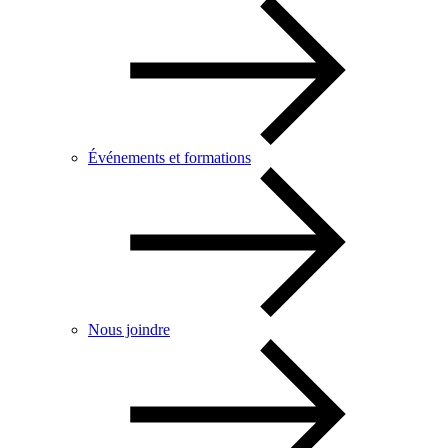
Événements et formations
Nous joindre