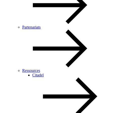
Partenariats
Ressources
Citadel