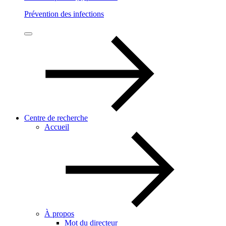
Prévention des infections
Centre de recherche
Accueil
À propos
Mot du directeur