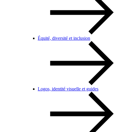
Équité, diversité et inclusion
Logos, identité visuelle et guides