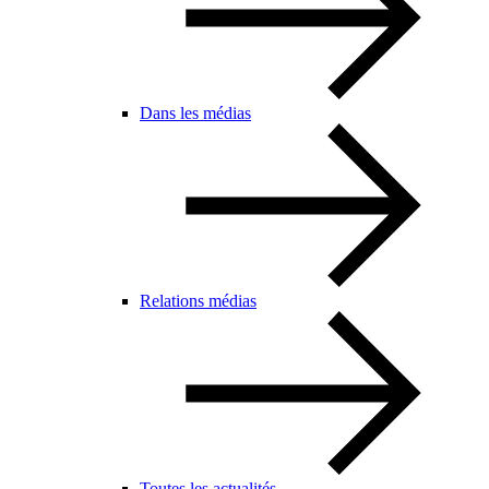
Dans les médias
Relations médias
Toutes les actualités