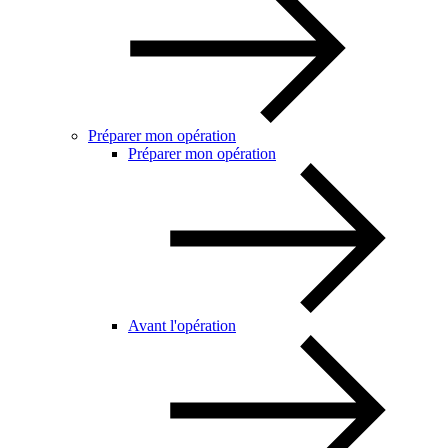
Préparer mon opération
Préparer mon opération
Avant l'opération