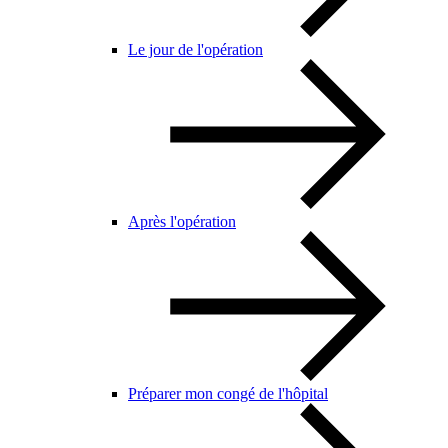
Le jour de l'opération
Après l'opération
Préparer mon congé de l'hôpital