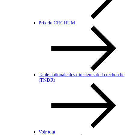
Prix du CRCHUM
Table nationale des directeurs de la recherche
(TNDR)
Voir tout