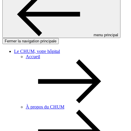
menu principal
Fermer la navigation principale
Le CHUM, votre hôpital
Accueil
À propos du CHUM