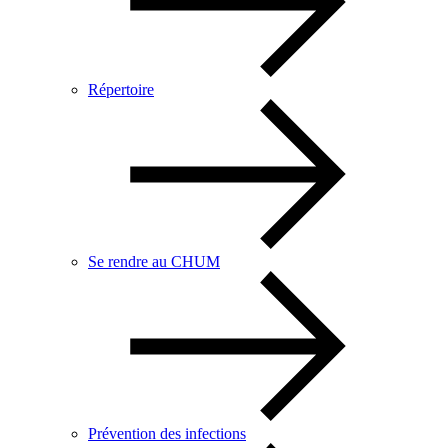
Répertoire
Se rendre au CHUM
Prévention des infections