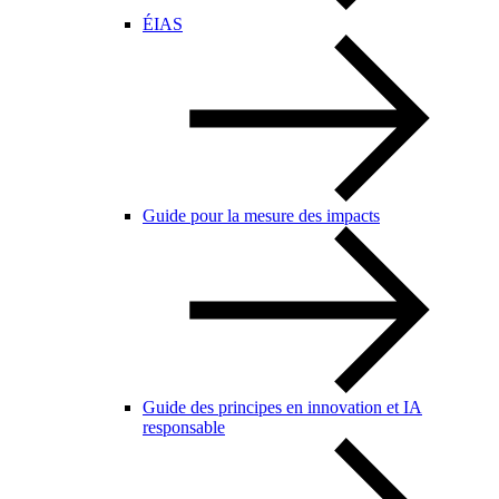
ÉIAS
Guide pour la mesure des impacts
Guide des principes en innovation et IA
responsable