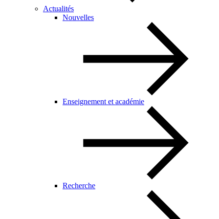
Actualités
Nouvelles
Enseignement et académie
Recherche