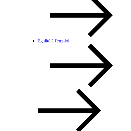
Égalité à l'emploi