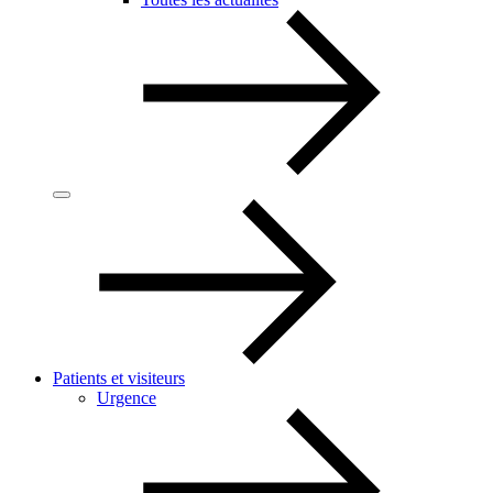
Patients et visiteurs
Urgence