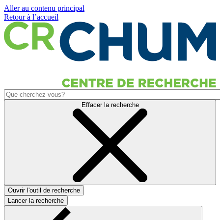
Aller au contenu principal
Retour à l’accueil
Effacer la recherche
Ouvrir l'outil de recherche
Lancer la recherche