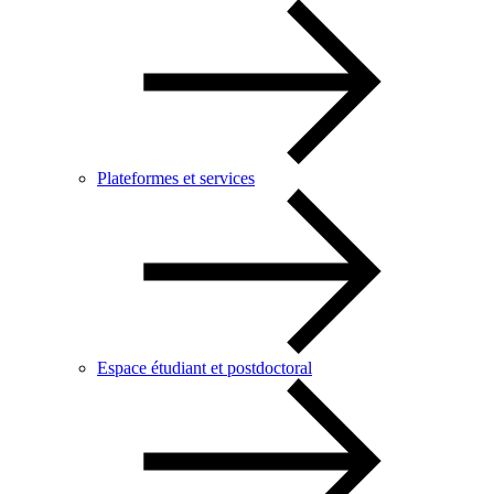
Plateformes et services
Espace étudiant et postdoctoral