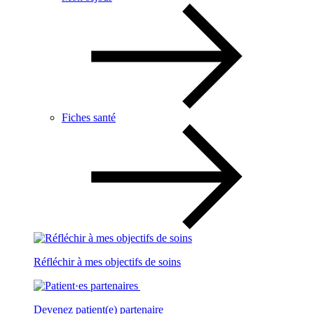
Fiches santé
Réfléchir à mes objectifs de soins
Devenez patient(e) partenaire