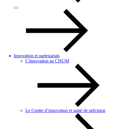
Innovation et partenariats
L'innovation au CHUM
Le Centre d’innovation et santé de précision