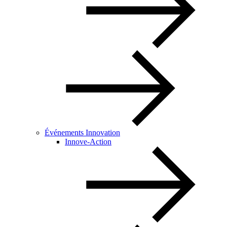
Événements Innovation
Innove-Action