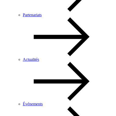
Partenariats
Actualités
Événements