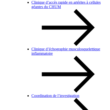
Clinique d’accès rapide en artérites à cellules
géantes du CHUM
Clinique d’échographie musculosquelettique
inflammatoire
Coordination de l’investigation