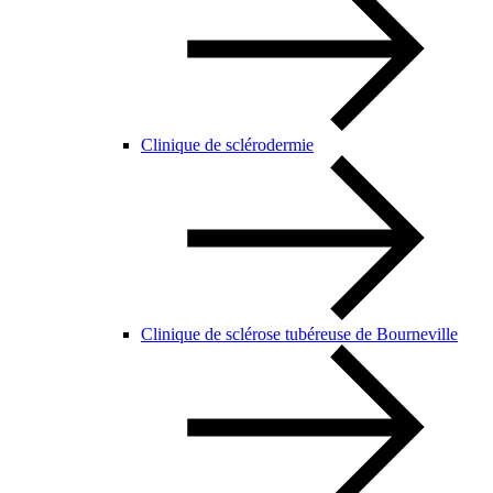
Clinique de sclérodermie
Clinique de sclérose tubéreuse de Bourneville