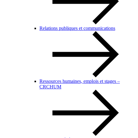
Relations publiques et communications
Ressources humaines, emplois et stages –
CRCHUM