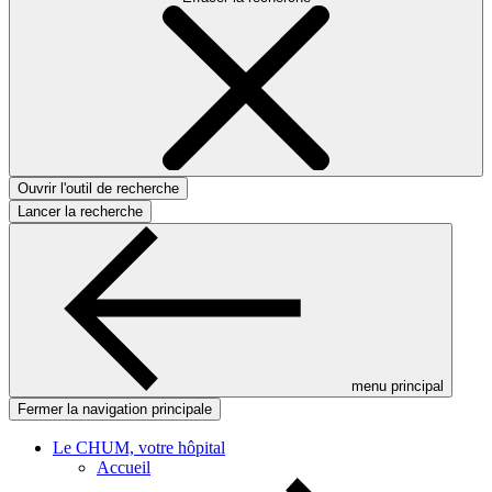
Ouvrir l'outil de recherche
Lancer la recherche
menu principal
Fermer la navigation principale
Le CHUM, votre hôpital
Accueil