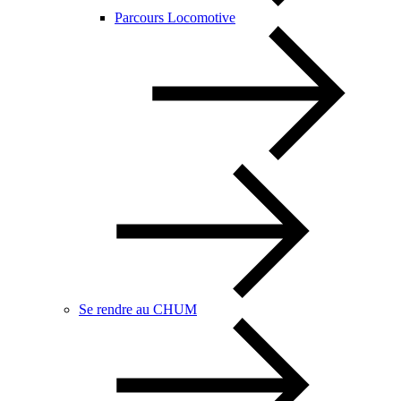
Parcours Locomotive
Se rendre au CHUM