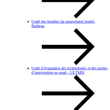
Unité des troubles du mouvement André-
Barbeau
Unité d’évaluation des technologies et des modes
d’intervention en santé - UETMIS