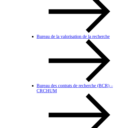
Bureau de la valorisation de la recherche
Bureau des contrats de recherche (BCR) –
CRCHUM