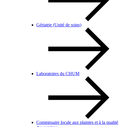
Gériatrie (Unité de soins)
Laboratoires du CHUM
Commissaire locale aux plaintes et à la qualité