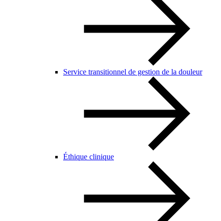
Service transitionnel de gestion de la douleur
Éthique clinique