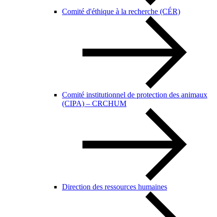
Comité d'éthique à la recherche (CÉR)
Comité institutionnel de protection des animaux
(CIPA) – CRCHUM
Direction des ressources humaines