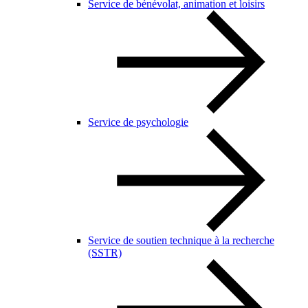
Service de bénévolat, animation et loisirs
Service de psychologie
Service de soutien technique à la recherche
(SSTR)