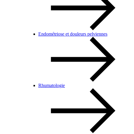
Endométriose et douleurs pelviennes
Rhumatologie