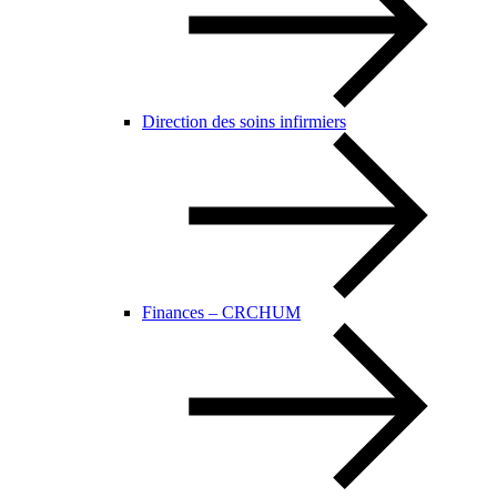
Direction des soins infirmiers
Finances – CRCHUM