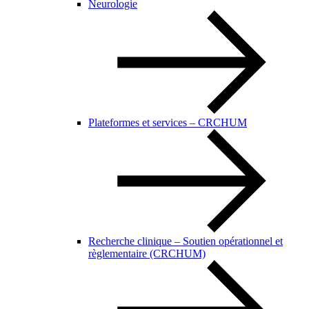
Neurologie
Plateformes et services – CRCHUM
Recherche clinique – Soutien opérationnel et
règlementaire (CRCHUM)