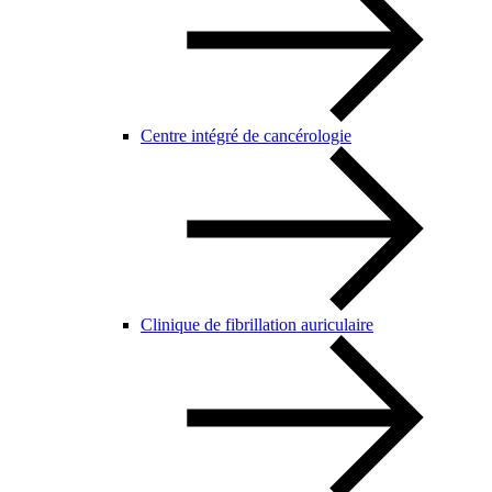
Centre intégré de cancérologie
Clinique de fibrillation auriculaire