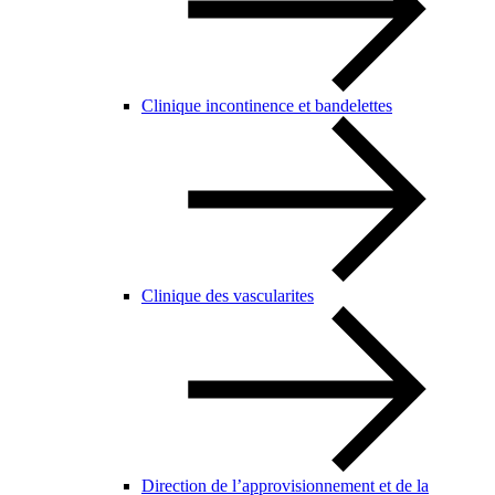
Clinique incontinence et bandelettes
Clinique des vascularites
Direction de l’approvisionnement et de la