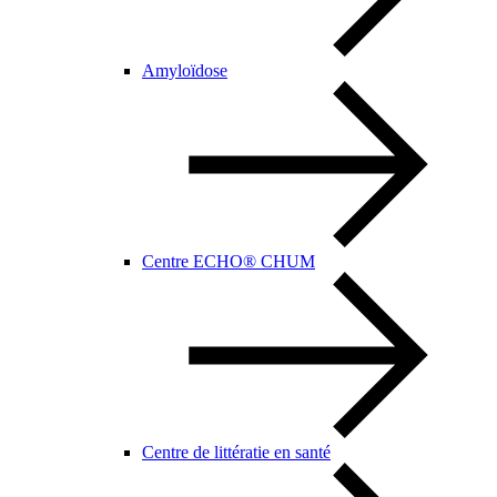
Amyloïdose
Centre ECHO® CHUM
Centre de littératie en santé