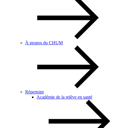
À propos du CHUM
Répertoire
Académie de la relève en santé