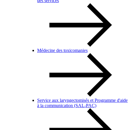
des services
Médecine des toxicomanies
Service aux laryngectomisés et Programme d'aide
à la communication (SAL-PAC)