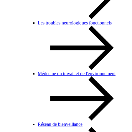
Les troubles neurologiques fonctionnels
Médecine du travail et de l'environnement
Réseau de bienveillance