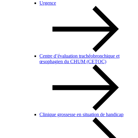
Urgence
Centre d’évaluation trachéobronchique et
œsophagien du CHUM (CETOC)
Clinique grossesse en situation de handicap