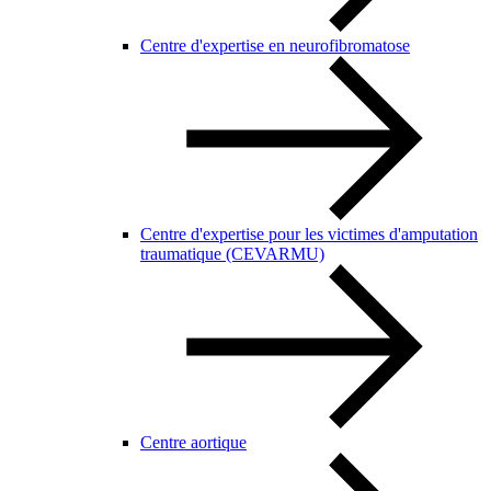
Centre d'expertise en neurofibromatose
Centre d'expertise pour les victimes d'amputation
traumatique (CEVARMU)
Centre aortique