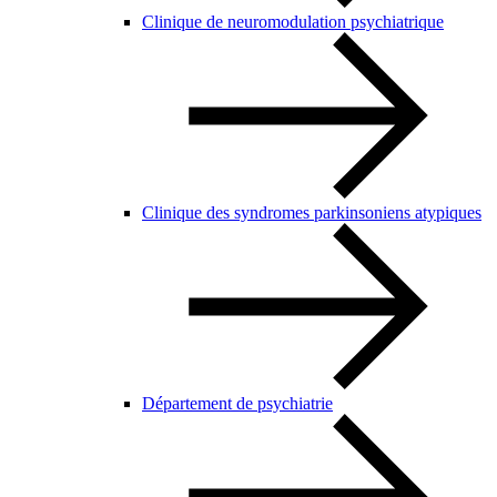
Clinique de neuromodulation psychiatrique
Clinique des syndromes parkinsoniens atypiques
Département de psychiatrie