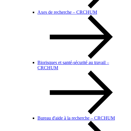
Axes de recherche – CRCHUM
Biorisques et santé-sécurité au travail –
CRCHUM
Bureau d'aide à la recherche – CRCHUM