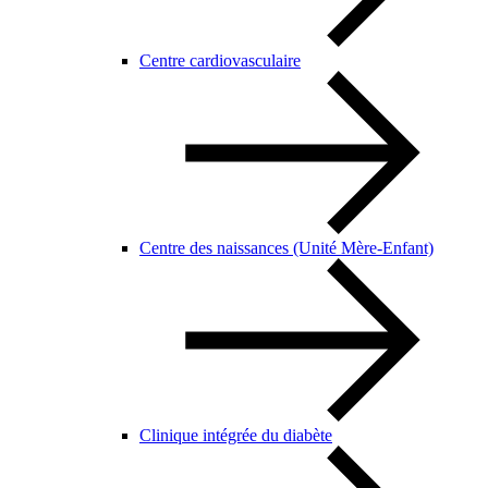
Centre cardiovasculaire
Centre des naissances (Unité Mère-Enfant)
Clinique intégrée du diabète