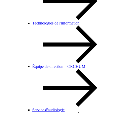
Technologies de l'information
Équipe de direction – CRCHUM
Service d'audiologie