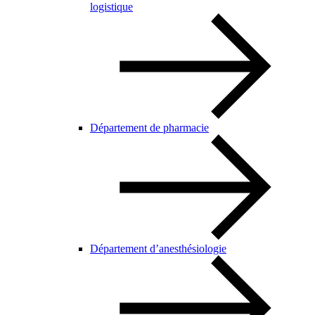
logistique
Département de pharmacie
Département d’anesthésiologie