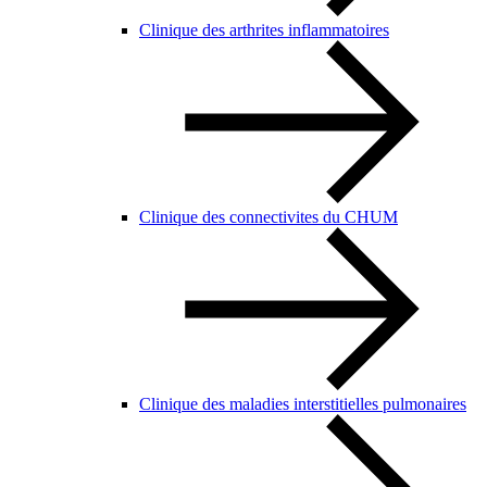
Clinique des arthrites inflammatoires
Clinique des connectivites du CHUM
Clinique des maladies interstitielles pulmonaires