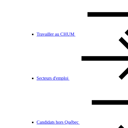
Travailler au CHUM
Secteurs d'emploi
Candidats hors Québec