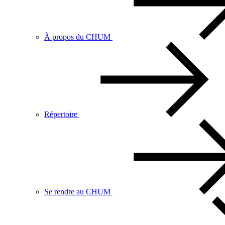
À propos du CHUM
Répertoire
Se rendre au CHUM