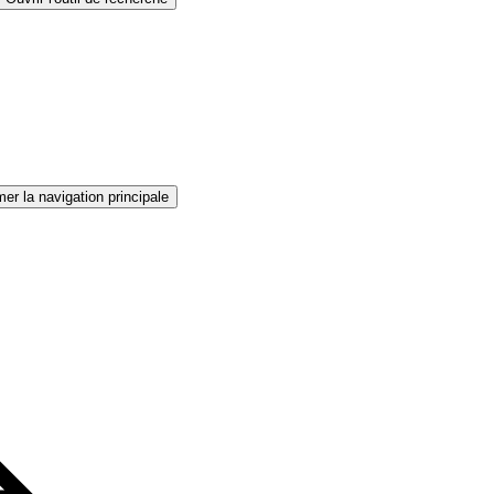
er la navigation principale