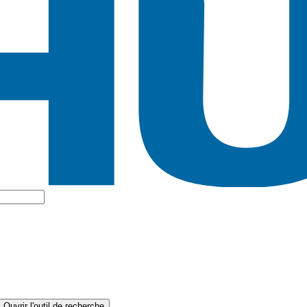
Ouvrir l'outil de recherche