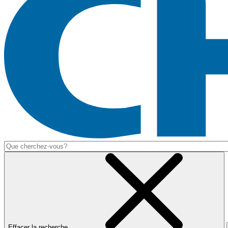
Effacer la recherche