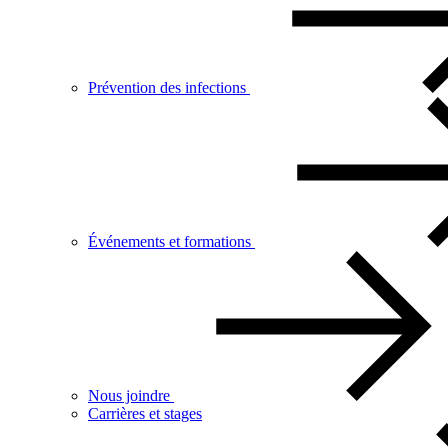
Prévention des infections
Événements et formations
Nous joindre
Carrières et stages