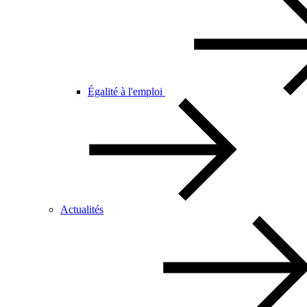
Égalité à l'emploi
Actualités