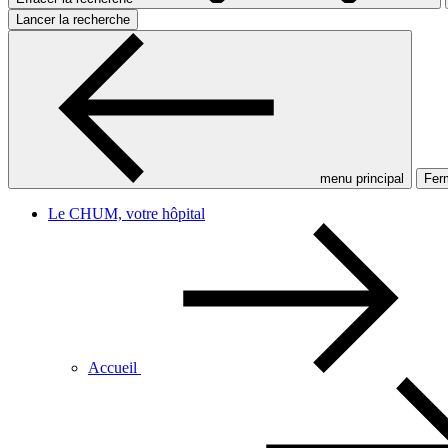
Lancer la recherche
menu principal
Ferm
Le CHUM, votre hôpital
Accueil