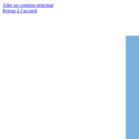
Aller au contenu principal
Retour à l’accueil