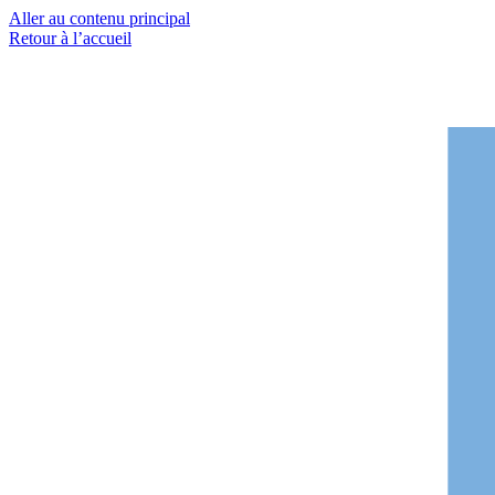
Aller au contenu principal
Retour à l’accueil