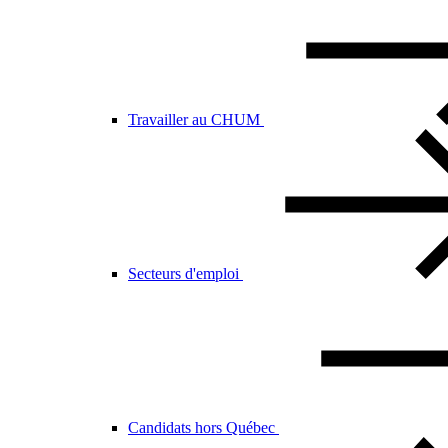
Travailler au CHUM
Secteurs d'emploi
Candidats hors Québec