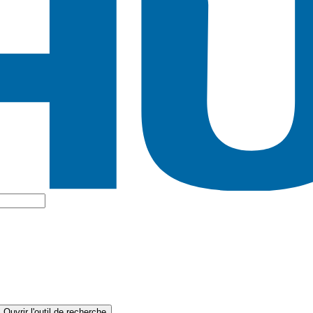
Ouvrir l'outil de recherche