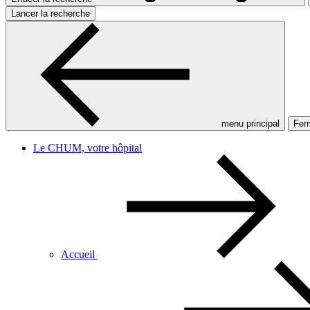
Lancer la recherche
menu principal
Ferm
Le CHUM, votre hôpital
Accueil