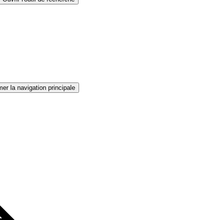
er la navigation principale