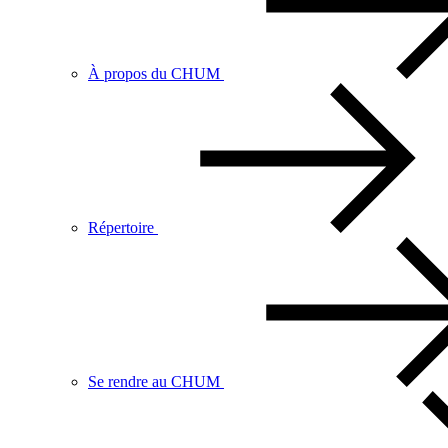
À propos du CHUM
Répertoire
Se rendre au CHUM