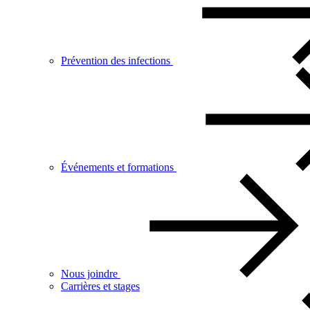
Prévention des infections
Événements et formations
Nous joindre
Carrières et stages