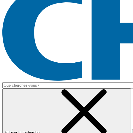
Effacer la recherche