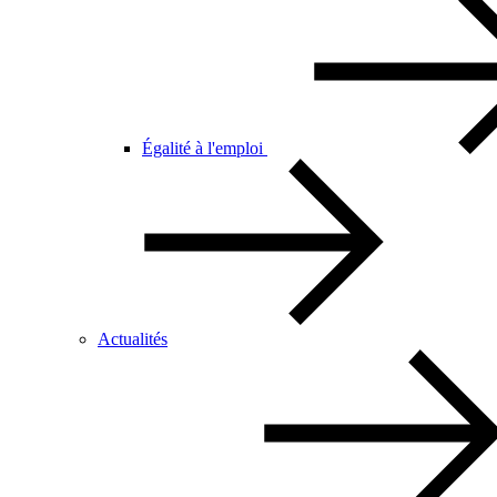
Égalité à l'emploi
Actualités