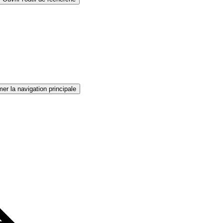
er la navigation principale