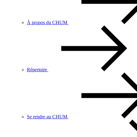
À propos du CHUM
Répertoire
Se rendre au CHUM