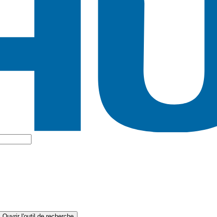
Ouvrir l'outil de recherche