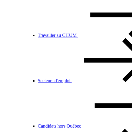
Travailler au CHUM
Secteurs d'emploi
Candidats hors Québec