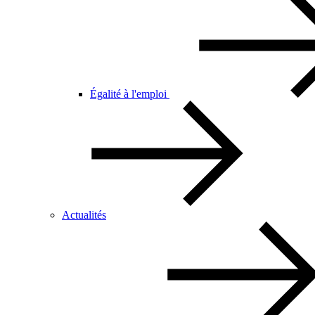
Égalité à l'emploi
Actualités