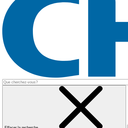
Effacer la recherche