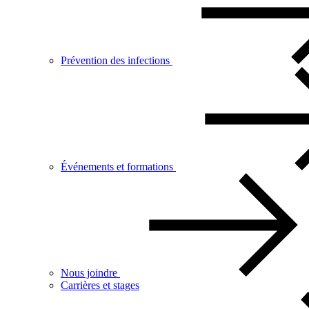
Prévention des infections
Événements et formations
Nous joindre
Carrières et stages