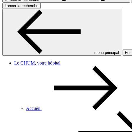
Lancer la recherche
menu principal
Ferm
Le CHUM, votre hôpital
Accueil