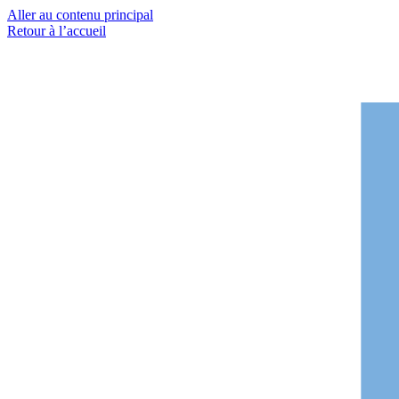
Aller au contenu principal
Retour à l’accueil