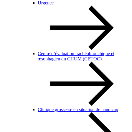
Urgence
Centre d’évaluation trachéobronchique et
œsophagien du CHUM (CETOC)
Clinique grossesse en situation de handicap