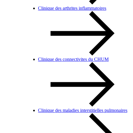
Clinique des arthrites inflammatoires
Clinique des connectivites du CHUM
Clinique des maladies interstitielles pulmonaires