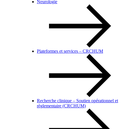
Neurologie
Plateformes et services – CRCHUM
Recherche clinique – Soutien opérationnel et
règlementaire (CRCHUM)