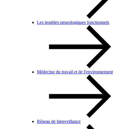
Les troubles neurologiques fonctionnels
Médecine du travail et de l'environnement
Réseau de bienveillance