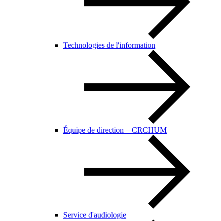
Technologies de l'information
Équipe de direction – CRCHUM
Service d'audiologie