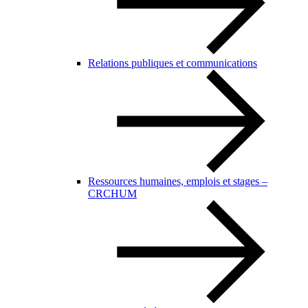
Relations publiques et communications
Ressources humaines, emplois et stages –
CRCHUM