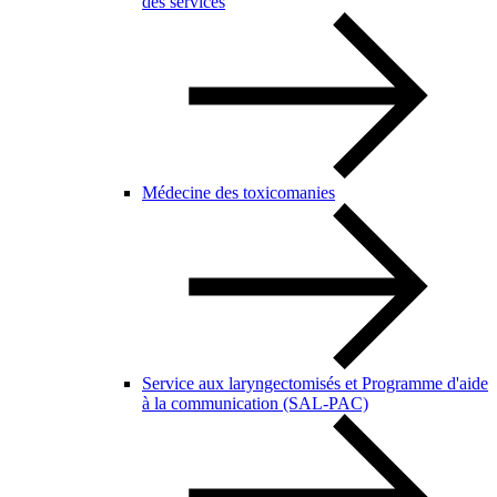
des services
Médecine des toxicomanies
Service aux laryngectomisés et Programme d'aide
à la communication (SAL-PAC)