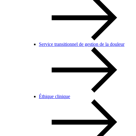
Service transitionnel de gestion de la douleur
Éthique clinique