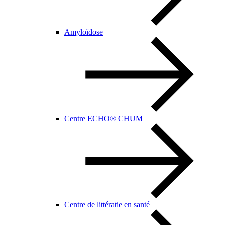
Amyloïdose
Centre ECHO® CHUM
Centre de littératie en santé