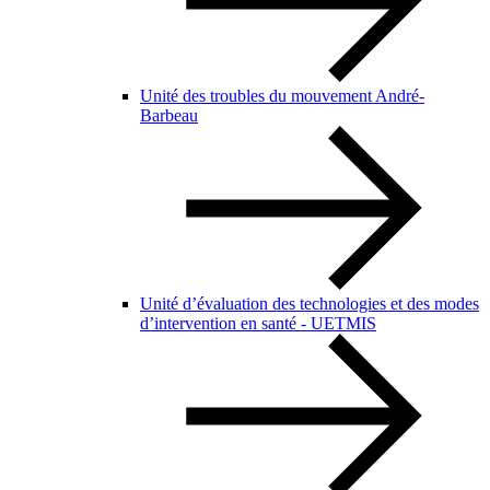
Unité des troubles du mouvement André-
Barbeau
Unité d’évaluation des technologies et des modes
d’intervention en santé - UETMIS