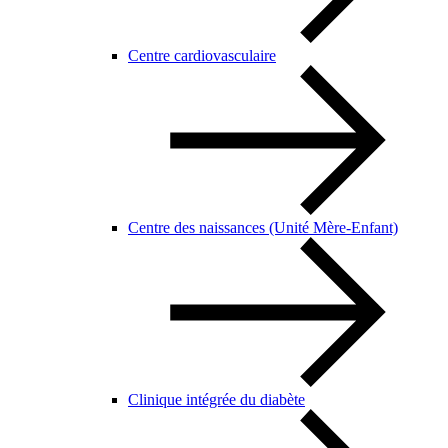
Centre cardiovasculaire
Centre des naissances (Unité Mère-Enfant)
Clinique intégrée du diabète