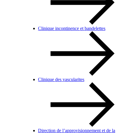
Clinique incontinence et bandelettes
Clinique des vascularites
Direction de l’approvisionnement et de la