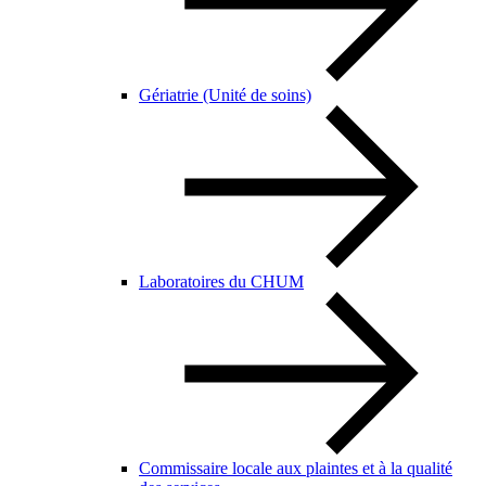
Gériatrie (Unité de soins)
Laboratoires du CHUM
Commissaire locale aux plaintes et à la qualité