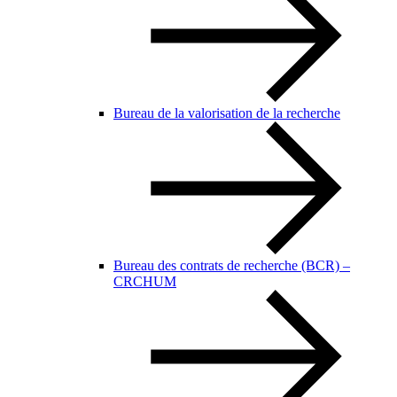
Bureau de la valorisation de la recherche
Bureau des contrats de recherche (BCR) –
CRCHUM