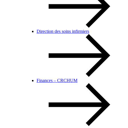
Direction des soins infirmiers
Finances – CRCHUM