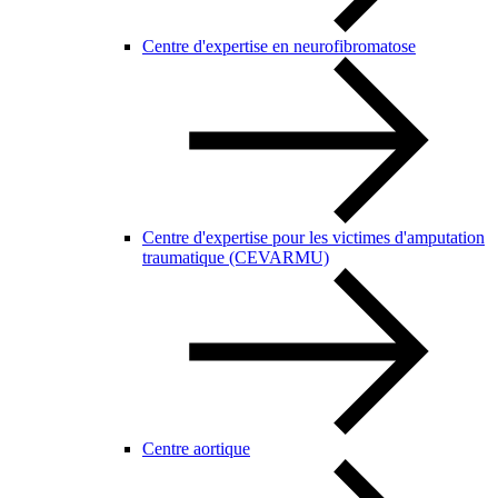
Centre d'expertise en neurofibromatose
Centre d'expertise pour les victimes d'amputation
traumatique (CEVARMU)
Centre aortique