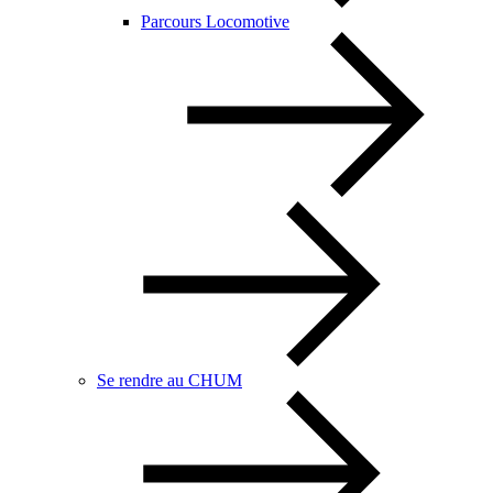
Parcours Locomotive
Se rendre au CHUM