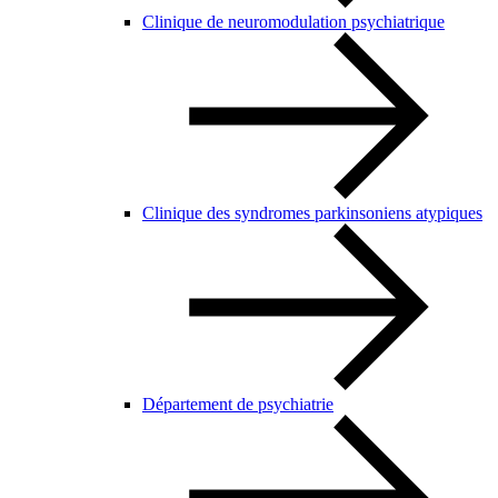
Clinique de neuromodulation psychiatrique
Clinique des syndromes parkinsoniens atypiques
Département de psychiatrie