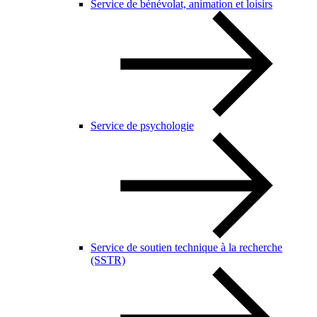
Service de bénévolat, animation et loisirs
Service de psychologie
Service de soutien technique à la recherche
(SSTR)