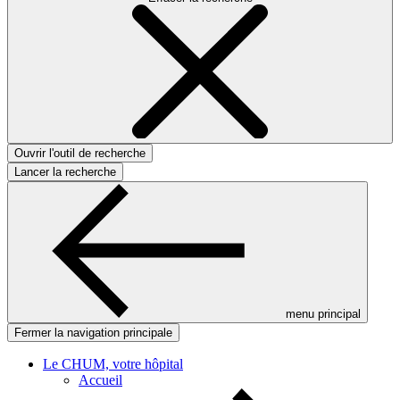
Ouvrir l'outil de recherche
Lancer la recherche
menu principal
Fermer la navigation principale
Le CHUM, votre hôpital
Accueil