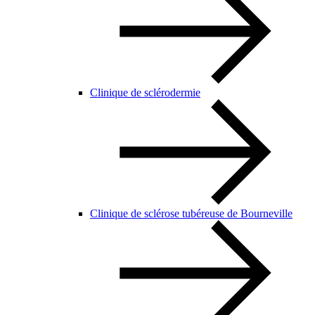
Clinique de sclérodermie
Clinique de sclérose tubéreuse de Bourneville