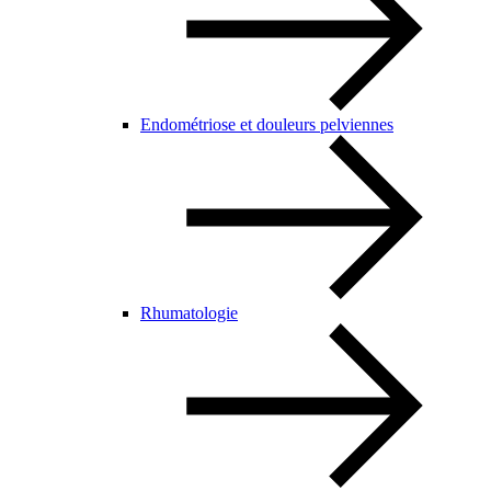
Endométriose et douleurs pelviennes
Rhumatologie