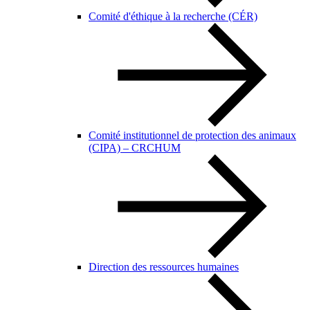
Comité d'éthique à la recherche (CÉR)
Comité institutionnel de protection des animaux
(CIPA) – CRCHUM
Direction des ressources humaines