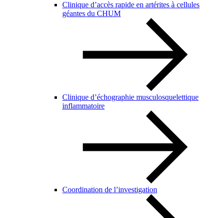
Clinique d’accès rapide en artérites à cellules
géantes du CHUM
Clinique d’échographie musculosquelettique
inflammatoire
Coordination de l’investigation