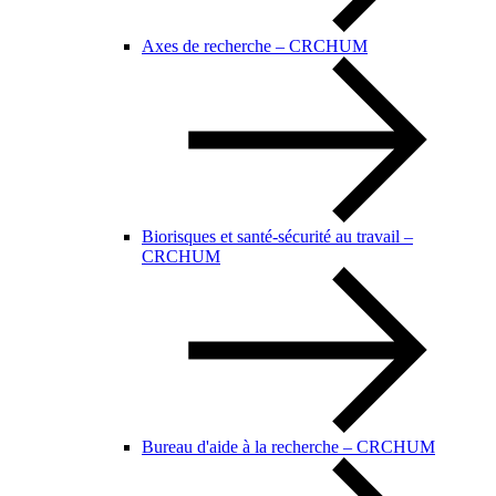
Axes de recherche – CRCHUM
Biorisques et santé-sécurité au travail –
CRCHUM
Bureau d'aide à la recherche – CRCHUM