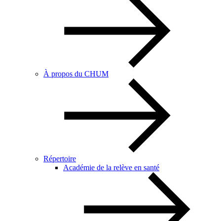
À propos du CHUM
Répertoire
Académie de la relève en santé