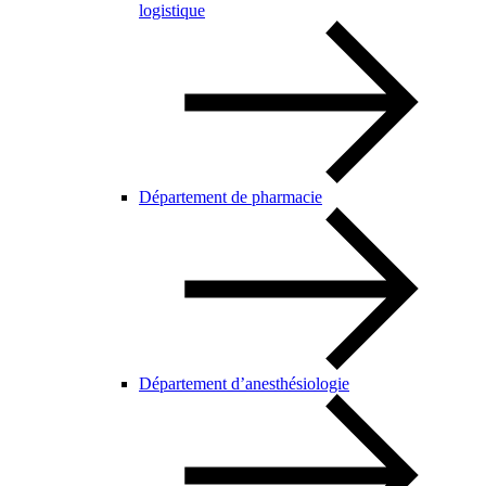
logistique
Département de pharmacie
Département d’anesthésiologie