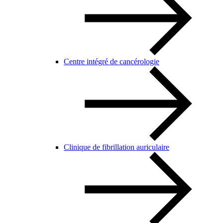
Centre intégré de cancérologie
Clinique de fibrillation auriculaire